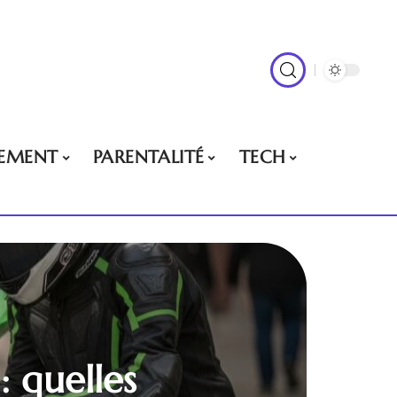
EMENT
PARENTALITÉ
TECH
 quelles