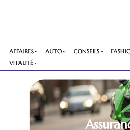
AFFAIRES
AUTO
CONSEILS
FASHI
VITALITÉ
Assuran