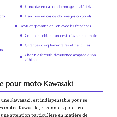
i
Franchise en cas de dommages matériels
oto
Franchise en cas de dommages corporels
Devis et garanties en lien avec les franchises
Comment obtenir un devis d’assurance moto
Garanties complémentaires et franchises
un
Choisir la formule d’assurance adaptée à son
véhicule
ce pour moto Kawasaki
r une Kawasaki, est indispensable pour se
Les motos Kawasaki, reconnues pour leur
 une attention particulière en matière de