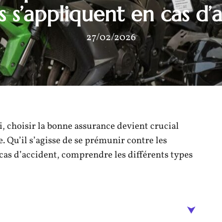
s s’appliquent en cas d’
27/02/2026
 choisir la bonne assurance devient crucial
. Qu’il s’agisse de se prémunir contre les
as d’accident, comprendre les différents types