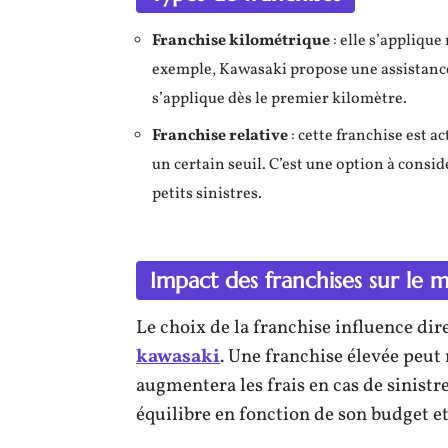
Franchise kilométrique
: elle s’appliqu
exemple, Kawasaki propose une assistance 
s’applique dès le premier kilomètre.
Franchise relative
: cette franchise est
un certain seuil. C’est une option à consid
petits sinistres.
Impact des franchises sur le m
Le choix de la franchise influence dir
kawasaki
. Une franchise élevée peut
augmentera les frais en cas de sinistre
équilibre en fonction de son budget et