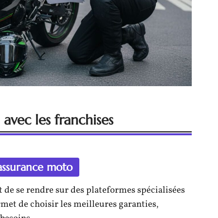
 avec les franchises
assurance moto
nt de se rendre sur des plateformes spécialisées
met de choisir les meilleures garanties,