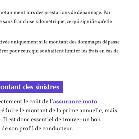
e notamment lors des prestations de dépannage. Par
sans franchise kilométrique, ce qui signifie qu’elle
 activée uniquement si le montant des dommages dépasse
érer pour ceux qui souhaitent limiter les frais en cas de
ontant des sinistres
ectement le coût de l’
assurance moto
 réduire le montant de la prime annuelle, mais
. Il est donc essentiel de trouver un bon
 de son profil de conducteur.