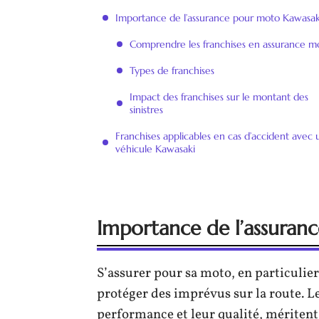
Importance de l’assurance pour moto Kawasak
Comprendre les franchises en assurance m
Types de franchises
Impact des franchises sur le montant des
sinistres
Franchises applicables en cas d’accident avec 
véhicule Kawasaki
Importance de l’assuran
S’assurer pour sa moto, en particulie
protéger des imprévus sur la route. 
performance et leur qualité, méritent