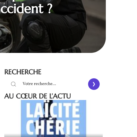
accident ?
RECHERCHE
AU CŒUR DE L’ACTU