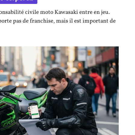
nsabilité civile moto Kawasaki entre en jeu.
rte pas de franchise, mais il est important de