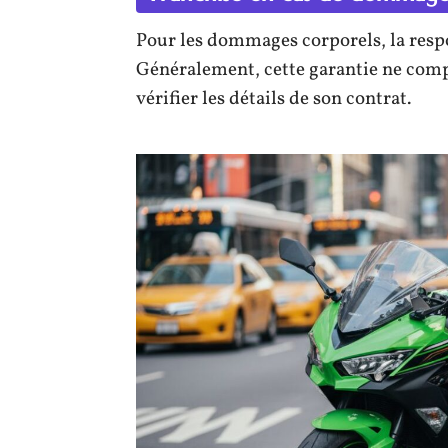
Pour les dommages corporels, la respo
Généralement, cette garantie ne compo
vérifier les détails de son contrat.