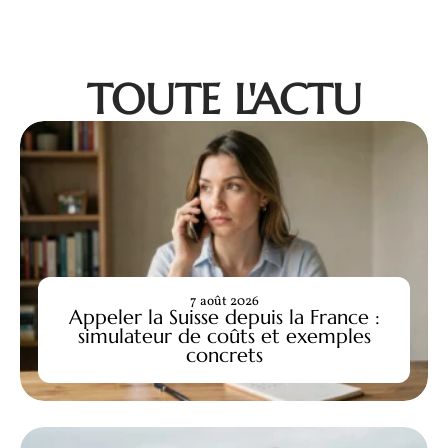
TOUTE L'ACTU
7 août 2026
Appeler la Suisse depuis la France :
simulateur de coûts et exemples
concrets