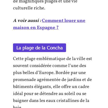
de magnifiques plages et une vie
culturelle riche.
A voir aussi :
Comment louer une
maison en Espagne ?
La plage de la Concha
Cette plage emblématique de la ville est
souvent considérée comme l’une des
plus belles d’Europe. Bordée par une
promenade agrémentée de jardins et de
bâtiments élégants, elle offre un cadre
idéal pour se détendre au soleil ou se
baigner dans les eaux cristallines de la
baie.