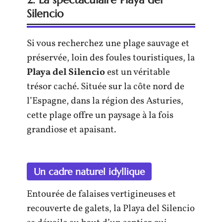
Silencio
Si vous recherchez une plage sauvage et
préservée, loin des foules touristiques, la
Playa del Silencio
est un véritable
trésor caché. Située sur la côte nord de
l’Espagne, dans la région des Asturies,
cette plage offre un paysage à la fois
grandiose et apaisant.
Un cadre naturel idyllique
Entourée de falaises vertigineuses et
recouverte de galets, la Playa del Silencio