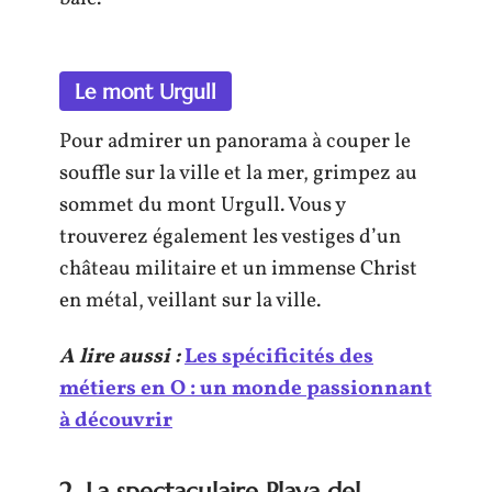
Le mont Urgull
Pour admirer un panorama à couper le
souffle sur la ville et la mer, grimpez au
sommet du mont Urgull. Vous y
trouverez également les vestiges d’un
château militaire et un immense Christ
en métal, veillant sur la ville.
A lire aussi :
Les spécificités des
métiers en O : un monde passionnant
à découvrir
2. La spectaculaire Playa del