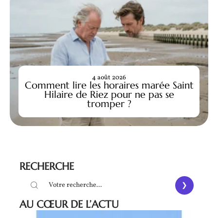
4 août 2026
Comment lire les horaires marée Saint
Hilaire de Riez pour ne pas se
tromper ?
RECHERCHE
AU CŒUR DE L’ACTU