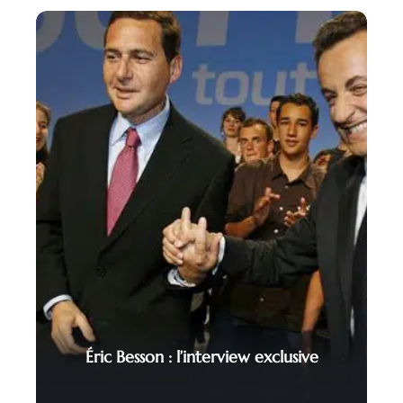
Éric Besson : l’interview exclusive