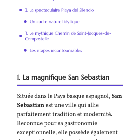
2. La spectaculaire Playa del Silencio
Un cadre naturel idyllique
3. Le mythique Chemin de Saint-Jacques-de-
Compostelle
Les étapes incontournables
1. La magnifique San Sebastian
Située dans le Pays basque espagnol,
San
Sebastian
est une ville qui allie
parfaitement tradition et modernité.
Reconnue pour sa gastronomie
exceptionnelle, elle possède également