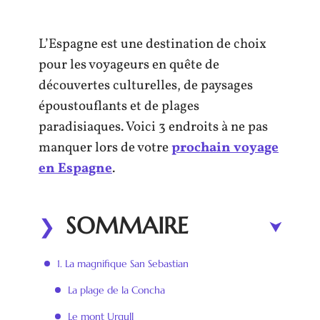
L’Espagne est une destination de choix
pour les voyageurs en quête de
découvertes culturelles, de paysages
époustouflants et de plages
paradisiaques. Voici 3 endroits à ne pas
manquer lors de votre
prochain voyage
en Espagne
.
SOMMAIRE
1. La magnifique San Sebastian
La plage de la Concha
Le mont Urgull