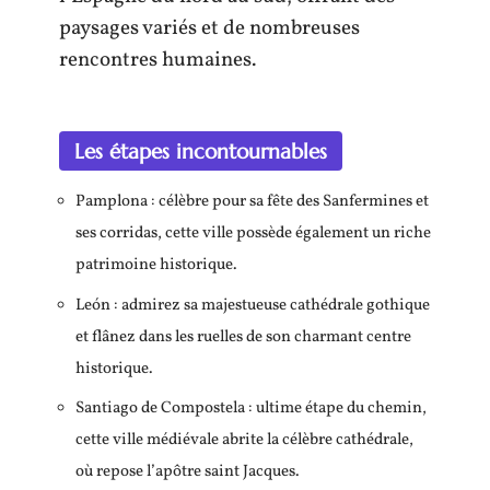
paysages variés et de nombreuses
rencontres humaines.
Les étapes incontournables
Pamplona : célèbre pour sa fête des Sanfermines et
ses corridas, cette ville possède également un riche
patrimoine historique.
León : admirez sa majestueuse cathédrale gothique
et flânez dans les ruelles de son charmant centre
historique.
Santiago de Compostela : ultime étape du chemin,
cette ville médiévale abrite la célèbre cathédrale,
où repose l’apôtre saint Jacques.