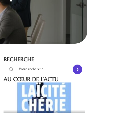
RECHERCHE
AU CŒUR DE L’ACTU