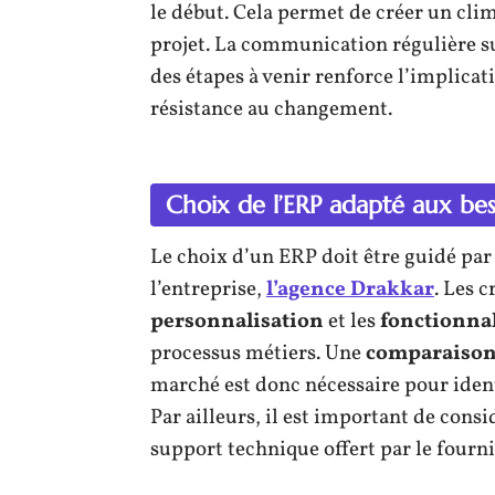
le début. Cela permet de créer un clim
projet. La communication régulière s
des étapes à venir renforce l’implicat
résistance au changement.
Choix de l’ERP adapté aux bes
Le choix d’un ERP doit être guidé par
l’entreprise,
l’agence Drakkar
. Les c
personnalisation
et les
fonctionnal
processus métiers. Une
comparaison 
marché est donc nécessaire pour ident
Par ailleurs, il est important de consi
support technique offert par le fourni