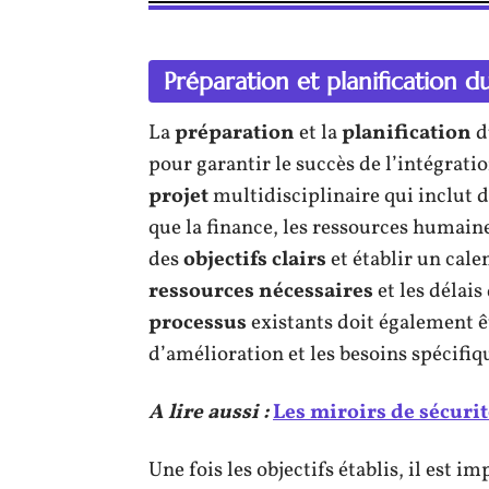
Préparation et planification d
La
préparation
et la
planification
d
pour garantir le succès de l’intégratio
projet
multidisciplinaire qui inclut 
que la finance, les ressources humaine
des
objectifs clairs
et établir un cale
ressources nécessaires
et les délai
processus
existants doit également êt
d’amélioration et les besoins spécifiqu
A lire aussi :
Les miroirs de sécurit
Une fois les objectifs établis, il est 