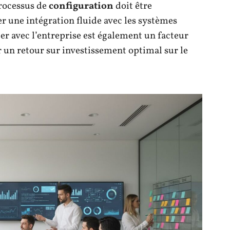
processus de
configuration
doit être
r une intégration fluide avec les systèmes
uer avec l’entreprise est également un facteur
 un retour sur investissement optimal sur le