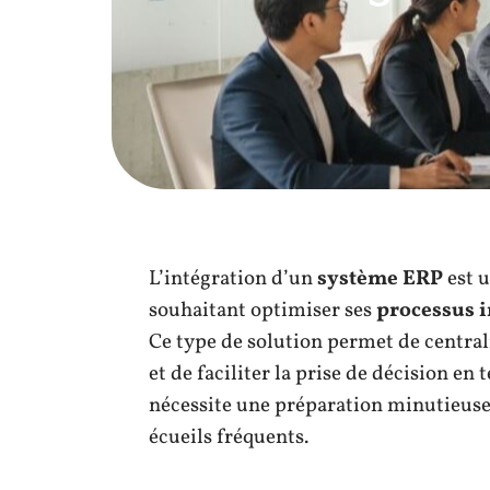
L’intégration d’un
système ERP
est u
souhaitant optimiser ses
processus 
Ce type de solution permet de central
et de faciliter la prise de décision e
nécessite une préparation minutieuse
écueils fréquents.