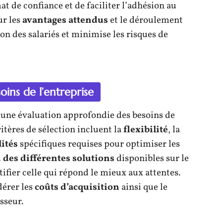
at de confiance et de faciliter l’adhésion au
ur les
avantages attendus
et le déroulement
ion des salariés et minimise les risques de
oins de l’entreprise
 une évaluation approfondie des besoins de
ritères de sélection incluent la
flexibilité
, la
ités
spécifiques requises pour optimiser les
des différentes solutions
disponibles sur le
ifier celle qui répond le mieux aux attentes.
dérer les
coûts d’acquisition
ainsi que le
sseur.