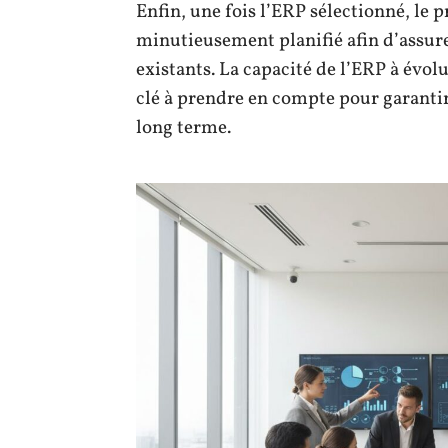
Enfin, une fois l’ERP sélectionné, le 
minutieusement planifié afin d’assure
existants. La capacité de l’ERP à évol
clé à prendre en compte pour garantir
long terme.