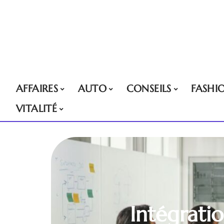
AFFAIRES
AUTO
CONSEILS
FASHI
VITALITÉ
Intégratio