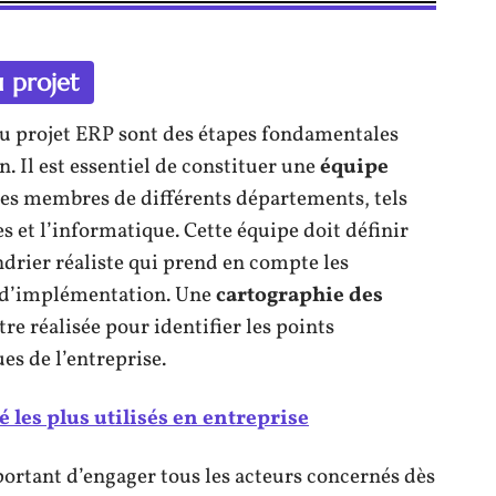
u projet
u projet ERP sont des étapes fondamentales
n. Il est essentiel de constituer une
équipe
des membres de différents départements, tels
s et l’informatique. Cette équipe doit définir
ndrier réaliste qui prend en compte les
s d’implémentation. Une
cartographie des
re réalisée pour identifier les points
es de l’entreprise.
é les plus utilisés en entreprise
important d’engager tous les acteurs concernés dès