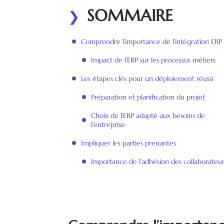
SOMMAIRE
Comprendre l’importance de l’intégration ERP
Impact de l’ERP sur les processus métiers
Les étapes clés pour un déploiement réussi
Préparation et planification du projet
Choix de l’ERP adapté aux besoins de
l’entreprise
Impliquer les parties prenantes
Importance de l’adhésion des collaborateur