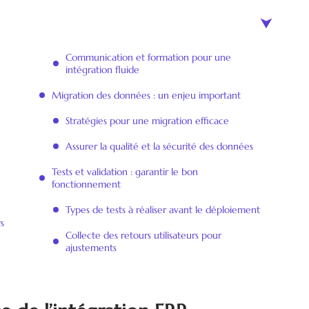
Communication et formation pour une
intégration fluide
Migration des données : un enjeu important
Stratégies pour une migration efficace
Assurer la qualité et la sécurité des données
Tests et validation : garantir le bon
fonctionnement
Types de tests à réaliser avant le déploiement
s
Collecte des retours utilisateurs pour
ajustements