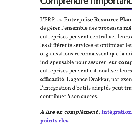
Comprendre l’importance
L’ERP, ou
Enterprise Resource Pla
de gérer l’ensemble des processus
mé
entreprises peuvent centraliser leurs
les différents services et optimiser le
organisations reconnaissent que la mi
indispensable pour assurer leur
comp
entreprises peuvent rationaliser leurs
efficacité
. L’agence Drakkar, par ex
l’intégration d’outils adaptés peut tr
contribuer à son succès.
A lire en complément :
Intégration
points clés