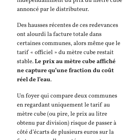
indépendamment du prix du mètre cube
annoncé par le distributeur.
Des hausses récentes de ces redevances
ont alourdi la facture totale dans
certaines communes, alors même que le
tarif « officiel » du mètre cube restait
stable.
Le prix au mètre cube affiché
ne capture qu’une fraction du coût
réel de l’eau
.
Un foyer qui compare deux communes
en regardant uniquement le tarif au
mètre cube (ou pire, le prix au litre
obtenu par division) risque de passer à
côté d’écarts de plusieurs euros sur la