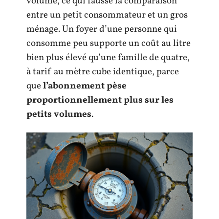
volume, ce qui fausse la comparaison
entre un petit consommateur et un gros
ménage. Un foyer d’une personne qui
consomme peu supporte un coût au litre
bien plus élevé qu’une famille de quatre,
à tarif au mètre cube identique, parce
que
l’abonnement pèse
proportionnellement plus sur les
petits volumes
.