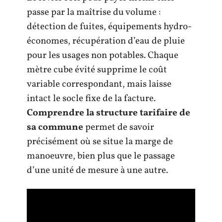
passe par la maîtrise du volume :
détection de fuites, équipements hydro-
économes, récupération d’eau de pluie
pour les usages non potables. Chaque
mètre cube évité supprime le coût
variable correspondant, mais laisse
intact le socle fixe de la facture.
Comprendre la structure tarifaire de
sa commune
permet de savoir
précisément où se situe la marge de
manoeuvre, bien plus que le passage
d’une unité de mesure à une autre.