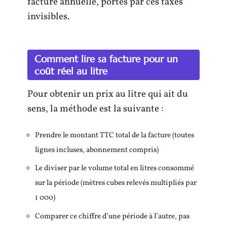
facture annuelle, portés par ces taxes
invisibles.
Comment lire sa facture pour un
coût réel au litre
Pour obtenir un prix au litre qui ait du
sens, la méthode est la suivante :
Prendre le montant TTC total de la facture (toutes
lignes incluses, abonnement compris)
Le diviser par le volume total en litres consommé
sur la période (mètres cubes relevés multipliés par
1 000)
Comparer ce chiffre d’une période à l’autre, pas