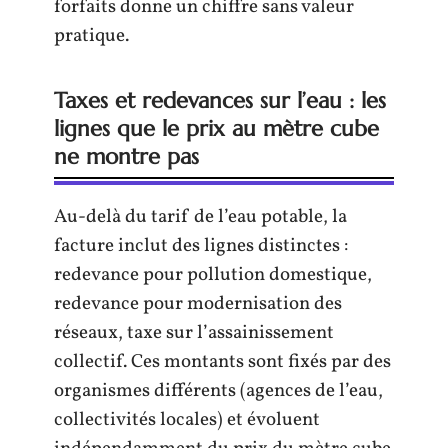
forfaits donne un chiffre sans valeur
pratique.
Taxes et redevances sur l’eau : les
lignes que le prix au mètre cube
ne montre pas
Au-delà du tarif de l’eau potable, la
facture inclut des lignes distinctes :
redevance pour pollution domestique,
redevance pour modernisation des
réseaux, taxe sur l’assainissement
collectif. Ces montants sont fixés par des
organismes différents (agences de l’eau,
collectivités locales) et évoluent