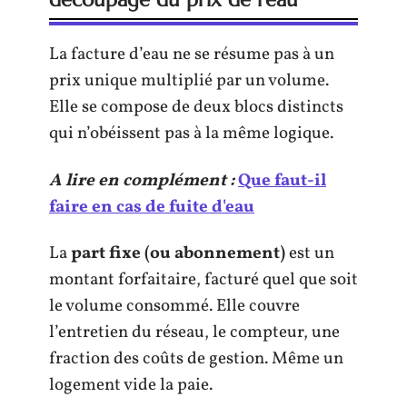
La facture d’eau ne se résume pas à un
prix unique multiplié par un volume.
Elle se compose de deux blocs distincts
qui n’obéissent pas à la même logique.
A lire en complément :
Que faut-il
faire en cas de fuite d'eau
La
part fixe (ou abonnement)
est un
montant forfaitaire, facturé quel que soit
le volume consommé. Elle couvre
l’entretien du réseau, le compteur, une
fraction des coûts de gestion. Même un
logement vide la paie.