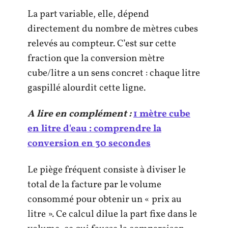
La part variable, elle, dépend
directement du nombre de mètres cubes
relevés au compteur. C’est sur cette
fraction que la conversion mètre
cube/litre a un sens concret : chaque litre
gaspillé alourdit cette ligne.
A lire en complément :
1 mètre cube
en litre d'eau : comprendre la
conversion en 30 secondes
Le piège fréquent consiste à diviser le
total de la facture par le volume
consommé pour obtenir un « prix au
litre ». Ce calcul dilue la part fixe dans le