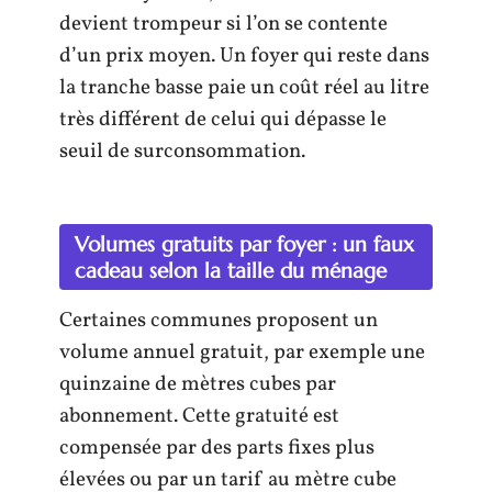
devient trompeur si l’on se contente
d’un prix moyen. Un foyer qui reste dans
la tranche basse paie un coût réel au litre
très différent de celui qui dépasse le
seuil de surconsommation.
Volumes gratuits par foyer : un faux
cadeau selon la taille du ménage
Certaines communes proposent un
volume annuel gratuit, par exemple une
quinzaine de mètres cubes par
abonnement. Cette gratuité est
compensée par des parts fixes plus
élevées ou par un tarif au mètre cube