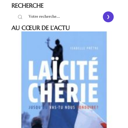
RECHERCHE
AU CŒUR DE L’ACTU