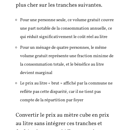
plus cher sur les tranches suivantes.
Pour une personne seule, ce volume gratuit couvre
une part notable de la consommation annuelle, ce
qui réduit significativement le coût réel au litre
Pour un ménage de quatre personnes, le même
volume gratuit représente une fraction minime de
la consommation totale, et le bénéfice au litre
devient marginal
Le prix au litre « brut » affiché par la commune ne
reflète pas cette disparité, car il ne tient pas
compte de la répartition par foyer
Convertir le prix au mètre cube en prix
au litre sans intégrer ces tranches et