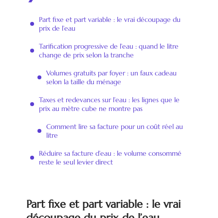
Part fixe et part variable : le vrai découpage du
prix de l’eau
Tarification progressive de l’eau : quand le litre
change de prix selon la tranche
Volumes gratuits par foyer : un faux cadeau
selon la taille du ménage
Taxes et redevances sur l’eau : les lignes que le
prix au mètre cube ne montre pas
Comment lire sa facture pour un coût réel au
litre
Réduire sa facture d’eau : le volume consommé
reste le seul levier direct
Part fixe et part variable : le vrai
découpage du prix de l’eau