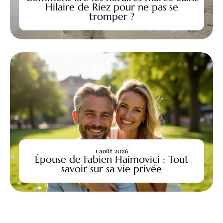
Hilaire de Riez pour ne pas se
tromper ?
1 août 2026
Épouse de Fabien Haimovici : Tout
savoir sur sa vie privée