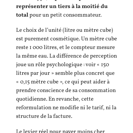
représenter un tiers à la moitié du
total
pour un petit consommateur.
Le choix de l’unité (litre ou mètre cube)
est purement cosmétique. Un mètre cube
reste 1 000 litres, et le compteur mesure
la même eau. La différence de perception
joue un rôle psychologique : voir « 150
litres par jour » semble plus concret que
« 0,15 mètre cube », ce qui peut aider à
prendre conscience de sa consommation
quotidienne. En revanche, cette
reformulation ne modifie ni le tarif, ni la
structure de la facture.
Le levier réel pour payer moins cher