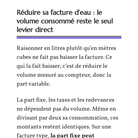
Réduire sa facture d’eau : le
volume consommé reste le seul
levier direct
Raisonner en litres plutôt qu’en mètres
cubes ne fait pas baisser la facture. Ce
qui la fait baisser, c’est de réduire le
volume mesuré au compteur, donc la
part variable.
La part fixe, les taxes et les redevances
ne dépendent pas du volume. Même en
divisant par deux sa consommation, ces
montants restent identiques. Sur une
facture type,
la part fixe peut