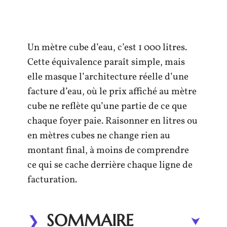
Un mètre cube d’eau, c’est 1 000 litres.
Cette équivalence paraît simple, mais
elle masque l’architecture réelle d’une
facture d’eau, où le prix affiché au mètre
cube ne reflète qu’une partie de ce que
chaque foyer paie. Raisonner en litres ou
en mètres cubes ne change rien au
montant final, à moins de comprendre
ce qui se cache derrière chaque ligne de
facturation.
SOMMAIRE