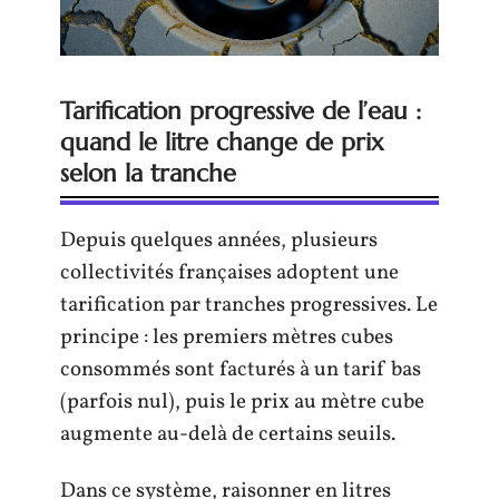
Tarification progressive de l’eau :
quand le litre change de prix
selon la tranche
Depuis quelques années, plusieurs
collectivités françaises adoptent une
tarification par tranches progressives. Le
principe : les premiers mètres cubes
consommés sont facturés à un tarif bas
(parfois nul), puis le prix au mètre cube
augmente au-delà de certains seuils.
Dans ce système, raisonner en litres