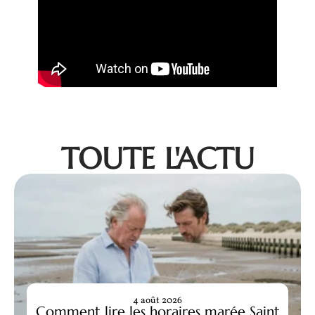
TOUTE L'ACTU
4 août 2026
Comment lire les horaires marée Saint