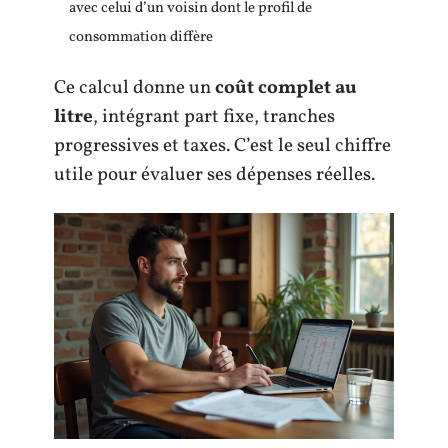
avec celui d’un voisin dont le profil de
consommation diffère
Ce calcul donne un
coût complet au
litre
, intégrant part fixe, tranches
progressives et taxes. C’est le seul chiffre
utile pour évaluer ses dépenses réelles.