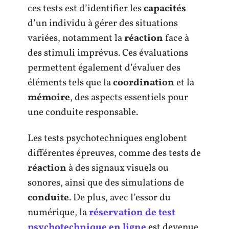
ces tests est d’identifier les
capacités
d’un individu à gérer des situations
variées, notamment la
réaction
face à
des stimuli imprévus. Ces évaluations
permettent également d’évaluer des
éléments tels que la
coordination
et la
mémoire
, des aspects essentiels pour
une conduite responsable.
Les tests psychotechniques englobent
différentes épreuves, comme des tests de
réaction
à des signaux visuels ou
sonores, ainsi que des simulations de
conduite
. De plus, avec l’essor du
numérique, la
réservation de test
psychotechnique en ligne
est devenue