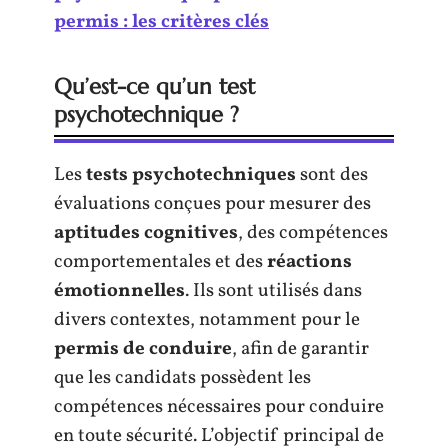
permis : les critères clés
Qu’est-ce qu’un test
psychotechnique ?
Les
tests psychotechniques
sont des
évaluations conçues pour mesurer des
aptitudes cognitives
, des compétences
comportementales et des
réactions
émotionnelles
. Ils sont utilisés dans
divers contextes, notamment pour le
permis de conduire
, afin de garantir
que les candidats possèdent les
compétences nécessaires pour conduire
en toute sécurité. L’objectif principal de