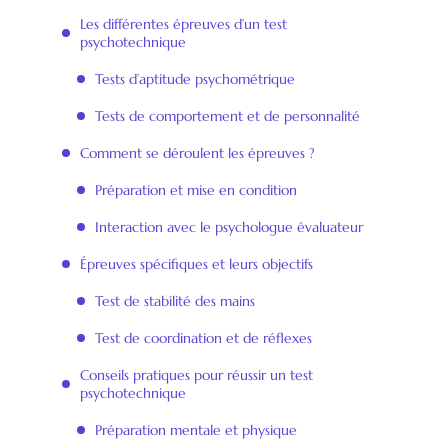
Les différentes épreuves d’un test
psychotechnique
Tests d’aptitude psychométrique
Tests de comportement et de personnalité
Comment se déroulent les épreuves ?
Préparation et mise en condition
Interaction avec le psychologue évaluateur
Épreuves spécifiques et leurs objectifs
Test de stabilité des mains
Test de coordination et de réflexes
Conseils pratiques pour réussir un test
psychotechnique
Préparation mentale et physique