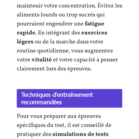
maintenir votre concentration. Évitez les
aliments lourds ou trop sucrés qui
pourraient engendrer une
fatigue
rapide
. En intégrant des
exercices
légers
ou de la marche dans votre
routine quotidienne, vous augmentez
votre
vitalité
et votre capacité à penser
clairement lors des épreuves.
Techniques d’entraînement
recommandées
Pour vous préparer aux épreuves
spécifiques du test, il est conseillé de
pratiquer des
simulations de tests