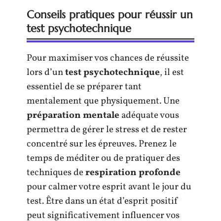
Conseils pratiques pour réussir un
test psychotechnique
Pour maximiser vos chances de réussite
lors d’un
test psychotechnique
, il est
essentiel de se préparer tant
mentalement que physiquement. Une
préparation mentale
adéquate vous
permettra de gérer le stress et de rester
concentré sur les épreuves. Prenez le
temps de méditer ou de pratiquer des
techniques de
respiration profonde
pour calmer votre esprit avant le jour du
test. Être dans un état d’esprit positif
peut significativement influencer vos