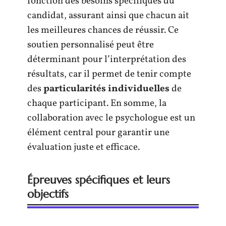
fonction des besoins spécifiques du
candidat, assurant ainsi que chacun ait
les meilleures chances de réussir. Ce
soutien personnalisé peut être
déterminant pour l’interprétation des
résultats, car il permet de tenir compte
des
particularités individuelles
de
chaque participant. En somme, la
collaboration avec le psychologue est un
élément central pour garantir une
évaluation juste et efficace.
Épreuves spécifiques et leurs
objectifs