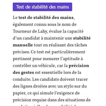
Test de stabilité des mains
Le
test de stabilité des mains
,
également connu sous le nom de
Tourneur de Lahy, évalue la capacité
d’un candidat à maintenir une
stabilité
manuelle
tout en réalisant des tâches
précises. Ce test est particulièrement
pertinent pour mesurer l’aptitude à
contrôler un véhicule, car la
précision
des gestes
est essentielle lors de la
conduite. Les candidats doivent tracer
des lignes droites avec un stylo sur du
papier, ce qui simule l’exigence de
précision requise dans des situations de