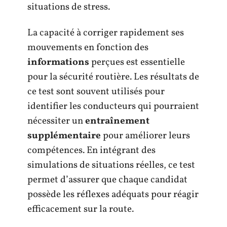
situations de stress.
La capacité à corriger rapidement ses
mouvements en fonction des
informations
perçues est essentielle
pour la sécurité routière. Les résultats de
ce test sont souvent utilisés pour
identifier les conducteurs qui pourraient
nécessiter un
entraînement
supplémentaire
pour améliorer leurs
compétences. En intégrant des
simulations de situations réelles, ce test
permet d’assurer que chaque candidat
possède les réflexes adéquats pour réagir
efficacement sur la route.