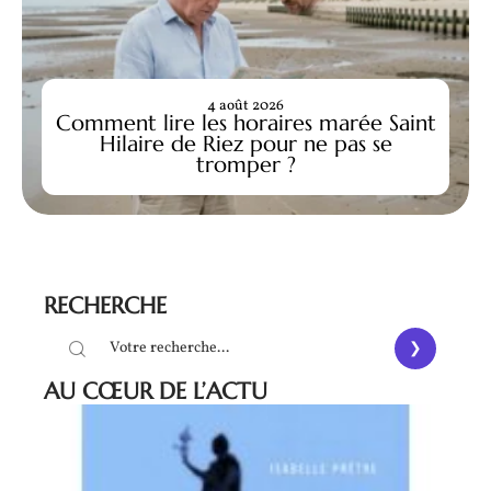
4 août 2026
Comment lire les horaires marée Saint
Hilaire de Riez pour ne pas se
tromper ?
RECHERCHE
AU CŒUR DE L’ACTU