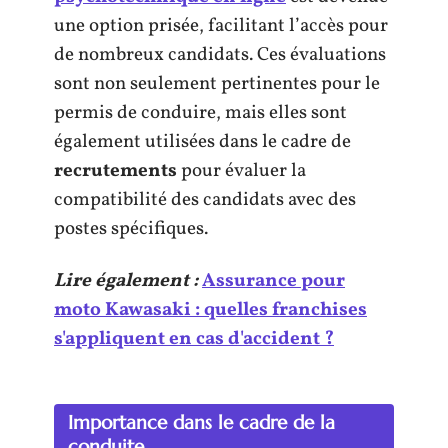
une option prisée, facilitant l’accès pour
de nombreux candidats. Ces évaluations
sont non seulement pertinentes pour le
permis de conduire, mais elles sont
également utilisées dans le cadre de
recrutements
pour évaluer la
compatibilité des candidats avec des
postes spécifiques.
Lire également :
Assurance pour
moto Kawasaki : quelles franchises
s'appliquent en cas d'accident ?
Importance dans le cadre de la
conduite