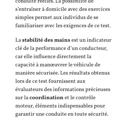
conduite réelles. La possibilité de
s’entraîner à domicile avec des exercices
simples permet aux individus de se
familiariser avec les exigences de ce test.
La
stabilité des mains
est un indicateur
clé de la performance d’un conducteur,
car elle influence directement la
capacité à manœuvrer le véhicule de
manière sécurisée. Les résultats obtenus
lors de ce test fournissent aux
évaluateurs des informations précieuses
sur la
coordination
et le contrôle
moteur, éléments indispensables pour
garantir une conduite en toute sécurité.