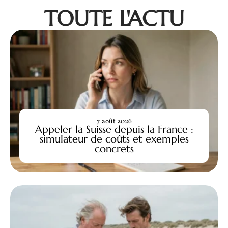
TOUTE L'ACTU
7 août 2026
Appeler la Suisse depuis la France :
simulateur de coûts et exemples
concrets