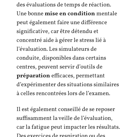
des évaluations de temps de réaction.
Une bonne
mise en condition
mentale
peut également faire une différence
significative, car être détendu et
concentré aide à gérer le stress lié à
l’évaluation. Les simulateurs de
conduite, disponibles dans certains
centres, peuvent servir d’outils de
préparation
efficaces, permettant
d’expérimenter des situations similaires
à celles rencontrées lors de l’examen.
Il est également conseillé de se reposer
suffisamment la veille de l’évaluation,
car la fatigue peut impacter les résultats.
Des exercices de respiration ou des