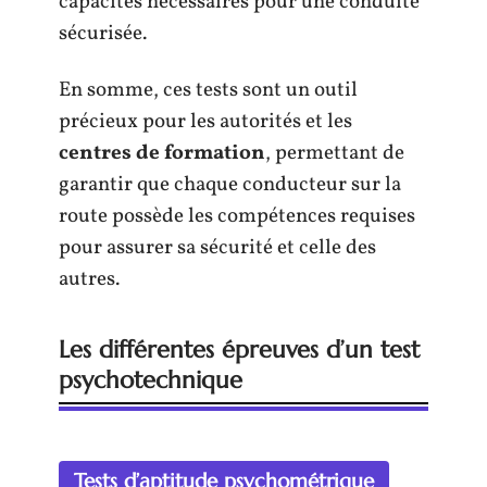
capacités nécessaires pour une conduite
sécurisée.
En somme, ces tests sont un outil
précieux pour les autorités et les
centres de formation
, permettant de
garantir que chaque conducteur sur la
route possède les compétences requises
pour assurer sa sécurité et celle des
autres.
Les différentes épreuves d’un test
psychotechnique
Tests d’aptitude psychométrique