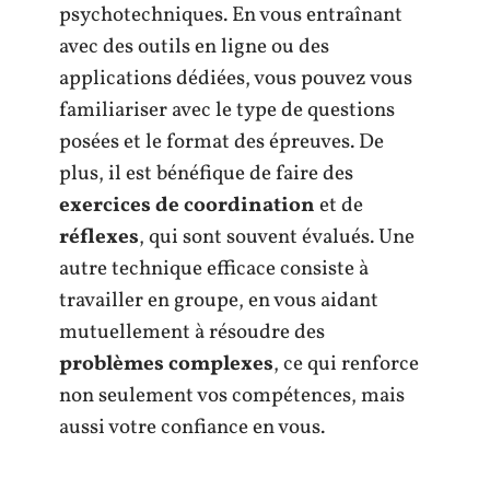
psychotechniques. En vous entraînant
avec des outils en ligne ou des
applications dédiées, vous pouvez vous
familiariser avec le type de questions
posées et le format des épreuves. De
plus, il est bénéfique de faire des
exercices de coordination
et de
réflexes
, qui sont souvent évalués. Une
autre technique efficace consiste à
travailler en groupe, en vous aidant
mutuellement à résoudre des
problèmes complexes
, ce qui renforce
non seulement vos compétences, mais
aussi votre confiance en vous.