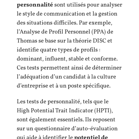
personnalité
sont utilisés pour analyser
le style de communication et la gestion
des situations difficiles. Par exemple,
l’Analyse de Profil Personnel (PPA) de
Thomas se base sur la théorie DISC et
identifie quatre types de profils :
dominant, influent, stable et conforme.
Ces tests permettent ainsi de déterminer
l’adéquation d’un candidat à la culture
d’entreprise et à un poste spécifique.
Les tests de personnalité, tels que le
High Potential Trait Indicator (HPTI),
sont également essentiels. Ils reposent
sur un questionnaire d’auto-évaluation
qui aide à identifier le
potentiel de