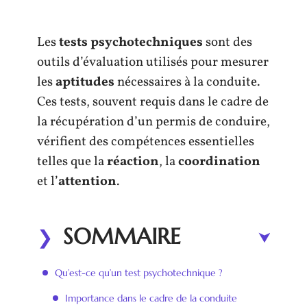
Les
tests psychotechniques
sont des
outils d’évaluation utilisés pour mesurer
les
aptitudes
nécessaires à la conduite.
Ces tests, souvent requis dans le cadre de
la récupération d’un permis de conduire,
vérifient des compétences essentielles
telles que la
réaction
, la
coordination
et l’
attention
.
SOMMAIRE
Qu’est-ce qu’un test psychotechnique ?
Importance dans le cadre de la conduite