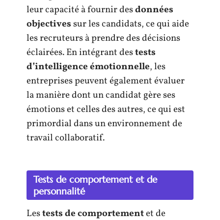
leur capacité à fournir des
données
objectives
sur les candidats, ce qui aide
les recruteurs à prendre des décisions
éclairées. En intégrant des
tests
d’intelligence émotionnelle
, les
entreprises peuvent également évaluer
la manière dont un candidat gère ses
émotions et celles des autres, ce qui est
primordial dans un environnement de
travail collaboratif.
Tests de comportement et de
personnalité
Les
tests de comportement
et de