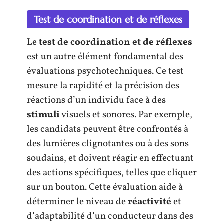
Test de coordination et de réflexes
Le
test de coordination et de réflexes
est un autre élément fondamental des
évaluations psychotechniques. Ce test
mesure la rapidité et la précision des
réactions d’un individu face à des
stimuli
visuels et sonores. Par exemple,
les candidats peuvent être confrontés à
des lumières clignotantes ou à des sons
soudains, et doivent réagir en effectuant
des actions spécifiques, telles que cliquer
sur un bouton. Cette évaluation aide à
déterminer le niveau de
réactivité
et
d’adaptabilité d’un conducteur dans des