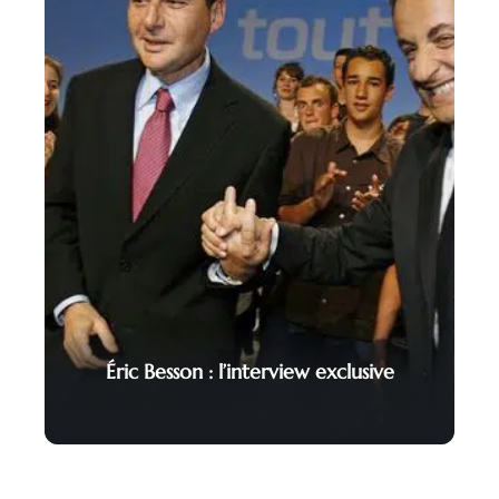
Éric Besson : l’interview exclusive