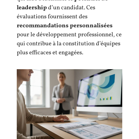
leadership
d’un candidat. Ces
évaluations fournissent des
recommandations personnalisées
pour le développement professionnel, ce
qui contribue à la constitution d’équipes
plus efficaces et engagées.