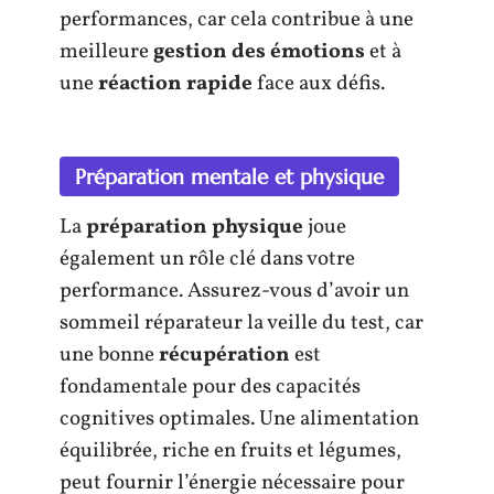
performances, car cela contribue à une
meilleure
gestion des émotions
et à
une
réaction rapide
face aux défis.
Préparation mentale et physique
La
préparation physique
joue
également un rôle clé dans votre
performance. Assurez-vous d’avoir un
sommeil réparateur la veille du test, car
une bonne
récupération
est
fondamentale pour des capacités
cognitives optimales. Une alimentation
équilibrée, riche en fruits et légumes,
peut fournir l’énergie nécessaire pour