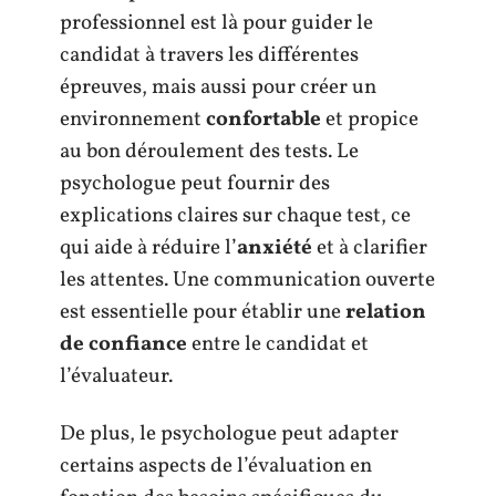
professionnel est là pour guider le
candidat à travers les différentes
épreuves, mais aussi pour créer un
environnement
confortable
et propice
au bon déroulement des tests. Le
psychologue peut fournir des
explications claires sur chaque test, ce
qui aide à réduire l’
anxiété
et à clarifier
les attentes. Une communication ouverte
est essentielle pour établir une
relation
de confiance
entre le candidat et
l’évaluateur.
De plus, le psychologue peut adapter
certains aspects de l’évaluation en