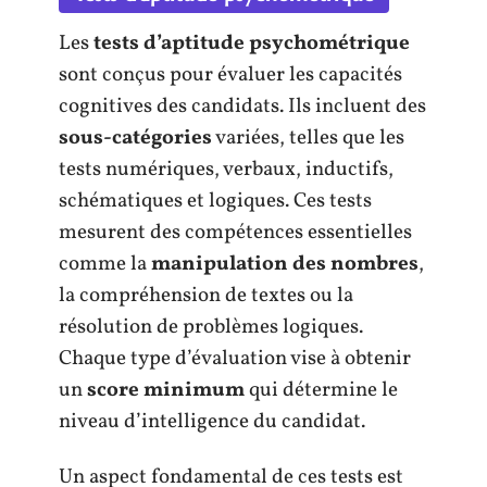
Les
tests d’aptitude psychométrique
sont conçus pour évaluer les capacités
cognitives des candidats. Ils incluent des
sous-catégories
variées, telles que les
tests numériques, verbaux, inductifs,
schématiques et logiques. Ces tests
mesurent des compétences essentielles
comme la
manipulation des nombres
,
la compréhension de textes ou la
résolution de problèmes logiques.
Chaque type d’évaluation vise à obtenir
un
score minimum
qui détermine le
niveau d’intelligence du candidat.
Un aspect fondamental de ces tests est