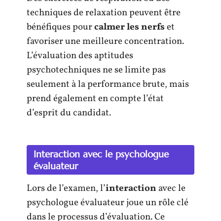
techniques de relaxation peuvent être
bénéfiques pour
calmer les nerfs
et
favoriser une meilleure concentration.
L’évaluation des aptitudes
psychotechniques ne se limite pas
seulement à la performance brute, mais
prend également en compte l’état
d’esprit du candidat.
Interaction avec le psychologue
évaluateur
Lors de l’examen, l’
interaction
avec le
psychologue évaluateur joue un rôle clé
dans le processus d’évaluation. Ce