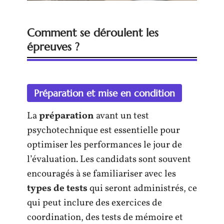
Comment se déroulent les
épreuves ?
Préparation et mise en condition
La
préparation
avant un test
psychotechnique est essentielle pour
optimiser les performances le jour de
l’évaluation. Les candidats sont souvent
encouragés à se familiariser avec les
types de tests
qui seront administrés, ce
qui peut inclure des exercices de
coordination, des tests de mémoire et