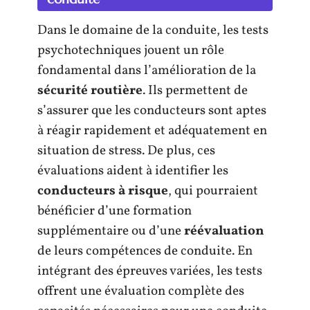
Dans le domaine de la conduite, les tests
psychotechniques jouent un rôle
fondamental dans l’amélioration de la
sécurité routière
. Ils permettent de
s’assurer que les conducteurs sont aptes
à réagir rapidement et adéquatement en
situation de stress. De plus, ces
évaluations aident à identifier les
conducteurs à risque
, qui pourraient
bénéficier d’une formation
supplémentaire ou d’une
réévaluation
de leurs compétences de conduite. En
intégrant des épreuves variées, les tests
offrent une évaluation complète des