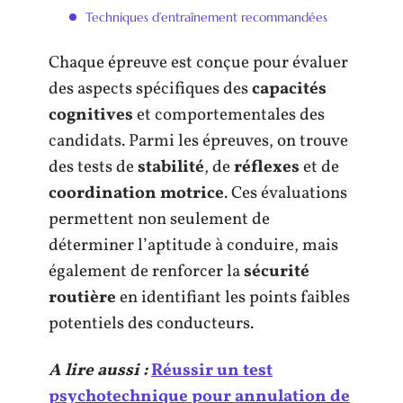
Techniques d’entraînement recommandées
Chaque épreuve est conçue pour évaluer
des aspects spécifiques des
capacités
cognitives
et comportementales des
candidats. Parmi les épreuves, on trouve
des tests de
stabilité
, de
réflexes
et de
coordination motrice
. Ces évaluations
permettent non seulement de
déterminer l’aptitude à conduire, mais
également de renforcer la
sécurité
routière
en identifiant les points faibles
potentiels des conducteurs.
A lire aussi :
Réussir un test
psychotechnique pour annulation de