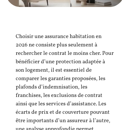
Choisir une assurance habitation en
2026 ne consiste plus seulement à
rechercher le contrat le moins cher. Pour
bénéficier d’une protection adaptée à
son logement, il est essentiel de
comparer les garanties proposées, les
plafonds d’indemnisation, les
franchises, les exclusions de contrat
ainsi que les services d’assistance. Les
écarts de prix et de couverture pouvant
être importants d’un assureur à l’autre,
une analyse approfondie permet