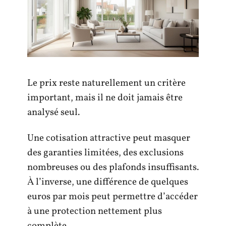
Le prix reste naturellement un critère
important, mais il ne doit jamais être
analysé seul.
Une cotisation attractive peut masquer
des garanties limitées, des exclusions
nombreuses ou des plafonds insuffisants.
À l’inverse, une différence de quelques
euros par mois peut permettre d’accéder
à une protection nettement plus