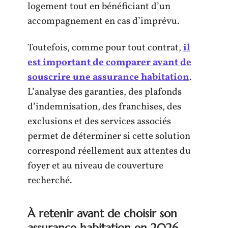
logement tout en bénéficiant d’un
accompagnement en cas d’imprévu.
Toutefois, comme pour tout contrat,
il
est important de comparer avant de
souscrire une assurance habitation
.
L’analyse des garanties, des plafonds
d’indemnisation, des franchises, des
exclusions et des services associés
permet de déterminer si cette solution
correspond réellement aux attentes du
foyer et au niveau de couverture
recherché.
À retenir avant de choisir son
assurance habitation en 2026