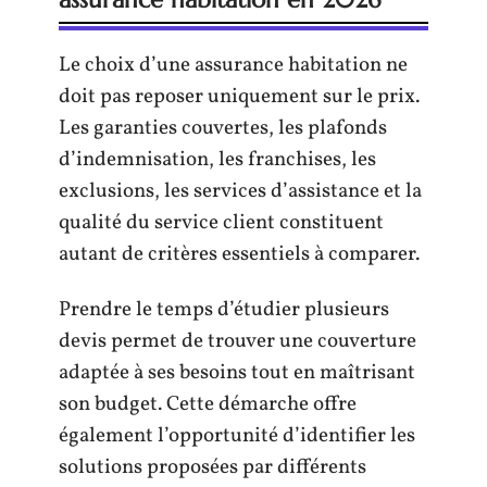
Le choix d’une assurance habitation ne
doit pas reposer uniquement sur le prix.
Les garanties couvertes, les plafonds
d’indemnisation, les franchises, les
exclusions, les services d’assistance et la
qualité du service client constituent
autant de critères essentiels à comparer.
Prendre le temps d’étudier plusieurs
devis permet de trouver une couverture
adaptée à ses besoins tout en maîtrisant
son budget. Cette démarche offre
également l’opportunité d’identifier les
solutions proposées par différents