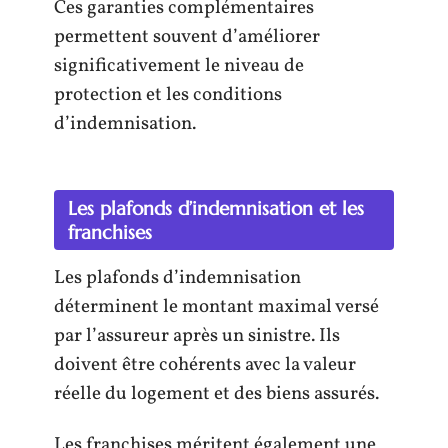
Ces garanties complémentaires
permettent souvent d’améliorer
significativement le niveau de
protection et les conditions
d’indemnisation.
Les plafonds d’indemnisation et les
franchises
Les plafonds d’indemnisation
déterminent le montant maximal versé
par l’assureur après un sinistre. Ils
doivent être cohérents avec la valeur
réelle du logement et des biens assurés.
Les franchises méritent également une