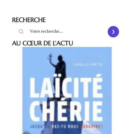
RECHERCHE
AU CŒUR DE L’ACTU