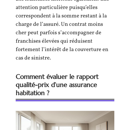
attention particulière puisqu’elles
correspondent à la somme restant à la
charge de l’assuré. Un contrat moins
cher peut parfois s’accompagner de
franchises élevées qui réduisent
fortement l’intérêt de la couverture en
cas de sinistre.
Comment évaluer le rapport
qualité-prix d’une assurance
habitation ?