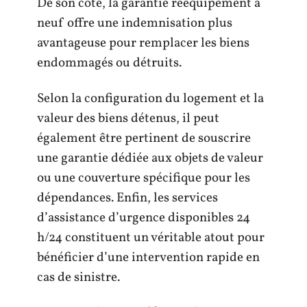
De son côté, la garantie rééquipement à
neuf offre une indemnisation plus
avantageuse pour remplacer les biens
endommagés ou détruits.
Selon la configuration du logement et la
valeur des biens détenus, il peut
également être pertinent de souscrire
une garantie dédiée aux objets de valeur
ou une couverture spécifique pour les
dépendances. Enfin, les services
d’assistance d’urgence disponibles 24
h/24 constituent un véritable atout pour
bénéficier d’une intervention rapide en
cas de sinistre.