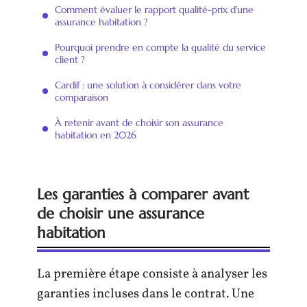
Comment évaluer le rapport qualité-prix d’une
assurance habitation ?
Pourquoi prendre en compte la qualité du service
client ?
Cardif : une solution à considérer dans votre
comparaison
À retenir avant de choisir son assurance
habitation en 2026
Les garanties à comparer avant
de choisir une assurance
habitation
La première étape consiste à analyser les
garanties incluses dans le contrat. Une