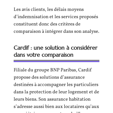
Les avis clients, les délais moyens
d’indemnisation et les services proposés
constituent donc des critères de
comparaison à intégrer dans son analyse.
Cardif : une solution à considérer
dans votre comparaison
Filiale du groupe BNP Paribas, Cardif
propose des solutions d’assurance
destinées à accompagner les particuliers
dans la protection de leur logement et de
leurs biens. Son assurance habitation
s’adresse aussi bien aux locataires qu’aux