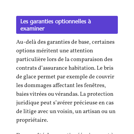
Les garanties optionnelles à
examiner
Au-delà des garanties de base, certaines
options méritent une attention
particulière lors de la comparaison des
contrats d’assurance habitation. Le bris
de glace permet par exemple de couvrir
les dommages affectant les fenêtres,
baies vitrées ou vérandas. La protection
juridique peut s’avérer précieuse en cas
de litige avec un voisin, un artisan ou un
propriétaire.