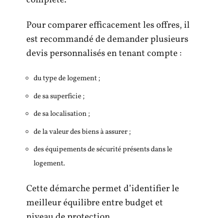
complète.
Pour comparer efficacement les offres, il
est recommandé de demander plusieurs
devis personnalisés en tenant compte :
du type de logement ;
de sa superficie ;
de sa localisation ;
de la valeur des biens à assurer ;
des équipements de sécurité présents dans le
logement.
Cette démarche permet d’identifier le
meilleur équilibre entre budget et
niveau de protection.