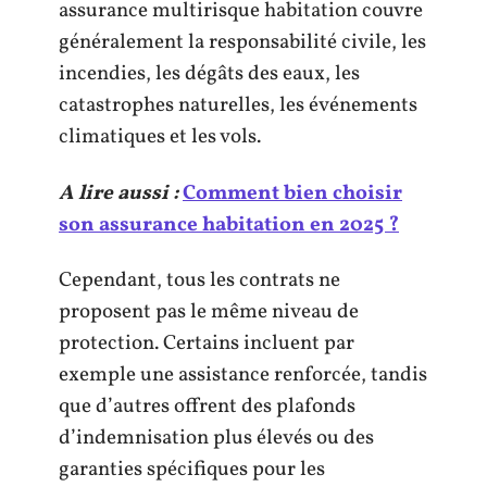
assurance multirisque habitation couvre
généralement la responsabilité civile, les
incendies, les dégâts des eaux, les
catastrophes naturelles, les événements
climatiques et les vols.
A lire aussi :
Comment bien choisir
son assurance habitation en 2025 ?
Cependant, tous les contrats ne
proposent pas le même niveau de
protection. Certains incluent par
exemple une assistance renforcée, tandis
que d’autres offrent des plafonds
d’indemnisation plus élevés ou des
garanties spécifiques pour les