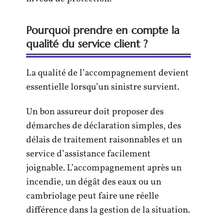
Pourquoi prendre en compte la
qualité du service client ?
La qualité de l’accompagnement devient
essentielle lorsqu’un sinistre survient.
Un bon assureur doit proposer des
démarches de déclaration simples, des
délais de traitement raisonnables et un
service d’assistance facilement
joignable. L’accompagnement après un
incendie, un dégât des eaux ou un
cambriolage peut faire une réelle
différence dans la gestion de la situation.