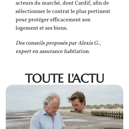
acteurs du marché, dont Cardif, afin de
sélectionner le contrat le plus pertinent
pour protéger efficacement son
logement et ses biens.
Des conseils proposés par Alexis G.,
expert en assurance habitation.
TOUTE L'ACTU