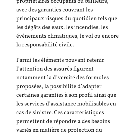
propriétaires occupants ou bailleurs,
avec des garanties couvrant les
principaux risques du quotidien tels que
les dégâts des eaux, les incendies, les
événements climatiques, le vol ou encore
la responsabilité civile.
Parmi les éléments pouvant retenir
l’attention des assurés figurent
notamment la diversité des formules
proposées, la possibilité d’adapter
certaines garanties à son profil ainsi que
les services d’assistance mobilisables en
cas de sinistre. Ces caractéristiques
permettent de répondre à des besoins
variés en matière de protection du