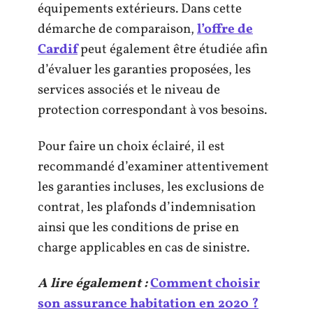
équipements extérieurs. Dans cette
démarche de comparaison,
l’offre de
Cardif
peut également être étudiée afin
d’évaluer les garanties proposées, les
services associés et le niveau de
protection correspondant à vos besoins.
Pour faire un choix éclairé, il est
recommandé d’examiner attentivement
les garanties incluses, les exclusions de
contrat, les plafonds d’indemnisation
ainsi que les conditions de prise en
charge applicables en cas de sinistre.
A lire également :
Comment choisir
son assurance habitation en 2020 ?