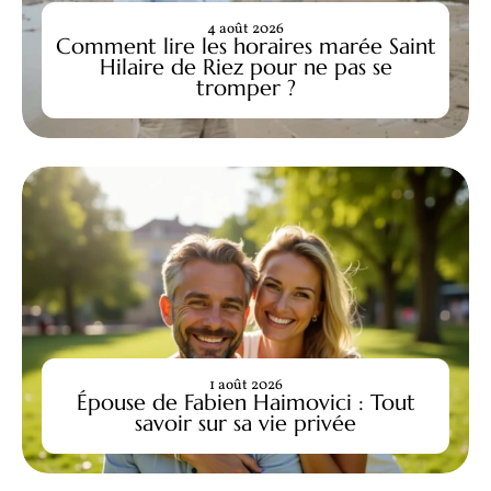
4 août 2026
Comment lire les horaires marée Saint
Hilaire de Riez pour ne pas se
tromper ?
1 août 2026
Épouse de Fabien Haimovici : Tout
savoir sur sa vie privée