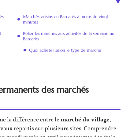
és
Marchés voisins du Barcarès à moins de vingt
minutes
t
Relier les marchés aux activités de la semaine au
Barcarès
Quoi acheter selon le type de marché
permanents des marchés
ne la différence entre le
marché du village
,
tivaux répartis sur plusieurs sites. Comprendre