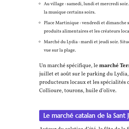
Au village : samedi, lundi et mercredi soir
la musique certains soirs.
Place Martinique : vendredi et dimanche so
produits alimentaires et les créateurs loc
Marché du Lydia : mardi et jeudi soir. Sit
vue sur la plage.
Un marché spécifique, le
marché Terr
juillet et août sur le parking du Lydia,
producteurs locaux et les spécialités 
Collioure, tourons, huile d’olive.
Le marché catalan de la Sant 