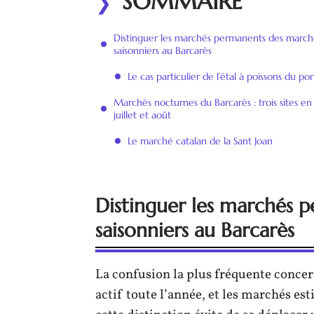
SOMMAIRE
Distinguer les marchés permanents des march
saisonniers au Barcarès
Le cas particulier de l’étal à poissons du por
Marchés nocturnes du Barcarès : trois sites en
juillet et août
Le marché catalan de la Sant Joan
Distinguer les marchés 
saisonniers au Barcarès
La confusion la plus fréquente concer
actif toute l’année, et les marchés es