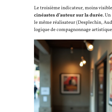
Le troisième indicateur, moins visib
cinéastes d’auteur sur la durée
. Un
le même réalisateur (Desplechin, Aud
logique de compagnonnage artistique 