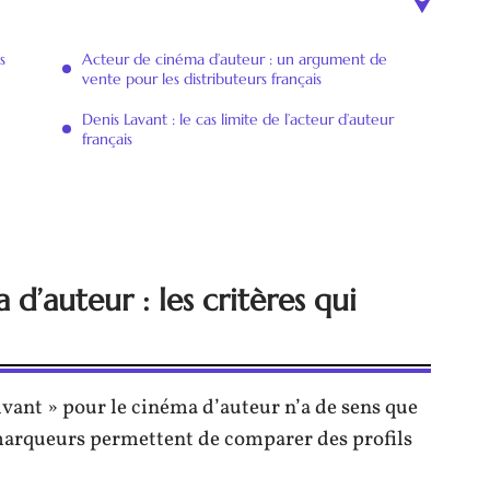
s
Acteur de cinéma d’auteur : un argument de
vente pour les distributeurs français
Denis Lavant : le cas limite de l’acteur d’auteur
français
 d’auteur : les critères qui
ivant » pour le cinéma d’auteur n’a de sens que
s marqueurs permettent de comparer des profils