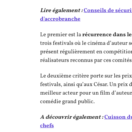
Lire également :
Conseils de sécuri
d'accrobranche
Le premier est la
récurrence dans le
trois festivals où le cinéma d’auteur s
présent régulièrement en compétition o
réalisateurs reconnus par ces comités
Le deuxième critère porte sur les pr
festivals, ainsi qu’aux César. Un prix
meilleur acteur pour un film d’auteu
comédie grand public.
A découvrir également :
Cuisson du
chefs