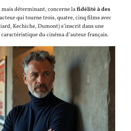
le mais déterminant, concerne la
fidélité à des
 acteur qui tourne trois, quatre, cinq films avec
iard, Kechiche, Dumont) s’inscrit dans une
caractéristique du cinéma d’auteur français.