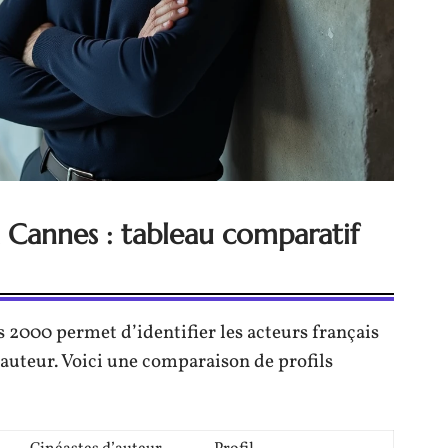
à Cannes : tableau comparatif
 2000 permet d’identifier les acteurs français
d’auteur. Voici une comparaison de profils