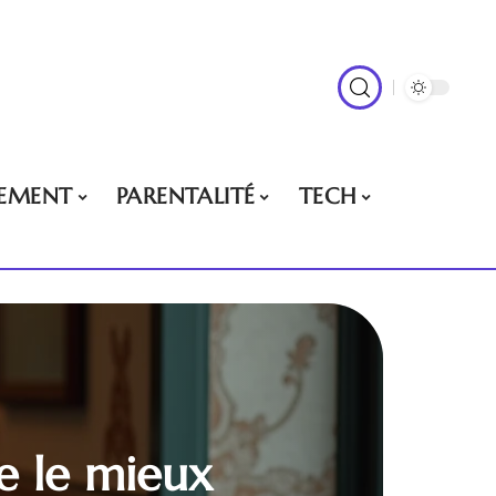
EMENT
PARENTALITÉ
TECH
ne le mieux