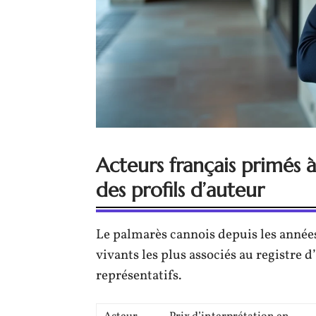
Acteurs français primés 
des profils d’auteur
Le palmarès cannois depuis les années
vivants les plus associés au registre 
représentatifs.