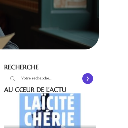
RECHERCHE
AU CŒUR DE L’ACTU