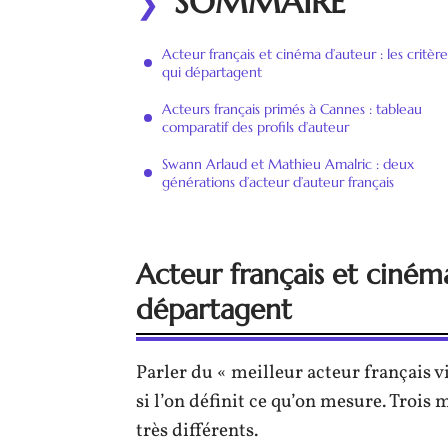
SOMMAIRE
Acteur français et cinéma d’auteur : les critère
qui départagent
Acteurs français primés à Cannes : tableau
comparatif des profils d’auteur
Swann Arlaud et Mathieu Amalric : deux
générations d’acteur d’auteur français
Acteur français et cinéma
départagent
Parler du « meilleur acteur français v
si l’on définit ce qu’on mesure. Troi
très différents.