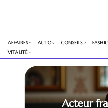
AFFAIRES
AUTO
CONSEILS
FASHI
VITALITÉ
Acteur fra