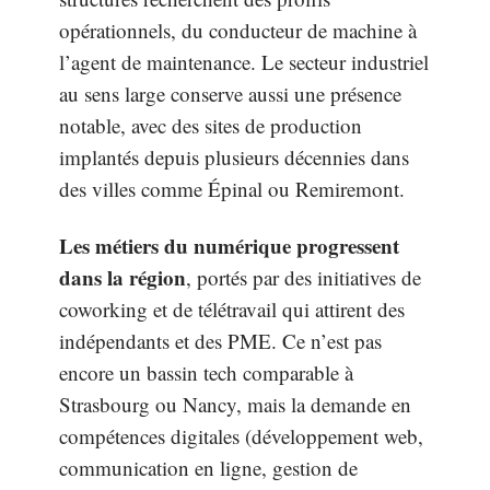
opérationnels, du conducteur de machine à
l’agent de maintenance. Le secteur industriel
au sens large conserve aussi une présence
notable, avec des sites de production
implantés depuis plusieurs décennies dans
des villes comme Épinal ou Remiremont.
Les métiers du numérique progressent
dans la région
, portés par des initiatives de
coworking et de télétravail qui attirent des
indépendants et des PME. Ce n’est pas
encore un bassin tech comparable à
Strasbourg ou Nancy, mais la demande en
compétences digitales (développement web,
communication en ligne, gestion de