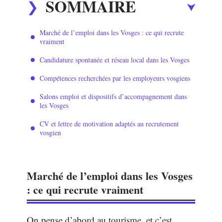
SOMMAIRE
Marché de l’emploi dans les Vosges : ce qui recrute
vraiment
Candidature spontanée et réseau local dans les Vosges
Compétences recherchées par les employeurs vosgiens
Salons emploi et dispositifs d’accompagnement dans
les Vosges
CV et lettre de motivation adaptés au recrutement
vosgien
Marché de l’emploi dans les Vosges
: ce qui recrute vraiment
On pense d’abord au tourisme, et c’est