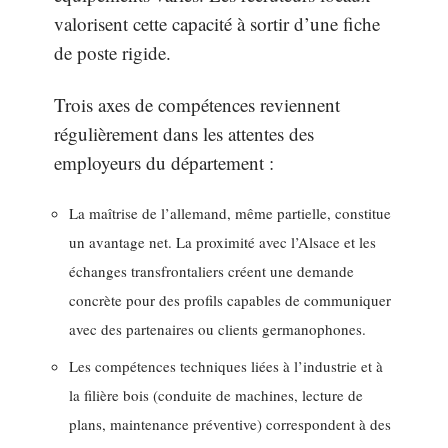
valorisent cette capacité à sortir d’une fiche
de poste rigide.
Trois axes de compétences reviennent
régulièrement dans les attentes des
employeurs du département :
La maîtrise de l’allemand, même partielle, constitue
un avantage net. La proximité avec l’Alsace et les
échanges transfrontaliers créent une demande
concrète pour des profils capables de communiquer
avec des partenaires ou clients germanophones.
Les compétences techniques liées à l’industrie et à
la filière bois (conduite de machines, lecture de
plans, maintenance préventive) correspondent à des