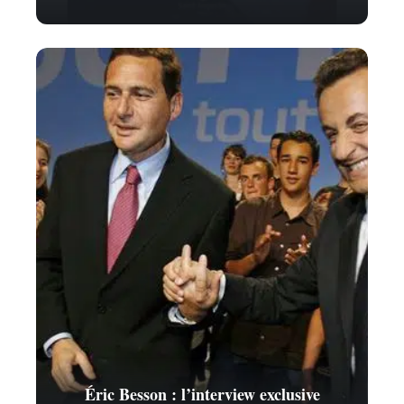
Éric Besson : l’interview exclusive