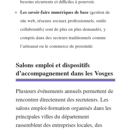
besoins récurrents et difficiles à pourvoir.
Les savoir-faire numériques de base
(gestion de
site web, réseaux sociaux professionnels, outils
collaboratifs) sont de plus en plus demandés, y
compris dans des secteurs traditionnels comme
l’artisanat ou le commerce de proximité.
Salons emploi et dispositifs
d’accompagnement dans les Vosges
Plusieurs événements annuels permettent de
rencontrer directement des recruteurs. Les
salons emploi-formation organisés dans les
principales villes du département
rassemblent des entreprises locales, des