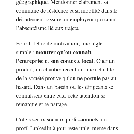
géographique. Mentionner clairement sa
commune de résidence et sa mobilité dans le
département rassure un employeur qui craint
l’absentéisme lié aux trajets.
Pour la lettre de motivation, une règle
montrer qu’on connaît
simple :
l’entreprise et son contexte local
. Citer un
produit, un chantier récent ou une actualité
de la société prouve qu’on ne postule pas au
hasard. Dans un bassin où les dirigeants se
connaissent entre eux, cette attention se
remarque et se partage.
Côté réseaux sociaux professionnels, un
profil LinkedIn à jour reste utile, même dans