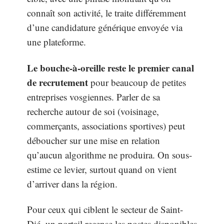
connaît son activité, le traite différemment
d’une candidature générique envoyée via
une plateforme.
Le bouche-à-oreille reste le premier canal
de recrutement
pour beaucoup de petites
entreprises vosgiennes. Parler de sa
recherche autour de soi (voisinage,
commerçants, associations sportives) peut
déboucher sur une mise en relation
qu’aucun algorithme ne produira. On sous-
estime ce levier, surtout quand on vient
d’arriver dans la région.
Pour ceux qui ciblent le secteur de Saint-
Dié, un portail recense les postes disponibles