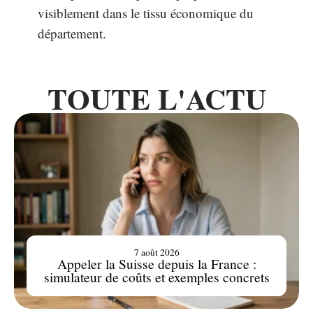
visiblement dans le tissu économique du
département.
TOUTE L'ACTU
7 août 2026
Appeler la Suisse depuis la France :
simulateur de coûts et exemples concrets