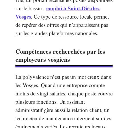
emploi à Saint-Dié-des-
sur le bassin :
Vosges
. Ce type de ressource locale permet
de repérer des offres qui n’apparaissent pas
sur les grandes plateformes nationales.
Compétences recherchées par les
employeurs vosgiens
La polyvalence n’est pas un mot creux dans
les Vosges. Quand une entreprise compte
moins de vingt salariés, chaque poste couvre
plusieurs fonctions. Un assistant
administratif gère aussi la relation client, un
technicien de maintenance intervient sur des
équipements variés. Les recruteurs locaux