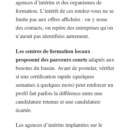
agences d’intérim et des organismes de
formation. L’intérêt de ces rendez-vous ne se
limite pas aux offres affichées : on y noue
des contacts, on repère des entreprises qu’on
n’aurait pas identifiées autrement.
Les centres de formation locaux
proposent des parcours courts
adaptés aux
besoins du bassin. Avant de postuler, vérifier
si une certification rapide (quelques
semaines à quelques mois) peut renforcer un
profil fait parfois la différence entre une
candidature retenue et une candidature
écartée.
Les agences d’intérim implantées sur le