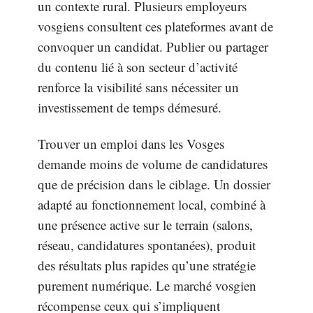
un contexte rural. Plusieurs employeurs
vosgiens consultent ces plateformes avant de
convoquer un candidat. Publier ou partager
du contenu lié à son secteur d’activité
renforce la visibilité sans nécessiter un
investissement de temps démesuré.
Trouver un emploi dans les Vosges
demande moins de volume de candidatures
que de précision dans le ciblage. Un dossier
adapté au fonctionnement local, combiné à
une présence active sur le terrain (salons,
réseau, candidatures spontanées), produit
des résultats plus rapides qu’une stratégie
purement numérique. Le marché vosgien
récompense ceux qui s’impliquent