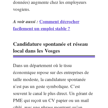
données) augmente chez les employeurs
vosgiens.
A voir aussi :
Comment décrocher
facilement un emploi stable ?
Candidature spontanée et réseau
local dans les Vosges
Dans un département où le tissu
économique repose sur des entreprises de
taille modeste, la candidature spontanée
n’est pas un geste symbolique. C’est
souvent le canal le plus direct. Un gérant de
PME qui reçoit un CV papier ou un mail
ciblé, avec une phrase montrant qu’on