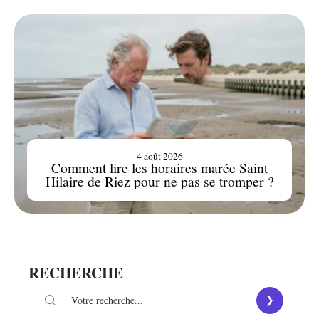
4 août 2026
Comment lire les horaires marée Saint
Hilaire de Riez pour ne pas se tromper ?
RECHERCHE