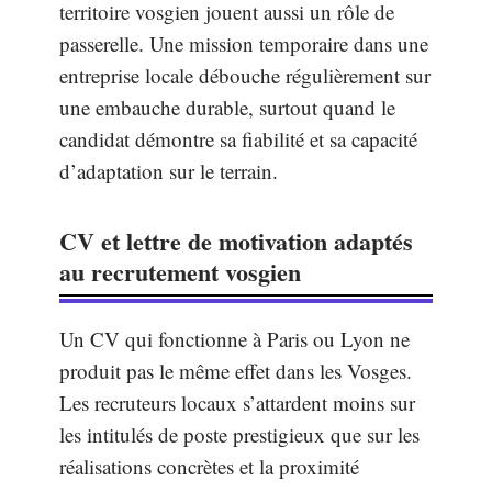
territoire vosgien jouent aussi un rôle de
passerelle. Une mission temporaire dans une
entreprise locale débouche régulièrement sur
une embauche durable, surtout quand le
candidat démontre sa fiabilité et sa capacité
d’adaptation sur le terrain.
CV et lettre de motivation adaptés
au recrutement vosgien
Un CV qui fonctionne à Paris ou Lyon ne
produit pas le même effet dans les Vosges.
Les recruteurs locaux s’attardent moins sur
les intitulés de poste prestigieux que sur les
réalisations concrètes et la proximité