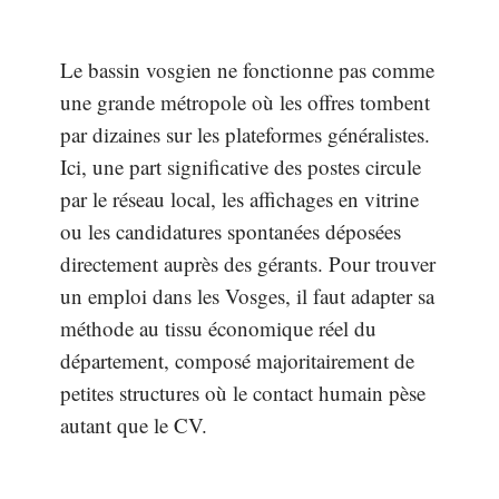
Le bassin vosgien ne fonctionne pas comme
une grande métropole où les offres tombent
par dizaines sur les plateformes généralistes.
Ici, une part significative des postes circule
par le réseau local, les affichages en vitrine
ou les candidatures spontanées déposées
directement auprès des gérants. Pour trouver
un emploi dans les Vosges, il faut adapter sa
méthode au tissu économique réel du
département, composé majoritairement de
petites structures où le contact humain pèse
autant que le CV.