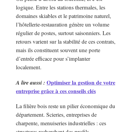
logique. Entre les stations thermales, les
domaines skiables et le patrimoine naturel,
l’hôtellerie-restauration génère un volume
régulier de postes, surtout saisonniers. Les
retours varient sur la stabilité de ces contrats,
mais ils constituent souvent une porte
d’entrée efficace pour s’implanter
localement.
A lire aussi :
Optimiser la gestion de votre
entreprise grâce à ces conseils clés
La filière bois reste un pilier économique du
département. Scieries, entreprises de
charpente, menuiseries industrielles : ces
structures recherchent des profils