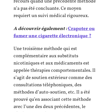
recours quand une précédente méthode
n’a pas été concluante. Ce moyen
requiert un suivi médical rigoureux.
A découvrir également :
Crapoter ou
fumer une cigarette électronique ?
Une troisième méthode qui est
complémentaire aux substituts
nicotiniques et aux médicaments est
appelée thérapies comportementales. Il
s’agit de soutien extérieur comme des
consultations téléphoniques, des
méthodes d’auto-soutien, etc. Il a été
prouvé qu’en associant cette méthode
avec l’une des deux précédentes, le