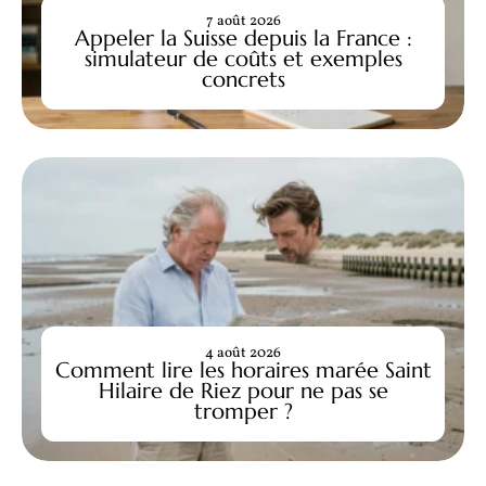
7 août 2026
Appeler la Suisse depuis la France :
simulateur de coûts et exemples
concrets
4 août 2026
Comment lire les horaires marée Saint
Hilaire de Riez pour ne pas se
tromper ?