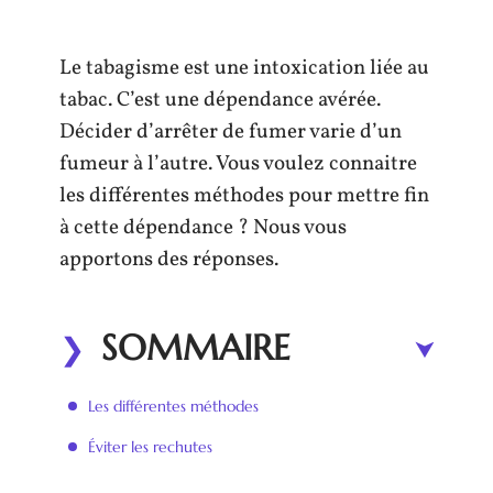
Le tabagisme est une intoxication liée au
tabac. C’est une dépendance avérée.
Décider d’arrêter de fumer varie d’un
fumeur à l’autre. Vous voulez connaitre
les différentes méthodes pour mettre fin
à cette dépendance ? Nous vous
apportons des réponses.
SOMMAIRE
Les différentes méthodes
Éviter les rechutes