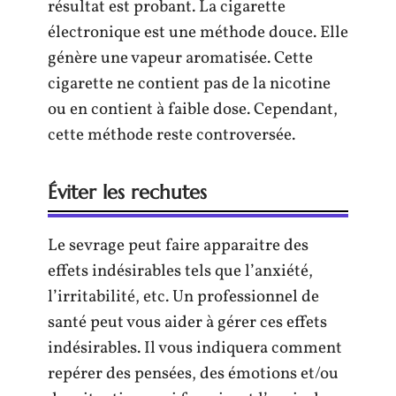
résultat est probant. La cigarette
électronique est une méthode douce. Elle
génère une vapeur aromatisée. Cette
cigarette ne contient pas de la nicotine
ou en contient à faible dose. Cependant,
cette méthode reste controversée.
Éviter les rechutes
Le sevrage peut faire apparaitre des
effets indésirables tels que l’anxiété,
l’irritabilité, etc. Un professionnel de
santé peut vous aider à gérer ces effets
indésirables. Il vous indiquera comment
repérer des pensées, des émotions et/ou