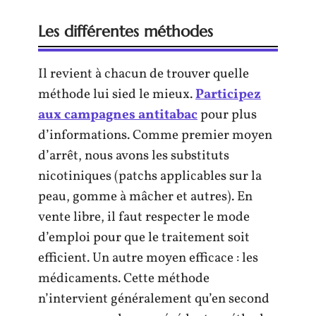
Les différentes méthodes
Il revient à chacun de trouver quelle
méthode lui sied le mieux.
Participez
aux campagnes antitabac
pour plus
d’informations. Comme premier moyen
d’arrêt, nous avons les substituts
nicotiniques (patchs applicables sur la
peau, gomme à mâcher et autres). En
vente libre, il faut respecter le mode
d’emploi pour que le traitement soit
efficient. Un autre moyen efficace : les
médicaments. Cette méthode
n’intervient généralement qu’en second