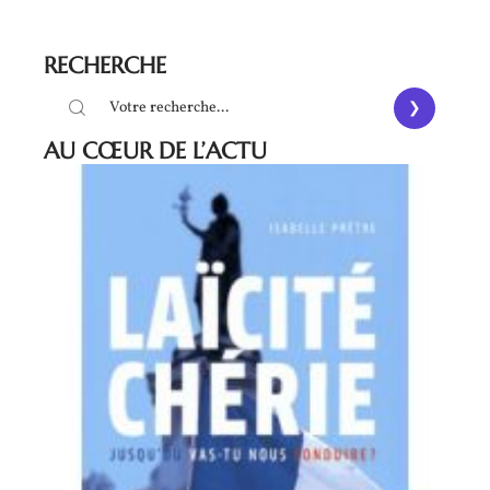
RECHERCHE
AU CŒUR DE L’ACTU