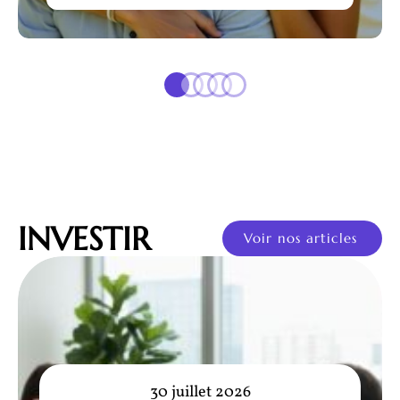
INVESTIR
Voir nos articles
30 juillet 2026