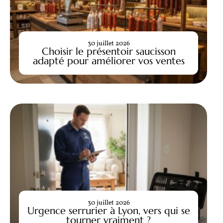
30 juillet 2026
Choisir le présentoir saucisson
adapté pour améliorer vos ventes
30 juillet 2026
Urgence serrurier à Lyon, vers qui se
tourner vraiment ?