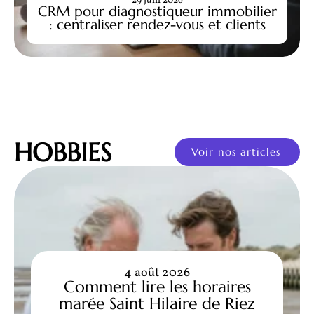
29 juin 2026
CRM pour diagnostiqueur immobilier
: centraliser rendez-vous et clients
HOBBIES
Voir nos articles
4 août 2026
Comment lire les horaires
marée Saint Hilaire de Riez