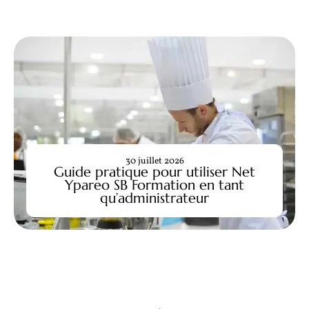
30 juillet 2026
Guide pratique pour utiliser Net
Ypareo SB Formation en tant
qu’administrateur