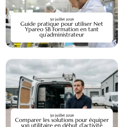
30 juillet 2026
Guide pratique pour utiliser Net
Ypareo SB Formation en tant
qu’administrateur
30 juillet 2026
Comparer les solutions pour équiper
son utilitaire en début d’activité