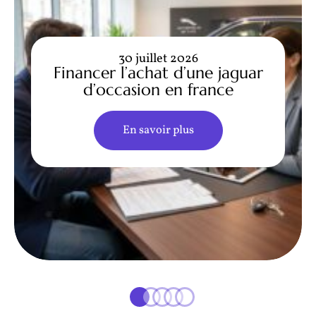
30 juillet 2026
Financer l’achat d’une jaguar
d’occasion en france
En savoir plus