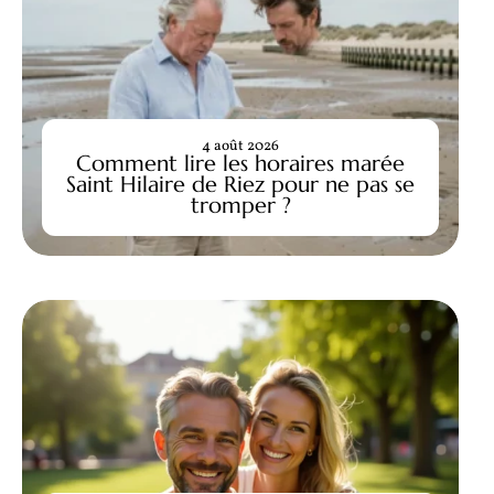
4 août 2026
Comment lire les horaires marée
Saint Hilaire de Riez pour ne pas se
tromper ?