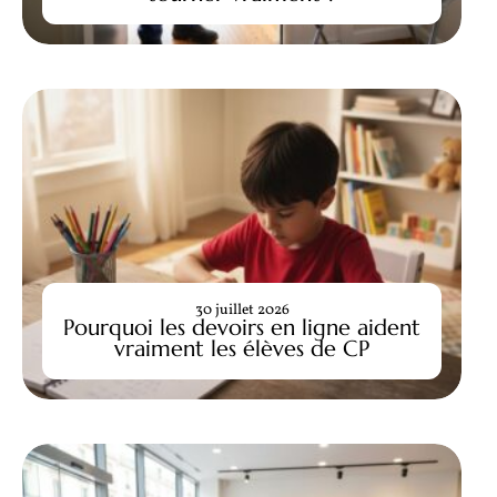
30 juillet 2026
Pourquoi les devoirs en ligne aident
vraiment les élèves de CP