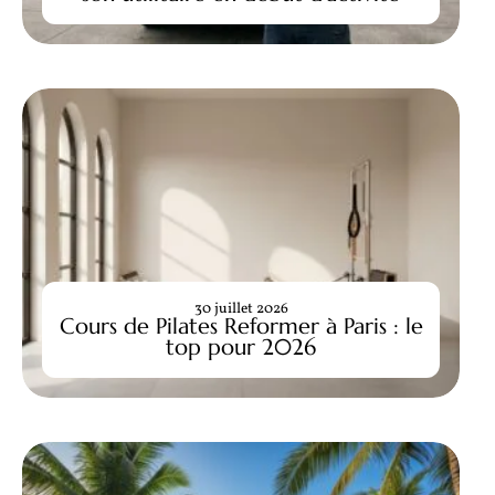
30 juillet 2026
Cours de Pilates Reformer à Paris : le
top pour 2026