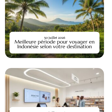
30 juillet 2026
Meilleure période pour voyager en
Indonésie selon votre destination