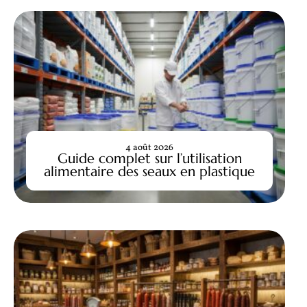
4 août 2026
Guide complet sur l’utilisation
alimentaire des seaux en plastique