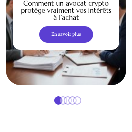
Comment un avocat crypto
protège vraiment vos intérêts
à l’achat
En savoir plus