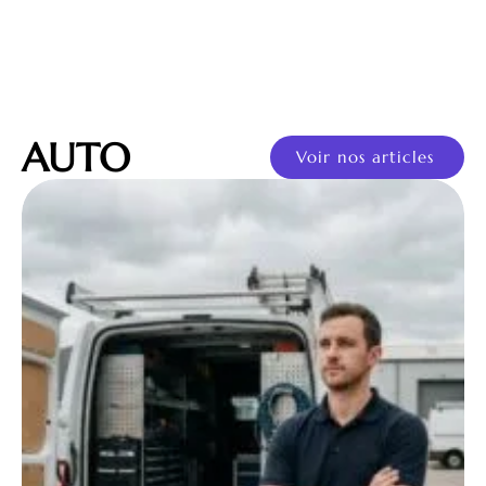
AUTO
Voir nos articles