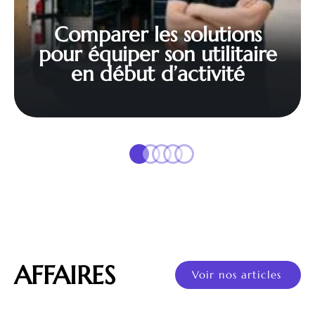
Comparer les solutions
pour équiper son utilitaire
en début d’activité
AFFAIRES
Voir nos articles