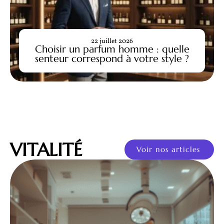
22 juillet 2026
Choisir un parfum homme : quelle
senteur correspond à votre style ?
VITALITÉ
Voir nos articles