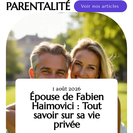
PARENTALITÉ
Voir nos articles
1 août 2026
Épouse de Fabien
Haimovici : Tout
savoir sur sa vie
privée