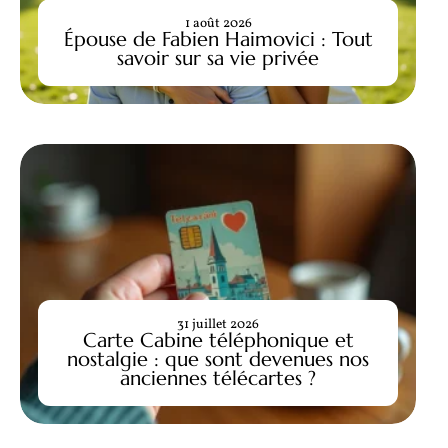
1 août 2026
Épouse de Fabien Haimovici : Tout
savoir sur sa vie privée
31 juillet 2026
Carte Cabine téléphonique et
nostalgie : que sont devenues nos
anciennes télécartes ?