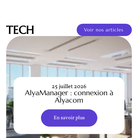
TECH
Voir nos articles
25 juillet 2026
AlyaManager : connexion à
Alyacom
En savoir plus