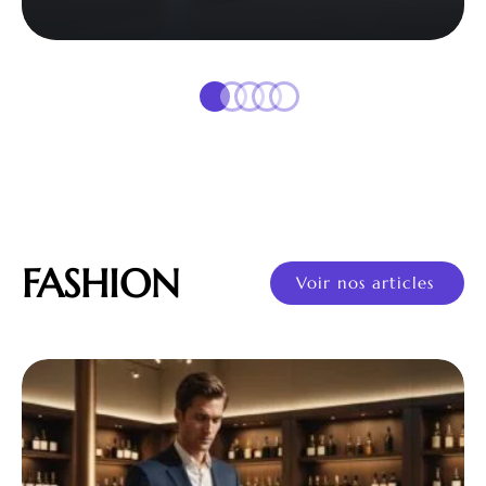
FASHION
Voir nos articles