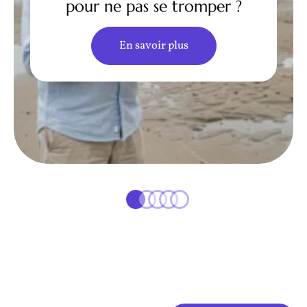
pour ne pas se tromper ?
En savoir plus