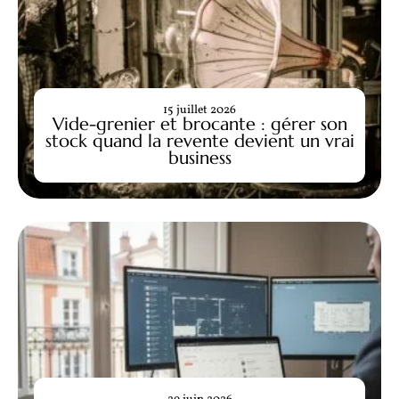
15 juillet 2026
Vide-grenier et brocante : gérer son
stock quand la revente devient un vrai
business