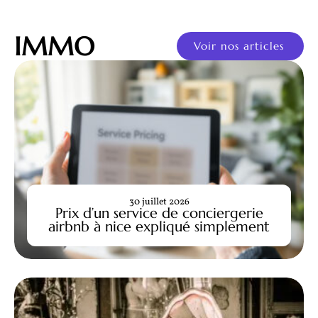
IMMO
Voir nos articles
30 juillet 2026
Prix d’un service de conciergerie
airbnb à nice expliqué simplement