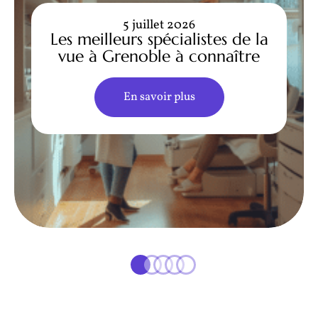
5 juillet 2026
Les meilleurs spécialistes de la
vue à Grenoble à connaître
En savoir plus