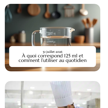
31 juillet 2026
À quoi correspond 125 ml et
comment l’utiliser au quotidien