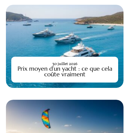
30 juillet 2026
Prix moyen d’un yacht : ce que cela
coûte vraiment