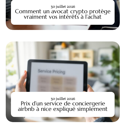
30 juillet 2026
Comment un avocat crypto protège
vraiment vos intérêts à l’achat
30 juillet 2026
Prix d’un service de conciergerie
airbnb à nice expliqué simplement