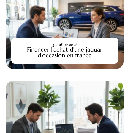
30 juillet 2026
Financer l’achat d’une jaguar
d’occasion en france