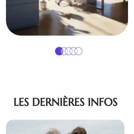
LES DERNIÈRES INFOS