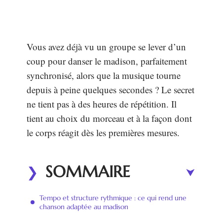
Vous avez déjà vu un groupe se lever d’un
coup pour danser le madison, parfaitement
synchronisé, alors que la musique tourne
depuis à peine quelques secondes ? Le secret
ne tient pas à des heures de répétition. Il
tient au choix du morceau et à la façon dont
le corps réagit dès les premières mesures.
SOMMAIRE
Tempo et structure rythmique : ce qui rend une
chanson adaptée au madison