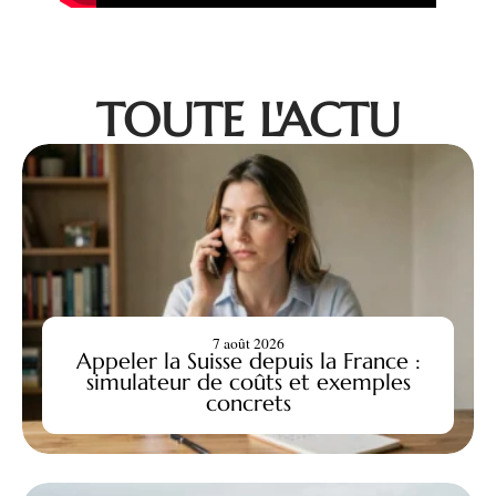
TOUTE L'ACTU
7 août 2026
Appeler la Suisse depuis la France :
simulateur de coûts et exemples
concrets