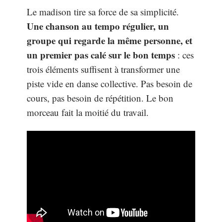
Le madison tire sa force de sa simplicité.
Une chanson au tempo régulier, un
groupe qui regarde la même personne, et
un premier pas calé sur le bon temps
: ces
trois éléments suffisent à transformer une
piste vide en danse collective. Pas besoin de
cours, pas besoin de répétition. Le bon
morceau fait la moitié du travail.