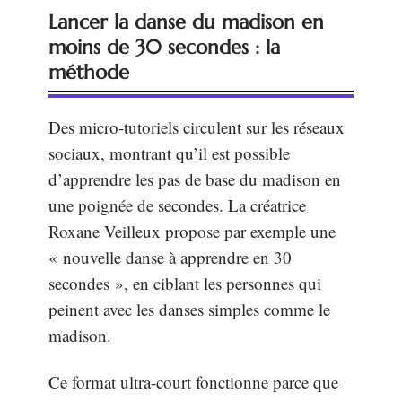
Lancer la danse du madison en
moins de 30 secondes : la
méthode
Des micro-tutoriels circulent sur les réseaux
sociaux, montrant qu’il est possible
d’apprendre les pas de base du madison en
une poignée de secondes. La créatrice
Roxane Veilleux propose par exemple une
« nouvelle danse à apprendre en 30
secondes », en ciblant les personnes qui
peinent avec les danses simples comme le
madison.
Ce format ultra-court fonctionne parce que