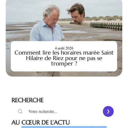
4 août 2026
Comment lire les horaires marée Saint
Hilaire de Riez pour ne pas se
tromper ?
RECHERCHE
AU CŒUR DE L’ACTU