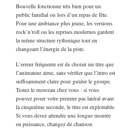
Bouvelle fonctionne très bien pour un
public familial ou lors d’un repas de fête.
Pour une ambiance plus jeune, les versions
rock’n’roll ou les reprises modernes gardent
la même structure rythmique tout en
changeant l’énergie de la piste.
L’erreur fréquente est de choisir un titre que
l’animateur aime, sans vérifier que l’intro est
suffisamment claire pour guider le groupe.
Testez le morceau chez vous : si vous
pouvez poser votre premier pas latéral avant
la cinquième seconde, le titre est exploitable.
Si vous devez attendre une longue montée
en puissance, changez de chanson.