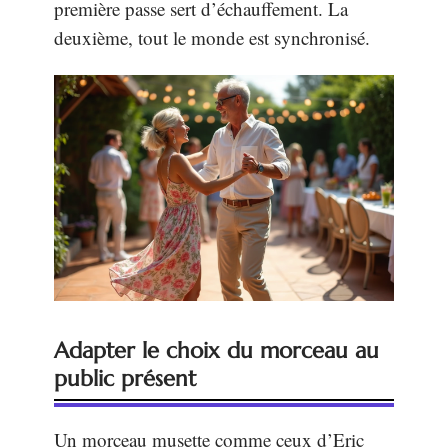
première passe sert d’échauffement. La
deuxième, tout le monde est synchronisé.
Adapter le choix du morceau au
public présent
Un morceau musette comme ceux d’Eric