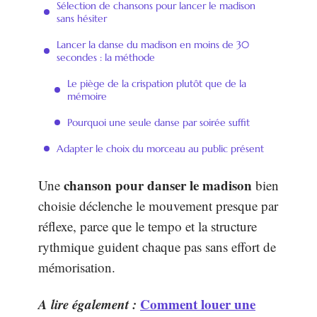
Sélection de chansons pour lancer le madison
sans hésiter
Lancer la danse du madison en moins de 30
secondes : la méthode
Le piège de la crispation plutôt que de la
mémoire
Pourquoi une seule danse par soirée suffit
Adapter le choix du morceau au public présent
chanson pour danser le madison
Une
bien
choisie déclenche le mouvement presque par
réflexe, parce que le tempo et la structure
rythmique guident chaque pas sans effort de
mémorisation.
A lire également :
Comment louer une