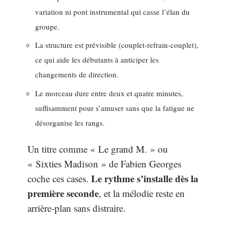
variation ni pont instrumental qui casse l’élan du
groupe.
La structure est prévisible (couplet-refrain-couplet),
ce qui aide les débutants à anticiper les
changements de direction.
Le morceau dure entre deux et quatre minutes,
suffisamment pour s’amuser sans que la fatigue ne
désorganise les rangs.
Un titre comme « Le grand M. » ou
« Sixties Madison » de Fabien Georges
Le rythme s’installe dès la
coche ces cases.
première seconde
, et la mélodie reste en
arrière-plan sans distraire.