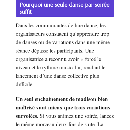
Pourquoi une seule danse par soirée
suffit
Dans les communautés de line dance, les
organisateurs constatent qu’apprendre trop
de danses ou de variations dans une même
séance dépasse les participants. Une
organisatrice a reconnu avoir « forcé le
niveau et le rythme musical », rendant le
lancement d’une danse collective plus
difficile.
Un seul enchaînement de madison bien
maîtrisé vaut mieux que trois variations
survolées.
Si vous animez une soirée, lancez
le même morceau deux fois de suite. La