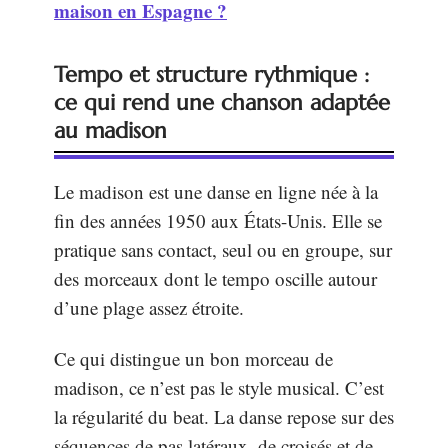
maison en Espagne ?
Tempo et structure rythmique :
ce qui rend une chanson adaptée
au madison
Le madison est une danse en ligne née à la
fin des années 1950 aux États-Unis. Elle se
pratique sans contact, seul ou en groupe, sur
des morceaux dont le tempo oscille autour
d’une plage assez étroite.
Ce qui distingue un bon morceau de
madison, ce n’est pas le style musical. C’est
la régularité du beat. La danse repose sur des
séquences de pas latéraux, de croisés et de