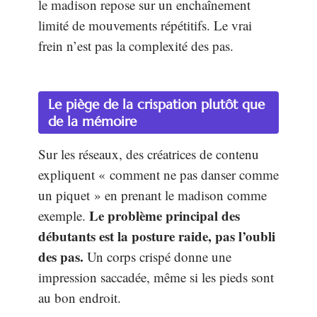
le madison repose sur un enchaînement
limité de mouvements répétitifs. Le vrai
frein n’est pas la complexité des pas.
Le piège de la crispation plutôt que
de la mémoire
Sur les réseaux, des créatrices de contenu
expliquent « comment ne pas danser comme
un piquet » en prenant le madison comme
Le problème principal des
exemple.
débutants est la posture raide, pas l’oubli
des pas.
Un corps crispé donne une
impression saccadée, même si les pieds sont
au bon endroit.