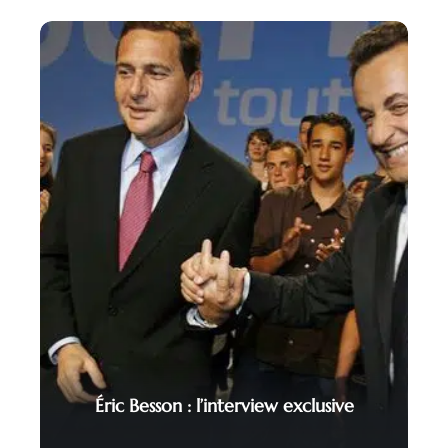
Éric Besson : l’interview exclusive