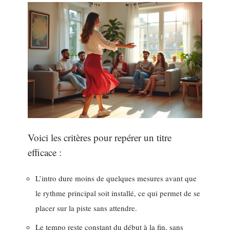
Voici les critères pour repérer un titre
efficace :
L’intro dure moins de quelques mesures avant que
le rythme principal soit installé, ce qui permet de se
placer sur la piste sans attendre.
Le tempo reste constant du début à la fin, sans