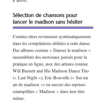
n’arrive.
Sélection de chansons pour
lancer le madison sans hésiter
Certains titres reviennent systématiquement
dans les compilations dédiées à cette danse.
Des albums comme « Dansez le madison »
rassemblent des morceaux pensés pour la
pratique en ligne, avec des artistes comme
Will Burnett and His Madison Dance Trio
(« Last Night »), Eric Bouvelle (« Sur un
air de madison ») ou encore des reprises
estampillées « Madison » dans leur titre
même.