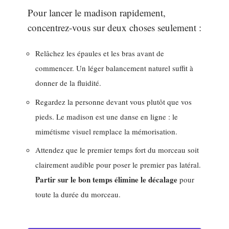
Pour lancer le madison rapidement,
concentrez-vous sur deux choses seulement :
Relâchez les épaules et les bras avant de
commencer. Un léger balancement naturel suffit à
donner de la fluidité.
Regardez la personne devant vous plutôt que vos
pieds. Le madison est une danse en ligne : le
mimétisme visuel remplace la mémorisation.
Attendez que le premier temps fort du morceau soit
clairement audible pour poser le premier pas latéral.
Partir sur le bon temps élimine le décalage
pour
toute la durée du morceau.