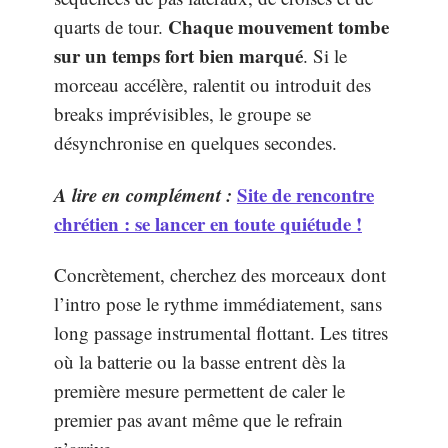
Chaque mouvement tombe
quarts de tour.
sur un temps fort bien marqué
. Si le
morceau accélère, ralentit ou introduit des
breaks imprévisibles, le groupe se
désynchronise en quelques secondes.
A lire en complément :
Site de rencontre
chrétien : se lancer en toute quiétude !
Concrètement, cherchez des morceaux dont
l’intro pose le rythme immédiatement, sans
long passage instrumental flottant. Les titres
où la batterie ou la basse entrent dès la
première mesure permettent de caler le
premier pas avant même que le refrain