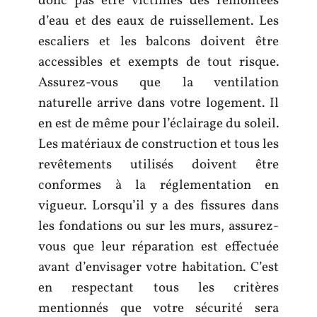
donc pas être victimes des remontées
d’eau et des eaux de ruissellement. Les
escaliers et les balcons doivent être
accessibles et exempts de tout risque.
Assurez-vous que la ventilation
naturelle arrive dans votre logement. Il
en est de même pour l’éclairage du soleil.
Les matériaux de construction et tous les
revêtements utilisés doivent être
conformes à la réglementation en
vigueur. Lorsqu’il y a des fissures dans
les fondations ou sur les murs, assurez-
vous que leur réparation est effectuée
avant d’envisager votre habitation. C’est
en respectant tous les critères
mentionnés que votre sécurité sera