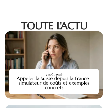
TOUTE L'ACTU
7 août 2026
Appeler la Suisse depuis la France :
simulateur de coûts et exemples
concrets