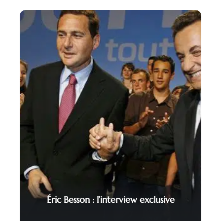
Éric Besson : l’interview exclusive