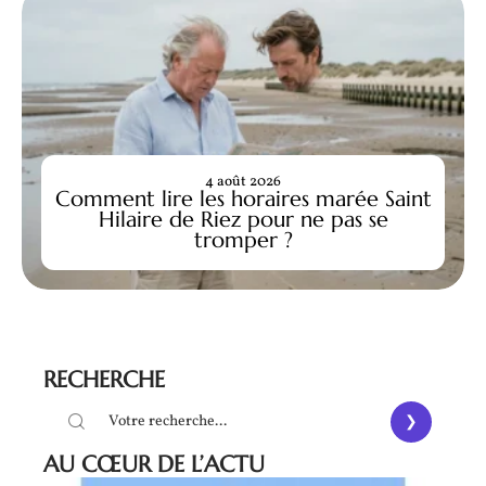
4 août 2026
Comment lire les horaires marée Saint
Hilaire de Riez pour ne pas se
tromper ?
RECHERCHE
AU CŒUR DE L’ACTU