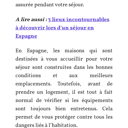
assurée pendant votre séjour.
A lire aussi :
3 lieux incontournables
à découvrir lors d'un séjour en
Espagne
En Espagne, les maisons qui sont
destinées à vous accueillir pour votre
séjour sont construites dans les bonnes
conditions et aux meilleurs
emplacements. Toutefois, avant de
prendre un logement, il est tout à fait
normal de vérifier si les équipements
sont toujours bien entretenus. Cela
permet de vous protéger contre tous les
dangers liés à l’habitation.