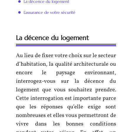
La décence du logement
L’assurance de votre sécurité
La décence du logement
Au lieu de fixer votre choix sur le secteur
d’habitation, la qualité architecturale ou
encore le paysage environnant,
interrogez-vous sur la décence du
logement que vous souhaitez prendre.
Cette interrogation est importante parce
que les réponses qu’elle exige sont
nombreuses et elles vous permettront de
vivre dans les bonnes conditions