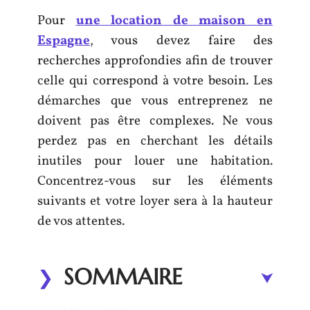
Pour
une location
de
maison en
Espagne
, vous devez faire des
recherches approfondies afin de trouver
celle qui correspond à votre besoin. Les
démarches que vous entreprenez ne
doivent pas être complexes. Ne vous
perdez pas en cherchant les détails
inutiles pour louer une habitation.
Concentrez-vous sur les éléments
suivants et votre loyer sera à la hauteur
de vos attentes.
SOMMAIRE