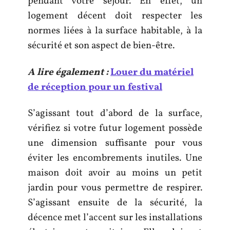
pendant votre séjour. En effet, un
logement décent doit respecter les
normes liées à la surface habitable, à la
sécurité et son aspect de bien-être.
A lire également :
Louer du matériel
de réception pour un festival
S’agissant tout d’abord de la surface,
vérifiez si votre futur logement possède
une dimension suffisante pour vous
éviter les encombrements inutiles. Une
maison doit avoir au moins un petit
jardin pour vous permettre de respirer.
S’agissant ensuite de la sécurité, la
décence met l’accent sur les installations