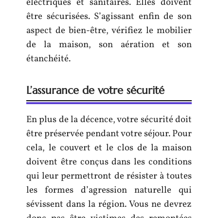
électriques et sanitaires. Elles doivent
être sécurisées. S’agissant enfin de son
aspect de bien-être, vérifiez le mobilier
de la maison, son aération et son
étanchéité.
L’assurance de votre sécurité
En plus de la décence, votre sécurité doit
être préservée pendant votre séjour. Pour
cela, le couvert et le clos de la maison
doivent être conçus dans les conditions
qui leur permettront de résister à toutes
les formes d’agression naturelle qui
sévissent dans la région. Vous ne devrez