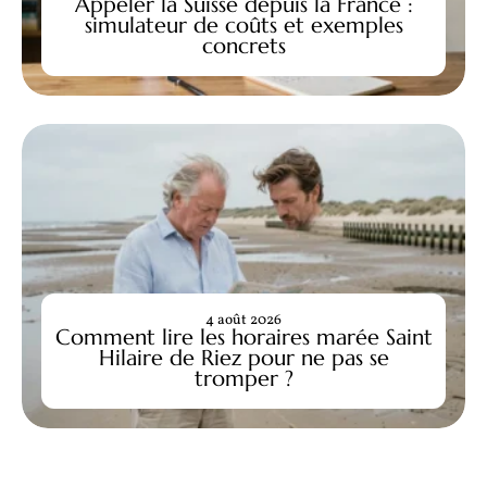
Appeler la Suisse depuis la France :
simulateur de coûts et exemples
concrets
4 août 2026
Comment lire les horaires marée Saint
Hilaire de Riez pour ne pas se
tromper ?