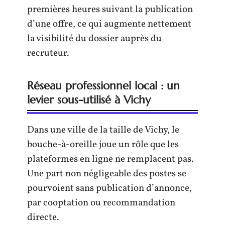
premières heures suivant la publication
d’une offre, ce qui augmente nettement
la visibilité du dossier auprès du
recruteur.
Réseau professionnel local : un
levier sous-utilisé à Vichy
Dans une ville de la taille de Vichy, le
bouche-à-oreille joue un rôle que les
plateformes en ligne ne remplacent pas.
Une part non négligeable des postes se
pourvoient sans publication d’annonce,
par cooptation ou recommandation
directe.