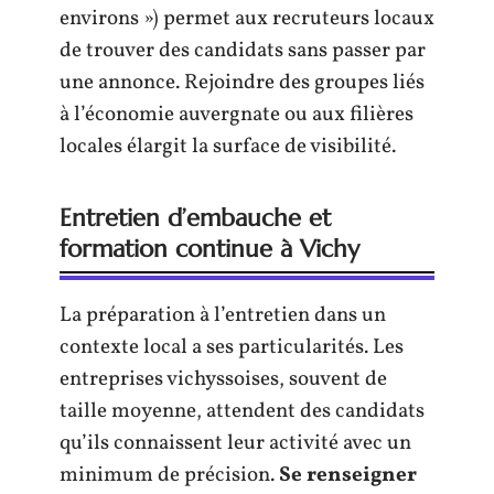
environs ») permet aux recruteurs locaux
de trouver des candidats sans passer par
une annonce. Rejoindre des groupes liés
à l’économie auvergnate ou aux filières
locales élargit la surface de visibilité.
Entretien d’embauche et
formation continue à Vichy
La préparation à l’entretien dans un
contexte local a ses particularités. Les
entreprises vichyssoises, souvent de
taille moyenne, attendent des candidats
qu’ils connaissent leur activité avec un
minimum de précision.
Se renseigner