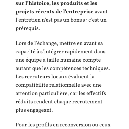
sur l’histoire, les produits et les
projets récents de l’entreprise
avant
l’entretien n’est pas un bonus : c’est un
prérequis.
Lors de l’échange, mettre en avant sa
capacité à s’intégrer rapidement dans
une équipe à taille humaine compte
autant que les compétences techniques.
Les recruteurs locaux évaluent la
compatibilité relationnelle avec une
attention particulière, car les effectifs
réduits rendent chaque recrutement
plus engageant.
Pour les profils en reconversion ou ceux