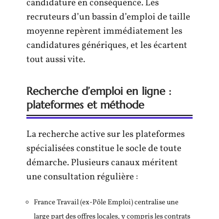
candidature en conséquence. Les
recruteurs d’un bassin d’emploi de taille
moyenne repèrent immédiatement les
candidatures génériques, et les écartent
tout aussi vite.
Recherche d’emploi en ligne :
plateformes et méthode
La recherche active sur les plateformes
spécialisées constitue le socle de toute
démarche. Plusieurs canaux méritent
une consultation régulière :
France Travail (ex-Pôle Emploi) centralise une
large part des offres locales, y compris les contrats