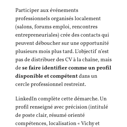
Participer aux événements
professionnels organisés localement
(salons, forums emploi, rencontres
entrepreneuriales) crée des contacts qui
peuvent déboucher sur une opportunité
plusieurs mois plus tard. L’objectif n’est
pas de distribuer des CV à la chaîne, mais
de
se faire identifier comme un profil
disponible et compétent
dans un
cercle professionnel restreint.
LinkedIn complète cette démarche. Un
profil renseigné avec précision (intitulé
de poste clair, résumé orienté
compétences, localisation « Vichy et