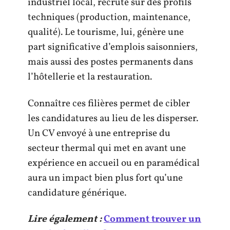
industriel local, recrute sur des profils
techniques (production, maintenance,
qualité). Le tourisme, lui, génère une
part significative d’emplois saisonniers,
mais aussi des postes permanents dans
l’hôtellerie et la restauration.
Connaître ces filières permet de cibler
les candidatures au lieu de les disperser.
Un CV envoyé à une entreprise du
secteur thermal qui met en avant une
expérience en accueil ou en paramédical
aura un impact bien plus fort qu’une
candidature générique.
Lire également :
Comment trouver un