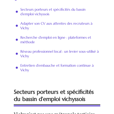
Secteurs porteurs et spécificités du bassin
d’emploi vichyssois
Adapter son CV aux attentes des recruteurs à
Vichy
Recherche d’emploi en ligne : plateformes et
méthode
Réseau professionnel local : un levier sous-utilisé à
Vichy
Entretien d’embauche et formation continue à
Vichy
Secteurs porteurs et spécificités
du bassin d’emploi vichyssois