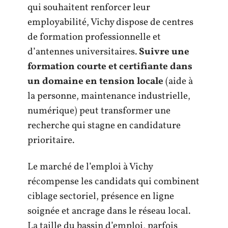
qui souhaitent renforcer leur
employabilité, Vichy dispose de centres
de formation professionnelle et
d’antennes universitaires.
Suivre une
formation courte et certifiante dans
un domaine en tension locale
(aide à
la personne, maintenance industrielle,
numérique) peut transformer une
recherche qui stagne en candidature
prioritaire.
Le marché de l’emploi à Vichy
récompense les candidats qui combinent
ciblage sectoriel, présence en ligne
soignée et ancrage dans le réseau local.
La taille du bassin d’emploi, parfois