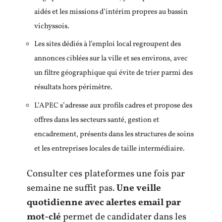
aidés et les missions d’intérim propres au bassin
vichyssois.
Les sites dédiés à l’emploi local regroupent des
annonces ciblées sur la ville et ses environs, avec
un filtre géographique qui évite de trier parmi des
résultats hors périmètre.
L’APEC s’adresse aux profils cadres et propose des
offres dans les secteurs santé, gestion et
encadrement, présents dans les structures de soins
et les entreprises locales de taille intermédiaire.
Consulter ces plateformes une fois par
semaine ne suffit pas.
Une veille
quotidienne avec alertes email par
mot-clé
permet de candidater dans les