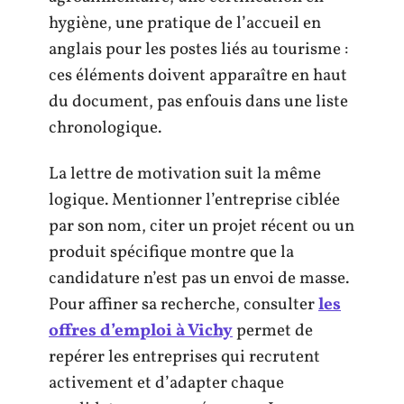
hygiène, une pratique de l’accueil en
anglais pour les postes liés au tourisme :
ces éléments doivent apparaître en haut
du document, pas enfouis dans une liste
chronologique.
La lettre de motivation suit la même
logique. Mentionner l’entreprise ciblée
par son nom, citer un projet récent ou un
produit spécifique montre que la
candidature n’est pas un envoi de masse.
Pour affiner sa recherche, consulter
les
offres d’emploi à Vichy
permet de
repérer les entreprises qui recrutent
activement et d’adapter chaque