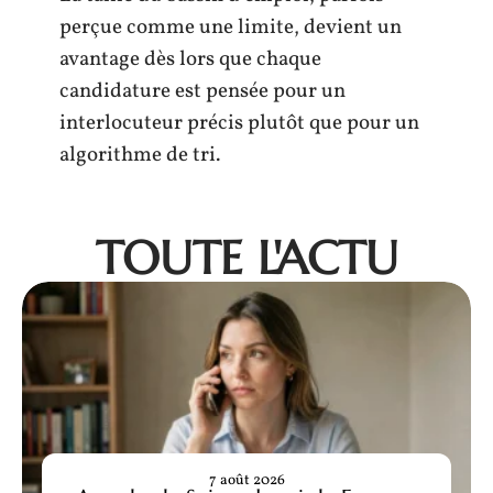
perçue comme une limite, devient un
avantage dès lors que chaque
candidature est pensée pour un
interlocuteur précis plutôt que pour un
algorithme de tri.
TOUTE L'ACTU
7 août 2026