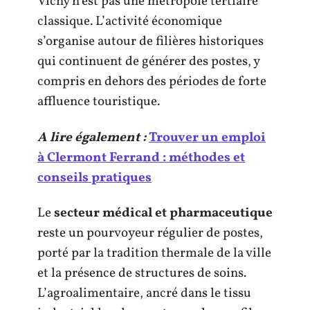
Vichy n’est pas une métropole tertiaire
classique. L’activité économique
s’organise autour de filières historiques
qui continuent de générer des postes, y
compris en dehors des périodes de forte
affluence touristique.
A lire également :
Trouver un emploi
à Clermont Ferrand : méthodes et
conseils pratiques
Le
secteur médical et pharmaceutique
reste un pourvoyeur régulier de postes,
porté par la tradition thermale de la ville
et la présence de structures de soins.
L’agroalimentaire, ancré dans le tissu