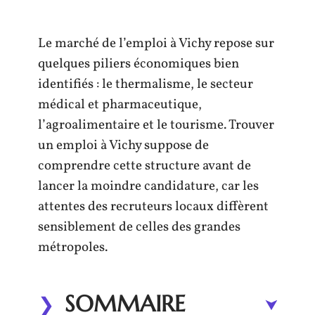
Le marché de l’emploi à Vichy repose sur
quelques piliers économiques bien
identifiés : le thermalisme, le secteur
médical et pharmaceutique,
l’agroalimentaire et le tourisme. Trouver
un emploi à Vichy suppose de
comprendre cette structure avant de
lancer la moindre candidature, car les
attentes des recruteurs locaux diffèrent
sensiblement de celles des grandes
métropoles.
SOMMAIRE