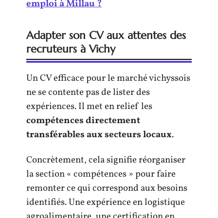
emploi à Millau ?
Adapter son CV aux attentes des
recruteurs à Vichy
Un CV efficace pour le marché vichyssois
ne se contente pas de lister des
expériences. Il met en relief les
compétences directement
transférables aux secteurs locaux
.
Concrètement, cela signifie réorganiser
la section « compétences » pour faire
remonter ce qui correspond aux besoins
identifiés. Une expérience en logistique
agroalimentaire, une certification en