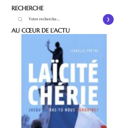
RECHERCHE
AU CŒUR DE L’ACTU