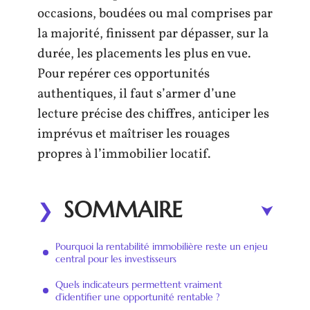
occasions, boudées ou mal comprises par
la majorité, finissent par dépasser, sur la
durée, les placements les plus en vue.
Pour repérer ces opportunités
authentiques, il faut s’armer d’une
lecture précise des chiffres, anticiper les
imprévus et maîtriser les rouages
propres à l’immobilier locatif.
SOMMAIRE
Pourquoi la rentabilité immobilière reste un enjeu
central pour les investisseurs
Quels indicateurs permettent vraiment
d’identifier une opportunité rentable ?