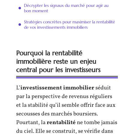
Décrypter les signaux du marché pour agir au
bon moment
Stratégies concrètes pour maximiser la rentabilité
de vos investissements immobiliers
Pourquoi la rentabilité
immobilière reste un enjeu
central pour les investisseurs
L’
investissement immobilier
séduit
par la perspective de revenus réguliers
et la stabilité qu’il semble offrir face aux
secousses des marchés boursiers.
Pourtant, la
rentabilité
ne tombe jamais
du ciel. Elle se construit, se vérifie dans