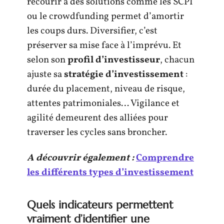
recourir à des solutions comme les SCPI
ou le crowdfunding permet d’amortir
les coups durs. Diversifier, c’est
préserver sa mise face à l’imprévu. Et
selon son
profil d’investisseur
, chacun
ajuste sa
stratégie d’investissement
:
durée du placement, niveau de risque,
attentes patrimoniales… Vigilance et
agilité demeurent des alliées pour
traverser les cycles sans broncher.
A découvrir également :
Comprendre
les différents types d’investissement
Quels indicateurs permettent
vraiment d’identifier une