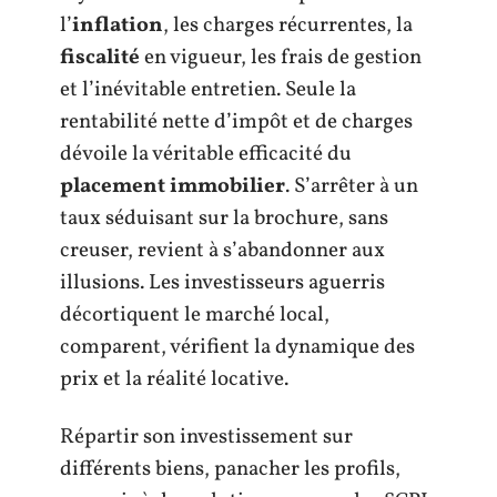
l’
inflation
, les charges récurrentes, la
fiscalité
en vigueur, les frais de gestion
et l’inévitable entretien. Seule la
rentabilité nette d’impôt et de charges
dévoile la véritable efficacité du
placement immobilier
. S’arrêter à un
taux séduisant sur la brochure, sans
creuser, revient à s’abandonner aux
illusions. Les investisseurs aguerris
décortiquent le marché local,
comparent, vérifient la dynamique des
prix et la réalité locative.
Répartir son investissement sur
différents biens, panacher les profils,