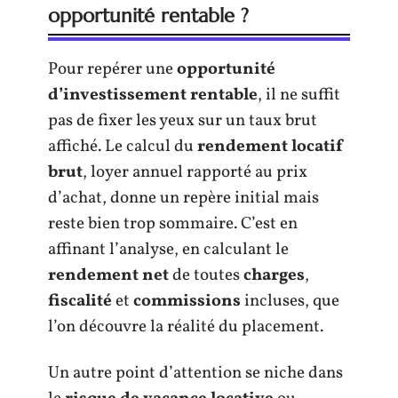
opportunité rentable ?
Pour repérer une
opportunité
d’investissement rentable
, il ne suffit
pas de fixer les yeux sur un taux brut
affiché. Le calcul du
rendement locatif
brut
, loyer annuel rapporté au prix
d’achat, donne un repère initial mais
reste bien trop sommaire. C’est en
affinant l’analyse, en calculant le
rendement net
de toutes
charges
,
fiscalité
et
commissions
incluses, que
l’on découvre la réalité du placement.
Un autre point d’attention se niche dans