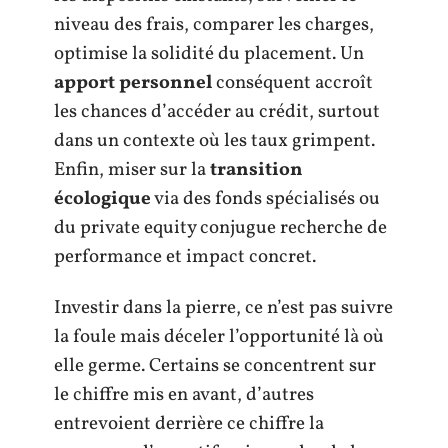
niveau des frais, comparer les charges,
optimise la solidité du placement. Un
apport personnel
conséquent accroît
les chances d’accéder au crédit, surtout
dans un contexte où les taux grimpent.
Enfin, miser sur la
transition
écologique
via des fonds spécialisés ou
du private equity conjugue recherche de
performance et impact concret.
Investir dans la pierre, ce n’est pas suivre
la foule mais déceler l’opportunité là où
elle germe. Certains se concentrent sur
le chiffre mis en avant, d’autres
entrevoient derrière ce chiffre la