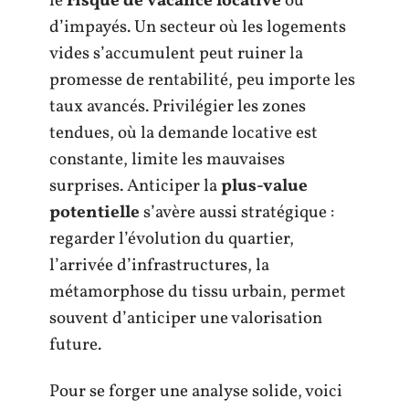
le
risque de vacance locative
ou
d’impayés. Un secteur où les logements
vides s’accumulent peut ruiner la
promesse de rentabilité, peu importe les
taux avancés. Privilégier les zones
tendues, où la demande locative est
constante, limite les mauvaises
surprises. Anticiper la
plus-value
potentielle
s’avère aussi stratégique :
regarder l’évolution du quartier,
l’arrivée d’infrastructures, la
métamorphose du tissu urbain, permet
souvent d’anticiper une valorisation
future.
Pour se forger une analyse solide, voici