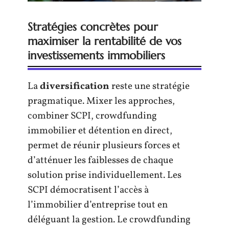
Stratégies concrètes pour
maximiser la rentabilité de vos
investissements immobiliers
La
diversification
reste une stratégie
pragmatique. Mixer les approches,
combiner SCPI, crowdfunding
immobilier et détention en direct,
permet de réunir plusieurs forces et
d’atténuer les faiblesses de chaque
solution prise individuellement. Les
SCPI démocratisent l’accès à
l’immobilier d’entreprise tout en
déléguant la gestion. Le crowdfunding