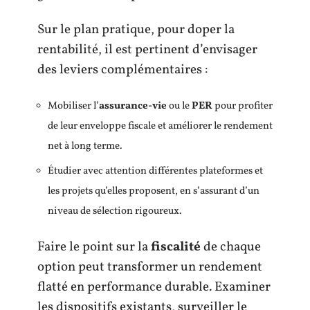
Sur le plan pratique, pour doper la
rentabilité, il est pertinent d’envisager
des leviers complémentaires :
Mobiliser l’
assurance-vie
ou le
PER
pour profiter
de leur enveloppe fiscale et améliorer le rendement
net à long terme.
Étudier avec attention différentes plateformes et
les projets qu’elles proposent, en s’assurant d’un
niveau de sélection rigoureux.
Faire le point sur la
fiscalité
de chaque
option peut transformer un rendement
flatté en performance durable. Examiner
les dispositifs existants, surveiller le