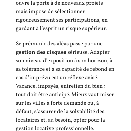
ouvre la porte à de nouveaux projets
mais impose de sélectionner
rigoureusement ses participations, en
gardant à l’esprit un risque supérieur.
Se prémunir des aléas passe par une
gestion des risques
sérieuse. Adapter
son niveau d’exposition à son horizon, à
sa tolérance et à sa capacité de rebond en
cas d’imprévu est un réflexe avisé.
Vacance, impayés, entretien du bien :
tout doit être anticipé. Mieux vaut miser
sur les villes à forte demande ou, à
défaut, s’assurer de la solvabilité des
locataires et, au besoin, opter pour la
gestion locative professionnelle.