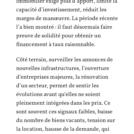
immobilier exige plus d’apport, limite la
capacité d’investissement, réduit les
marges de manœuvre. La période récente
l’a bien montré : il faut désormais faire
preuve de solidité pour obtenir un
financement à taux raisonnable.
Côté terrain, surveiller les annonces de
nouvelles infrastructures, l’ouverture
d’entreprises majeures, la rénovation
d’un secteur, permet de sentir les
évolutions avant qu’elles ne soient
pleinement intégrées dans les prix. Ce
sont souvent ces signaux faibles, baisse
du nombre de biens vacants, tension sur
la location, hausse de la demande, qui