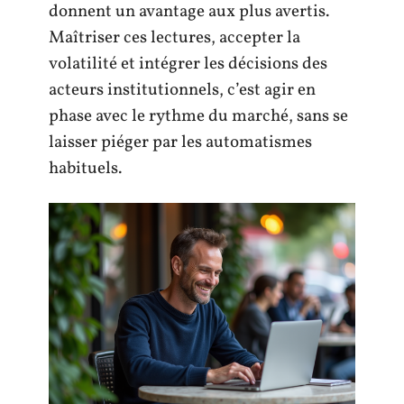
donnent un avantage aux plus avertis.
Maîtriser ces lectures, accepter la
volatilité et intégrer les décisions des
acteurs institutionnels, c’est agir en
phase avec le rythme du marché, sans se
laisser piéger par les automatismes
habituels.