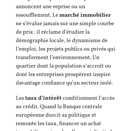
annoncent une reprise ou un
essoufflement. Le
marché immobilier
ne s’évalue jamais sur une simple courbe
de prix : il réclame d’étudier la
démographie locale, le dynamisme de
l’emploi, les projets publics ou privés qui
transforment l’environnement. Un
quartier dont la population s’accroît ou
dont les entreprises prospèrent inspire
davantage confiance qu’un secteur isolé.
Les
taux d’intérêt
conditionnent l’accès
au crédit. Quand la Banque centrale
européenne durcit sa politique et
remonte les taux, financer un achat