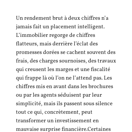
Un rendement brut à deux chiffres n’a
jamais fait un placement intelligent.
L’immobilier regorge de chiffres
flatteurs, mais derrière l’éclat des
promesses dorées se cachent souvent des
frais, des charges sournoises, des travaux
qui creusent les marges et une fiscalité
qui frappe là où l’on ne l’attend pas. Les
chiffres mis en avant dans les brochures
ou par les agents séduisent par leur
simplicité, mais ils passent sous silence
tout ce qui, concrètement, peut
transformer un investissement en
mauvaise surprise financière.Certaines