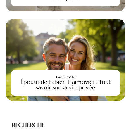
1 août 2026
Épouse de Fabien Haimovici : Tout
savoir sur sa vie privée
RECHERCHE