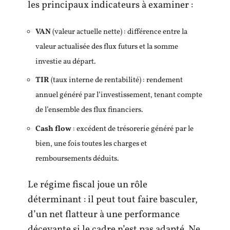
les principaux indicateurs à examiner :
VAN
(valeur actuelle nette) : différence entre la
valeur actualisée des flux futurs et la somme
investie au départ.
TIR
(taux interne de rentabilité) : rendement
annuel généré par l’investissement, tenant compte
de l’ensemble des flux financiers.
Cash flow
: excédent de trésorerie généré par le
bien, une fois toutes les charges et
remboursements déduits.
Le régime fiscal joue un rôle
déterminant : il peut tout faire basculer,
d’un net flatteur à une performance
décevante si le cadre n’est pas adapté. Ne