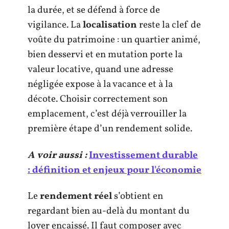
la durée, et se défend à force de
vigilance. La
localisation
reste la clef de
voûte du patrimoine : un quartier animé,
bien desservi et en mutation porte la
valeur locative, quand une adresse
négligée expose à la vacance et à la
décote. Choisir correctement son
emplacement, c’est déjà verrouiller la
première étape d’un rendement solide.
A voir aussi :
Investissement durable
: définition et enjeux pour l'économie
Le
rendement réel
s’obtient en
regardant bien au-delà du montant du
loyer encaissé. Il faut composer avec