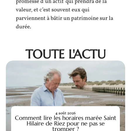
promesse d’un actif qui prendra de la
valeur, et c’est souvent eux qui
parviennent à bâtir un patrimoine sur la
durée.
TOUTE L'ACTU
4 août 2026
Comment lire les horaires marée Saint
Hilaire de Riez pour ne pas se
tromper ?