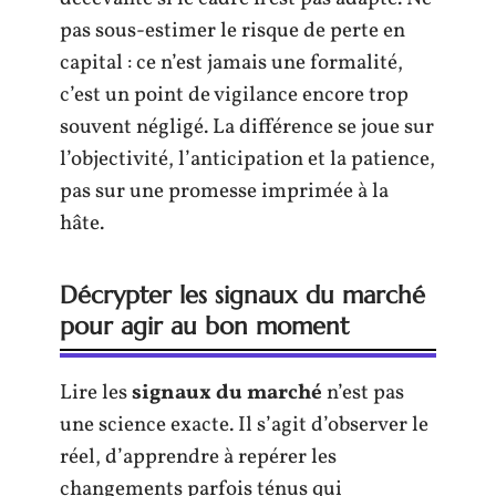
pas sous-estimer le risque de perte en
capital : ce n’est jamais une formalité,
c’est un point de vigilance encore trop
souvent négligé. La différence se joue sur
l’objectivité, l’anticipation et la patience,
pas sur une promesse imprimée à la
hâte.
Décrypter les signaux du marché
pour agir au bon moment
Lire les
signaux du marché
n’est pas
une science exacte. Il s’agit d’observer le
réel, d’apprendre à repérer les
changements parfois ténus qui