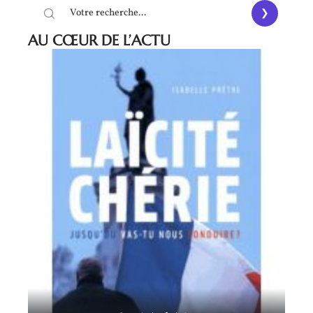
AU CŒUR DE L’ACTU