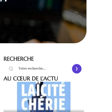
RECHERCHE
AU CŒUR DE L’ACTU