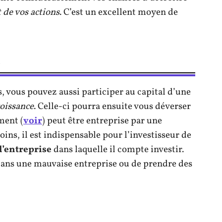
 de vos actions
. C’est un excellent moyen de
, vous pouvez aussi participer au capital d’une
roissance
. Celle-ci pourra ensuite vous déverser
ment (
voir
) peut être entreprise par une
s, il est indispensable pour l’investisseur de
 l’entreprise
dans laquelle il compte investir.
r dans une mauvaise entreprise ou de prendre des