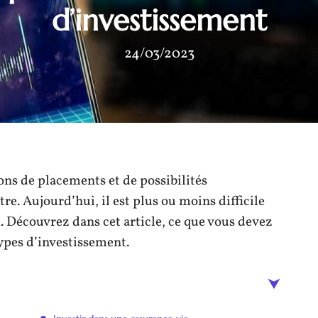
d’investissement
24/03/2023
ons de placements et de possibilités
tre. Aujourd’hui, il est plus ou moins difficile
. Découvrez dans cet article, ce que vous devez
types d’investissement.