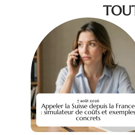
TOUT
7 août 2026
Appeler la Suisse depuis la France
: simulateur de coûts et exemple
concrets