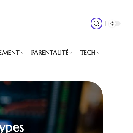
EMENT
PARENTALITÉ
TECH
types