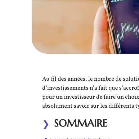
Au fil des années, le nombre de soluti
d’investissements n’a fait que s’accroî
pour un investisseur de faire un choix
absolument savoir sur les différents 
SOMMAIRE