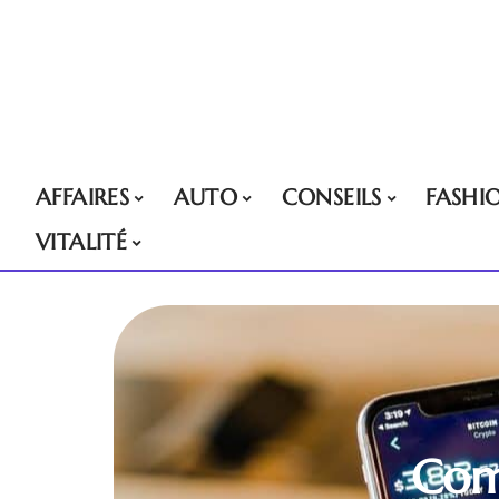
AFFAIRES
AUTO
CONSEILS
FASHI
VITALITÉ
Comp