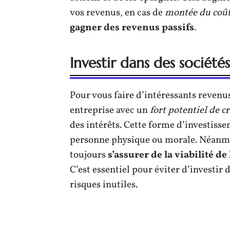
vos revenus, en cas de
montée du coût
gagner des revenus passifs
.
Investir dans des sociétés
Pour vous faire d’intéressants revenus
entreprise avec un
fort potentiel de c
des intérêts. Cette forme d’investisse
personne physique ou morale. Néanmoin
toujours
s’assurer de la viabilité de
C’est essentiel pour éviter d’investi
risques inutiles.