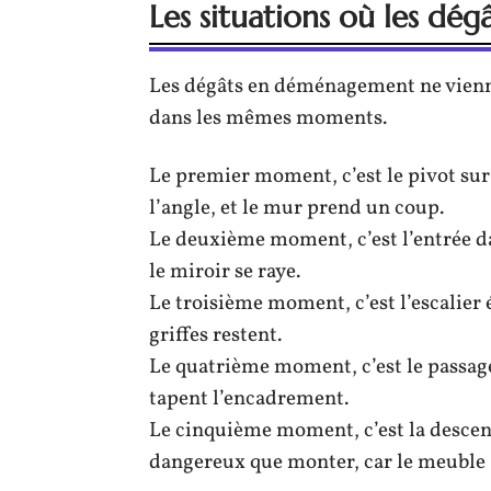
Les situations où les dégâ
Les dégâts en déménagement ne vienne
dans les mêmes moments.
Le premier moment, c’est le pivot sur
l’angle, et le mur prend un coup.
Le deuxième moment, c’est l’entrée dan
le miroir se raye.
Le troisième moment, c’est l’escalier 
griffes restent.
Le quatrième moment, c’est le passage
tapent l’encadrement.
Le cinquième moment, c’est la descen
dangereux que monter, car le meuble “t