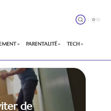
EMENT
PARENTALITÉ
TECH
ter de