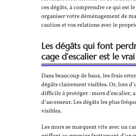
ces dégâts, à comprendre ce qui est le 
organiser votre déménagement de man
caution et vos relations avec le propri
Les dégâts qui font perd
cage d’escalier est le vra
Dans beaucoup de baux, les frais reten
dégâts clairement visibles. Or, lors 
difficile à protéger : murs d’escalier,
d’ascenseur. Les dégâts les plus fréqu
visibles.
Les murs se marquent vite avec un ca