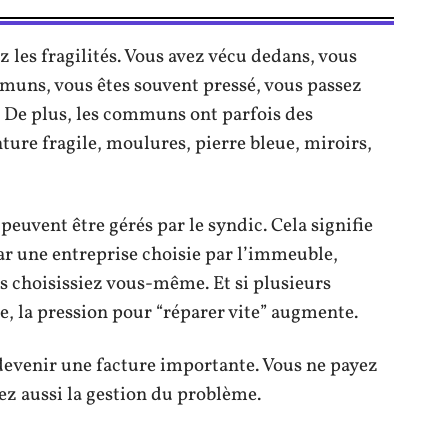
les fragilités. Vous avez vécu dedans, vous
mmuns, vous êtes souvent pressé, vous passez
e. De plus, les communs ont parfois des
nture fragile, moulures, pierre bleue, miroirs,
euvent être gérés par le syndic. Cela signifie
par une entreprise choisie par l’immeuble,
us choisissiez vous-même. Et si plusieurs
 la pression pour “réparer vite” augmente.
 devenir une facture importante. Vous ne payez
ez aussi la gestion du problème.