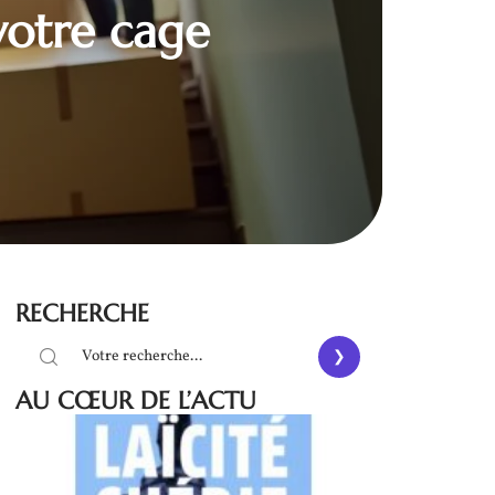
votre cage
RECHERCHE
AU CŒUR DE L’ACTU