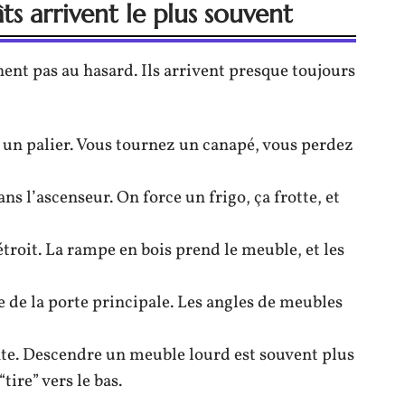
ts arrivent le plus souvent
nt pas au hasard. Ils arrivent presque toujours
 un palier. Vous tournez un canapé, vous perdez
s l’ascenseur. On force un frigo, ça frotte, et
étroit. La rampe en bois prend le meuble, et les
 de la porte principale. Les angles de meubles
te. Descendre un meuble lourd est souvent plus
ire” vers le bas.