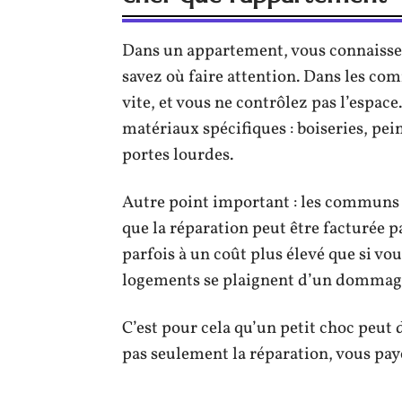
Dans un appartement, vous connaissez 
savez où faire attention. Dans les co
vite, et vous ne contrôlez pas l’espac
matériaux spécifiques : boiseries, pei
portes lourdes.
Autre point important : les communs p
que la réparation peut être facturée 
parfois à un coût plus élevé que si vo
logements se plaignent d’un dommage,
C’est pour cela qu’un petit choc peut
pas seulement la réparation, vous pay