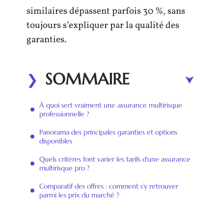
similaires dépassent parfois 30 %, sans
toujours s’expliquer par la qualité des
garanties.
SOMMAIRE
À quoi sert vraiment une assurance multirisque
professionnelle ?
Panorama des principales garanties et options
disponibles
Quels critères font varier les tarifs d’une assurance
multirisque pro ?
Comparatif des offres : comment s’y retrouver
parmi les prix du marché ?