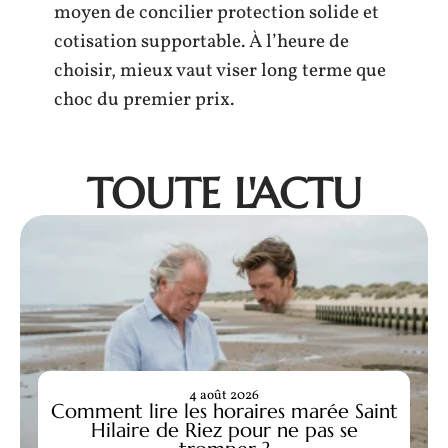
moyen de concilier protection solide et
cotisation supportable. À l’heure de
choisir, mieux vaut viser long terme que
choc du premier prix.
TOUTE L'ACTU
4 août 2026
Comment lire les horaires marée Saint
Hilaire de Riez pour ne pas se