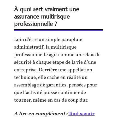
À quoi sert vraiment une
assurance multirisque
professionnelle ?
Loin d’être un simple parapluie
administratif, la multirisque
professionnelle agit comme un relais de
sécurité à chaque étape de la vie d’une
entreprise. Derrière une appellation
technique, elle cache en réalité un
assemblage de garanties, pensées pour
que l’activité puisse continuer de
tourner, même en cas de coup dur.
A lire en complément :
Tout savoir