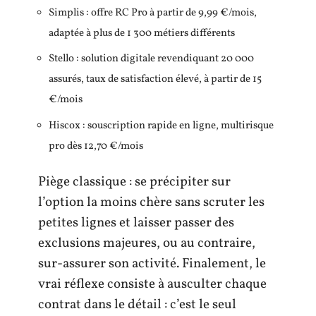
Simplis : offre RC Pro à partir de 9,99 €/mois,
adaptée à plus de 1 300 métiers différents
Stello : solution digitale revendiquant 20 000
assurés, taux de satisfaction élevé, à partir de 15
€/mois
Hiscox : souscription rapide en ligne, multirisque
pro dès 12,70 €/mois
Piège classique : se précipiter sur
l’option la moins chère sans scruter les
petites lignes et laisser passer des
exclusions majeures, ou au contraire,
sur-assurer son activité. Finalement, le
vrai réflexe consiste à ausculter chaque
contrat dans le détail : c’est le seul