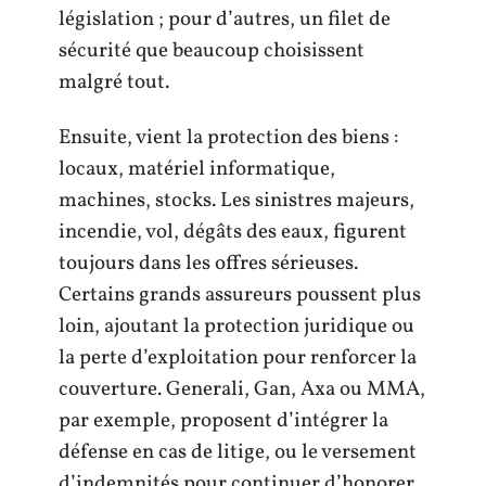
législation ; pour d’autres, un filet de
sécurité que beaucoup choisissent
malgré tout.
Ensuite, vient la protection des biens :
locaux, matériel informatique,
machines, stocks. Les sinistres majeurs,
incendie, vol, dégâts des eaux, figurent
toujours dans les offres sérieuses.
Certains grands assureurs poussent plus
loin, ajoutant la protection juridique ou
la perte d’exploitation pour renforcer la
couverture. Generali, Gan, Axa ou MMA,
par exemple, proposent d’intégrer la
défense en cas de litige, ou le versement
d’indemnités pour continuer d’honorer