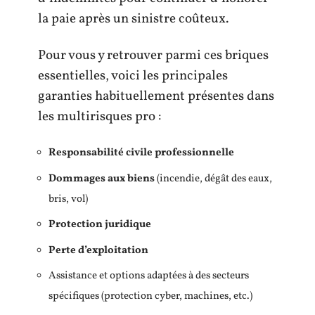
la paie après un sinistre coûteux.
Pour vous y retrouver parmi ces briques
essentielles, voici les principales
garanties habituellement présentes dans
les multirisques pro :
Responsabilité civile professionnelle
Dommages aux biens
(incendie, dégât des eaux,
bris, vol)
Protection juridique
Perte d’exploitation
Assistance et options adaptées à des secteurs
spécifiques (protection cyber, machines, etc.)