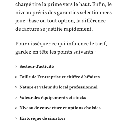
chargé tire la prime vers le haut. Enfin, le
niveau précis des garanties sélectionnées
joue : base ou tout option, la différence
de facture se justifie rapidement.
Pour disséquer ce qui influence le tarif,
gardez en tête les points suivants :
Secteur d’activité
Taille de l’entreprise et chiffre d’affaires
Nature et valeur du local professionnel
Valeur des équipements et stocks
Niveau de couverture et options choisies
Historique de sinistres