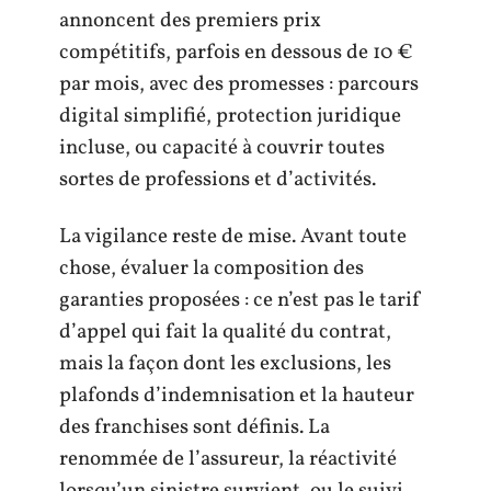
annoncent des premiers prix
compétitifs, parfois en dessous de 10 €
par mois, avec des promesses : parcours
digital simplifié, protection juridique
incluse, ou capacité à couvrir toutes
sortes de professions et d’activités.
La vigilance reste de mise. Avant toute
chose, évaluer la composition des
garanties proposées : ce n’est pas le tarif
d’appel qui fait la qualité du contrat,
mais la façon dont les exclusions, les
plafonds d’indemnisation et la hauteur
des franchises sont définis. La
renommée de l’assureur, la réactivité
lorsqu’un sinistre survient, ou le suivi