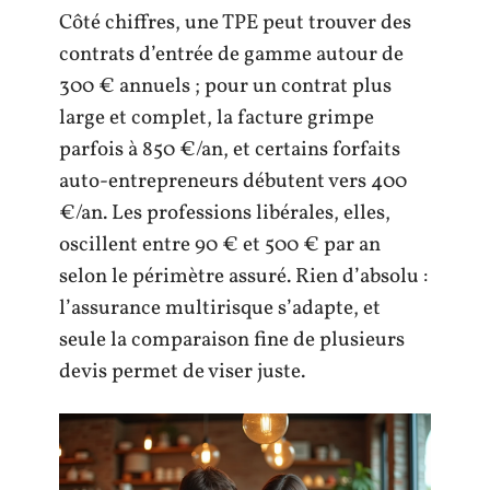
Côté chiffres, une TPE peut trouver des
contrats d’entrée de gamme autour de
300 € annuels ; pour un contrat plus
large et complet, la facture grimpe
parfois à 850 €/an, et certains forfaits
auto-entrepreneurs débutent vers 400
€/an. Les professions libérales, elles,
oscillent entre 90 € et 500 € par an
selon le périmètre assuré. Rien d’absolu :
l’assurance multirisque s’adapte, et
seule la comparaison fine de plusieurs
devis permet de viser juste.