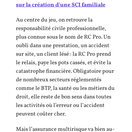
sur la création d'une SCI familiale
Au centre du jeu, on retrouve la
responsabilité civile professionnelle,
plus connue sous le nom de RC Pro. Un
oubli dans une prestation, un accident
sur site, un client lésé : la RC Pro prend
le relais, paye les pots cassés, et évite la
catastrophe financière. Obligatoire pour
de nombreux secteurs réglementés
comme le BTP, la santé ou les métiers du
droit, elle reste de bon sens dans toutes
les activités où l’erreur ou l’accident
peuvent coûter cher.
Mais l’assurance multirisque va bien au-