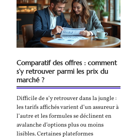
Comparatif des offres : comment
s’y retrouver parmi les prix du
marché ?
Difficile de s’y retrouver dans la jungle :
les tarifs affichés varient d’un assureur à
l’autre et les formules se déclinent en
avalanche d’options plus ou moins
lisibles. Certaines plateformes