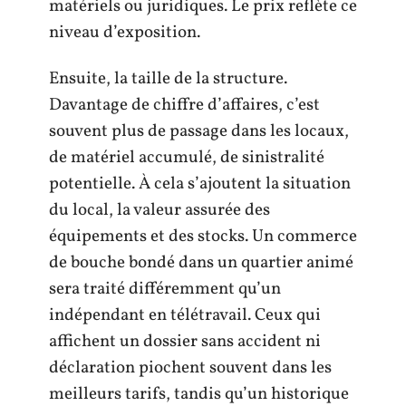
matériels ou juridiques. Le prix reflète ce
niveau d’exposition.
Ensuite, la taille de la structure.
Davantage de chiffre d’affaires, c’est
souvent plus de passage dans les locaux,
de matériel accumulé, de sinistralité
potentielle. À cela s’ajoutent la situation
du local, la valeur assurée des
équipements et des stocks. Un commerce
de bouche bondé dans un quartier animé
sera traité différemment qu’un
indépendant en télétravail. Ceux qui
affichent un dossier sans accident ni
déclaration piochent souvent dans les
meilleurs tarifs, tandis qu’un historique