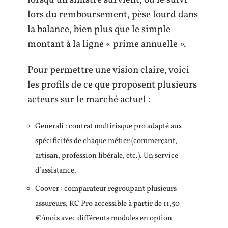
lors du remboursement, pèse lourd dans
la balance, bien plus que le simple
montant à la ligne « prime annuelle ».
Pour permettre une vision claire, voici
les profils de ce que proposent plusieurs
acteurs sur le marché actuel :
Generali : contrat multirisque pro adapté aux
spécificités de chaque métier (commerçant,
artisan, profession libérale, etc.). Un service
d’assistance.
Coover : comparateur regroupant plusieurs
assureurs, RC Pro accessible à partir de 11,50
€/mois avec différents modules en option