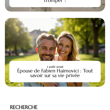
tromper ?
1 août 2026
Épouse de Fabien Haimovici : Tout
savoir sur sa vie privée
RECHERCHE