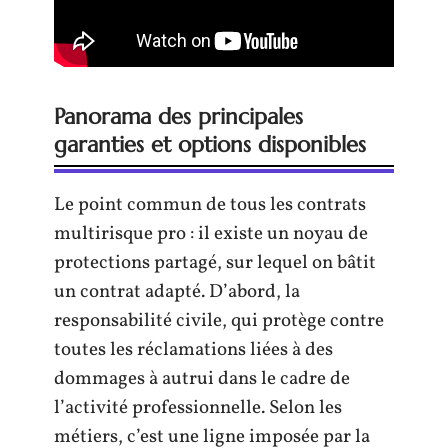
Panorama des principales
garanties et options disponibles
Le point commun de tous les contrats
multirisque pro : il existe un noyau de
protections partagé, sur lequel on bâtit
un contrat adapté. D’abord, la
responsabilité civile, qui protège contre
toutes les réclamations liées à des
dommages à autrui dans le cadre de
l’activité professionnelle. Selon les
métiers, c’est une ligne imposée par la