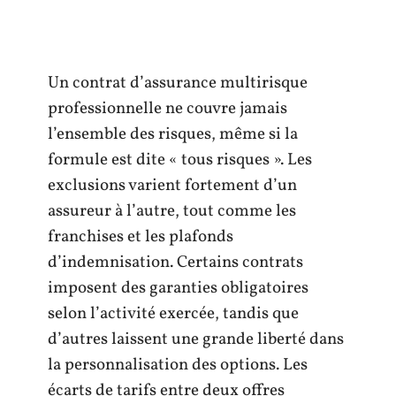
Un contrat d’assurance multirisque
professionnelle ne couvre jamais
l’ensemble des risques, même si la
formule est dite « tous risques ». Les
exclusions varient fortement d’un
assureur à l’autre, tout comme les
franchises et les plafonds
d’indemnisation. Certains contrats
imposent des garanties obligatoires
selon l’activité exercée, tandis que
d’autres laissent une grande liberté dans
la personnalisation des options. Les
écarts de tarifs entre deux offres