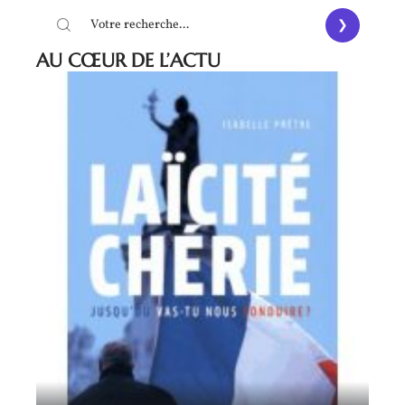
AU CŒUR DE L’ACTU