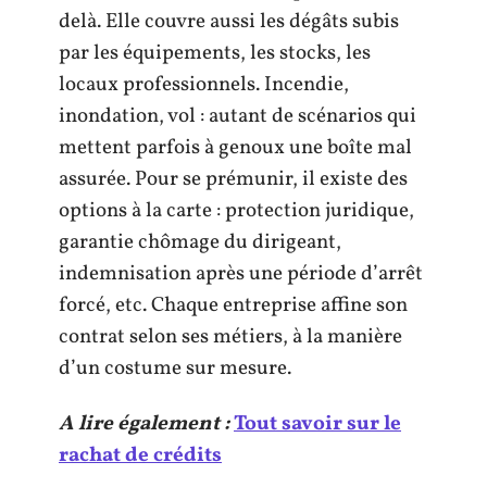
delà. Elle couvre aussi les dégâts subis
par les équipements, les stocks, les
locaux professionnels. Incendie,
inondation, vol : autant de scénarios qui
mettent parfois à genoux une boîte mal
assurée. Pour se prémunir, il existe des
options à la carte : protection juridique,
garantie chômage du dirigeant,
indemnisation après une période d’arrêt
forcé, etc. Chaque entreprise affine son
contrat selon ses métiers, à la manière
d’un costume sur mesure.
A lire également :
Tout savoir sur le
rachat de crédits