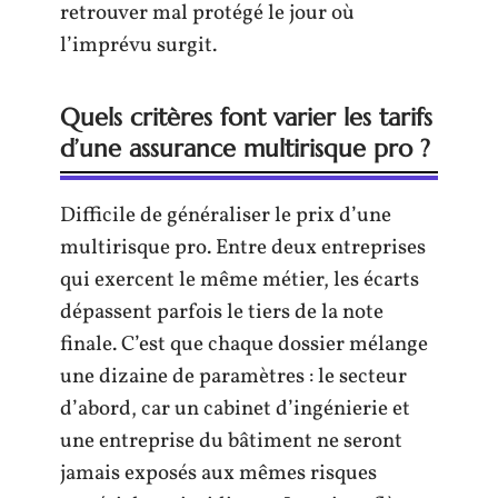
retrouver mal protégé le jour où
l’imprévu surgit.
Quels critères font varier les tarifs
d’une assurance multirisque pro ?
Difficile de généraliser le prix d’une
multirisque pro. Entre deux entreprises
qui exercent le même métier, les écarts
dépassent parfois le tiers de la note
finale. C’est que chaque dossier mélange
une dizaine de paramètres : le secteur
d’abord, car un cabinet d’ingénierie et
une entreprise du bâtiment ne seront
jamais exposés aux mêmes risques