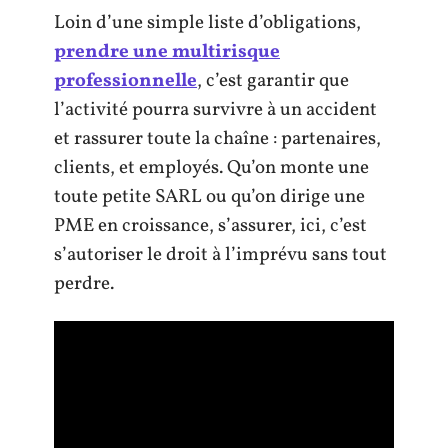
Loin d’une simple liste d’obligations,
prendre une multirisque
professionnelle
, c’est garantir que
l’activité pourra survivre à un accident
et rassurer toute la chaîne : partenaires,
clients, et employés. Qu’on monte une
toute petite SARL ou qu’on dirige une
PME en croissance, s’assurer, ici, c’est
s’autoriser le droit à l’imprévu sans tout
perdre.