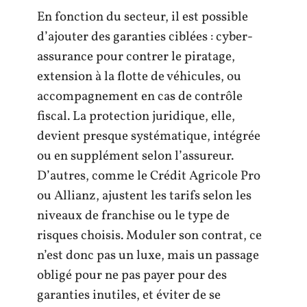
En fonction du secteur, il est possible
d’ajouter des garanties ciblées : cyber-
assurance pour contrer le piratage,
extension à la flotte de véhicules, ou
accompagnement en cas de contrôle
fiscal. La protection juridique, elle,
devient presque systématique, intégrée
ou en supplément selon l’assureur.
D’autres, comme le Crédit Agricole Pro
ou Allianz, ajustent les tarifs selon les
niveaux de franchise ou le type de
risques choisis. Moduler son contrat, ce
n’est donc pas un luxe, mais un passage
obligé pour ne pas payer pour des
garanties inutiles, et éviter de se