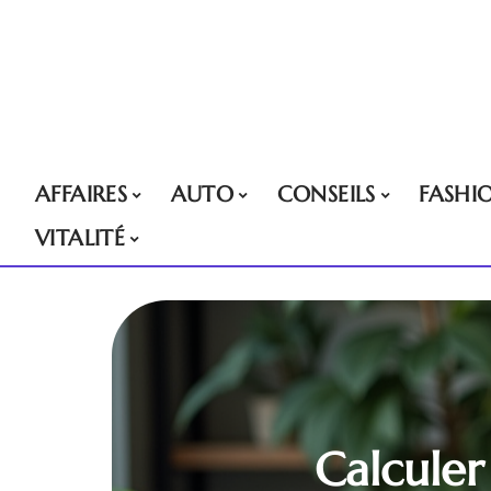
AFFAIRES
AUTO
CONSEILS
FASHI
VITALITÉ
Calculer