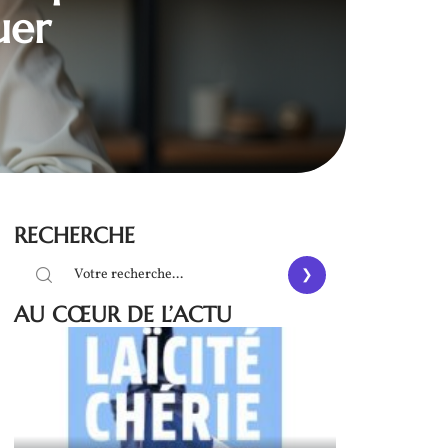
uer
RECHERCHE
AU CŒUR DE L’ACTU