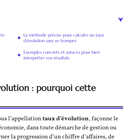
tte
La méthode précise pour calculer un taux
d’évolution sans se tromper
Exemples concrets et astuces pour bien
interpréter vos résultats
olution : pourquoi cette
ous l’appellation
taux d’évolution
, façonne le
conomie, dans toute démarche de gestion ou
ner la progression d’un chiffre d’affaires, de