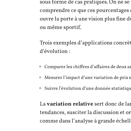
sous forme de cas pratiques. On ne se c
comprendre ce que ces pourcentages di
ouvre la porte à une vision plus fine
ou même sportif.
Trois exemples d’applications concrèt
d’évolution :
Comparer les chiffres d’affaires de deux a
Mesurer l’impact d’une variation de prix s
Suivre l’évolution d’une donnée statistiqu
La
variation relative
sert donc de l
tendances, susciter la discussion et or
comme dans l’analyse à grande échell