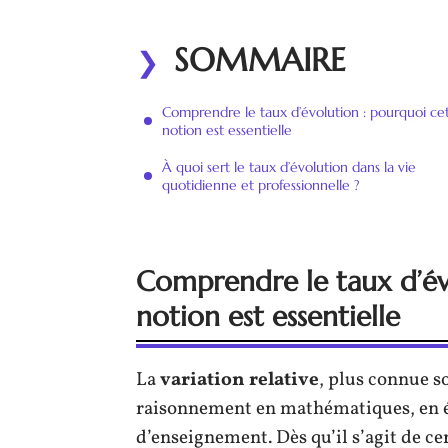
SOMMAIRE
Comprendre le taux d’évolution : pourquoi ce
notion est essentielle
À quoi sert le taux d’évolution dans la vie
quotidienne et professionnelle ?
Comprendre le taux d’év
notion est essentielle
La
variation relative
, plus connue s
raisonnement en mathématiques, en é
d’enseignement. Dès qu’il s’agit de cer