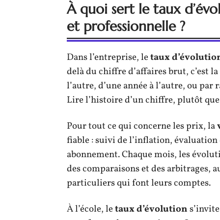
À quoi sert le taux d’évo
et professionnelle ?
Dans l’entreprise, le
taux d’évolutio
delà du chiffre d’affaires brut, c’est 
l’autre, d’une année à l’autre, ou par 
Lire l’histoire d’un chiffre, plutôt que
Pour tout ce qui concerne les prix, la
fiable : suivi de l’inflation, évaluatio
abonnement. Chaque mois, les évoluti
des comparaisons et des arbitrages, au
particuliers qui font leurs comptes.
À l’école, le
taux d’évolution
s’invite