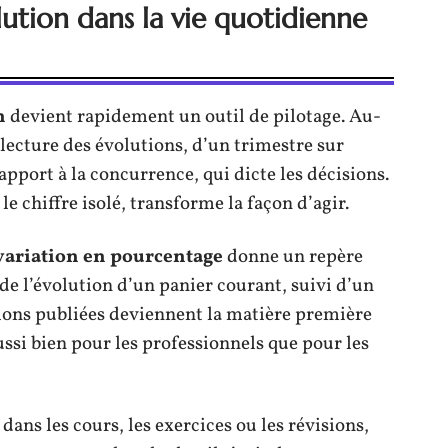
lution dans la vie quotidienne
n
devient rapidement un outil de pilotage. Au-
la lecture des évolutions, d’un trimestre sur
rapport à la concurrence, qui dicte les décisions.
 le chiffre isolé, transforme la façon d’agir.
variation en pourcentage
donne un repère
n de l’évolution d’un panier courant, suivi d’un
ons publiées deviennent la matière première
ssi bien pour les professionnels que pour les
 dans les cours, les exercices ou les révisions,