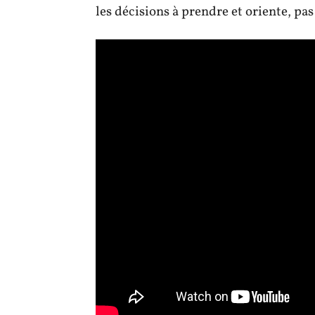
les décisions à prendre et oriente, pa