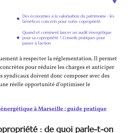
Des économies à la valorisation du patrimoine : les
bénéfices concrets pour votre copropriété
Quand et comment lancer un audit énergétique
pour sa copropriété ? Conseils pratiques pour
passer à l’action
uement à respecter la réglementation. Il permet
 concrètes pour réduire les charges et anticiper
ils syndicaux doivent donc composer avec des
une réelle opportunité d’optimiser le
 énergétique à Marseille : guide pratique
opropriété : de quoi parle-t-on