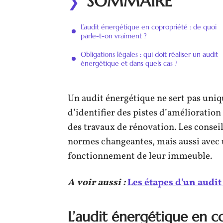
SOMMAIRE
L’audit énergétique en copropriété : de quoi
parle-t-on vraiment ?
Obligations légales : qui doit réaliser un audit
énergétique et dans quels cas ?
Un audit énergétique ne sert pas uniq
d’identifier des pistes d’amélioration
des travaux de rénovation. Les conse
normes changeantes, mais aussi avec 
fonctionnement de leur immeuble.
A voir aussi :
Les étapes d'un audit
L’audit énergétique en c