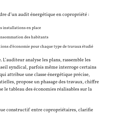
ndre d’un audit énergétique en copropriété :
s installations en place
 consommation des habitants
tions d’économie pour chaque type de travaux étudié
. L’auditeur analyse les plans, rassemble les
onseil syndical, parfois même interroge certains
, qui attribue une classe énergétique précise,
tielles, propose un phasage des travaux, chiffre
se le tableau des économies réalisables sur la
ue constructif entre copropriétaires, clarifie