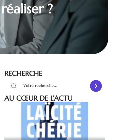
réaliser ?
RECHERCHE
AU CŒUR DE L’ACTU