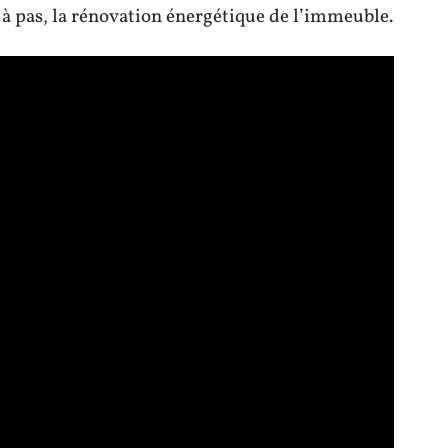
s à pas, la rénovation énergétique de l’immeuble.