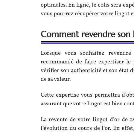
optimales. En ligne, le colis sera e
vous pourrez récupérer votre lingot 
Comment revendre son l
Lorsque vous souhaitez revendre
recommandé de faire expertiser le 
vérifier son authenticité et son état
de sa valeur.
Cette expertise vous permettra d’obt
assurant que votre lingot est bien c
La revente de votre lingot d’or de 
l’évolution du cours de l’or. En effe