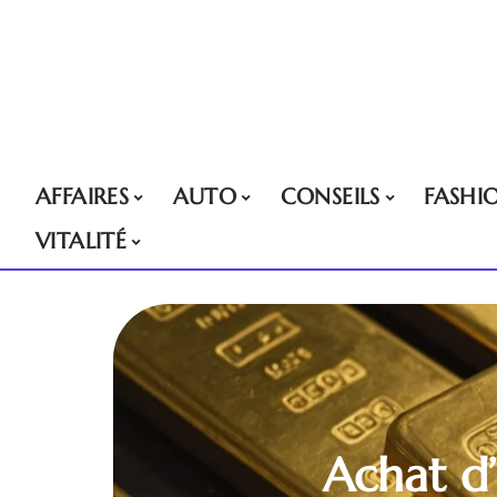
AFFAIRES
AUTO
CONSEILS
FASHI
VITALITÉ
Achat d’