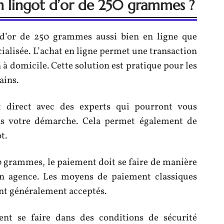
 lingot d’or de 250 grammes ?
t d’or de 250 grammes aussi bien en ligne que
alisée. L’achat en ligne permet une transaction
n à domicile. Cette solution est pratique pour les
ains.
t direct avec des experts qui pourront vous
ns votre démarche. Cela permet également de
t.
50 grammes, le paiement doit se faire de manière
 en agence. Les moyens de paiement classiques
ont généralement acceptés.
ent se faire dans des conditions de sécurité