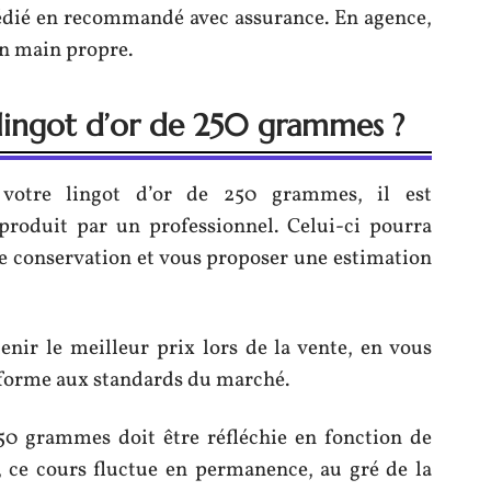
xpédié en recommandé avec assurance. En agence,
en main propre.
ingot d’or de 250 grammes ?
 votre lingot d’or de 250 grammes, il est
produit par un professionnel. Celui-ci pourra
 de conservation et vous proposer une estimation
enir le meilleur prix lors de la vente, en vous
onforme aux standards du marché.
250 grammes doit être réfléchie en fonction de
t, ce cours fluctue en permanence, au gré de la