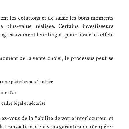
ent les cotations et de saisir les bons moments
plus-value réalisée. Certains investisseurs
gressivement leur lingot, pour lisser les effets
 moment de la vente choisi, le processus peut se
ia une plateforme sécurisée
ente d’or
 cadre légal et sécurisé
rez-vous de la fiabilité de votre interlocuteur et
la transaction. Cela vous garantira de récupérer