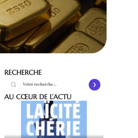
RECHERCHE
AU CŒUR DE L’ACTU