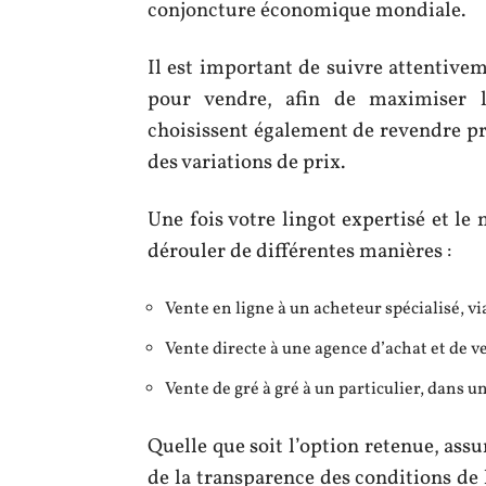
conjoncture économique mondiale.
Il est important de suivre attentivem
pour vendre, afin de maximiser la 
choisissent également de revendre pro
des variations de prix.
Une fois votre lingot expertisé et le
dérouler de différentes manières :
Vente en ligne à un acheteur spécialisé, v
Vente directe à une agence d’achat et de v
Vente de gré à gré à un particulier, dans un
Quelle que soit l’option retenue, assu
de la transparence des conditions de 