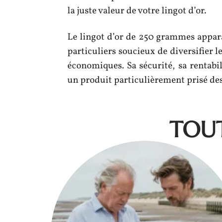
la juste valeur de votre lingot d’or.
Le lingot d’or de 250 grammes appar
particuliers soucieux de diversifier l
économiques. Sa sécurité, sa rentabil
un produit particulièrement prisé des 
TOUT