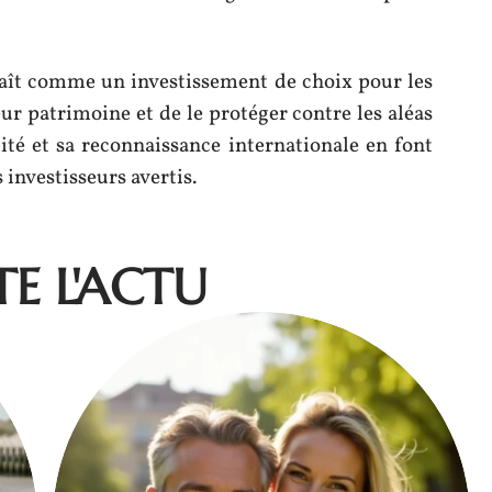
aît comme un investissement de choix pour les
eur patrimoine et de le protéger contre les aléas
ité et sa reconnaissance internationale en font
investisseurs avertis.
E L'ACTU