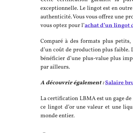
exceptionnelle. Le lingot est en outre
authenticité. Vous vous offrez une pr
vous optez pour l’
achat d’un lingot 
Comparé à des formats plus petits,
d’un coût de production plus faible. 
bénéficier d’une plus-value plus impo
par ailleurs.
A découvrir également :
Salaire bru
La certification LBMA est un gage de q
ce lingot d’or une valeur et une liq
monde entier.