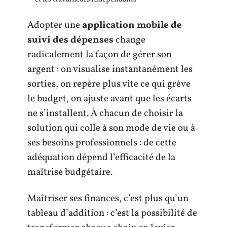
Adopter une
application mobile de
suivi des dépenses
change
radicalement la façon de gérer son
argent : on visualise instantanément les
sorties, on repère plus vite ce qui grève
le budget, on ajuste avant que les écarts
ne s’installent. À chacun de choisir la
solution qui colle à son mode de vie ou à
ses besoins professionnels : de cette
adéquation dépend l’efficacité de la
maîtrise budgétaire.
Maîtriser ses finances, c’est plus qu’un
tableau d’addition : c’est la possibilité de