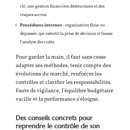
clé, une gestion financière déstructurée et des
risques accrus.
Procédures internes
: organisation floue ou
dépassée, qui ralentit la prise de décision et fausse
l’analyse des coûts.
Pour garder la main, il faut sans cesse
adapter ses méthodes, tenir compte des
évolutions du marché, renforcer les
contrôles et clarifier les responsabilités.
Faute de vigilance, l’équilibre budgétaire
vacille et la performance s’éloigne.
Des conseils concrets pour
reprendre le contrôle de son