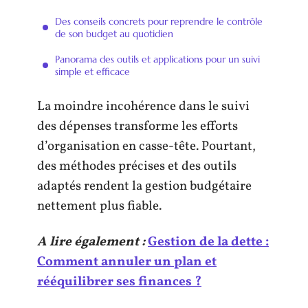
Des conseils concrets pour reprendre le contrôle
de son budget au quotidien
Panorama des outils et applications pour un suivi
simple et efficace
La moindre incohérence dans le suivi
des dépenses transforme les efforts
d’organisation en casse-tête. Pourtant,
des méthodes précises et des outils
adaptés rendent la gestion budgétaire
nettement plus fiable.
A lire également :
Gestion de la dette :
Comment annuler un plan et
rééquilibrer ses finances ?