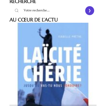
RECHERCHE
AU CŒUR DE L’ACTU