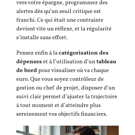
vers votre épargne, programmez des
alertes dès qu’un seuil critique est
franchi. Ce qui était une contrainte
devient vite un réflexe, et la régularité
s’installe sans effort.
Pensez enfin à la
catégorisation des
dépenses
et à l’utilisation d’un
tableau
de bord
pour visualiser où va chaque
euro. Que vous soyez contrôleur de
gestion ou chef de projet, disposer d’un
suivi clair permet d’ajuster la trajectoire
à tout moment et d’atteindre plus
sereinement vos objectifs financiers.