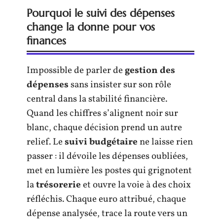
Pourquoi le suivi des dépenses
change la donne pour vos
finances
Impossible de parler de
gestion des
dépenses
sans insister sur son rôle
central dans la stabilité financière.
Quand les chiffres s’alignent noir sur
blanc, chaque décision prend un autre
relief. Le
suivi budgétaire
ne laisse rien
passer : il dévoile les dépenses oubliées,
met en lumière les postes qui grignotent
la
trésorerie
et ouvre la voie à des choix
réfléchis. Chaque euro attribué, chaque
dépense analysée, trace la route vers un