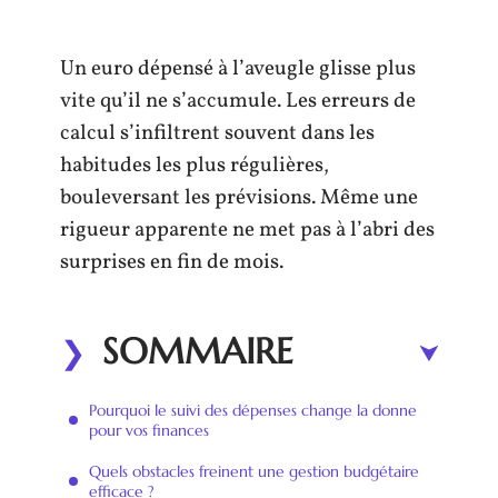
Un euro dépensé à l’aveugle glisse plus
vite qu’il ne s’accumule. Les erreurs de
calcul s’infiltrent souvent dans les
habitudes les plus régulières,
bouleversant les prévisions. Même une
rigueur apparente ne met pas à l’abri des
surprises en fin de mois.
SOMMAIRE
Pourquoi le suivi des dépenses change la donne
pour vos finances
Quels obstacles freinent une gestion budgétaire
efficace ?