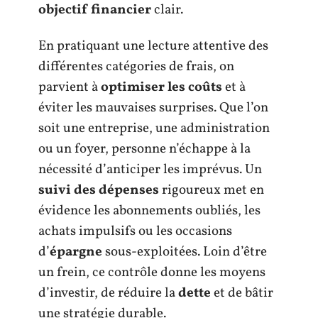
objectif financier
clair.
En pratiquant une lecture attentive des
différentes catégories de frais, on
parvient à
optimiser les coûts
et à
éviter les mauvaises surprises. Que l’on
soit une entreprise, une administration
ou un foyer, personne n’échappe à la
nécessité d’anticiper les imprévus. Un
suivi des dépenses
rigoureux met en
évidence les abonnements oubliés, les
achats impulsifs ou les occasions
d’
épargne
sous-exploitées. Loin d’être
un frein, ce contrôle donne les moyens
d’investir, de réduire la
dette
et de bâtir
une stratégie durable.