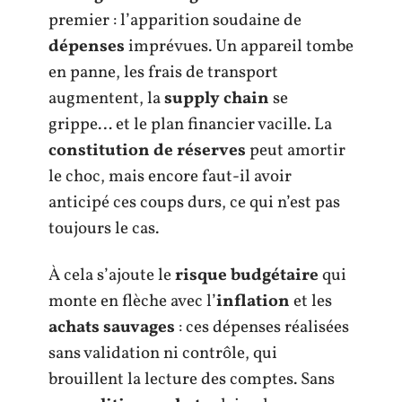
premier : l’apparition soudaine de
dépenses
imprévues. Un appareil tombe
en panne, les frais de transport
augmentent, la
supply chain
se
grippe… et le plan financier vacille. La
constitution de réserves
peut amortir
le choc, mais encore faut-il avoir
anticipé ces coups durs, ce qui n’est pas
toujours le cas.
À cela s’ajoute le
risque budgétaire
qui
monte en flèche avec l’
inflation
et les
achats sauvages
: ces dépenses réalisées
sans validation ni contrôle, qui
brouillent la lecture des comptes. Sans