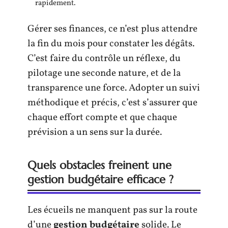
rapidement.
Gérer ses finances, ce n’est plus attendre
la fin du mois pour constater les dégâts.
C’est faire du contrôle un réflexe, du
pilotage une seconde nature, et de la
transparence une force. Adopter un suivi
méthodique et précis, c’est s’assurer que
chaque effort compte et que chaque
prévision a un sens sur la durée.
Quels obstacles freinent une
gestion budgétaire efficace ?
Les écueils ne manquent pas sur la route
d’une
gestion budgétaire
solide. Le