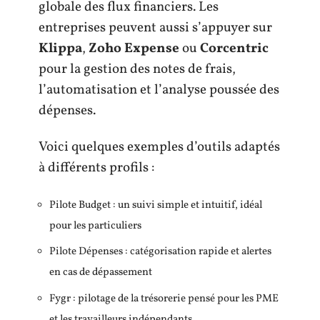
globale des flux financiers. Les
entreprises peuvent aussi s’appuyer sur
Klippa
,
Zoho Expense
ou
Corcentric
pour la gestion des notes de frais,
l’automatisation et l’analyse poussée des
dépenses.
Voici quelques exemples d’outils adaptés
à différents profils :
Pilote Budget : un suivi simple et intuitif, idéal
pour les particuliers
Pilote Dépenses : catégorisation rapide et alertes
en cas de dépassement
Fygr : pilotage de la trésorerie pensé pour les PME
et les travailleurs indépendants