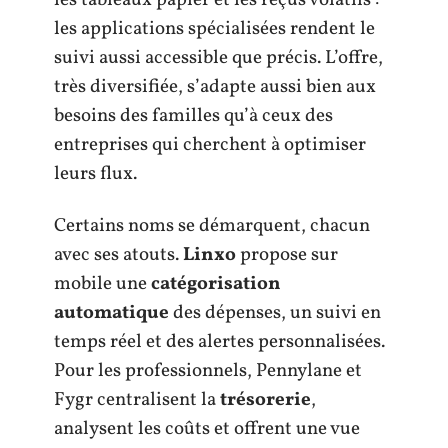
les tableaux papier et les reçus volatils :
les applications spécialisées rendent le
suivi aussi accessible que précis. L’offre,
très diversifiée, s’adapte aussi bien aux
besoins des familles qu’à ceux des
entreprises qui cherchent à optimiser
leurs flux.
Certains noms se démarquent, chacun
avec ses atouts.
Linxo
propose sur
mobile une
catégorisation
automatique
des dépenses, un suivi en
temps réel et des alertes personnalisées.
Pour les professionnels, Pennylane et
Fygr centralisent la
trésorerie
,
analysent les coûts et offrent une vue