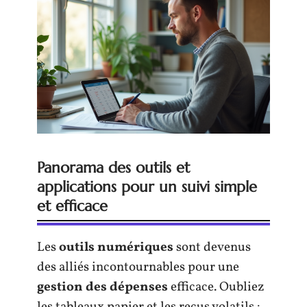
Panorama des outils et
applications pour un suivi simple
et efficace
Les
outils numériques
sont devenus
des alliés incontournables pour une
gestion des dépenses
efficace. Oubliez