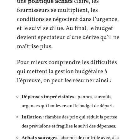
une
politique achats
claire, les
fournisseurs se multiplient, les
conditions se négocient dans l’urgence,
et le suivi se dilue. Au final, le budget
devient spectateur d’une dérive qu’il ne
maîtrise plus.
Pour mieux comprendre les difficultés
qui mettent la gestion budgétaire à
l’épreuve, on peut les résumer ainsi :
Dépenses imprévisibles
: pannes, surcoûts,
urgences qui bouleversent le budget de départ.
Inflation
: flambée des prix qui réduit la portée
des prévisions et fragilise le suivi des dépenses.
Achats sauvages
: absence de contrôle avec, à la