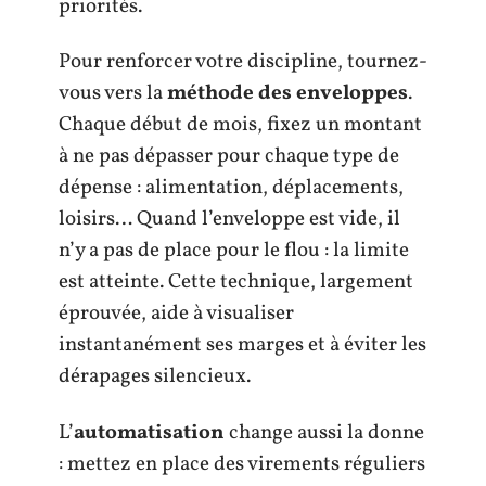
priorités.
Pour renforcer votre discipline, tournez-
vous vers la
méthode des enveloppes
.
Chaque début de mois, fixez un montant
à ne pas dépasser pour chaque type de
dépense : alimentation, déplacements,
loisirs… Quand l’enveloppe est vide, il
n’y a pas de place pour le flou : la limite
est atteinte. Cette technique, largement
éprouvée, aide à visualiser
instantanément ses marges et à éviter les
dérapages silencieux.
L’
automatisation
change aussi la donne
: mettez en place des virements réguliers