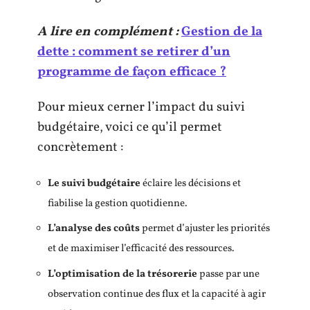
A lire en complément :
Gestion de la
dette : comment se retirer d’un
programme de façon efficace ?
Pour mieux cerner l’impact du suivi
budgétaire, voici ce qu’il permet
concrètement :
Le suivi budgétaire
éclaire les décisions et
fiabilise la gestion quotidienne.
L’analyse des coûts
permet d’ajuster les priorités
et de maximiser l’efficacité des ressources.
L’optimisation de la trésorerie
passe par une
observation continue des flux et la capacité à agir