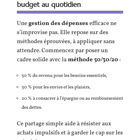
budget au quotidien
Une
gestion des dépenses
efficace ne
s’improvise pas. Elle repose sur des
méthodes éprouvées, à appliquer sans
attendre. Commencez par poser un
cadre solide avec la
méthode 50/30/20
:
50 % du revenu pour les besoins essentiels,
30 % pour les envies et les plaisirs,
20 % à consacrer à l’épargne ou au remboursement
des dettes.
Ce partage simple aide à résister aux
achats impulsifs et à garder le cap sur les