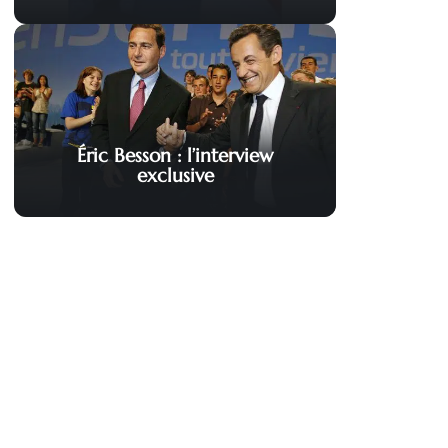
Éric Besson : l’interview
exclusive