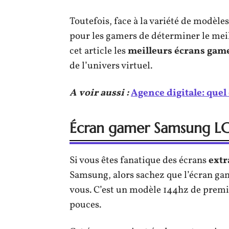
Toutefois, face à la variété de modèles 
pour les gamers de déterminer le meill
cet article les
meilleurs écrans gam
de l’univers virtuel.
A voir aussi :
Agence digitale: que
Écran gamer Samsung
Si vous êtes fanatique des écrans
extr
Samsung, alors sachez que l’écran 
vous. C’est un modèle 144hz de premi
pouces.