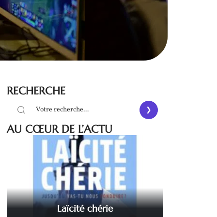
RECHERCHE
AU CŒUR DE L’ACTU
Laïcité chérie