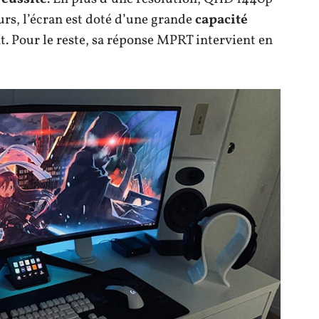
urs, l’écran est doté d’une grande
capacité
 Pour le reste, sa réponse MPRT intervient en