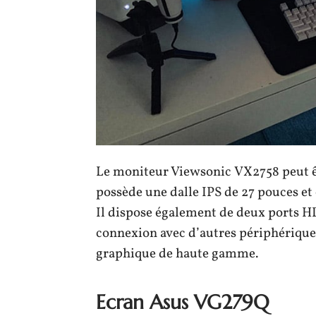
Le moniteur Viewsonic VX2758 peut êt
possède une dalle IPS de 27 pouces et 
Il dispose également de deux ports HD
connexion avec d’autres périphérique
graphique de haute gamme.
Ecran Asus VG279Q