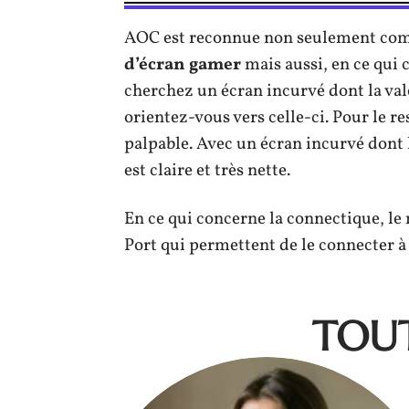
AOC est reconnue non seulement com
d’écran
gamer
mais aussi, en ce qui 
cherchez un écran incurvé dont la val
orientez-vous vers celle-ci. Pour le r
palpable. Avec un écran incurvé dont l
est claire et très nette.
En ce qui concerne la connectique, le
Port qui permettent de le connecter à 
TOUT