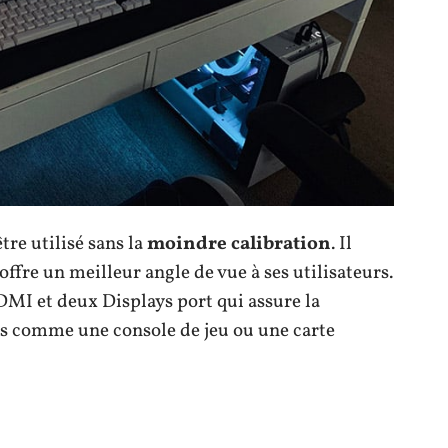
re utilisé sans la
moindre
calibration
. Il
offre un meilleur angle de vue à ses utilisateurs.
MI et deux Displays port qui assure la
s comme une console de jeu ou une carte