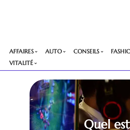
AFFAIRES
AUTO
CONSEILS
FASHI
VITALITÉ
Quel est