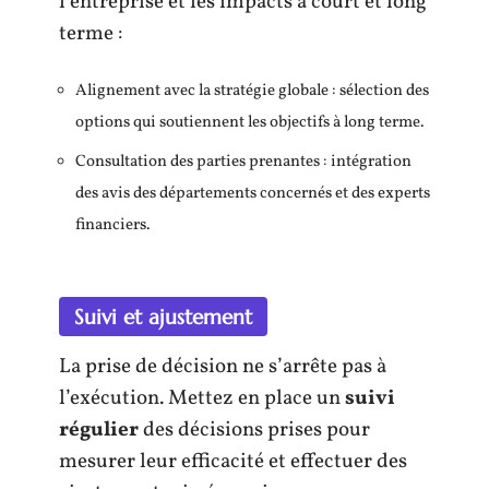
l’entreprise et les impacts à court et long
terme :
Alignement avec la stratégie globale : sélection des
options qui soutiennent les objectifs à long terme.
Consultation des parties prenantes : intégration
des avis des départements concernés et des experts
financiers.
Suivi et ajustement
La prise de décision ne s’arrête pas à
l’exécution. Mettez en place un
suivi
régulier
des décisions prises pour
mesurer leur efficacité et effectuer des