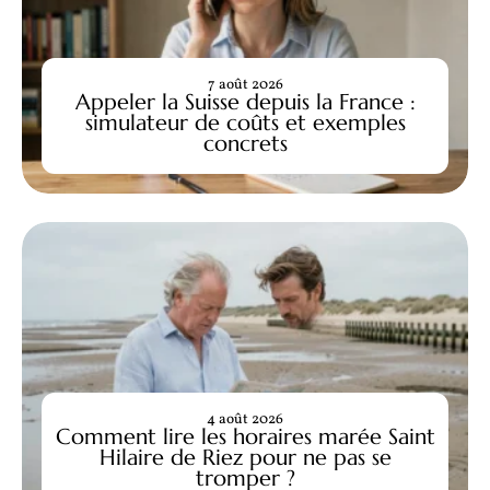
7 août 2026
Appeler la Suisse depuis la France :
simulateur de coûts et exemples
concrets
4 août 2026
Comment lire les horaires marée Saint
Hilaire de Riez pour ne pas se
tromper ?