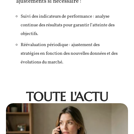
ajustements si nécessaire :
Suivi des indicateurs de performance : analyse
continue des résultats pour garantir l’atteinte des
objectifs.
Réévaluation périodique : ajustement des
stratégies en fonction des nouvelles données et des
évolutions du marché.
TOUTE L'ACTU