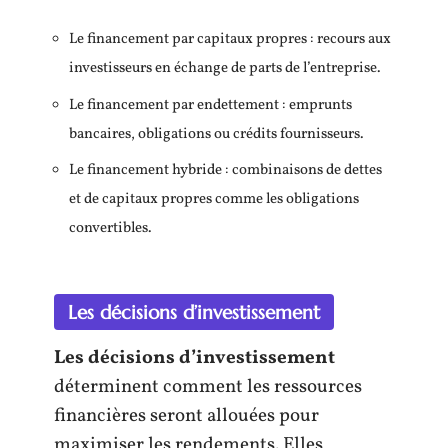
Le financement par capitaux propres : recours aux
investisseurs en échange de parts de l’entreprise.
Le financement par endettement : emprunts
bancaires, obligations ou crédits fournisseurs.
Le financement hybride : combinaisons de dettes
et de capitaux propres comme les obligations
convertibles.
Les décisions d’investissement
Les décisions d’investissement
déterminent comment les ressources
financières seront allouées pour
maximiser les rendements. Elles