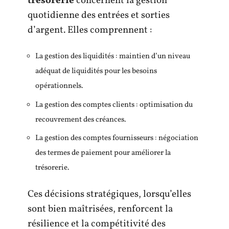
trésorerie
concernent la gestion
quotidienne des entrées et sorties
d’argent. Elles comprennent :
La gestion des liquidités : maintien d’un niveau
adéquat de liquidités pour les besoins
opérationnels.
La gestion des comptes clients : optimisation du
recouvrement des créances.
La gestion des comptes fournisseurs : négociation
des termes de paiement pour améliorer la
trésorerie.
Ces décisions stratégiques, lorsqu’elles
sont bien maîtrisées, renforcent la
résilience et la compétitivité des