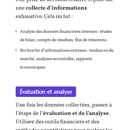
une
collecte d’informations
exhaustive. Cela inclut :
Analyse des données financières internes : études
de bilan, compte de résultats, flux de trésorerie.
Recherche d’informations externes : tendances du
marché, analyses sectorielles, rapports
économiques.
Évaluation et analyse
Une fois les données collectées, passez à
l’étape de l’
évaluation et de l’analyse
.
Utilisez des outils financiers et des