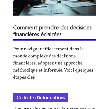
Comment prendre des décisions
financières éclairées
Pour naviguer efficacement dans le
monde complexe des décisions
financières, adoptez une approche
méthodique et informée. Voici quelques
étapes clés :
Collecte d’informations
Une prise de décision éclairée repose sur