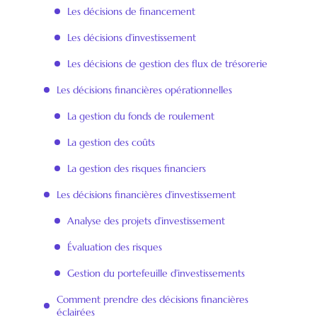
Les décisions de financement
Les décisions d’investissement
Les décisions de gestion des flux de trésorerie
Les décisions financières opérationnelles
La gestion du fonds de roulement
La gestion des coûts
La gestion des risques financiers
Les décisions financières d’investissement
Analyse des projets d’investissement
Évaluation des risques
Gestion du portefeuille d’investissements
Comment prendre des décisions financières
éclairées