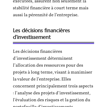
exécutées, assurent non seulement la
stabilité financière à court terme mais
aussi la pérennité de l’entreprise.
Les décisions financières
d’investissement
Les décisions financières
d’investissement déterminent
l’allocation des ressources pour des
projets à long terme, visant à maximiser
la valeur de l’entreprise. Elles
concernent principalement trois aspects
: l’analyse des projets d’investissement,
l’évaluation des risques et la gestion du