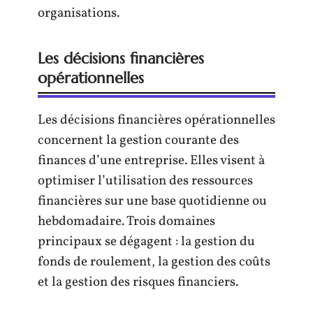
organisations.
Les décisions financières
opérationnelles
Les décisions financières opérationnelles
concernent la gestion courante des
finances d’une entreprise. Elles visent à
optimiser l’utilisation des ressources
financières sur une base quotidienne ou
hebdomadaire. Trois domaines
principaux se dégagent : la gestion du
fonds de roulement, la gestion des coûts
et la gestion des risques financiers.