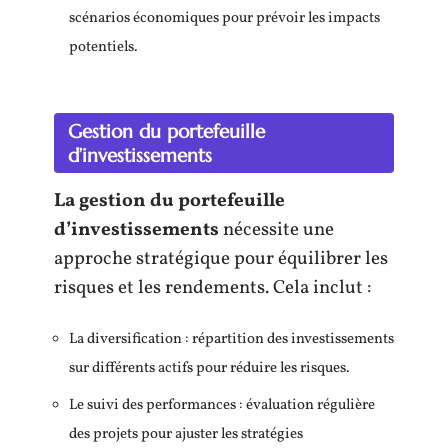
scénarios économiques pour prévoir les impacts
potentiels.
Gestion du portefeuille
d’investissements
La gestion du portefeuille
d’investissements
nécessite une
approche stratégique pour équilibrer les
risques et les rendements. Cela inclut :
La diversification : répartition des investissements
sur différents actifs pour réduire les risques.
Le suivi des performances : évaluation régulière
des projets pour ajuster les stratégies