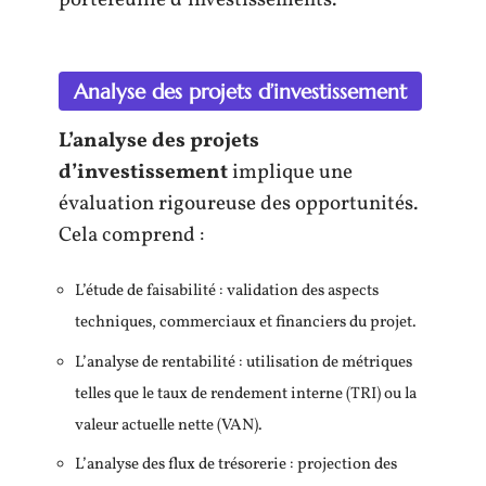
portefeuille d’investissements.
Analyse des projets d’investissement
L’analyse des projets
d’investissement
implique une
évaluation rigoureuse des opportunités.
Cela comprend :
L’étude de faisabilité : validation des aspects
techniques, commerciaux et financiers du projet.
L’analyse de rentabilité : utilisation de métriques
telles que le taux de rendement interne (TRI) ou la
valeur actuelle nette (VAN).
L’analyse des flux de trésorerie : projection des