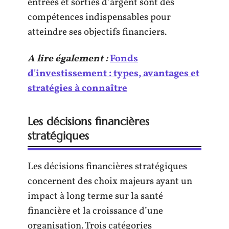
entrées et sorties d’argent sont des
compétences indispensables pour
atteindre ses objectifs financiers.
A lire également :
Fonds
d'investissement : types, avantages et
stratégies à connaître
Les décisions financières
stratégiques
Les décisions financières stratégiques
concernent des choix majeurs ayant un
impact à long terme sur la santé
financière et la croissance d’une
organisation. Trois catégories