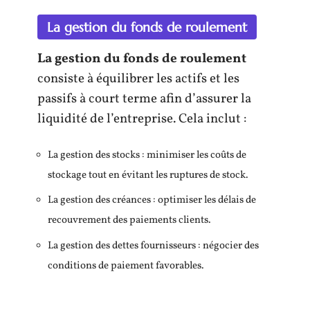
La gestion du fonds de roulement
La gestion du fonds de roulement
consiste à équilibrer les actifs et les
passifs à court terme afin d’assurer la
liquidité de l’entreprise. Cela inclut :
La gestion des stocks : minimiser les coûts de
stockage tout en évitant les ruptures de stock.
La gestion des créances : optimiser les délais de
recouvrement des paiements clients.
La gestion des dettes fournisseurs : négocier des
conditions de paiement favorables.