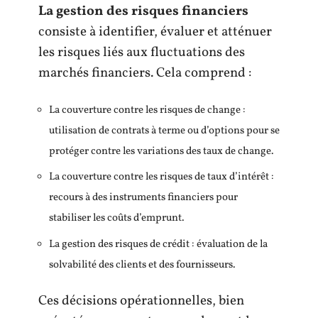
La gestion des risques financiers
consiste à identifier, évaluer et atténuer
les risques liés aux fluctuations des
marchés financiers. Cela comprend :
La couverture contre les risques de change :
utilisation de contrats à terme ou d’options pour se
protéger contre les variations des taux de change.
La couverture contre les risques de taux d’intérêt :
recours à des instruments financiers pour
stabiliser les coûts d’emprunt.
La gestion des risques de crédit : évaluation de la
solvabilité des clients et des fournisseurs.
Ces décisions opérationnelles, bien