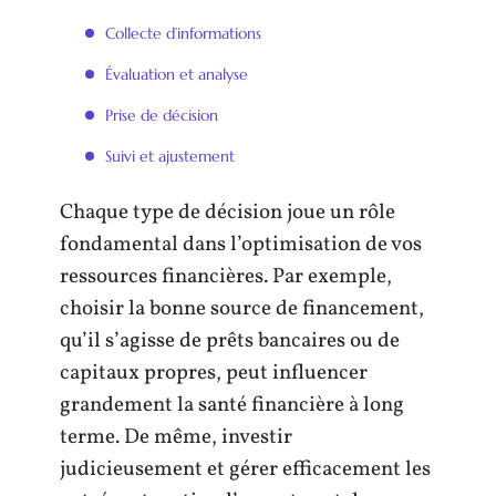
Collecte d’informations
Évaluation et analyse
Prise de décision
Suivi et ajustement
Chaque type de décision joue un rôle
fondamental dans l’optimisation de vos
ressources financières. Par exemple,
choisir la bonne source de financement,
qu’il s’agisse de prêts bancaires ou de
capitaux propres, peut influencer
grandement la santé financière à long
terme. De même, investir
judicieusement et gérer efficacement les