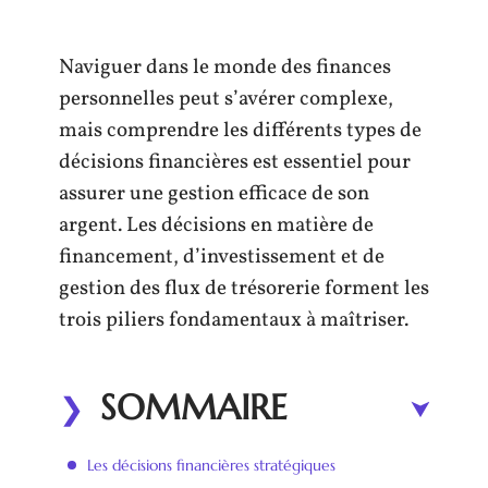
Naviguer dans le monde des finances
personnelles peut s’avérer complexe,
mais comprendre les différents types de
décisions financières est essentiel pour
assurer une gestion efficace de son
argent. Les décisions en matière de
financement, d’investissement et de
gestion des flux de trésorerie forment les
trois piliers fondamentaux à maîtriser.
SOMMAIRE
Les décisions financières stratégiques