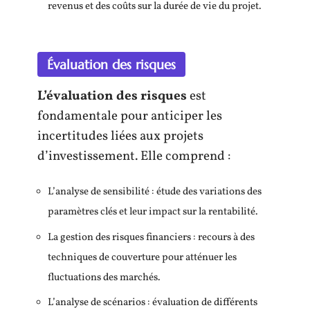
revenus et des coûts sur la durée de vie du projet.
Évaluation des risques
L’évaluation des risques
est
fondamentale pour anticiper les
incertitudes liées aux projets
d’investissement. Elle comprend :
L’analyse de sensibilité : étude des variations des
paramètres clés et leur impact sur la rentabilité.
La gestion des risques financiers : recours à des
techniques de couverture pour atténuer les
fluctuations des marchés.
L’analyse de scénarios : évaluation de différents