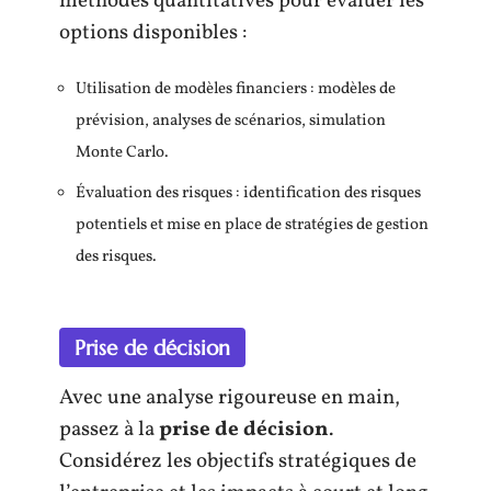
méthodes quantitatives pour évaluer les
options disponibles :
Utilisation de modèles financiers : modèles de
prévision, analyses de scénarios, simulation
Monte Carlo.
Évaluation des risques : identification des risques
potentiels et mise en place de stratégies de gestion
des risques.
Prise de décision
Avec une analyse rigoureuse en main,
passez à la
prise de décision
.
Considérez les objectifs stratégiques de