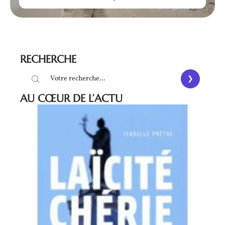
RECHERCHE
AU CŒUR DE L’ACTU