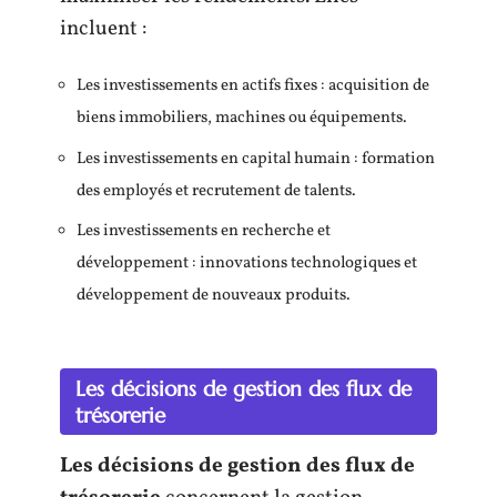
incluent :
Les investissements en actifs fixes : acquisition de
biens immobiliers, machines ou équipements.
Les investissements en capital humain : formation
des employés et recrutement de talents.
Les investissements en recherche et
développement : innovations technologiques et
développement de nouveaux produits.
Les décisions de gestion des flux de
trésorerie
Les décisions de gestion des flux de