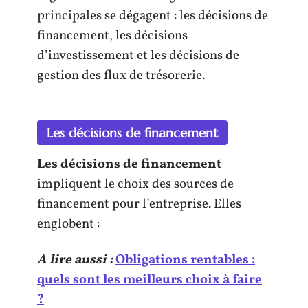
principales se dégagent : les décisions de
financement, les décisions
d’investissement et les décisions de
gestion des flux de trésorerie.
Les décisions de financement
Les décisions de financement
impliquent le choix des sources de
financement pour l’entreprise. Elles
englobent :
A lire aussi :
Obligations rentables :
quels sont les meilleurs choix à faire
?