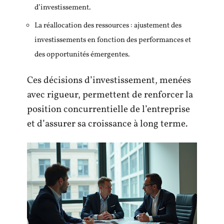
d’investissement.
La réallocation des ressources : ajustement des
investissements en fonction des performances et
des opportunités émergentes.
Ces décisions d’investissement, menées
avec rigueur, permettent de renforcer la
position concurrentielle de l’entreprise
et d’assurer sa croissance à long terme.