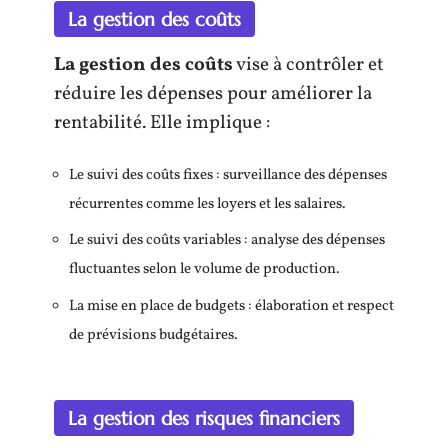
La gestion des coûts
La gestion des coûts
vise à contrôler et
réduire les dépenses pour améliorer la
rentabilité. Elle implique :
Le suivi des coûts fixes : surveillance des dépenses
récurrentes comme les loyers et les salaires.
Le suivi des coûts variables : analyse des dépenses
fluctuantes selon le volume de production.
La mise en place de budgets : élaboration et respect
de prévisions budgétaires.
La gestion des risques financiers