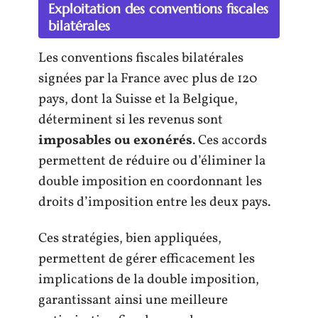
Exploitation des conventions fiscales
bilatérales
Les conventions fiscales bilatérales
signées par la France avec plus de 120
pays, dont la Suisse et la Belgique,
déterminent si les revenus sont
imposables ou exonérés
. Ces accords
permettent de réduire ou d’éliminer la
double imposition en coordonnant les
droits d’imposition entre les deux pays.
Ces stratégies, bien appliquées,
permettent de gérer efficacement les
implications de la double imposition,
garantissant ainsi une meilleure