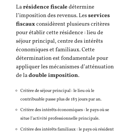
La
résidence fiscale
détermine
l’imposition des revenus. Les
services
fiscaux
considèrent plusieurs critères
pour établir cette résidence : lieu de
séjour principal, centre des intérêts
économiques et familiaux. Cette
détermination est fondamentale pour
appliquer les mécanismes d’atténuation
de la
double imposition
.
Critère de séjour principal : le lieu où le
contribuable passe plus de 183 jours par an.
Critère des intérêts économiques : le pays où se
situe l’activité professionnelle principale.
Critère des intérêts familiaux : le pays où résident