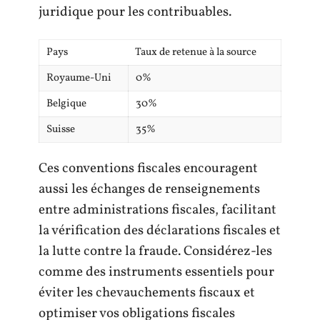
juridique pour les contribuables.
Pays
Taux de retenue à la source
Royaume-Uni
0%
Belgique
30%
Suisse
35%
Ces conventions fiscales encouragent
aussi les échanges de renseignements
entre administrations fiscales, facilitant
la vérification des déclarations fiscales et
la lutte contre la fraude. Considérez-les
comme des instruments essentiels pour
éviter les chevauchements fiscaux et
optimiser vos obligations fiscales