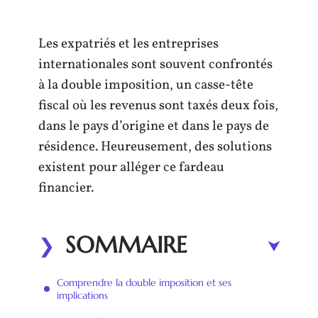
Les expatriés et les entreprises
internationales sont souvent confrontés
à la double imposition, un casse-tête
fiscal où les revenus sont taxés deux fois,
dans le pays d’origine et dans le pays de
résidence. Heureusement, des solutions
existent pour alléger ce fardeau
financier.
SOMMAIRE
Comprendre la double imposition et ses
implications