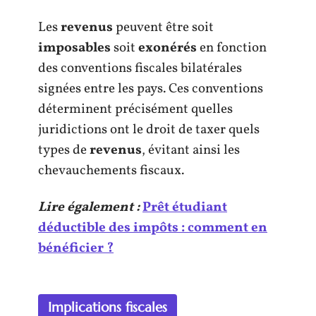
Les
revenus
peuvent être soit
imposables
soit
exonérés
en fonction
des conventions fiscales bilatérales
signées entre les pays. Ces conventions
déterminent précisément quelles
juridictions ont le droit de taxer quels
types de
revenus
, évitant ainsi les
chevauchements fiscaux.
Lire également :
Prêt étudiant
déductible des impôts : comment en
bénéficier ?
Implications fiscales