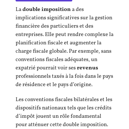
La
double imposition
a des
implications significatives sur la gestion
financière des particuliers et des
entreprises. Elle peut rendre complexe la
planification fiscale et augmenter la
charge fiscale globale. Par exemple, sans
conventions fiscales adéquates, un
expatrié pourrait voir ses
revenus
professionnels taxés à la fois dans le pays
de résidence et le pays d’origine.
Les conventions fiscales bilatérales et les
dispositifs nationaux tels que les crédits
d’impôt jouent un rôle fondamental
pour atténuer cette double imposition.