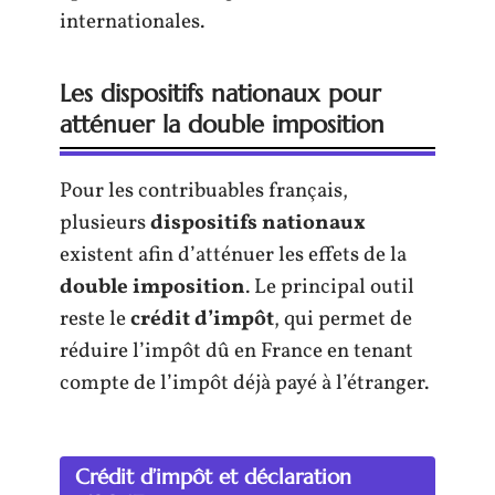
internationales.
Les dispositifs nationaux pour
atténuer la double imposition
Pour les contribuables français,
plusieurs
dispositifs nationaux
existent afin d’atténuer les effets de la
double imposition
. Le principal outil
reste le
crédit d’impôt
, qui permet de
réduire l’impôt dû en France en tenant
compte de l’impôt déjà payé à l’étranger.
Crédit d’impôt et déclaration