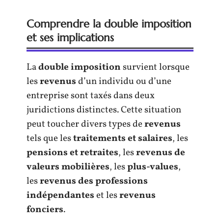
Comprendre la double imposition
et ses implications
La
double imposition
survient lorsque
les
revenus
d’un individu ou d’une
entreprise sont taxés dans deux
juridictions distinctes. Cette situation
peut toucher divers types de
revenus
tels que les
traitements et salaires
, les
pensions et retraites
, les
revenus de
valeurs mobilières
, les
plus-values
,
les
revenus des professions
indépendantes
et les
revenus
fonciers
.