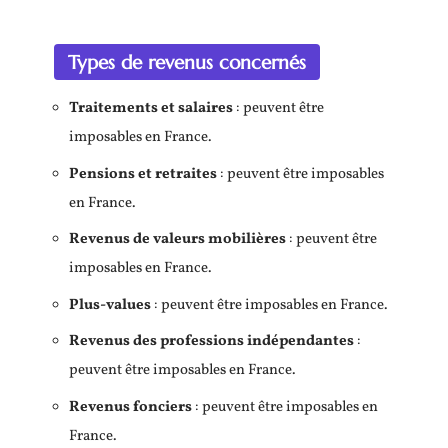
Types de revenus concernés
Traitements et salaires
: peuvent être
imposables en France.
Pensions et retraites
: peuvent être imposables
en France.
Revenus de valeurs mobilières
: peuvent être
imposables en France.
Plus-values
: peuvent être imposables en France.
Revenus des professions indépendantes
:
peuvent être imposables en France.
Revenus fonciers
: peuvent être imposables en
France.