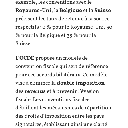
exemple, les conventions avec le
Royaume-Uni
, la
Belgique
et la
Suisse
précisent les taux de retenue à la source
respectifs : 0 % pour le Royaume-Uni, 30
% pour la Belgique et 35 % pour la
Suisse.
L’
OCDE
propose un modèle de
convention fiscale qui sert de référence
pour ces accords bilatéraux. Ce modèle
vise à éliminer la
double imposition
des
revenus
et à prévenir l’évasion
fiscale. Les conventions fiscales
détaillent les mécanismes de répartition
des droits d’imposition entre les pays
signataires, établissant ainsi une clarté