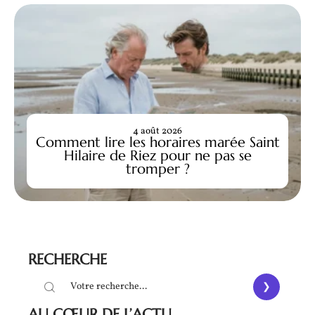
4 août 2026
Comment lire les horaires marée Saint
Hilaire de Riez pour ne pas se
tromper ?
RECHERCHE
AU CŒUR DE L’ACTU