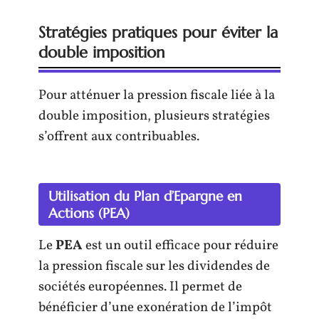
Stratégies pratiques pour éviter la
double imposition
Pour atténuer la pression fiscale liée à la
double imposition, plusieurs stratégies
s’offrent aux contribuables.
Utilisation du Plan d’Epargne en
Actions (PEA)
Le
PEA
est un outil efficace pour réduire
la pression fiscale sur les dividendes de
sociétés européennes. Il permet de
bénéficier d’une exonération de l’impôt