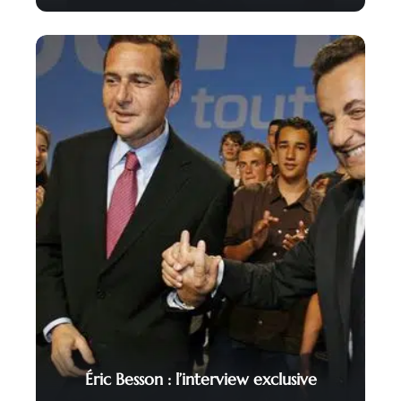
Éric Besson : l’interview exclusive