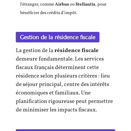
l’étranger, comme
Airbus
ou
Stellantis
, pour
bénéficier des crédits d’impôt.
Gestion de la résidence fiscale
La gestion de la
résidence fiscale
demeure fondamentale. Les services
fiscaux français déterminent cette
résidence selon plusieurs critères : lieu
de séjour principal, centre des intérêts
économiques et familiaux. Une
planification rigoureuse peut permettre
de minimiser les impacts fiscaux.