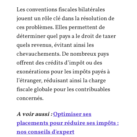
Les conventions fiscales bilatérales
jouent un rôle clé dans la résolution de
ces problèmes. Elles permettent de
déterminer quel pays a le droit de taxer
quels revenus, évitant ainsi les
chevauchements. De nombreux pays
offrent des crédits d’impôt ou des
exonérations pour les impôts payés à
l’étranger, réduisant ainsi la charge
fiscale globale pour les contribuables
concernés.
A voir aussi :
Optimiser ses
placements pour réduire ses impôts :
nos conseils d'expert