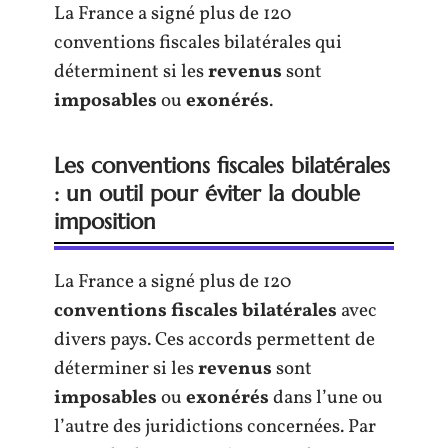
La France a signé plus de 120
conventions fiscales bilatérales qui
déterminent si les
revenus
sont
imposables
ou
exonérés
.
Les conventions fiscales bilatérales
: un outil pour éviter la double
imposition
La France a signé plus de 120
conventions fiscales bilatérales
avec
divers pays. Ces accords permettent de
déterminer si les
revenus
sont
imposables
ou
exonérés
dans l’une ou
l’autre des juridictions concernées. Par