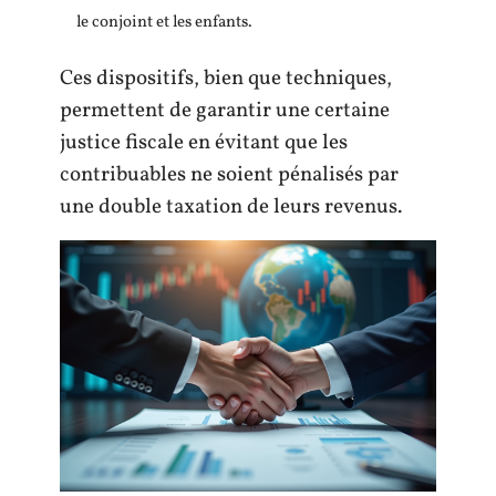
le conjoint et les enfants.
Ces dispositifs, bien que techniques,
permettent de garantir une certaine
justice fiscale en évitant que les
contribuables ne soient pénalisés par
une double taxation de leurs revenus.