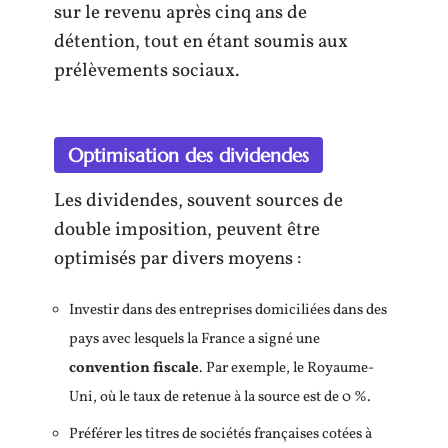
sur le revenu après cinq ans de
détention, tout en étant soumis aux
prélèvements sociaux.
Optimisation des dividendes
Les dividendes, souvent sources de
double imposition, peuvent être
optimisés par divers moyens :
Investir dans des entreprises domiciliées dans des
pays avec lesquels la France a signé une
convention fiscale
. Par exemple, le Royaume-
Uni, où le taux de retenue à la source est de 0 %.
Préférer les titres de sociétés françaises cotées à