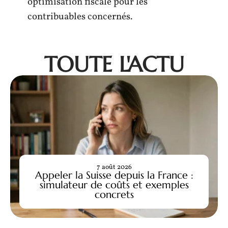
optimisation fiscale pour les
contribuables concernés.
TOUTE L'ACTU
7 août 2026
Appeler la Suisse depuis la France :
simulateur de coûts et exemples
concrets