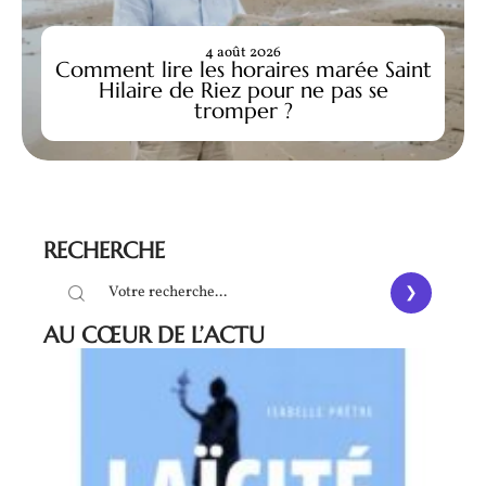
4 août 2026
Comment lire les horaires marée Saint
Hilaire de Riez pour ne pas se
tromper ?
RECHERCHE
AU CŒUR DE L’ACTU