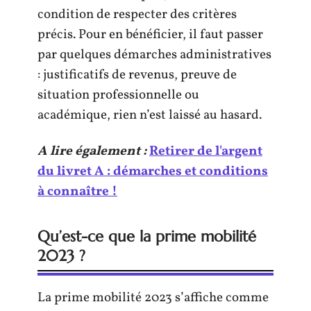
condition de respecter des critères
précis. Pour en bénéficier, il faut passer
par quelques démarches administratives
: justificatifs de revenus, preuve de
situation professionnelle ou
académique, rien n’est laissé au hasard.
A lire également :
Retirer de l'argent
du livret A : démarches et conditions
à connaître !
Qu’est-ce que la prime mobilité
2023 ?
La prime mobilité 2023 s’affiche comme