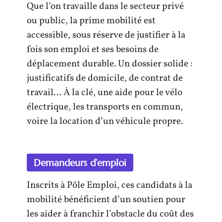
Que l’on travaille dans le secteur privé
ou public, la prime mobilité est
accessible, sous réserve de justifier à la
fois son emploi et ses besoins de
déplacement durable. Un dossier solide :
justificatifs de domicile, de contrat de
travail… À la clé, une aide pour le vélo
électrique, les transports en commun,
voire la location d’un véhicule propre.
Demandeurs d’emploi
Inscrits à Pôle Emploi, ces candidats à la
mobilité bénéficient d’un soutien pour
les aider à franchir l’obstacle du coût des