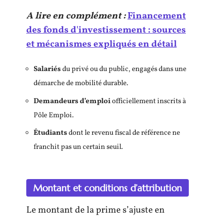
A lire en complément :
Financement
des fonds d'investissement : sources
et mécanismes expliqués en détail
Salariés
du privé ou du public, engagés dans une
démarche de mobilité durable.
Demandeurs d’emploi
officiellement inscrits à
Pôle Emploi.
Étudiants
dont le revenu fiscal de référence ne
franchit pas un certain seuil.
Montant et conditions d’attribution
Le montant de la prime s’ajuste en