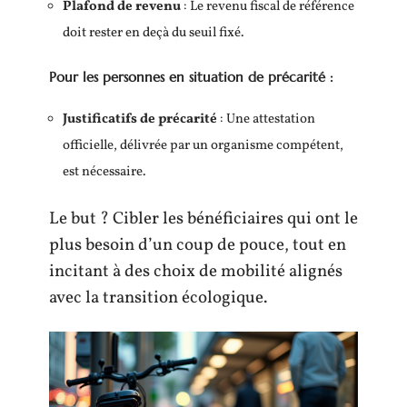
Plafond de revenu
: Le revenu fiscal de référence
doit rester en deçà du seuil fixé.
Pour les personnes en situation de précarité :
Justificatifs de précarité
: Une attestation
officielle, délivrée par un organisme compétent,
est nécessaire.
Le but ? Cibler les bénéficiaires qui ont le
plus besoin d’un coup de pouce, tout en
incitant à des choix de mobilité alignés
avec la transition écologique.