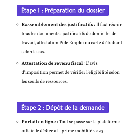
Étape 1 : Préparation du dossier
Rassemblement des justificatifs
: Il faut réunir
tous les documents : justificatifs de domicile, de
travail, attestation Pôle Emploi ou carte d’étudiant
selon le cas.
Attestation de revenu fiscal
: L’avis
d’imposition permet de vérifier l’éligibilité selon
les seuils de ressources.
Étape 2 : Dépôt de la demande
Portail en ligne
: Tout se passe sur la plateforme
officielle dédiée à la prime mobilité 2023.