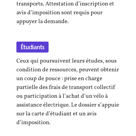
transports. Attestation d’inscription et
avis d’imposition sont requis pour
appuyer la demande.
Étudiants
Ceux qui poursuivent leurs études, sous
condition de ressources, peuvent obtenir
un coup de pouce : prise en charge
partielle des frais de transport collectif
ou participation à l’achat d’un vélo à
assistance électrique. Le dossier s’appuie
sur la carte d’étudiant et un avis
d’imposition.