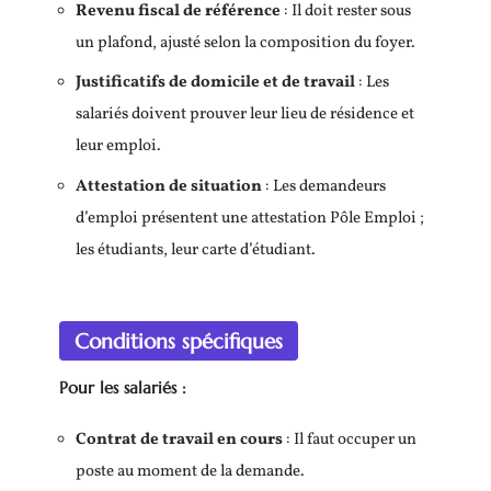
Revenu fiscal de référence
: Il doit rester sous
un plafond, ajusté selon la composition du foyer.
Justificatifs de domicile et de travail
: Les
salariés doivent prouver leur lieu de résidence et
leur emploi.
Attestation de situation
: Les demandeurs
d’emploi présentent une attestation Pôle Emploi ;
les étudiants, leur carte d’étudiant.
Conditions spécifiques
Pour les salariés :
Contrat de travail en cours
: Il faut occuper un
poste au moment de la demande.