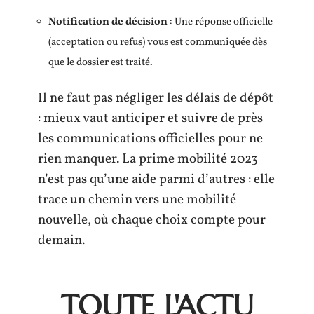
Notification de décision
: Une réponse officielle
(acceptation ou refus) vous est communiquée dès
que le dossier est traité.
Il ne faut pas négliger les délais de dépôt
: mieux vaut anticiper et suivre de près
les communications officielles pour ne
rien manquer. La prime mobilité 2023
n’est pas qu’une aide parmi d’autres : elle
trace un chemin vers une mobilité
nouvelle, où chaque choix compte pour
demain.
TOUTE L'ACTU