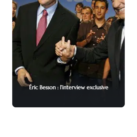
Éric Besson : l’interview exclusive