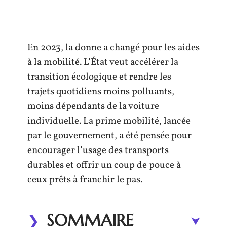
En 2023, la donne a changé pour les aides
à la mobilité. L’État veut accélérer la
transition écologique et rendre les
trajets quotidiens moins polluants,
moins dépendants de la voiture
individuelle. La prime mobilité, lancée
par le gouvernement, a été pensée pour
encourager l’usage des transports
durables et offrir un coup de pouce à
ceux prêts à franchir le pas.
SOMMAIRE