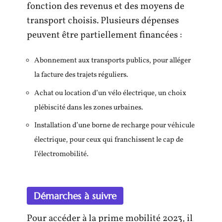
fonction des revenus et des moyens de
transport choisis. Plusieurs dépenses
peuvent être partiellement financées :
Abonnement aux transports publics, pour alléger
la facture des trajets réguliers.
Achat ou location d’un vélo électrique, un choix
plébiscité dans les zones urbaines.
Installation d’une borne de recharge pour véhicule
électrique, pour ceux qui franchissent le cap de
l’électromobilité.
Démarches à suivre
Pour accéder à la prime mobilité 2023, il