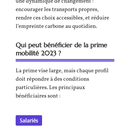
une dynamique de changement :
encourager les transports propres,
rendre ces choix accessibles, et réduire
l’empreinte carbone au quotidien.
Qui peut bénéficier de la prime
mobilité 2023 ?
La prime vise large, mais chaque profil
doit répondre à des conditions
particulières. Les principaux
bénéficiaires sont :
Salariés