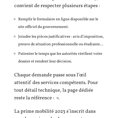
convient de respecter plusieurs étapes :
Remplir le formulaire en ligne disponible sur le
site officiel du gouvernement.
Joindre les pièces justificatives : avis d’imposition,
preuve de situation professionnelle ou étudiante…
Patienter le temps que les autorités vérifient votre
dossier et rendent leur décision.
Chaque demande passe sous l’œil
attentif des services compétents. Pour
tout détail technique, la page dédiée
reste la référence : ».
La prime mobilité 2023 s’inscrit dans