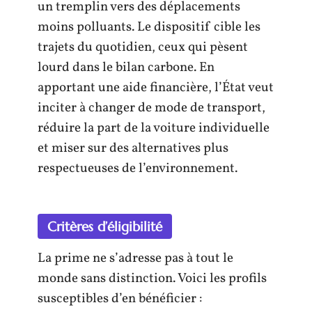
un tremplin vers des déplacements
moins polluants. Le dispositif cible les
trajets du quotidien, ceux qui pèsent
lourd dans le bilan carbone. En
apportant une aide financière, l’État veut
inciter à changer de mode de transport,
réduire la part de la voiture individuelle
et miser sur des alternatives plus
respectueuses de l’environnement.
Critères d’éligibilité
La prime ne s’adresse pas à tout le
monde sans distinction. Voici les profils
susceptibles d’en bénéficier :