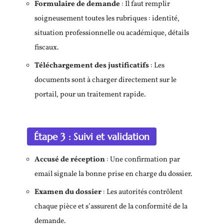
Formulaire de demande
: Il faut remplir
soigneusement toutes les rubriques : identité,
situation professionnelle ou académique, détails
fiscaux.
Téléchargement des justificatifs
: Les
documents sont à charger directement sur le
portail, pour un traitement rapide.
Étape 3 : Suivi et validation
Accusé de réception
: Une confirmation par
email signale la bonne prise en charge du dossier.
Examen du dossier
: Les autorités contrôlent
chaque pièce et s’assurent de la conformité de la
demande.