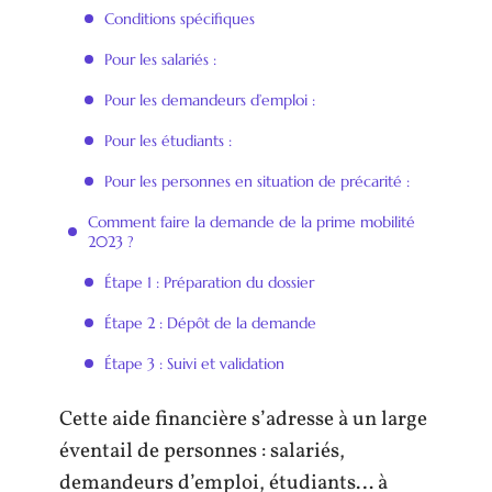
Conditions spécifiques
Pour les salariés :
Pour les demandeurs d’emploi :
Pour les étudiants :
Pour les personnes en situation de précarité :
Comment faire la demande de la prime mobilité
2023 ?
Étape 1 : Préparation du dossier
Étape 2 : Dépôt de la demande
Étape 3 : Suivi et validation
Cette aide financière s’adresse à un large
éventail de personnes : salariés,
demandeurs d’emploi, étudiants… à