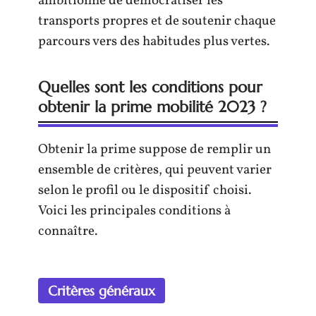
ambitionne de démocratiser les
transports propres et de soutenir chaque
parcours vers des habitudes plus vertes.
Quelles sont les conditions pour
obtenir la prime mobilité 2023 ?
Obtenir la prime suppose de remplir un
ensemble de critères, qui peuvent varier
selon le profil ou le dispositif choisi.
Voici les principales conditions à
connaître.
Critères généraux