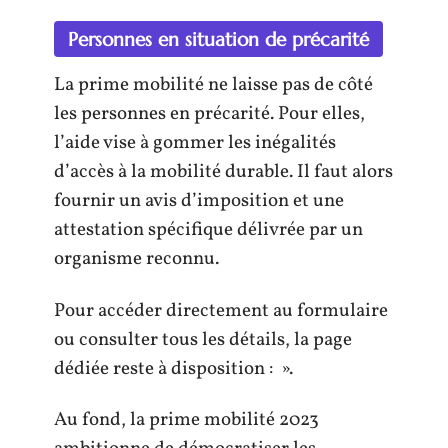
Personnes en situation de précarité
La prime mobilité ne laisse pas de côté
les personnes en précarité. Pour elles,
l’aide vise à gommer les inégalités
d’accès à la mobilité durable. Il faut alors
fournir un avis d’imposition et une
attestation spécifique délivrée par un
organisme reconnu.
Pour accéder directement au formulaire
ou consulter tous les détails, la page
dédiée reste à disposition : ».
Au fond, la prime mobilité 2023