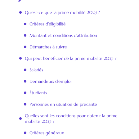
Qu’est-ce que la prime mobilité 2023 ?
Critères d’éligibilité
Montant et conditions d’attribution
Démarches à suivre
Qui peut bénéficier de la prime mobilité 2023 ?
Salariés
Demandeurs d’emploi
Étudiants
Personnes en situation de précarité
Quelles sont les conditions pour obtenir la prime
mobilité 2023 ?
Critères généraux