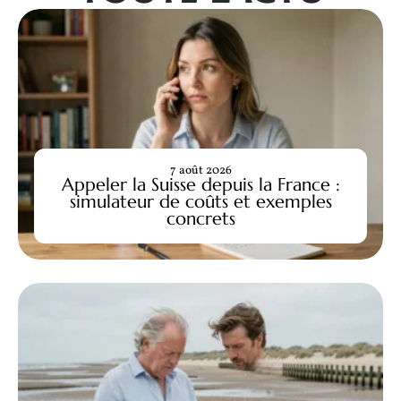
7 août 2026
Appeler la Suisse depuis la France :
simulateur de coûts et exemples
concrets