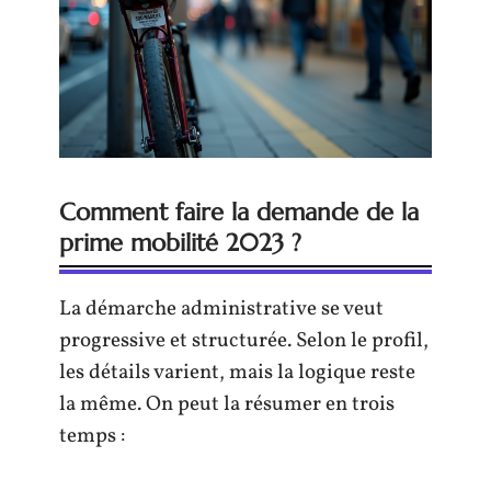
Comment faire la demande de la
prime mobilité 2023 ?
La démarche administrative se veut
progressive et structurée. Selon le profil,
les détails varient, mais la logique reste
la même. On peut la résumer en trois
temps :