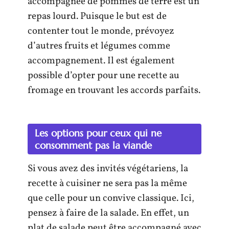
accompagnée de pommes de terre est un
repas lourd. Puisque le but est de
contenter tout le monde, prévoyez
d’autres fruits et légumes comme
accompagnement. Il est également
possible d’opter pour une recette au
fromage en trouvant les accords parfaits.
Les options pour ceux qui ne
consomment pas la viande
Si vous avez des invités végétariens, la
recette à cuisiner ne sera pas la même
que celle pour un convive classique. Ici,
pensez à faire de la salade. En effet, un
plat de salade peut être accompagné avec