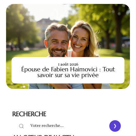
1 août 2026
Épouse de Fabien Haimovici : Tout
savoir sur sa vie privée
RECHERCHE