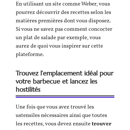
En utilisant un site comme Weber, vous
pourrez découvrir des recettes selon les
matières premières dont vous disposez.
Si vous ne savez pas comment concocter
un plat de salade par exemple, vous
aurez de quoi vous inspirer sur cette
plateforme.
Trouvez l’emplacement idéal pour
votre barbecue et lancez les
hostilités
Une fois que vous avez trouvé les
ustensiles nécessaires ainsi que toutes
les recettes, vous devez ensuite
trouver