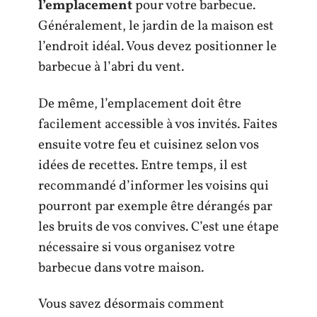
l’emplacement
pour votre barbecue.
Généralement, le jardin de la maison est
l’endroit idéal. Vous devez positionner le
barbecue à l’abri du vent.
De même, l’emplacement doit être
facilement accessible à vos invités. Faites
ensuite votre feu et cuisinez selon vos
idées de recettes. Entre temps, il est
recommandé d’informer les voisins qui
pourront par exemple être dérangés par
les bruits de vos convives. C’est une étape
nécessaire si vous organisez votre
barbecue dans votre maison.
Vous savez désormais comment