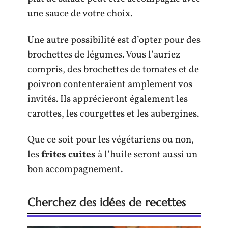
une sauce de votre choix.
Une autre possibilité est d’opter pour des
brochettes de légumes. Vous l’auriez
compris, des brochettes de tomates et de
poivron contenteraient amplement vos
invités. Ils apprécieront également les
carottes, les courgettes et les aubergines.
Que ce soit pour les végétariens ou non,
les
frites cuites
à l’huile seront aussi un
bon accompagnement.
Cherchez des idées de recettes