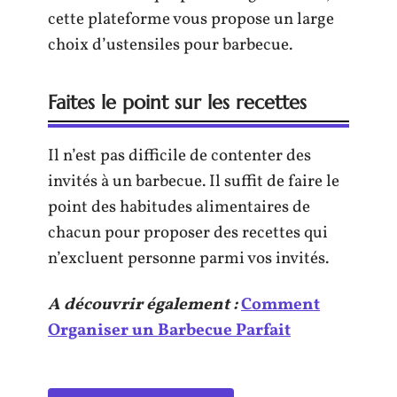
cette plateforme vous propose un large
choix d’ustensiles pour barbecue.
Faites le point sur les recettes
Il n’est pas difficile de contenter des
invités à un barbecue. Il suffit de faire le
point des habitudes alimentaires de
chacun pour proposer des recettes qui
n’excluent personne parmi vos invités.
A découvrir également :
Comment
Organiser un Barbecue Parfait