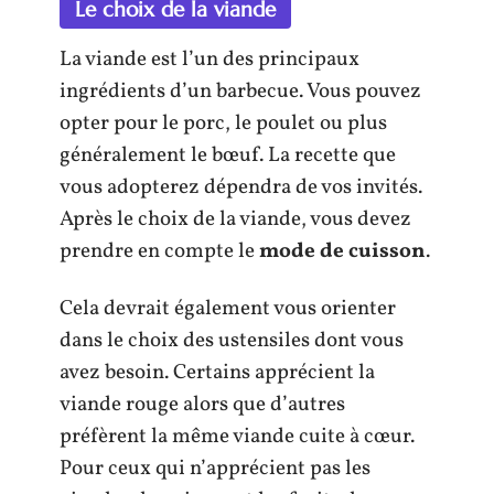
Le choix de la viande
La viande est l’un des principaux
ingrédients d’un barbecue. Vous pouvez
opter pour le porc, le poulet ou plus
généralement le bœuf. La recette que
vous adopterez dépendra de vos invités.
Après le choix de la viande, vous devez
prendre en compte le
mode de cuisson
.
Cela devrait également vous orienter
dans le choix des ustensiles dont vous
avez besoin. Certains apprécient la
viande rouge alors que d’autres
préfèrent la même viande cuite à cœur.
Pour ceux qui n’apprécient pas les