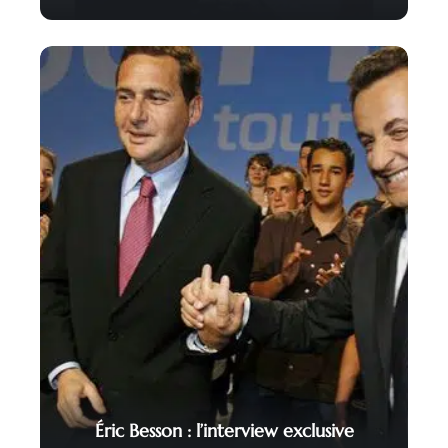
Éric Besson : l’interview exclusive