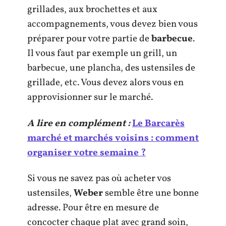
grillades, aux brochettes et aux
accompagnements, vous devez bien vous
préparer pour votre partie de
barbecue
.
Il vous faut par exemple un grill, un
barbecue, une plancha, des ustensiles de
grillade, etc. Vous devez alors vous en
approvisionner sur le marché.
A lire en complément :
Le Barcarès
marché et marchés voisins : comment
organiser votre semaine ?
Si vous ne savez pas où acheter vos
ustensiles,
Weber
semble être une bonne
adresse. Pour être en mesure de
concocter chaque plat avec grand soin,