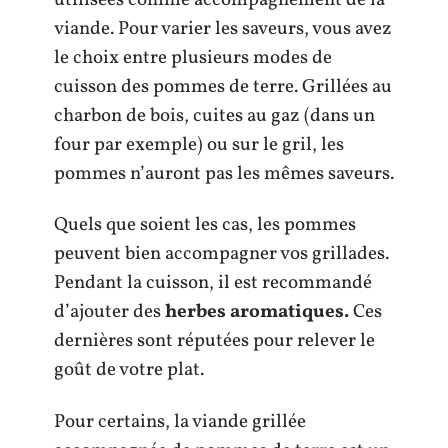
viande. Pour varier les saveurs, vous avez
le choix entre plusieurs modes de
cuisson des pommes de terre. Grillées au
charbon de bois, cuites au gaz (dans un
four par exemple) ou sur le gril, les
pommes n’auront pas les mêmes saveurs.
Quels que soient les cas, les pommes
peuvent bien accompagner vos grillades.
Pendant la cuisson, il est recommandé
d’ajouter des
herbes
aromatiques.
Ces
dernières sont réputées pour relever le
goût de votre plat.
Pour certains, la viande grillée