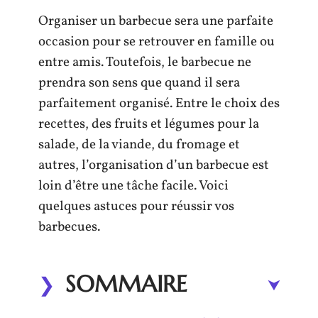
Organiser un barbecue sera une parfaite
occasion pour se retrouver en famille ou
entre amis. Toutefois, le barbecue ne
prendra son sens que quand il sera
parfaitement organisé. Entre le choix des
recettes, des fruits et légumes pour la
salade, de la viande, du fromage et
autres, l’organisation d’un barbecue est
loin d’être une tâche facile. Voici
quelques astuces pour réussir vos
barbecues.
SOMMAIRE