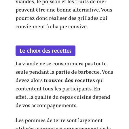
viandes, le poisson et les fruits de mer
peuvent être une bonne alternative. Vous
pourrez donc réaliser des grillades qui
conviennent à chaque convive.
Le choix des recettes
La viande ne se consommera pas toute
seule pendant la partie de barbecue. Vous
devez alors
trouver des recettes
qui
contentent tous les participants. En
effet, la qualité du repas cuisiné dépend
de vos accompagnements.
Les pommes de terre sont largement
utilisées comme accompagnement de la