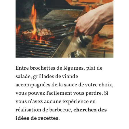
Entre brochettes de légumes, plat de
salade, grillades de viande
accompagnées de la sauce de votre choix,
vous pouvez facilement vous perdre. Si
vous n’avez aucune expérience en
réalisation de barbecue,
cherchez des
idées de recettes
.