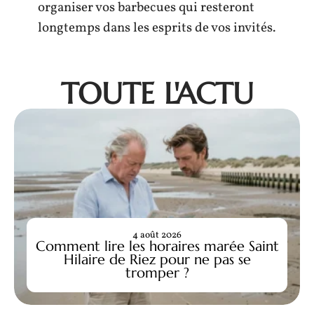
organiser vos barbecues qui resteront
longtemps dans les esprits de vos invités.
TOUTE L'ACTU
4 août 2026
Comment lire les horaires marée Saint
Hilaire de Riez pour ne pas se
tromper ?