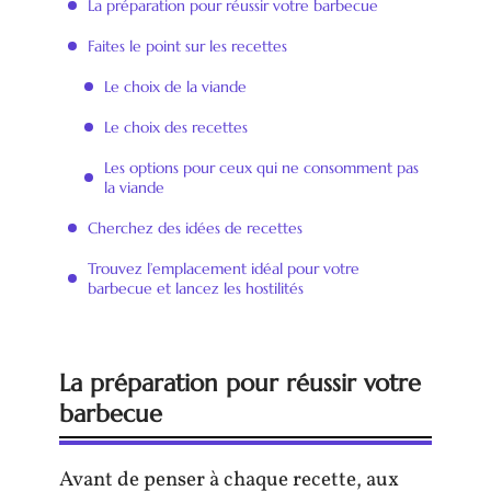
La préparation pour réussir votre barbecue
Faites le point sur les recettes
Le choix de la viande
Le choix des recettes
Les options pour ceux qui ne consomment pas
la viande
Cherchez des idées de recettes
Trouvez l’emplacement idéal pour votre
barbecue et lancez les hostilités
La préparation pour réussir votre
barbecue
Avant de penser à chaque recette, aux