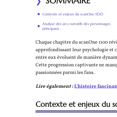
SOMMAIRE
Contexte et enjeux du scanOne 1100
Analyse des arcs narratifs des personnages
principaux
Chaque chapitre du scanOne 1100 révèl
approfondissant leur psychologie et c
entre eux évoluent de manière dynamiq
Cette progression captivante ne manq
passionnées parmi les fans.
Lire également :
L'histoire fascin
Contexte et enjeux du 