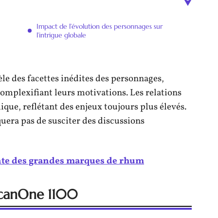
Impact de l’évolution des personnages sur
l’intrigue globale
e des facettes inédites des personnages,
omplexifiant leurs motivations. Les relations
ue, reflétant des enjeux toujours plus élevés.
uera pas de susciter des discussions
ante des grandes marques de rhum
scanOne 1100