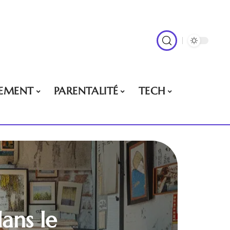
EMENT
PARENTALITÉ
TECH
ans le