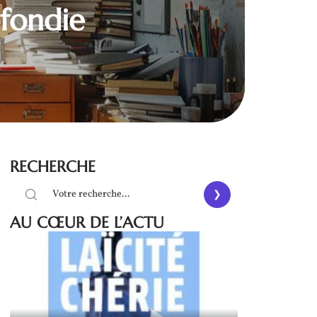
fondie
RECHERCHE
AU CŒUR DE L’ACTU