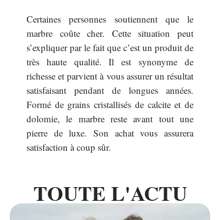
Certaines personnes soutiennent que le
marbre coûte cher. Cette situation peut
s’expliquer par le fait que c’est un produit de
très haute qualité. Il est synonyme de
richesse et parvient à vous assurer un résultat
satisfaisant pendant de longues années.
Formé de grains cristallisés de calcite et de
dolomie, le marbre reste avant tout une
pierre de luxe. Son achat vous assurera
satisfaction à coup sûr.
TOUTE L'ACTU