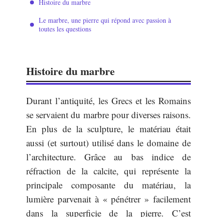
Histoire du marbre
Le marbre, une pierre qui répond avec passion à
toutes les questions
Histoire du marbre
Durant l’antiquité, les Grecs et les Romains
se servaient du marbre pour diverses raisons.
En plus de la sculpture, le matériau était
aussi (et surtout) utilisé dans le domaine de
l’architecture. Grâce au bas indice de
réfraction de la calcite, qui représente la
principale composante du matériau, la
lumière parvenait à « pénétrer » facilement
dans la superficie de la pierre. C’est