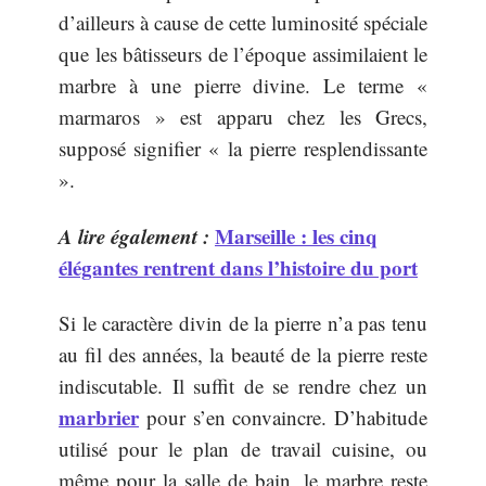
d’ailleurs à cause de cette luminosité spéciale
que les bâtisseurs de l’époque assimilaient le
marbre à une pierre divine. Le terme «
marmaros » est apparu chez les Grecs,
supposé signifier « la pierre resplendissante
».
A lire également :
Marseille : les cinq
élégantes rentrent dans l’histoire du port
Si le caractère divin de la pierre n’a pas tenu
au fil des années, la beauté de la pierre reste
indiscutable. Il suffit de se rendre chez un
marbrier
pour s’en convaincre. D’habitude
utilisé pour le plan de travail cuisine, ou
même pour la salle de bain, le marbre reste