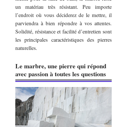
un matériau très résistant. Peu importe
l’endroit où vous déciderez de le mettre, il
parviendra à bien répondre à vos attentes.
Solidité, résistance et facilité d’entretien sont
les principales caractéristiques des pierres
naturelles.
Le marbre, une pierre qui répond
avec passion à toutes les questions