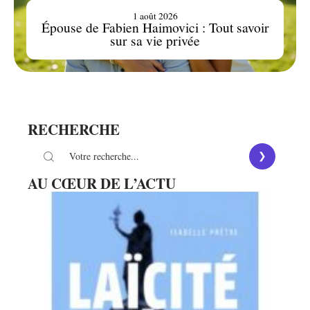
1 août 2026
Épouse de Fabien Haimovici : Tout savoir
sur sa vie privée
RECHERCHE
AU CŒUR DE L’ACTU