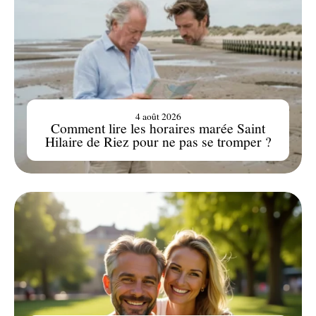
4 août 2026
Comment lire les horaires marée Saint
Hilaire de Riez pour ne pas se tromper ?