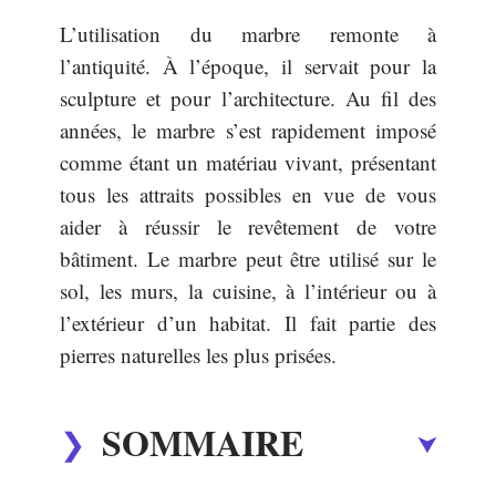
L’utilisation du marbre remonte à
l’antiquité. À l’époque, il servait pour la
sculpture et pour l’architecture. Au fil des
années, le marbre s’est rapidement imposé
comme étant un matériau vivant, présentant
tous les attraits possibles en vue de vous
aider à réussir le revêtement de votre
bâtiment. Le marbre peut être utilisé sur le
sol, les murs, la cuisine, à l’intérieur ou à
l’extérieur d’un habitat. Il fait partie des
pierres naturelles les plus prisées.
SOMMAIRE