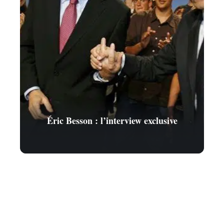
Éric Besson : l’interview exclusive