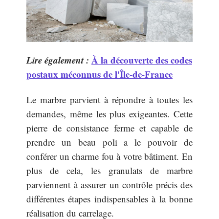
Lire également :
À la découverte des codes
postaux méconnus de l'Île-de-France
Le marbre parvient à répondre à toutes les
demandes, même les plus exigeantes. Cette
pierre de consistance ferme et capable de
prendre un beau poli a le pouvoir de
conférer un charme fou à votre bâtiment. En
plus de cela, les granulats de marbre
parviennent à assurer un contrôle précis des
différentes étapes indispensables à la bonne
réalisation du carrelage.