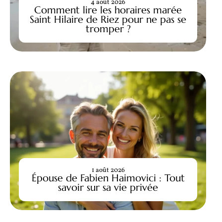
4 août 2026
Comment lire les horaires marée
Saint Hilaire de Riez pour ne pas se
tromper ?
1 août 2026
Épouse de Fabien Haimovici : Tout
savoir sur sa vie privée