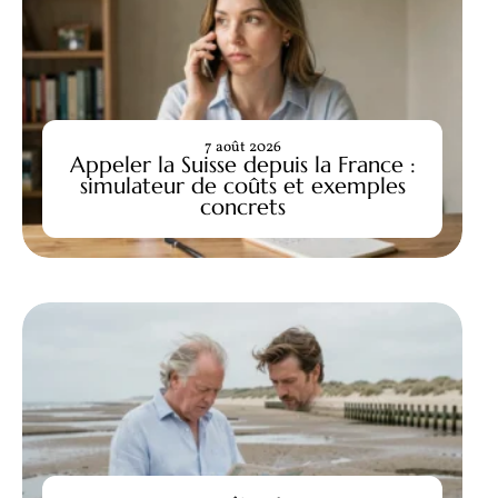
7 août 2026
Appeler la Suisse depuis la France :
simulateur de coûts et exemples
concrets