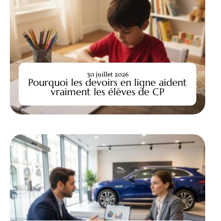
30 juillet 2026
Pourquoi les devoirs en ligne aident
vraiment les élèves de CP