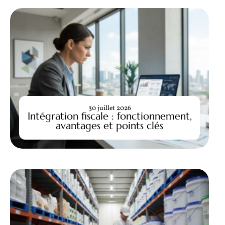
30 juillet 2026
Intégration fiscale : fonctionnement,
avantages et points clés