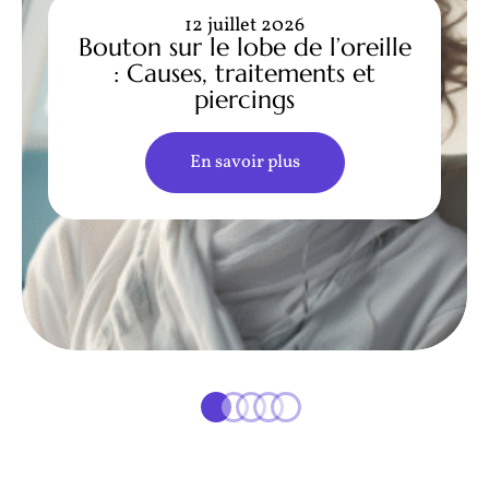
12 juillet 2026
Bouton sur le lobe de l’oreille
: Causes, traitements et
piercings
En savoir plus