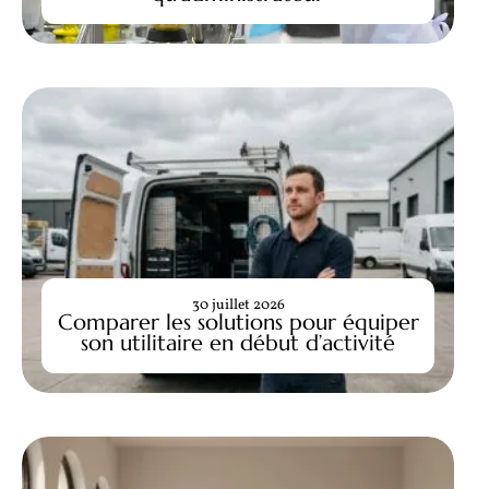
30 juillet 2026
Comparer les solutions pour équiper
son utilitaire en début d’activité