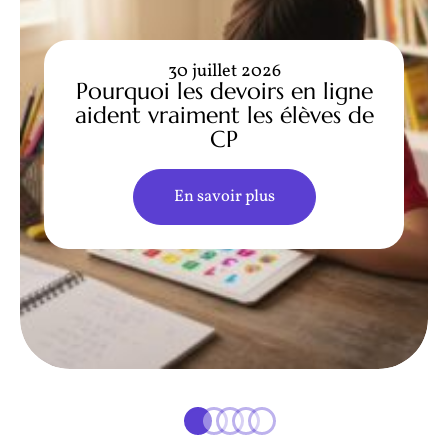
30 juillet 2026
Pourquoi les devoirs en ligne
aident vraiment les élèves de
CP
En savoir plus