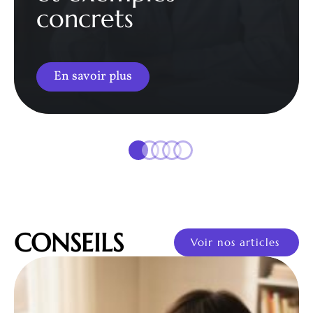
concrets
En savoir plus
CONSEILS
Voir nos articles