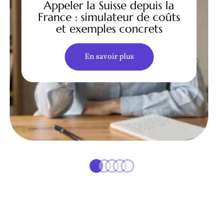
Appeler la Suisse depuis la
France : simulateur de coûts
et exemples concrets
En savoir plus