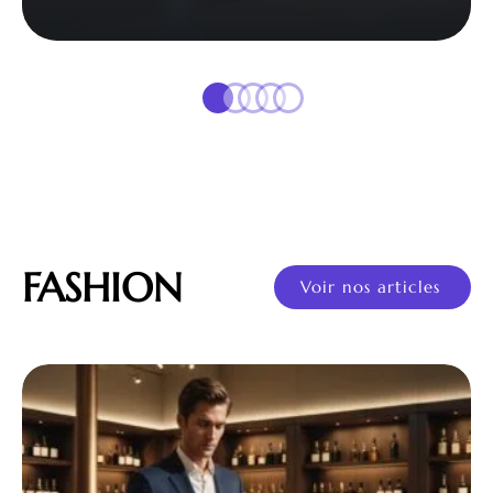
FASHION
Voir nos articles