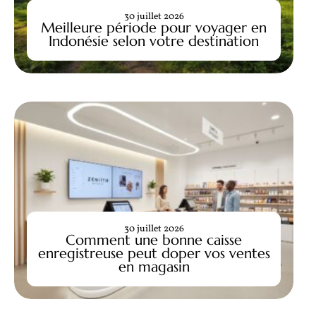
30 juillet 2026
Meilleure période pour voyager en
Indonésie selon votre destination
30 juillet 2026
Comment une bonne caisse
enregistreuse peut doper vos ventes
en magasin