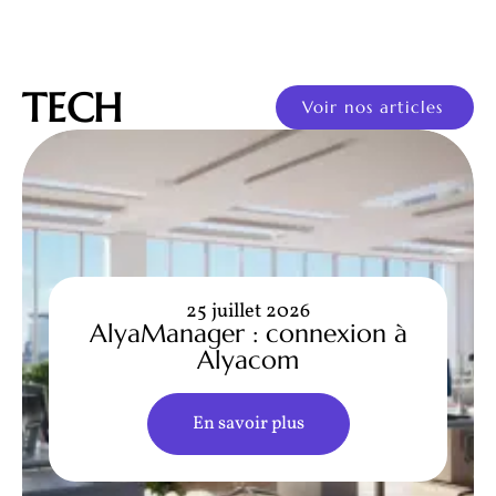
TECH
Voir nos articles
25 juillet 2026
AlyaManager : connexion à
Alyacom
En savoir plus