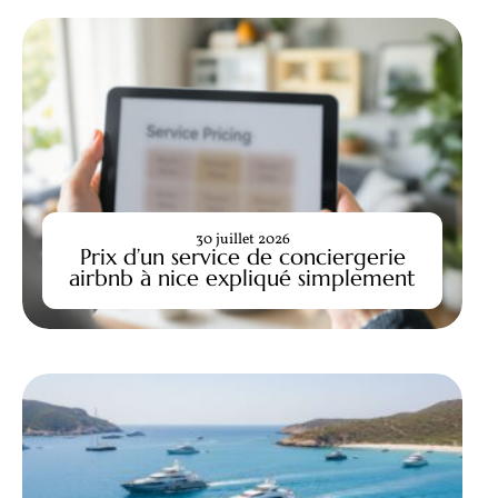
30 juillet 2026
Prix d’un service de conciergerie
airbnb à nice expliqué simplement