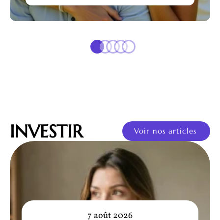
INVESTIR
Voir nos articles
7 août 2026