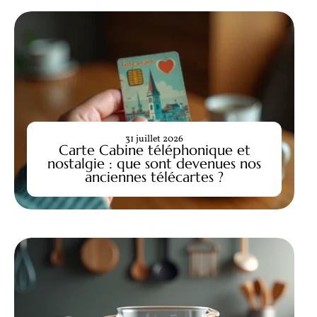
31 juillet 2026
Carte Cabine téléphonique et
nostalgie : que sont devenues nos
anciennes télécartes ?