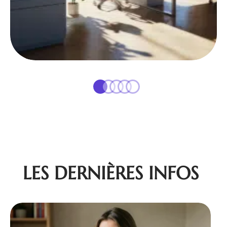
LES DERNIÈRES INFOS