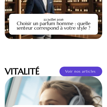
22 juillet 2026
Choisir un parfum homme : quelle
senteur correspond à votre style ?
VITALITÉ
Voir nos articles