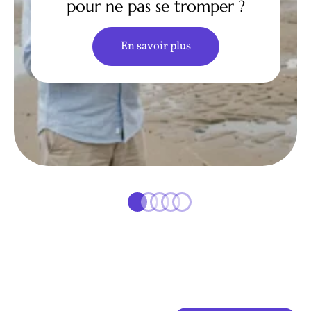
pour ne pas se tromper ?
En savoir plus