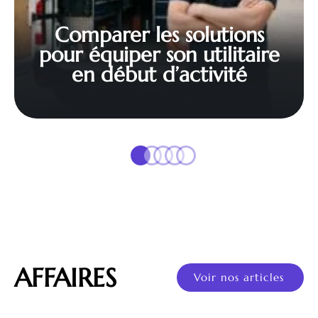
Comparer les solutions
pour équiper son utilitaire
en début d’activité
AFFAIRES
Voir nos articles