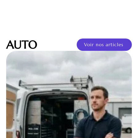
AUTO
Voir nos articles