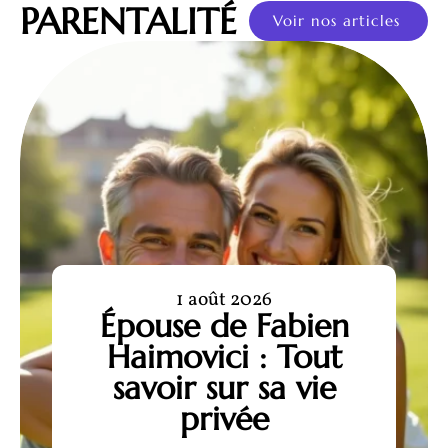
PARENTALITÉ
Voir nos articles
1 août 2026
Épouse de Fabien
Haimovici : Tout
savoir sur sa vie
privée