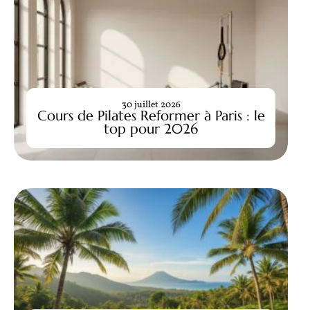
30 juillet 2026
Cours de Pilates Reformer à Paris : le
top pour 2026