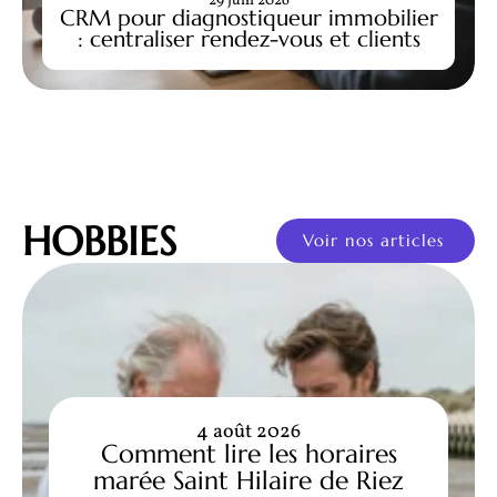
29 juin 2026
CRM pour diagnostiqueur immobilier
: centraliser rendez-vous et clients
HOBBIES
Voir nos articles
4 août 2026
Comment lire les horaires
marée Saint Hilaire de Riez