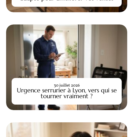
30 juillet 2026
Urgence serrurier à Lyon, vers qui se
tourner vraiment ?