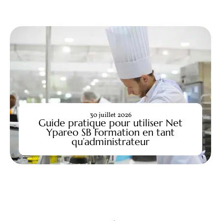
30 juillet 2026
Guide pratique pour utiliser Net
Ypareo SB Formation en tant
qu’administrateur