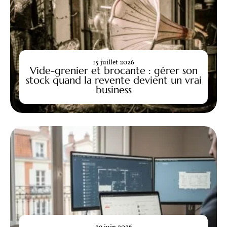
15 juillet 2026
Vide-grenier et brocante : gérer son
stock quand la revente devient un vrai
business