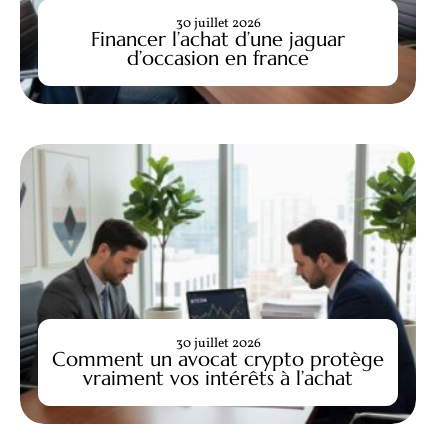
30 juillet 2026
Financer l’achat d’une jaguar
d’occasion en france
30 juillet 2026
Comment un avocat crypto protège
vraiment vos intérêts à l’achat