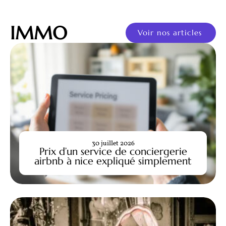
IMMO
Voir nos articles
30 juillet 2026
Prix d’un service de conciergerie
airbnb à nice expliqué simplement