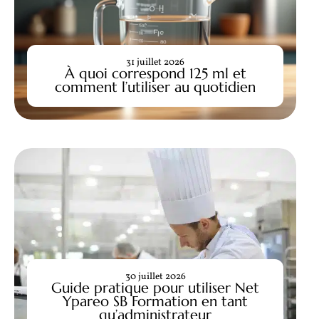
31 juillet 2026
À quoi correspond 125 ml et
comment l’utiliser au quotidien
30 juillet 2026
Guide pratique pour utiliser Net
Ypareo SB Formation en tant
qu’administrateur