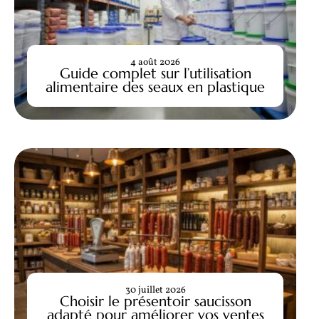
4 août 2026
Guide complet sur l’utilisation
alimentaire des seaux en plastique
30 juillet 2026
Choisir le présentoir saucisson
adapté pour améliorer vos ventes