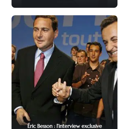
Éric Besson : l’interview exclusive