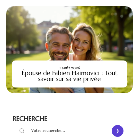
1 août 2026
Épouse de Fabien Haimovici : Tout
savoir sur sa vie privée
RECHERCHE