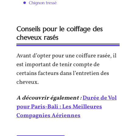
Chignon tressé
Conseils pour le coiffage des
cheveux rasés
Avant d’opter pour une coiffure rasée, il
est important de tenir compte de
certains facteurs dans l’entretien des
cheveux.
A découvrir également :
Durée de Vol
pour Paris-Bali : Les Meilleures
Compagnies Aériennes