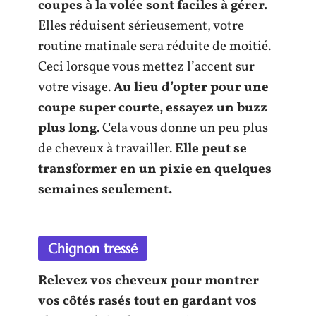
coupes à la volée sont faciles à gérer.
Elles réduisent sérieusement, votre
routine matinale sera réduite de moitié.
Ceci lorsque vous mettez l’accent sur
votre visage.
Au lieu d’opter pour une
coupe super courte, essayez un buzz
plus long
. Cela vous donne un peu plus
de cheveux à travailler.
Elle peut se
transformer en un pixie en quelques
semaines seulement.
Chignon tressé
Relevez vos cheveux pour montrer
vos côtés rasés tout en gardant vos