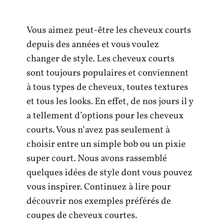
Vous aimez peut-être les cheveux courts
depuis des années et vous voulez
changer de style. Les cheveux courts
sont toujours populaires et conviennent
à tous types de cheveux, toutes textures
et tous les looks. En effet, de nos jours il y
a tellement d’options pour les cheveux
courts. Vous n’avez pas seulement à
choisir entre un simple bob ou un pixie
super court. Nous avons rassemblé
quelques idées de style dont vous pouvez
vous inspirer. Continuez à lire pour
découvrir nos exemples préférés de
coupes de cheveux courtes.