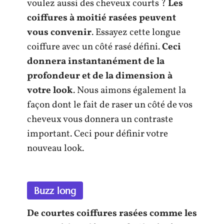
voulez aussi des cheveux courts ?
Les
coiffures à moitié rasées peuvent
vous convenir
. Essayez cette longue
coiffure avec un côté rasé défini.
Ceci
donnera instantanément de la
profondeur et de la dimension à
votre look
. Nous aimons également la
façon dont le fait de raser un côté de vos
cheveux vous donnera un contraste
important. Ceci pour définir votre
nouveau look.
Buzz long
De courtes coiffures rasées comme les