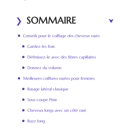
SOMMAIRE
Conseils pour le coiffage des cheveux rasés
Gardez-les frais
Définissez-le avec des fibres capillaires
Donnez du volume
Meilleures coiffures rasées pour femmes
Rasage latéral classique
Sous-coupe Pixie
Cheveux longs avec un côté rasé
Buzz long