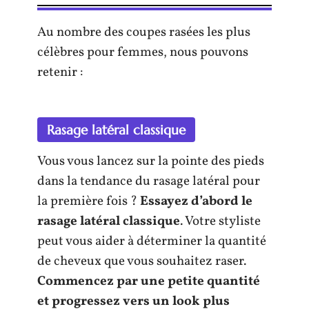
Au nombre des coupes rasées les plus
célèbres pour femmes, nous pouvons
retenir :
Rasage latéral classique
Vous vous lancez sur la pointe des pieds
dans la tendance du rasage latéral pour
la première fois ?
Essayez d’abord le
rasage latéral classique
. Votre styliste
peut vous aider à déterminer la quantité
de cheveux que vous souhaitez raser.
Commencez par une petite quantité
et progressez vers un look plus