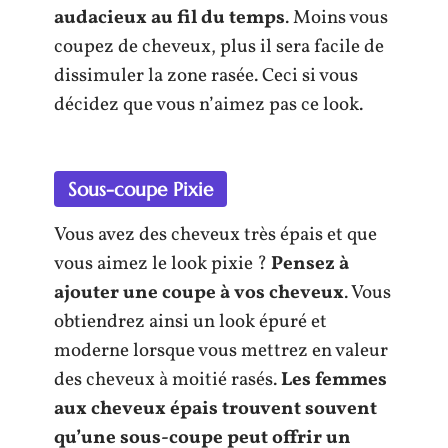
audacieux au fil du temps
. Moins vous
coupez de cheveux, plus il sera facile de
dissimuler la zone rasée. Ceci si vous
décidez que vous n’aimez pas ce look.
Sous-coupe Pixie
Vous avez des cheveux très épais et que
vous aimez le look pixie ?
Pensez à
ajouter une coupe à vos cheveux
. Vous
obtiendrez ainsi un look épuré et
moderne lorsque vous mettrez en valeur
des cheveux à moitié rasés.
Les femmes
aux cheveux épais trouvent souvent
qu’une sous-coupe peut offrir un