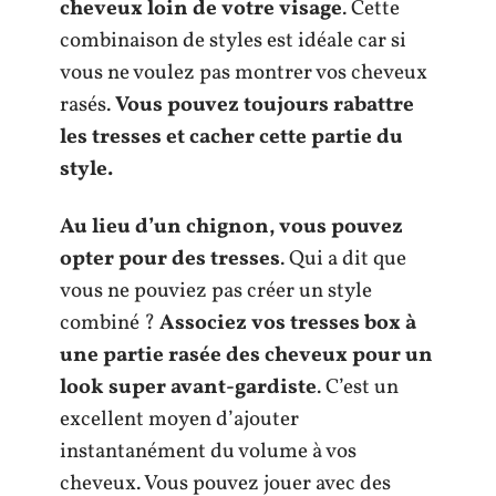
cheveux loin de votre visage
. Cette
combinaison de styles est idéale car si
vous ne voulez pas montrer vos cheveux
rasés.
Vous pouvez toujours rabattre
les tresses et cacher cette partie du
style.
Au lieu d’un chignon, vous pouvez
opter pour des tresses
. Qui a dit que
vous ne pouviez pas créer un style
combiné ?
Associez vos tresses box à
une partie rasée des cheveux pour un
look super avant-gardiste
. C’est un
excellent moyen d’ajouter
instantanément du volume à vos
cheveux. Vous pouvez jouer avec des