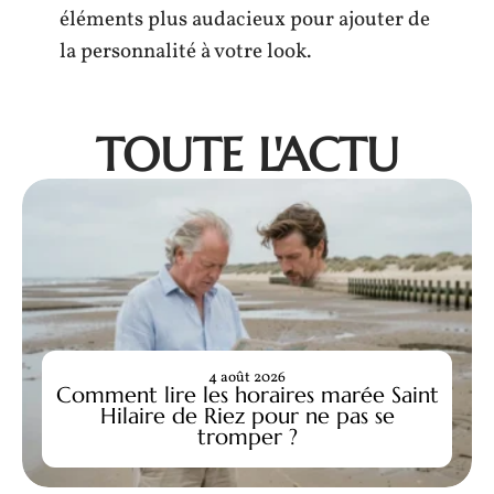
éléments plus audacieux pour ajouter de
la personnalité à votre look.
TOUTE L'ACTU
4 août 2026
Comment lire les horaires marée Saint
Hilaire de Riez pour ne pas se
tromper ?