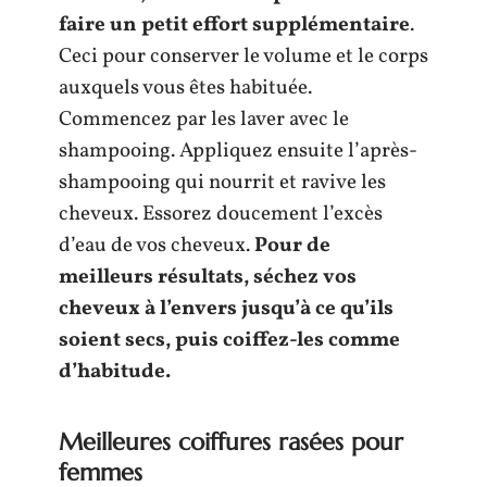
faire un petit effort supplémentaire
.
Ceci pour conserver le volume et le corps
auxquels vous êtes habituée.
Commencez par les laver avec le
shampooing. Appliquez ensuite l’après-
shampooing qui nourrit et ravive les
cheveux. Essorez doucement l’excès
d’eau de vos cheveux.
Pour de
meilleurs résultats, séchez vos
cheveux à l’envers jusqu’à ce qu’ils
soient secs, puis coiffez-les comme
d’habitude.
Meilleures coiffures rasées pour
femmes