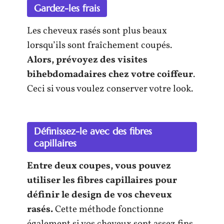
Gardez-les frais
Les cheveux rasés sont plus beaux
lorsqu’ils sont fraîchement coupés.
Alors, prévoyez des visites
bihebdomadaires chez votre coiffeur
.
Ceci si vous voulez conserver votre look.
Définissez-le avec des fibres
capillaires
Entre deux coupes, vous pouvez
utiliser les fibres capillaires pour
définir le design de vos cheveux
rasés.
Cette méthode fonctionne
également si vos cheveux sont assez fins