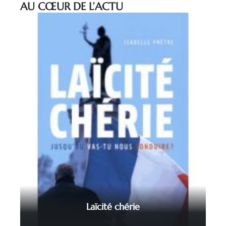
AU CŒUR DE L’ACTU
Laïcité chérie