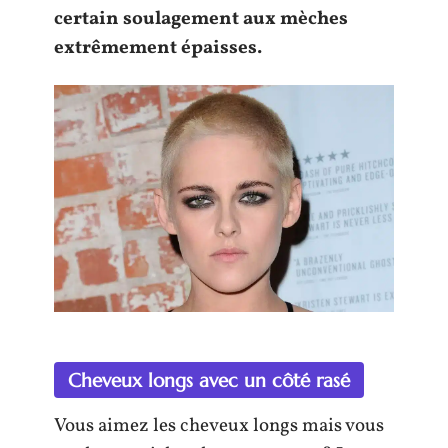
certain soulagement aux mèches
extrêmement épaisses.
Cheveux longs avec un côté rasé
Vous aimez les cheveux longs mais vous