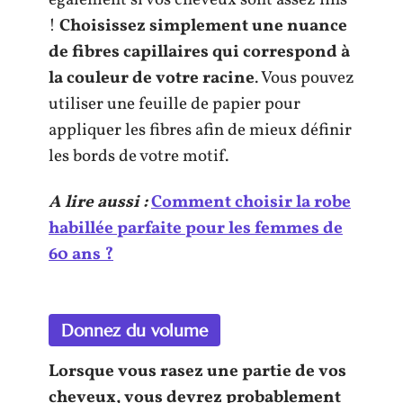
!
Choisissez simplement une nuance
de fibres capillaires qui correspond à
la couleur de votre racine
. Vous pouvez
utiliser une feuille de papier pour
appliquer les fibres afin de mieux définir
les bords de votre motif.
A lire aussi :
Comment choisir la robe
habillée parfaite pour les femmes de
60 ans ?
Donnez du volume
Lorsque vous rasez une partie de vos
cheveux, vous devrez probablement