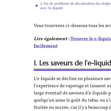
2. Pas de problème de décoloration des doigts
avec l’e-liquide
Vous trouverez ci-dessous tous les ava
Lire également :
Trouver le e-liqui
facilement
1. Les saveurs de l’e-liqui
L’e-liquide se décline en plusieurs sa
l’expérience de vapotage et laissent u
large éventail de saveurs d’e-liquide 
quelqu’un aime le goût du tabac ou s’
fruitée ou sucrée, car il y a beaucoup