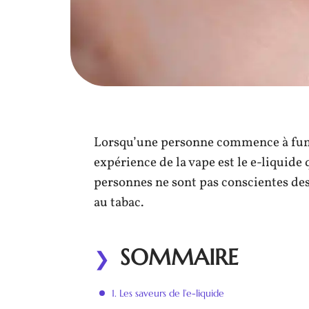
Lorsqu’une personne commence à fume
expérience de la vape est le e-liquide 
personnes ne sont pas conscientes des 
au tabac.
SOMMAIRE
1. Les saveurs de l’e-liquide