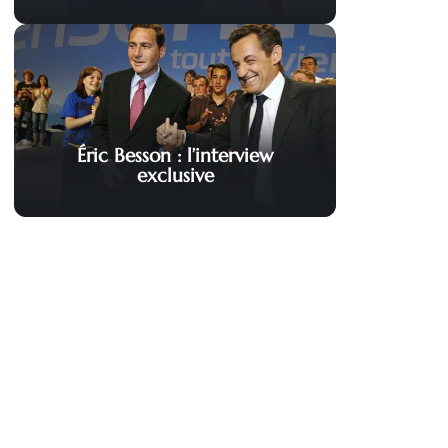
Éric Besson : l’interview
exclusive