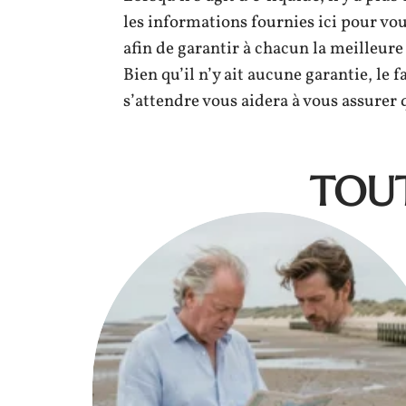
les informations fournies ici pour vo
afin de garantir à chacun la meilleur
Bien qu’il n’y ait aucune garantie, le fa
s’attendre vous aidera à vous assurer 
TOUT