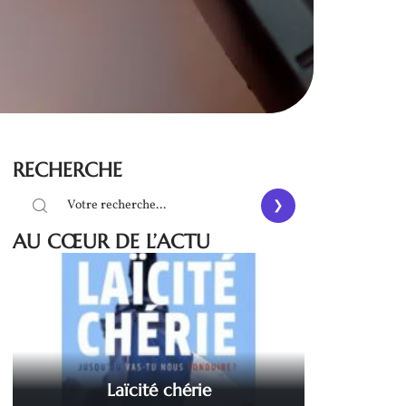
RECHERCHE
AU CŒUR DE L’ACTU
Laïcité chérie