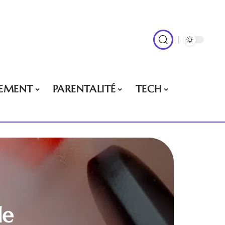
EMENT
PARENTALITÉ
TECH
de