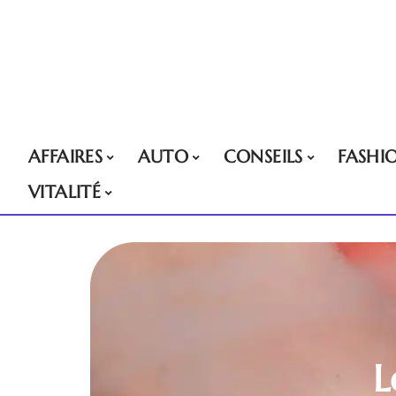
AFFAIRES
AUTO
CONSEILS
FASHI
VITALITÉ
L