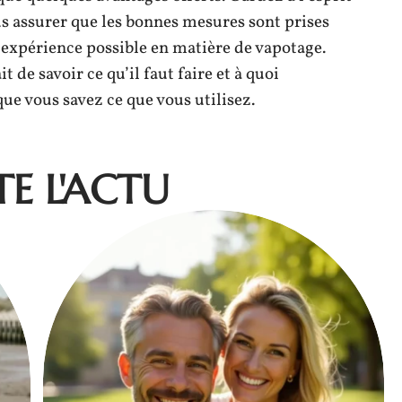
us assurer que les bonnes mesures sont prises
e expérience possible en matière de vapotage.
it de savoir ce qu’il faut faire et à quoi
que vous savez ce que vous utilisez.
E L'ACTU