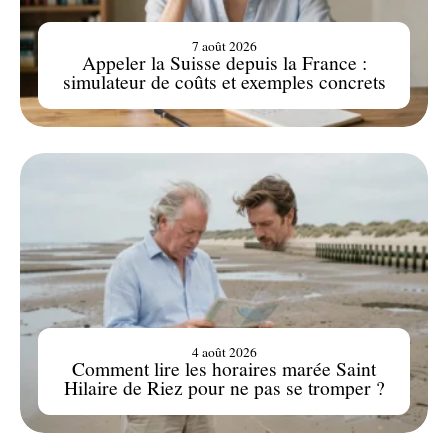
7 août 2026
Appeler la Suisse depuis la France :
simulateur de coûts et exemples concrets
4 août 2026
Comment lire les horaires marée Saint
Hilaire de Riez pour ne pas se tromper ?