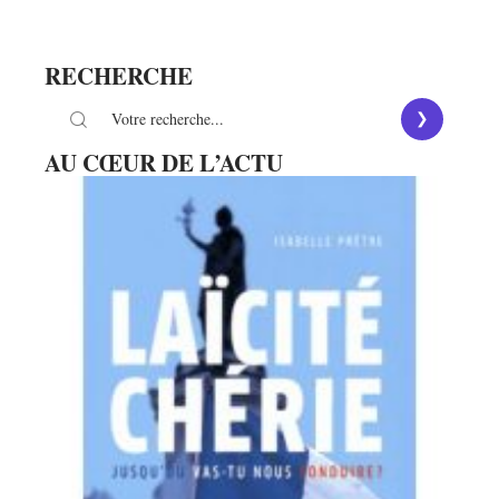
RECHERCHE
AU CŒUR DE L’ACTU