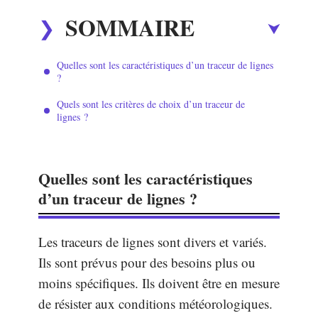
SOMMAIRE
Quelles sont les caractéristiques d’un traceur de lignes
?
Quels sont les critères de choix d’un traceur de
lignes ?
Quelles sont les caractéristiques
d’un traceur de lignes ?
Les traceurs de lignes sont divers et variés.
Ils sont prévus pour des besoins plus ou
moins spécifiques. Ils doivent être en mesure
de résister aux conditions météorologiques.