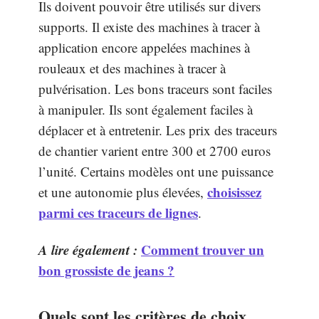
Ils doivent pouvoir être utilisés sur divers
supports. Il existe des machines à tracer à
application encore appelées machines à
rouleaux et des machines à tracer à
pulvérisation. Les bons traceurs sont faciles
à manipuler. Ils sont également faciles à
déplacer et à entretenir. Les prix des traceurs
de chantier varient entre 300 et 2700 euros
l’unité. Certains modèles ont une puissance
choisissez
et une autonomie plus élevées,
parmi ces traceurs de lignes
.
A lire également :
Comment trouver un
bon grossiste de jeans ?
Quels sont les critères de choix