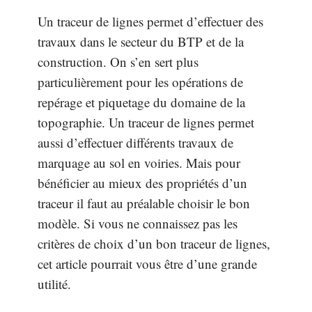
Un traceur de lignes permet d’effectuer des
travaux dans le secteur du BTP et de la
construction. On s’en sert plus
particulièrement pour les opérations de
repérage et piquetage du domaine de la
topographie. Un traceur de lignes permet
aussi d’effectuer différents travaux de
marquage au sol en voiries. Mais pour
bénéficier au mieux des propriétés d’un
traceur il faut au préalable choisir le bon
modèle. Si vous ne connaissez pas les
critères de choix d’un bon traceur de lignes,
cet article pourrait vous être d’une grande
utilité.