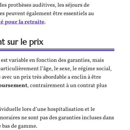
s prothèses auditives, les séjours de
les peuvent également être essentiels au
é pour la retraite
.
 sur le prix
 est variable en fonction des garanties, mais
articulièrement l’âge, le sexe, le régime social,
 avec un prix très abordable a enclin à être
boursement
, contrairement à un contrat plus
iduelle lors d’une hospitalisation et le
raires ne sont pas des garanties incluses dans
te bas de gamme.