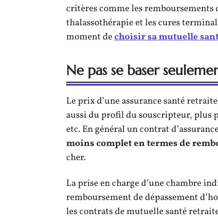
critères comme les remboursements de
thalassothérapie et les cures termina
moment de
choisir sa mutuelle sant
Ne pas se baser seulement
Le prix d’une assurance santé retraite
aussi du profil du souscripteur, plus p
etc. En général un contrat d’assurance
moins complet en termes de rem
cher.
La prise en charge d’une chambre indiv
remboursement de dépassement d’hono
les contrats de mutuelle santé retrai