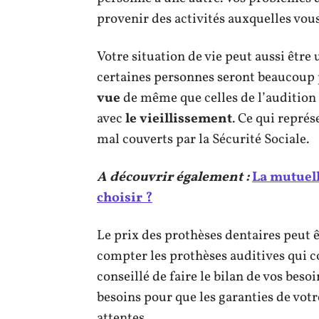
provenir des activités auxquelles vou
Votre situation de vie peut aussi être
certaines personnes seront beaucoup p
vue
de même que celles de l’audition
avec
le vieillissement
. Ce qui repré
mal couverts par la Sécurité Sociale.
A découvrir également :
La mutuell
choisir ?
Le prix des prothèses dentaires peut 
compter les prothèses auditives qui 
conseillé de faire le bilan de vos beso
besoins pour que les garanties de votr
attentes.