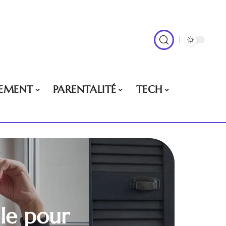
EMENT
PARENTALITÉ
TECH
lle pour