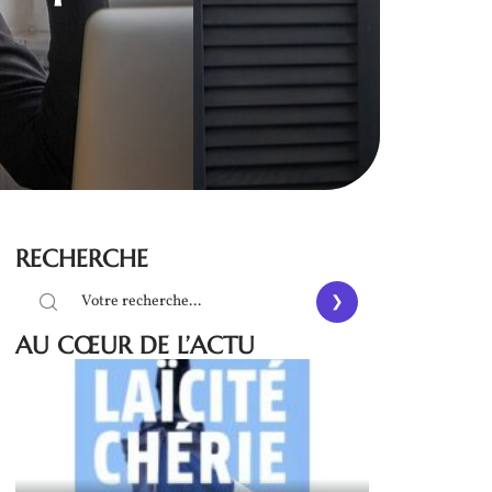
RECHERCHE
AU CŒUR DE L’ACTU