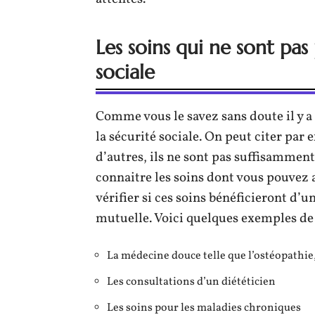
Les soins qui ne sont pas
sociale
Comme vous le savez sans doute il y a
la sécurité sociale. On peut citer par
d’autres, ils ne sont pas suffisammen
connaitre les soins dont vous pouvez a
vérifier si ces soins bénéficieront d’u
mutuelle. Voici quelques exemples de 
La médecine douce telle que l’ostéopathi
Les consultations d’un diététicien
Les soins pour les maladies chroniques