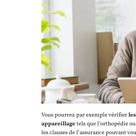
Vous pourrez par exemple vérifier
les
appareillage
tels que l’orthopédie ou
les clauses de l’assurance pouvant vo