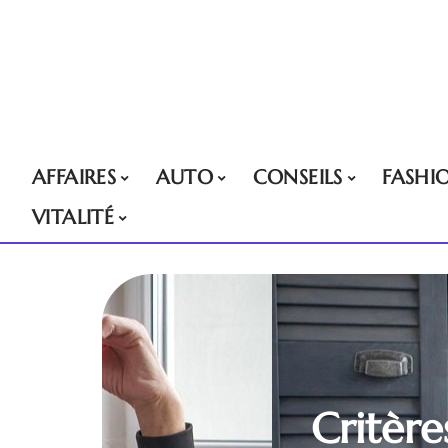
AFFAIRES
AUTO
CONSEILS
FASHI
VITALITÉ
Critère