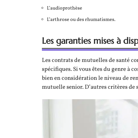
L’audioprothèse
L’arthrose ou des rhumatismes.
Les garanties mises à dis
Les contrats de mutuelles de santé c
spécifiques. Si vous êtes du genre à
bien en considération le niveau de 
mutuelle senior. D’autres critères de 