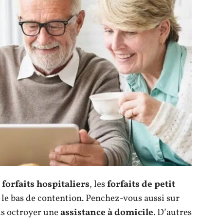
forfaits hospitaliers
, les
forfaits de petit
 le bas de contention. Penchez-vous aussi sur
us octroyer une
assistance à domicile
. D’autres