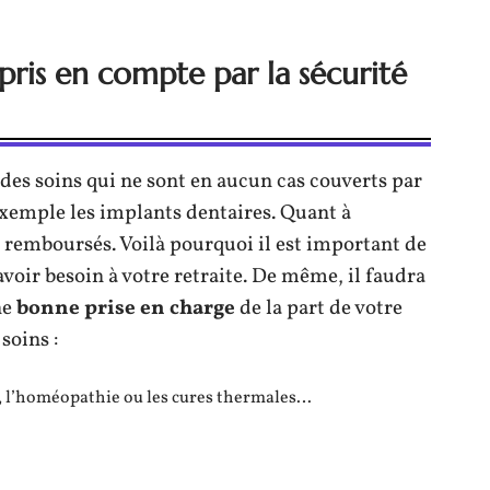
 pris en compte par la sécurité
 des soins qui ne sont en aucun cas couverts par
 exemple les implants dentaires. Quant à
t remboursés. Voilà pourquoi il est important de
voir besoin à votre retraite. De même, il faudra
ne
bonne prise en charge
de la part de votre
soins :
e, l’homéopathie ou les cures thermales…