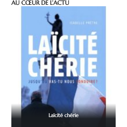
AU CŒUR DE L’ACTU
Laïcité chérie