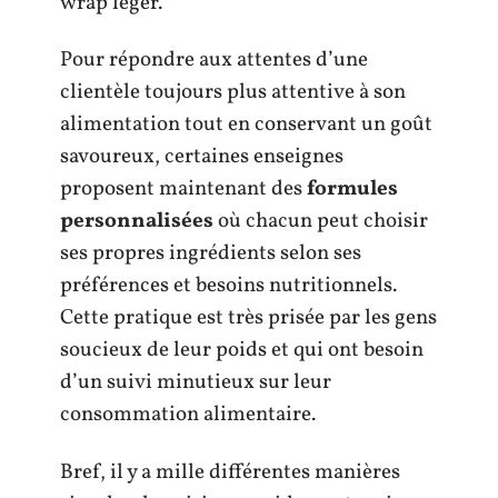
wrap léger.
Pour répondre aux attentes d’une
clientèle toujours plus attentive à son
alimentation tout en conservant un goût
savoureux, certaines enseignes
proposent maintenant des
formules
personnalisées
où chacun peut choisir
ses propres ingrédients selon ses
préférences et besoins nutritionnels.
Cette pratique est très prisée par les gens
soucieux de leur poids et qui ont besoin
d’un suivi minutieux sur leur
consommation alimentaire.
Bref, il y a mille différentes manières