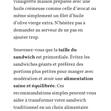
vinaigrette maison préparée avec une
huile crémeuse comme celle d’avocat ou
même simplement un filet d’huile
d’olive vierge extra. N’hésitez pas à
demander au serveur de ne pas en
ajouter trop.
Souvenez-vous que la
taille du
sandwich
est primordiale. Évitez les
sandwiches géants et préférez des
portions plus petites pour manger avec
modération et avoir une
alimentation
saine et équilibrée
. Ces
recommandations simples peuvent vous
aider à transformer votre sandwich
traditionnel en un choix alimentaire