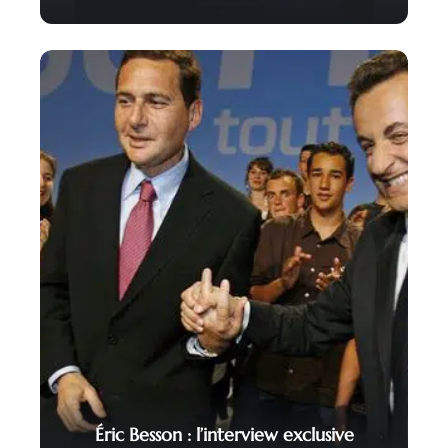
Éric Besson : l’interview exclusive