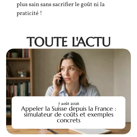
plus sain sans sacrifier le goût ni la
praticité !
TOUTE L'ACTU
7 août 2026
Appeler la Suisse depuis la France :
simulateur de coûts et exemples
concrets