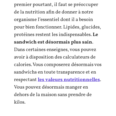
premier pourtant, il faut se préoccuper
de la nutrition afin de donner à notre
organisme l’essentiel dont il a besoin
pour bien fonctionner. Lipides, glucides,
protéines restent les indispensables.
Le
sandwich est désormais plus sain
.
Dans certaines enseignes, vous pouvez
avoir à disposition des calculateurs de
calories. Vous composerez désormais vos
sandwichs en toute transparence et en
respectant
les valeurs nutritionnelles
.
Vous pouvez désormais manger en
dehors de la maison sans prendre de
kilos.