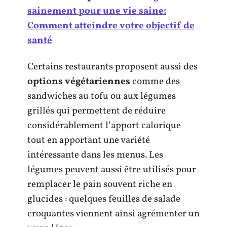
sainement pour une vie saine:
Comment atteindre votre objectif de
santé
Certains restaurants proposent aussi des
options végétariennes
comme des
sandwiches au tofu ou aux légumes
grillés qui permettent de réduire
considérablement l’apport calorique
tout en apportant une variété
intéressante dans les menus. Les
légumes peuvent aussi être utilisés pour
remplacer le pain souvent riche en
glucides : quelques feuilles de salade
croquantes viennent ainsi agrémenter un