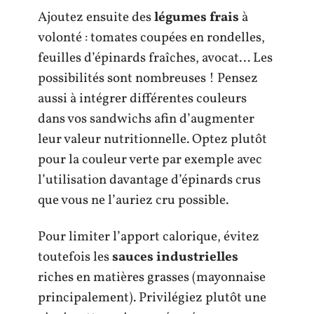
Ajoutez ensuite des
légumes frais
à
volonté : tomates coupées en rondelles,
feuilles d’épinards fraîches, avocat… Les
possibilités sont nombreuses ! Pensez
aussi à intégrer différentes couleurs
dans vos sandwichs afin d’augmenter
leur valeur nutritionnelle. Optez plutôt
pour la couleur verte par exemple avec
l’utilisation davantage d’épinards crus
que vous ne l’auriez cru possible.
Pour limiter l’apport calorique, évitez
toutefois les
sauces industrielles
riches en matières grasses (mayonnaise
principalement). Privilégiez plutôt une