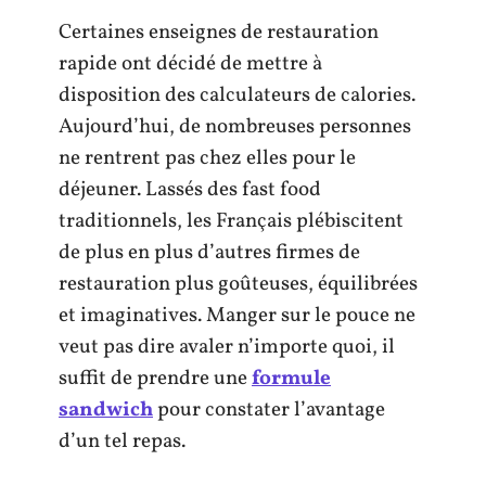
Certaines enseignes de restauration
rapide ont décidé de mettre à
disposition des calculateurs de calories.
Aujourd’hui, de nombreuses personnes
ne rentrent pas chez elles pour le
déjeuner. Lassés des fast food
traditionnels, les Français plébiscitent
de plus en plus d’autres firmes de
restauration plus goûteuses, équilibrées
et imaginatives. Manger sur le pouce ne
veut pas dire avaler n’importe quoi, il
suffit de prendre une
formule
sandwich
pour constater l’avantage
d’un tel repas.