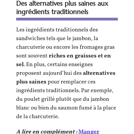
Des alternatives plus saines aux
ingrédients traditionnels
Les ingrédients traditionnels des
sandwiches tels que le jambon, la
charcuterie ou encore les fromages gras
sont souvent
riches en graisses et en
sel
. En plus, certains enseignes
proposent aujourd’hui des
alternatives
plus saines
pour remplacer ces
ingrédients traditionnels. Par exemple,
du poulet grillé plutôt que du jambon
blanc ou bien du saumon fumé à la place
de la charcuterie.
A lire en complément :
Manger