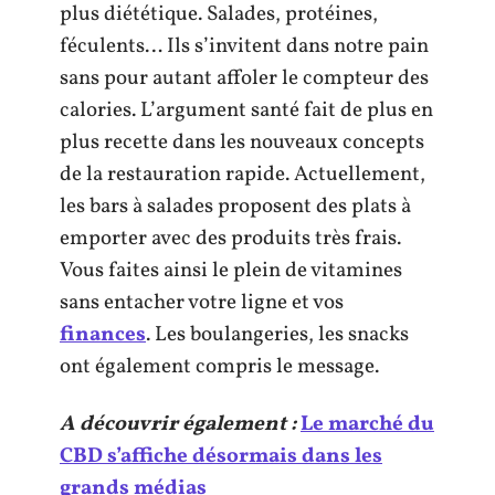
plus diététique. Salades, protéines,
féculents… Ils s’invitent dans notre pain
sans pour autant affoler le compteur des
calories. L’argument santé fait de plus en
plus recette dans les nouveaux concepts
de la restauration rapide. Actuellement,
les bars à salades proposent des plats à
emporter avec des produits très frais.
Vous faites ainsi le plein de vitamines
sans entacher votre ligne et vos
finances
. Les boulangeries, les snacks
ont également compris le message.
A découvrir également :
Le marché du
CBD s’affiche désormais dans les
grands médias