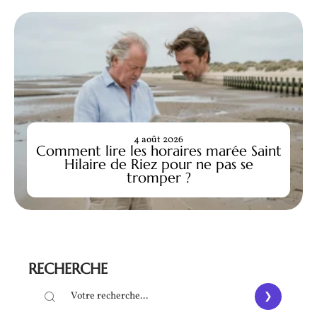
4 août 2026
Comment lire les horaires marée Saint
Hilaire de Riez pour ne pas se
tromper ?
RECHERCHE