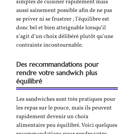
simples de cuisiner rapidement mais
aussi sainement possible afin de ne pas
se priver ni se frustrer ; l’équilibre est
donc bel et bien atteignable lorsqu’il
s’agit d’un choix délibéré plutôt qu’une
contrainte incontournable.
Des recommandations pour
rendre votre sandwich plus
équilibré
Les sandwiches sont très pratiques pour
les repas sur le pouce, mais ils peuvent
rapidement devenir un choix
alimentaire peu équilibré. Voici quelques
recommandations pour rendre votre