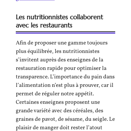
Les nutritionnistes collaborent
avec les restaurants
Afin de proposer une gamme toujours
plus équilibrée, les nutritionnistes
s’invitent auprès des enseignes de la
restauration rapide pour optimiser la
transparence. L’importance du pain dans
l’alimentation n’est plus à prouver, car il
permet de réguler notre appétit.
Certaines enseignes proposent une
grande variété avec des céréales, des
graines de pavot, de sésame, du seigle. Le
plaisir de manger doit rester l’atout