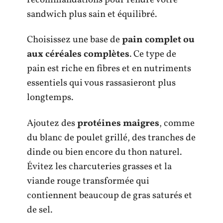
sandwich plus sain et équilibré.
Choisissez une base de
pain complet ou
aux céréales complètes
. Ce type de
pain est riche en fibres et en nutriments
essentiels qui vous rassasieront plus
longtemps.
Ajoutez des
protéines maigres
, comme
du blanc de poulet grillé, des tranches de
dinde ou bien encore du thon naturel.
Évitez les charcuteries grasses et la
viande rouge transformée qui
contiennent beaucoup de gras saturés et
de sel.