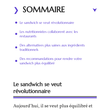
SOMMAIRE
Le sandwich se veut révolutionnaire
Les nutritionnistes collaborent avec les
restaurants
Des alternatives plus saines aux ingrédients
traditionnels
Des recommandations pour rendre votre
sandwich plus équilibré
Le sandwich se veut
révolutionnaire
Aujourd’hui, il se veut plus équilibré et