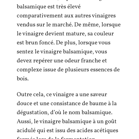
balsamique est très élevé
comparativement aux autres vinaigres
vendus sur le marché. De même, lorsque
le vinaigre devient mature, sa couleur
est brun foncé. De plus, lorsque vous
sentez le vinaigre balsamique, vous
devez repérer une odeur franche et
complexe issue de plusieurs essences de
bois.
Outre cela, ce vinaigre a une saveur
douce et une consistance de baume à la
dégustation, d’où le nom balsamique.
Aussi, le vinaigre balsamique à un goût
acidulé qui est issu des acides acétiques