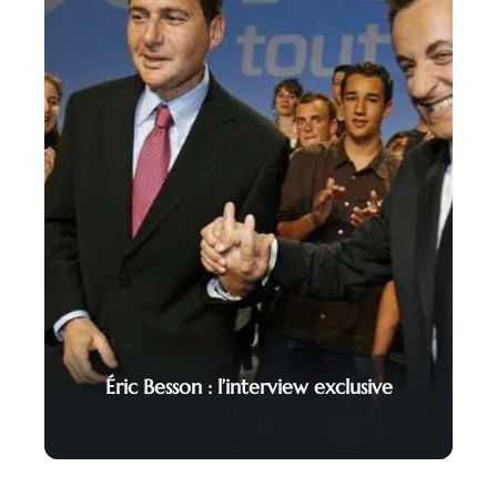
Éric Besson : l’interview exclusive