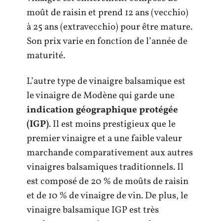
moût de raisin et prend 12 ans (vecchio)
à 25 ans (extravecchio) pour être mature.
Son prix varie en fonction de l’année de
maturité.
L’autre type de vinaigre balsamique est
le vinaigre de Modène qui garde une
indication géographique protégée
(IGP)
. Il est moins prestigieux que le
premier vinaigre et a une faible valeur
marchande comparativement aux autres
vinaigres balsamiques traditionnels. Il
est composé de 20 % de moûts de raisin
et de 10 % de vinaigre de vin. De plus, le
vinaigre balsamique IGP est très