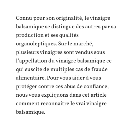
Connu pour son originalité, le vinaigre
balsamique se distingue des autres par sa
production et ses qualités
organoleptiques. Sur le marché,
plusieurs vinaigres sont vendus sous
l’appellation du vinaigre balsamique ce
qui suscite de multiples cas de fraude
alimentaire. Pour vous aider à vous
protéger contre ces abus de confiance,
nous vous expliquons dans cet article
comment reconnaitre le vrai vinaigre
balsamique.