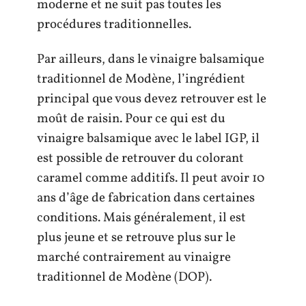
moderne et ne suit pas toutes les
procédures traditionnelles.
Par ailleurs, dans le vinaigre balsamique
traditionnel de Modène, l’ingrédient
principal que vous devez retrouver est le
moût de raisin. Pour ce qui est du
vinaigre balsamique avec le label IGP, il
est possible de retrouver du colorant
caramel comme additifs. Il peut avoir 10
ans d’âge de fabrication dans certaines
conditions. Mais généralement, il est
plus jeune et se retrouve plus sur le
marché contrairement au vinaigre
traditionnel de Modène (DOP).