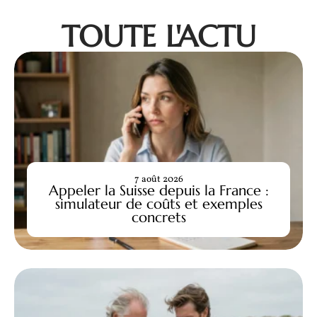
TOUTE L'ACTU
7 août 2026
Appeler la Suisse depuis la France :
simulateur de coûts et exemples
concrets