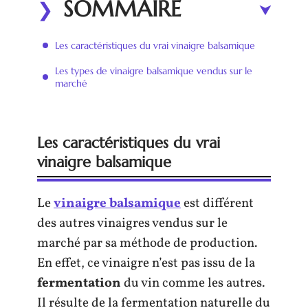
SOMMAIRE
Les caractéristiques du vrai vinaigre balsamique
Les types de vinaigre balsamique vendus sur le
marché
Les caractéristiques du vrai
vinaigre balsamique
Le
vinaigre balsamique
est différent
des autres vinaigres vendus sur le
marché par sa méthode de production.
En effet, ce vinaigre n’est pas issu de la
fermentation
du vin comme les autres.
Il résulte de la fermentation naturelle du