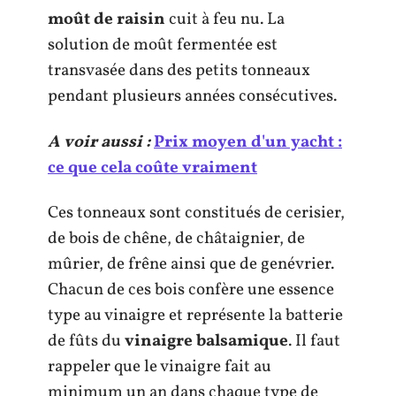
moût de raisin
cuit à feu nu. La
solution de moût fermentée est
transvasée dans des petits tonneaux
pendant plusieurs années consécutives.
A voir aussi :
Prix moyen d'un yacht :
ce que cela coûte vraiment
Ces tonneaux sont constitués de cerisier,
de bois de chêne, de châtaignier, de
mûrier, de frêne ainsi que de genévrier.
Chacun de ces bois confère une essence
type au vinaigre et représente la batterie
de fûts du
vinaigre balsamique
. Il faut
rappeler que le vinaigre fait au
minimum un an dans chaque type de