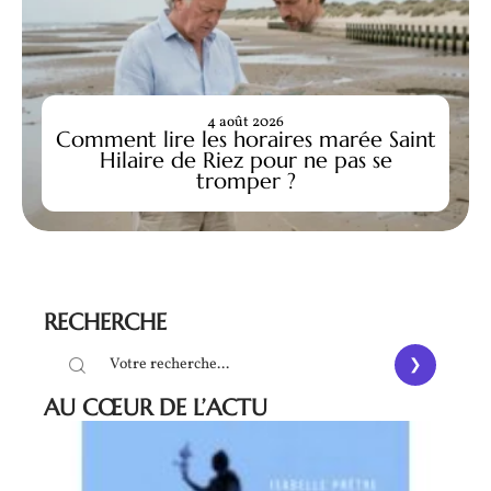
4 août 2026
Comment lire les horaires marée Saint
Hilaire de Riez pour ne pas se
tromper ?
RECHERCHE
AU CŒUR DE L’ACTU