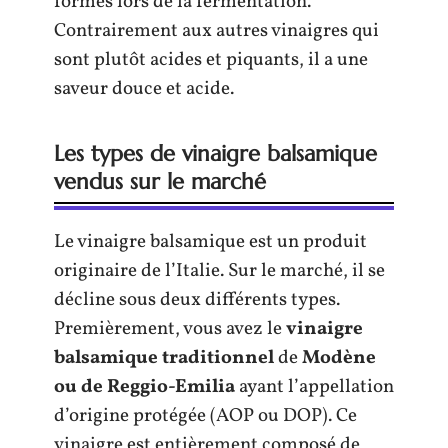
formés lors de la fermentation.
Contrairement aux autres vinaigres qui
sont plutôt acides et piquants, il a une
saveur douce et acide.
Les types de vinaigre balsamique
vendus sur le marché
Le vinaigre balsamique est un produit
originaire de l’Italie. Sur le marché, il se
décline sous deux différents types.
Premièrement, vous avez le
vinaigre
balsamique traditionnel
de
Modène
ou de Reggio-Emilia
ayant l’appellation
d’origine protégée (AOP ou DOP). Ce
vinaigre est entièrement composé de