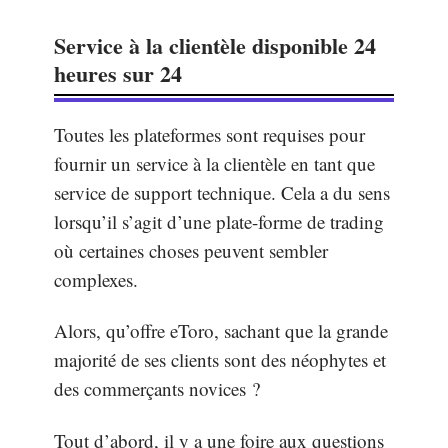
Service à la clientèle disponible 24
heures sur 24
Toutes les plateformes sont requises pour
fournir un service à la clientèle en tant que
service de support technique. Cela a du sens
lorsqu’il s’agit d’une plate-forme de trading
où certaines choses peuvent sembler
complexes.
Alors, qu’offre eToro, sachant que la grande
majorité de ses clients sont des néophytes et
des commerçants novices ?
Tout d’abord, il y a une foire aux questions