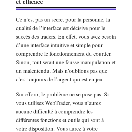
et efficace
Ce n’est pas un secret pour la personne, la
qualité de l’interface est décisive pour le
succès des traders. En effet, vous avez besoin
d’une interface intuitive et simple pour
comprendre le fonctionnement du courtier.
Sinon, tout serait une fausse manipulation et
un malentendu. Mais n’oublions pas que
c’est toujours de l’argent qui est en jeu.
Sur eToro, le problème ne se pose pas. Si
vous utilisez WebTrader, vous n’aurez
aucune difficulté à comprendre les
différentes fonctions et outils qui sont à
votre disposition. Vous aurez à votre