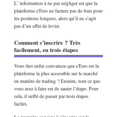
L’ information à ne pas négliger est que la
plateforme eToro ne facture pas de frais pour
les positions longues, alors qu’il ne s’agit
pas d’un effet de levier.
Comment s’inscrire ? Très
facilement, en trois étapes
Vous êtes enfin convaincu que eToro est la
plateforme la plus accessible sur le marché
en matière de trading ? Ensuite, tout ce que
vous avez à faire est de sauter l’étape. Pour
cela, il suffit de passer par trois étapes
faciles.
La première consiste à s’inscrire sur la