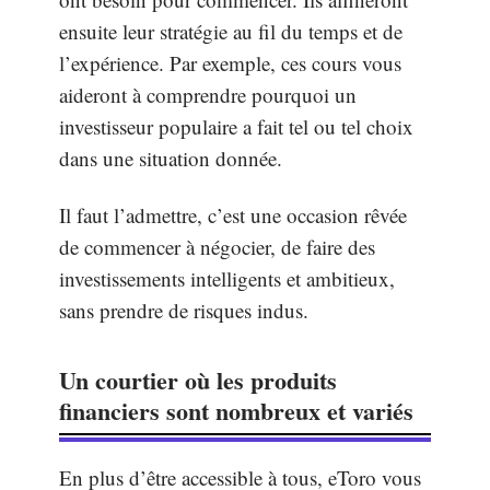
ensuite leur stratégie au fil du temps et de
l’expérience. Par exemple, ces cours vous
aideront à comprendre pourquoi un
investisseur populaire a fait tel ou tel choix
dans une situation donnée.
Il faut l’admettre, c’est une occasion rêvée
de commencer à négocier, de faire des
investissements intelligents et ambitieux,
sans prendre de risques indus.
Un courtier où les produits
financiers sont nombreux et variés
En plus d’être accessible à tous, eToro vous