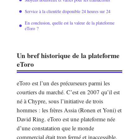
Service à la clientèle disponible 24 heures sur 24
En conclusion, quelle est la valeur de la plateforme
eToro ?
Un bref historique de la plateforme
eToro
eToro est l’un des précurseurs parmi les
courtiers du marché. C’est en 2007 qu’il est
né à Chypre, sous l’initiative de trois
hommes : les frères Assia (Ronen et Yoni) et
David Ring. eToro est une plateforme née
d’une constatation que le monde
commercial était trop fermé et inaccessible.