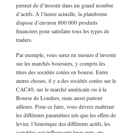
permet de d’investir dans un grand nombre
d’actifs. À l’heure actuelle, la plateforme
dispose d’environ 800 000 produits
financiers pour satisfaire tous les types de
traders.
Par exemple, vous serez en mesure d’investir
sur les marchés boursiers, y compris les
titres des sociétés cotées en bourse. Entre
autres choses, il y a des sociétés cotées sur le
CAC40, sur le marché américain ou à la
Bourse de Londres, mais aussi partout
ailleurs. Pour ce faire, vous devrez maîtriser
les différents paramètres tels que les effets de
levier, l’historique des différents actifs, les
variables qui influencent leurs prix, etc.