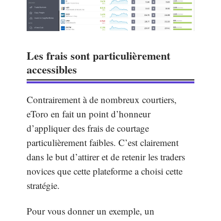
Les frais sont particulièrement
accessibles
Contrairement à de nombreux courtiers,
eToro en fait un point d’honneur
d’appliquer des frais de courtage
particulièrement faibles. C’est clairement
dans le but d’attirer et de retenir les traders
novices que cette plateforme a choisi cette
stratégie.
Pour vous donner un exemple, un