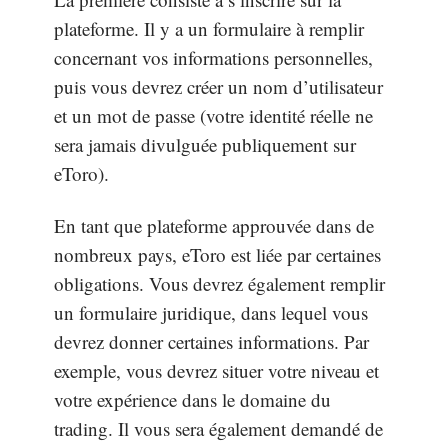
plateforme. Il y a un formulaire à remplir
concernant vos informations personnelles,
puis vous devrez créer un nom d’utilisateur
et un mot de passe (votre identité réelle ne
sera jamais divulguée publiquement sur
eToro).
En tant que plateforme approuvée dans de
nombreux pays, eToro est liée par certaines
obligations. Vous devrez également remplir
un formulaire juridique, dans lequel vous
devrez donner certaines informations. Par
exemple, vous devrez situer votre niveau et
votre expérience dans le domaine du
trading. Il vous sera également demandé de