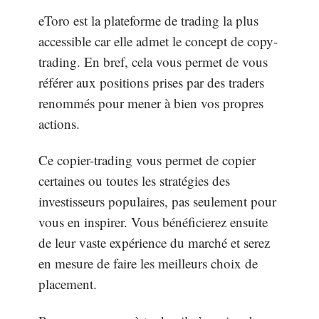
eToro est la plateforme de trading la plus
accessible car elle admet le concept de copy-
trading. En bref, cela vous permet de vous
référer aux positions prises par des traders
renommés pour mener à bien vos propres
actions.
Ce copier-trading vous permet de copier
certaines ou toutes les stratégies des
investisseurs populaires, pas seulement pour
vous en inspirer. Vous bénéficierez ensuite
de leur vaste expérience du marché et serez
en mesure de faire les meilleurs choix de
placement.