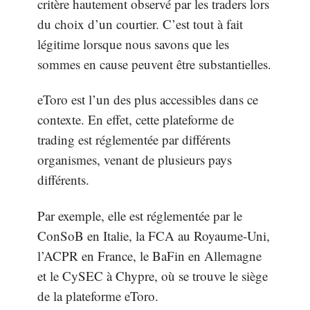
critère hautement observé par les traders lors
du choix d’un courtier. C’est tout à fait
légitime lorsque nous savons que les
sommes en cause peuvent être substantielles.
eToro est l’un des plus accessibles dans ce
contexte. En effet, cette plateforme de
trading est réglementée par différents
organismes, venant de plusieurs pays
différents.
Par exemple, elle est réglementée par le
ConSoB en Italie, la FCA au Royaume-Uni,
l’ACPR en France, le BaFin en Allemagne
et le CySEC à Chypre, où se trouve le siège
de la plateforme eToro.