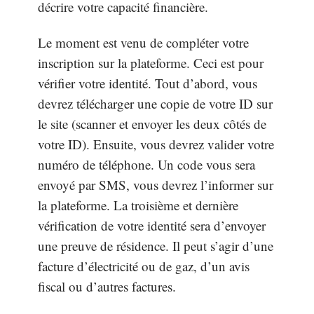
décrire votre capacité financière.
Le moment est venu de compléter votre
inscription sur la plateforme. Ceci est pour
vérifier votre identité. Tout d’abord, vous
devrez télécharger une copie de votre ID sur
le site (scanner et envoyer les deux côtés de
votre ID). Ensuite, vous devrez valider votre
numéro de téléphone. Un code vous sera
envoyé par SMS, vous devrez l’informer sur
la plateforme. La troisième et dernière
vérification de votre identité sera d’envoyer
une preuve de résidence. Il peut s’agir d’une
facture d’électricité ou de gaz, d’un avis
fiscal ou d’autres factures.