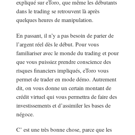
expliqué sur eToro, que même les débutants
dans le trading se retrouvent là après
quelques heures de manipulation.
En passant, il n’y a pas besoin de parier de
l’argent réel dès le début. Pour vous
familiariser avec le monde du trading et pour
que vous puissiez prendre conscience des
risques financiers impliqués, eToro vous
permet de trader en mode démo. Autrement
dit, on vous donne un certain montant de
crédit virtuel qui vous permettra de faire des
investissements et d’assimiler les bases de
négoce.
C’ est une très bonne chose, parce que les