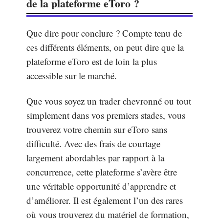
de la plateforme eToro ?
Que dire pour conclure ? Compte tenu de
ces différents éléments, on peut dire que la
plateforme eToro est de loin la plus
accessible sur le marché.
Que vous soyez un trader chevronné ou tout
simplement dans vos premiers stades, vous
trouverez votre chemin sur eToro sans
difficulté. Avec des frais de courtage
largement abordables par rapport à la
concurrence, cette plateforme s’avère être
une véritable opportunité d’apprendre et
d’améliorer. Il est également l’un des rares
où vous trouverez du matériel de formation,