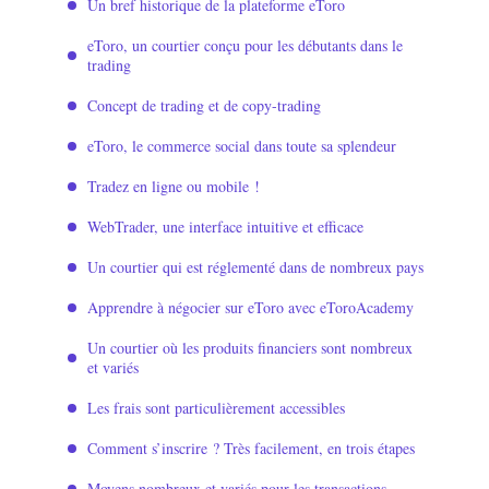
Un bref historique de la plateforme eToro
eToro, un courtier conçu pour les débutants dans le
trading
Concept de trading et de copy-trading
eToro, le commerce social dans toute sa splendeur
Tradez en ligne ou mobile !
WebTrader, une interface intuitive et efficace
Un courtier qui est réglementé dans de nombreux pays
Apprendre à négocier sur eToro avec eToroAcademy
Un courtier où les produits financiers sont nombreux
et variés
Les frais sont particulièrement accessibles
Comment s’inscrire ? Très facilement, en trois étapes
Moyens nombreux et variés pour les transactions