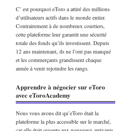
C’ est pourquoi eToro a attiré des millions
d’utilisateurs actifs dans le monde entier.
Contrairement à de nombreux courtiers,
cette plateforme leur garantit une sécurité
totale des fonds qu’ils investissent. Depuis
12 ans maintenant, ils ne l’ont pas manqué
et les commerçants grandissent chaque
année à venir rejoindre les rangs.
Apprendre à négocier sur eToro
avec eToroAcademy
Nous vous avons dit qu’eToro était la
plateforme la plus accessible sur le marché,
car elle était ouverte aux nouveaux arrivants