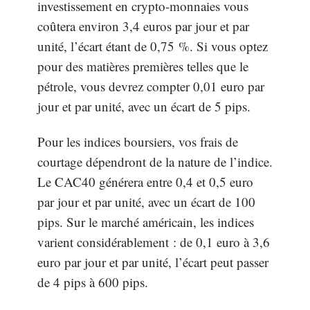
investissement en crypto-monnaies vous
coûtera environ 3,4 euros par jour et par
unité, l’écart étant de 0,75 %. Si vous optez
pour des matières premières telles que le
pétrole, vous devrez compter 0,01 euro par
jour et par unité, avec un écart de 5 pips.
Pour les indices boursiers, vos frais de
courtage dépendront de la nature de l’indice.
Le CAC40 générera entre 0,4 et 0,5 euro
par jour et par unité, avec un écart de 100
pips. Sur le marché américain, les indices
varient considérablement : de 0,1 euro à 3,6
euro par jour et par unité, l’écart peut passer
de 4 pips à 600 pips.