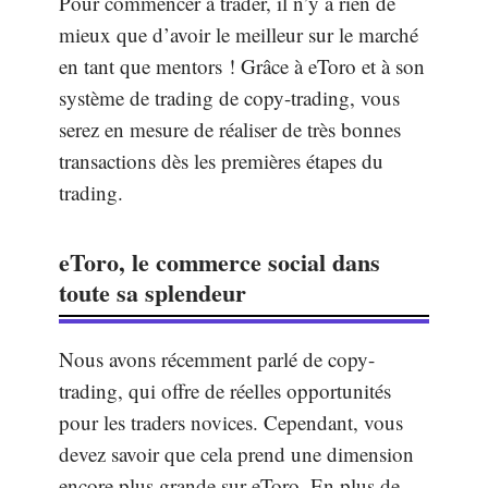
Pour commencer à trader, il n’y a rien de
mieux que d’avoir le meilleur sur le marché
en tant que mentors ! Grâce à eToro et à son
système de trading de copy-trading, vous
serez en mesure de réaliser de très bonnes
transactions dès les premières étapes du
trading.
eToro, le commerce social dans
toute sa splendeur
Nous avons récemment parlé de copy-
trading, qui offre de réelles opportunités
pour les traders novices. Cependant, vous
devez savoir que cela prend une dimension
encore plus grande sur eToro. En plus de