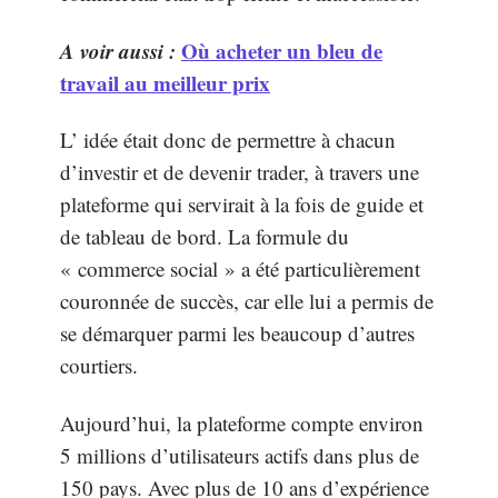
A voir aussi :
Où acheter un bleu de
travail au meilleur prix
L’ idée était donc de permettre à chacun
d’investir et de devenir trader, à travers une
plateforme qui servirait à la fois de guide et
de tableau de bord. La formule du
« commerce social » a été particulièrement
couronnée de succès, car elle lui a permis de
se démarquer parmi les beaucoup d’autres
courtiers.
Aujourd’hui, la plateforme compte environ
5 millions d’utilisateurs actifs dans plus de
150 pays. Avec plus de 10 ans d’expérience