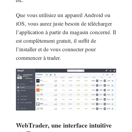
Que vous utilisiez un appareil Android ou
iOS, vous aurez juste besoin de télécharger
l’application à partir du magasin concerné. Il
est complètement gratuit, il suffit de
l’installer et de vous connecter pour
commencer à trader.
WebTrader, une interface intuitive