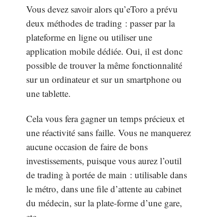
Vous devez savoir alors qu’eToro a prévu
deux méthodes de trading : passer par la
plateforme en ligne ou utiliser une
application mobile dédiée. Oui, il est donc
possible de trouver la même fonctionnalité
sur un ordinateur et sur un smartphone ou
une tablette.
Cela vous fera gagner un temps précieux et
une réactivité sans faille. Vous ne manquerez
aucune occasion de faire de bons
investissements, puisque vous aurez l’outil
de trading à portée de main : utilisable dans
le métro, dans une file d’attente au cabinet
du médecin, sur la plate-forme d’une gare,
etc.