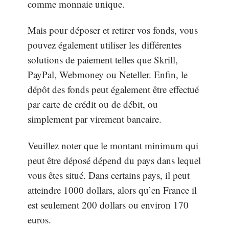
comme monnaie unique.
Mais pour déposer et retirer vos fonds, vous
pouvez également utiliser les différentes
solutions de paiement telles que Skrill,
PayPal, Webmoney ou Neteller. Enfin, le
dépôt des fonds peut également être effectué
par carte de crédit ou de débit, ou
simplement par virement bancaire.
Veuillez noter que le montant minimum qui
peut être déposé dépend du pays dans lequel
vous êtes situé. Dans certains pays, il peut
atteindre 1000 dollars, alors qu’en France il
est seulement 200 dollars ou environ 170
euros.