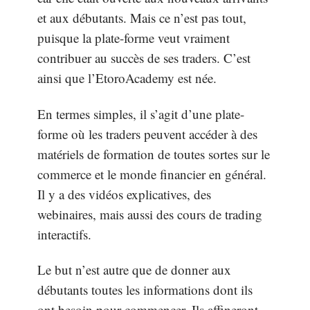
et aux débutants. Mais ce n’est pas tout,
puisque la plate-forme veut vraiment
contribuer au succès de ses traders. C’est
ainsi que l’EtoroAcademy est née.
En termes simples, il s’agit d’une plate-
forme où les traders peuvent accéder à des
matériels de formation de toutes sortes sur le
commerce et le monde financier en général.
Il y a des vidéos explicatives, des
webinaires, mais aussi des cours de trading
interactifs.
Le but n’est autre que de donner aux
débutants toutes les informations dont ils
ont besoin pour commencer. Ils affineront