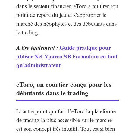
dans le secteur financier, eToro a pu tirer son
point de repère du jeu et s’approprier le
marché des néophytes et des débutants dans
le trading.
A lire également :
Guide pratique pour
utiliser Net Ypareo SB Formation en tant
qu'administrateur
eToro, un courtier conçu pour les
débutants dans le trading
L’ autre point qui fait d’eToro la plateforme
de trading la plus accessible sur le marché
est son concept très intuitif. Tout est si bien