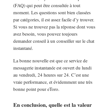
(FAQ) qui peut être consultée à tout
moment. Les questions sont bien classées
par catégories, il est assez facile d’y trouver.
Si vous ne trouvez pas la réponse dont vous
avez besoin, vous pouvez toujours
demander conseil à un conseiller sur le chat
instantané.
La bonne nouvelle est que ce service de
messagerie instantanée est ouvert du lundi
au vendredi, 24 heures sur 24. C’est une
vraie performance, et évidemment une très
bonne point pour eToro.
En conclusion, quelle est la valeur