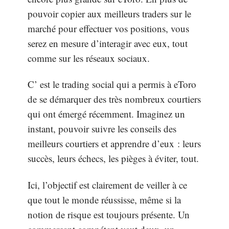
pouvoir copier aux meilleurs traders sur le
marché pour effectuer vos positions, vous
serez en mesure d’interagir avec eux, tout
comme sur les réseaux sociaux.
C’ est le trading social qui a permis à eToro
de se démarquer des très nombreux courtiers
qui ont émergé récemment. Imaginez un
instant, pouvoir suivre les conseils des
meilleurs courtiers et apprendre d’eux : leurs
succès, leurs échecs, les pièges à éviter, tout.
Ici, l’objectif est clairement de veiller à ce
que tout le monde réussisse, même si la
notion de risque est toujours présente. Un