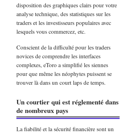
disposition des graphiques clairs pour votre
analyse technique, des statistiques sur les
traders et les investisseurs populaires avec
lesquels vous commercez, etc.
Conscient de la difficulté pour les traders
novices de comprendre les interfaces
complexes, eToro a simplifié les siennes
pour que même les néophytes puissent se
trouver là dans un court laps de temps.
Un courtier qui est réglementé dans
de nombreux pays
La fiabilité et la sécurité financière sont un