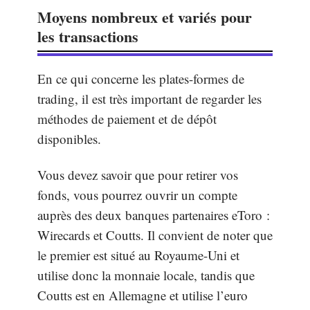
Moyens nombreux et variés pour
les transactions
En ce qui concerne les plates-formes de
trading, il est très important de regarder les
méthodes de paiement et de dépôt
disponibles.
Vous devez savoir que pour retirer vos
fonds, vous pourrez ouvrir un compte
auprès des deux banques partenaires eToro :
Wirecards et Coutts. Il convient de noter que
le premier est situé au Royaume-Uni et
utilise donc la monnaie locale, tandis que
Coutts est en Allemagne et utilise l’euro