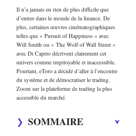
Il n’a jamais eu rien de plus difficile que
d’entrer dans le monde de la finance. De
plus, certaines œuvres cinématographiques
telles que « Pursuit of Happiness » avec
Will Smith ou « The Wolf of Wall Street »
avec Di Caprio décrivent clairement cet
univers comme impitoyable et inaccessible.
Pourtant, eToro a décidé d’aller à l’encontre
du système et de démocratiser le trading.
Zoom sur la plateforme de trading la plus
accessible du marché.
SOMMAIRE