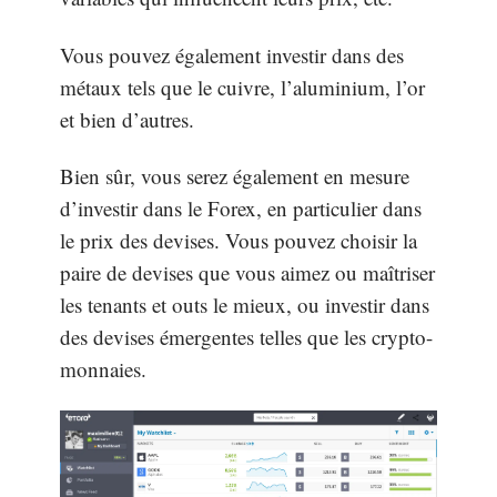
Vous pouvez également investir dans des
métaux tels que le cuivre, l’aluminium, l’or
et bien d’autres.
Bien sûr, vous serez également en mesure
d’investir dans le Forex, en particulier dans
le prix des devises. Vous pouvez choisir la
paire de devises que vous aimez ou maîtriser
les tenants et outs le mieux, ou investir dans
des devises émergentes telles que les crypto-
monnaies.