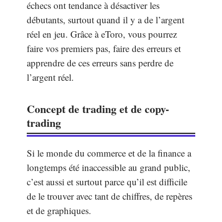
échecs ont tendance à désactiver les
débutants, surtout quand il y a de l’argent
réel en jeu. Grâce à eToro, vous pourrez
faire vos premiers pas, faire des erreurs et
apprendre de ces erreurs sans perdre de
l’argent réel.
Concept de trading et de copy-
trading
Si le monde du commerce et de la finance a
longtemps été inaccessible au grand public,
c’est aussi et surtout parce qu’il est difficile
de le trouver avec tant de chiffres, de repères
et de graphiques.