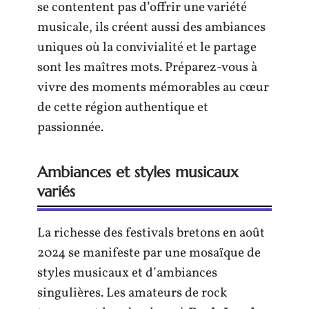
se contentent pas d’offrir une variété
musicale, ils créent aussi des ambiances
uniques où la convivialité et le partage
sont les maîtres mots. Préparez-vous à
vivre des moments mémorables au cœur
de cette région authentique et
passionnée.
Ambiances et styles musicaux
variés
La richesse des festivals bretons en août
2024 se manifeste par une mosaïque de
styles musicaux et d’ambiances
singulières. Les amateurs de rock