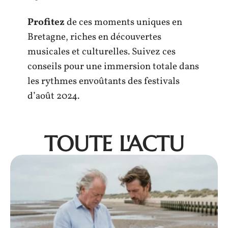
Profitez
de ces moments uniques en
Bretagne, riches en découvertes
musicales et culturelles. Suivez ces
conseils pour une immersion totale dans
les rythmes envoûtants des festivals
d’août 2024.
TOUTE L'ACTU