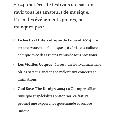
2024 une série de festivals qui sauront
ravir tous les amateurs de musique.
Parmi les événements phares, ne
manquez pas :
Le Festival Interceltique de Lorient 2024
: un
rendez-vous emblématique qui célèbre la culture
celtique avec des artistes venus de tous horizons.
Les Vieilles Coques
: à Brest, un festival maritime
où les bateaux anciens se mêlent aux concerts et
animations.
God Save The Kouign 2024
: à Quimper, alliant
musique et spécialités bretonnes, ce festival
promet une expérience gourmande et sonore
unique.