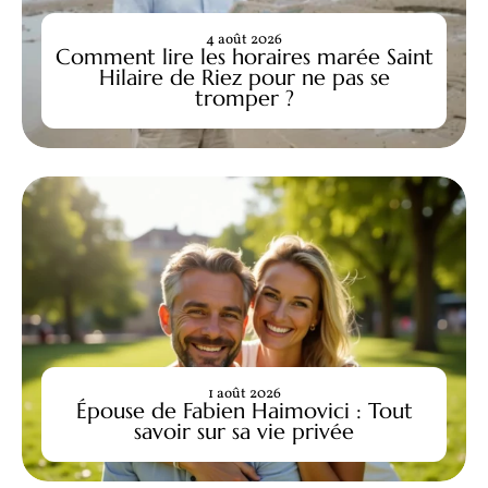
4 août 2026
Comment lire les horaires marée Saint
Hilaire de Riez pour ne pas se
tromper ?
1 août 2026
Épouse de Fabien Haimovici : Tout
savoir sur sa vie privée