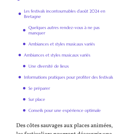
Les festivals incontournables d’août 2024 en
Bretagne
Quelques autres rendez-vous à ne pas
manquer
Ambiances et styles musicaux variés
Ambiances et styles musicaux variés
Une diversité de lieux
Informations pratiques pour profiter des festivals
Se préparer
Sur place
Conseils pour une expérience optimale
Des côtes sauvages aux places animées,