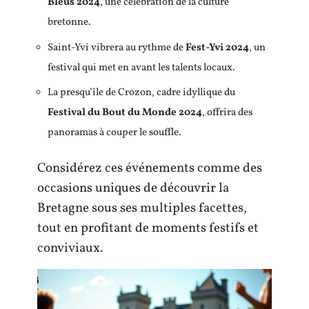
Bleus 2024
, une célébration de la culture
bretonne.
Saint-Yvi vibrera au rythme de
Fest-Yvi 2024
, un
festival qui met en avant les talents locaux.
La presqu’île de Crozon, cadre idyllique du
Festival du Bout du Monde 2024
, offrira des
panoramas à couper le souffle.
Considérez ces événements comme des
occasions uniques de découvrir la
Bretagne sous ses multiples facettes,
tout en profitant de moments festifs et
conviviaux.