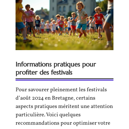
Informations pratiques pour
profiter des festivals
Pour savourer pleinement les festivals
d’août 2024 en Bretagne, certains
aspects pratiques méritent une attention
particulière. Voici quelques
recommandations pour optimiser votre