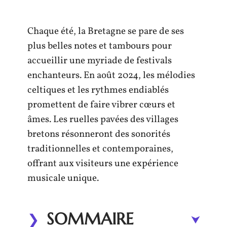
Chaque été, la Bretagne se pare de ses
plus belles notes et tambours pour
accueillir une myriade de festivals
enchanteurs. En août 2024, les mélodies
celtiques et les rythmes endiablés
promettent de faire vibrer cœurs et
âmes. Les ruelles pavées des villages
bretons résonneront des sonorités
traditionnelles et contemporaines,
offrant aux visiteurs une expérience
musicale unique.
SOMMAIRE