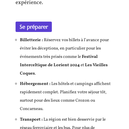
expérience.
Se préparer
Billetterie :
Réservez vos billets à l’avance pour
éviter les déceptions, en particulier pour les
événements très prisés comme le
Festival
Interceltique de Lorient 2024
et
Les Vieilles
Coques
.
Hébergement :
Les hôtels et campings affichent
rapidement complet. Planifiez votre séjour tôt,
surtout pour des lieux comme Crozon ou
Concarneau.
Transport :
La région est bien desservie par le
réseau ferroviaire et les bus. Pour plus de