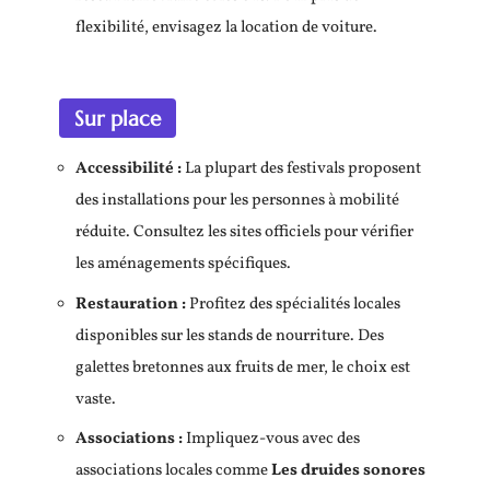
flexibilité, envisagez la location de voiture.
Sur place
Accessibilité :
La plupart des festivals proposent
des installations pour les personnes à mobilité
réduite. Consultez les sites officiels pour vérifier
les aménagements spécifiques.
Restauration :
Profitez des spécialités locales
disponibles sur les stands de nourriture. Des
galettes bretonnes aux fruits de mer, le choix est
vaste.
Associations :
Impliquez-vous avec des
associations locales comme
Les druides sonores