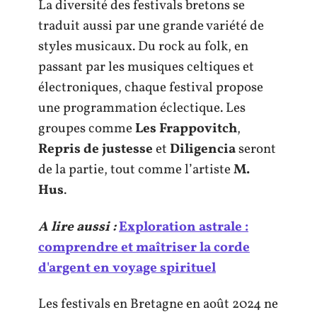
La diversité des festivals bretons se
traduit aussi par une grande variété de
styles musicaux. Du rock au folk, en
passant par les musiques celtiques et
électroniques, chaque festival propose
une programmation éclectique. Les
groupes comme
Les Frappovitch
,
Repris de justesse
et
Diligencia
seront
de la partie, tout comme l’artiste
M.
Hus
.
A lire aussi :
Exploration astrale :
comprendre et maîtriser la corde
d'argent en voyage spirituel
Les festivals en Bretagne en août 2024 ne