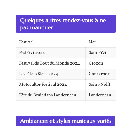
Quelques autres rendez-vous à ne
pas manquer
Festival
Lieu
Fest-Yvi 2024
Saint-Yvi
Festival du Bout du Monde 2024
Crozon
Les Filets Bleus 2024
Concarneau
Motocultor Festival 2024
Saint-Nolff
Fête du Bruit dans Landerneau
Landerneau
Ambiances et styles musicaux variés