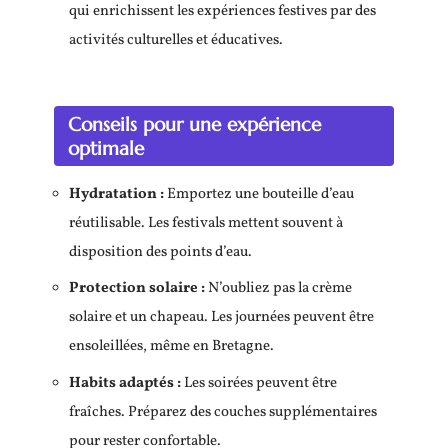
qui enrichissent les expériences festives par des
activités culturelles et éducatives.
Conseils pour une expérience
optimale
Hydratation :
Emportez une bouteille d’eau
réutilisable. Les festivals mettent souvent à
disposition des points d’eau.
Protection solaire :
N’oubliez pas la crème
solaire et un chapeau. Les journées peuvent être
ensoleillées, même en Bretagne.
Habits adaptés :
Les soirées peuvent être
fraîches. Préparez des couches supplémentaires
pour rester confortable.