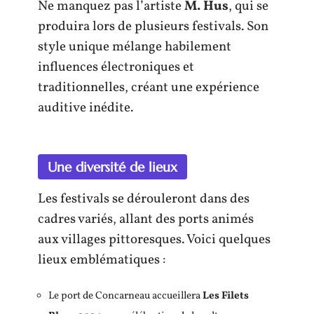
Ne manquez pas l’artiste
M. Hus
, qui se
produira lors de plusieurs festivals. Son
style unique mélange habilement
influences électroniques et
traditionnelles, créant une expérience
auditive inédite.
Une diversité de lieux
Les festivals se dérouleront dans des
cadres variés, allant des ports animés
aux villages pittoresques. Voici quelques
lieux emblématiques :
Le port de Concarneau accueillera
Les Filets