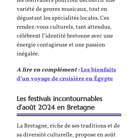
les festivaliers pourront découvrir une
variété de genres musicaux, tout en
dégustant les spécialités locales. Ces
rendez-vous culturels, tant attendus,
célèbrent l’identité bretonne avec une
énergie contagieuse et une passion
inégalée.
A lire en complément :
Les bienfaits
d’un voyage de croisière en Égypte
Les festivals incontournables
d’août 2024 en Bretagne
La Bretagne, riche de ses traditions et de
sa diversité culturelle, propose en août