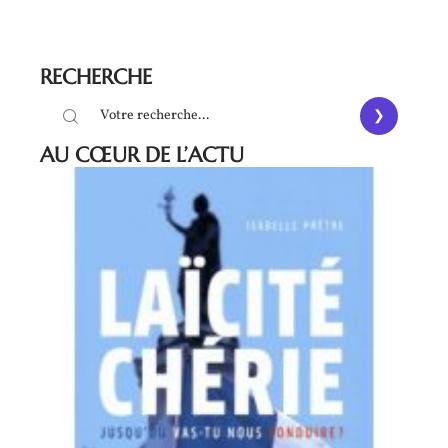
RECHERCHE
AU CŒUR DE L’ACTU