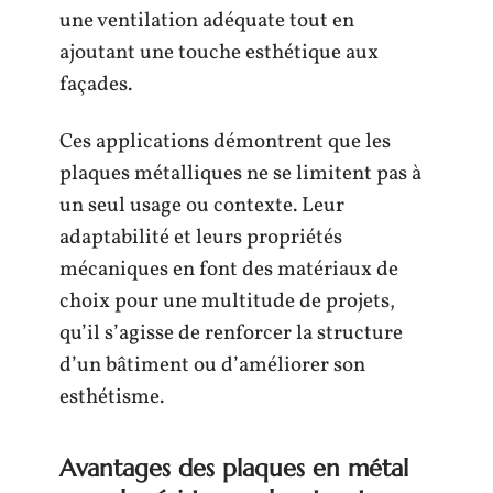
une ventilation adéquate tout en
ajoutant une touche esthétique aux
façades.
Ces applications démontrent que les
plaques métalliques ne se limitent pas à
un seul usage ou contexte. Leur
adaptabilité et leurs propriétés
mécaniques en font des matériaux de
choix pour une multitude de projets,
qu’il s’agisse de renforcer la structure
d’un bâtiment ou d’améliorer son
esthétisme.
Avantages des plaques en métal