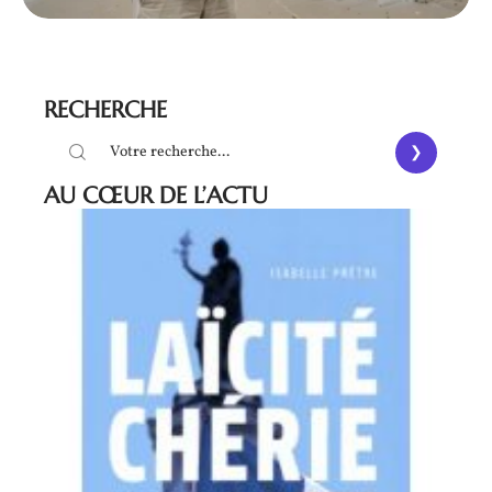
RECHERCHE
AU CŒUR DE L’ACTU