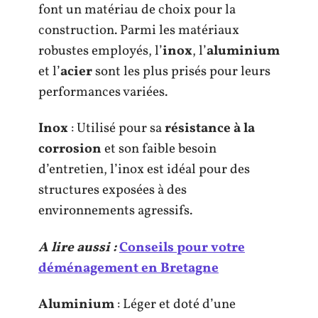
font un matériau de choix pour la
construction. Parmi les matériaux
robustes employés, l’
inox
, l’
aluminium
et l’
acier
sont les plus prisés pour leurs
performances variées.
Inox
: Utilisé pour sa
résistance à la
corrosion
et son faible besoin
d’entretien, l’inox est idéal pour des
structures exposées à des
environnements agressifs.
A lire aussi :
Conseils pour votre
déménagement en Bretagne
Aluminium
: Léger et doté d’une