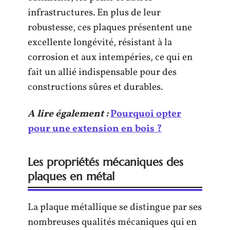
infrastructures. En plus de leur
robustesse, ces plaques présentent une
excellente longévité, résistant à la
corrosion et aux intempéries, ce qui en
fait un allié indispensable pour des
constructions sûres et durables.
A lire également :
Pourquoi opter
pour une extension en bois ?
Les propriétés mécaniques des
plaques en métal
La plaque métallique se distingue par ses
nombreuses qualités mécaniques qui en