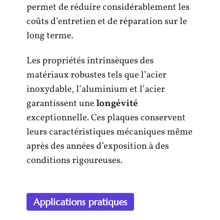
permet de réduire considérablement les
coûts d’entretien et de réparation sur le
long terme.
Les propriétés intrinsèques des
matériaux robustes tels que l’acier
inoxydable, l’aluminium et l’acier
garantissent une
longévité
exceptionnelle. Ces plaques conservent
leurs caractéristiques mécaniques même
après des années d’exposition à des
conditions rigoureuses.
Applications pratiques