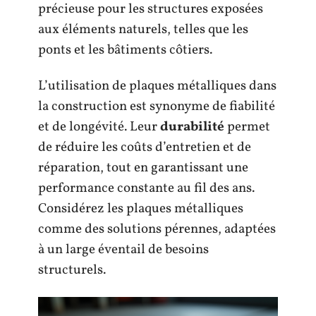
précieuse pour les structures exposées
aux éléments naturels, telles que les
ponts et les bâtiments côtiers.
L’utilisation de plaques métalliques dans
la construction est synonyme de fiabilité
et de longévité. Leur
durabilité
permet
de réduire les coûts d’entretien et de
réparation, tout en garantissant une
performance constante au fil des ans.
Considérez les plaques métalliques
comme des solutions pérennes, adaptées
à un large éventail de besoins
structurels.