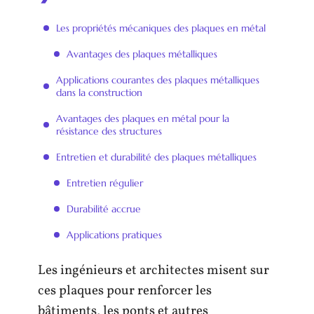
Les propriétés mécaniques des plaques en métal
Avantages des plaques métalliques
Applications courantes des plaques métalliques
dans la construction
Avantages des plaques en métal pour la
résistance des structures
Entretien et durabilité des plaques métalliques
Entretien régulier
Durabilité accrue
Applications pratiques
Les ingénieurs et architectes misent sur
ces plaques pour renforcer les
bâtiments, les ponts et autres