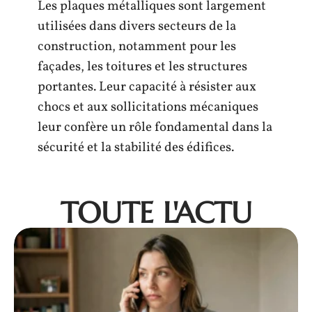
Les plaques métalliques sont largement
utilisées dans divers secteurs de la
construction, notamment pour les
façades, les toitures et les structures
portantes. Leur capacité à résister aux
chocs et aux sollicitations mécaniques
leur confère un rôle fondamental dans la
sécurité et la stabilité des édifices.
TOUTE L'ACTU