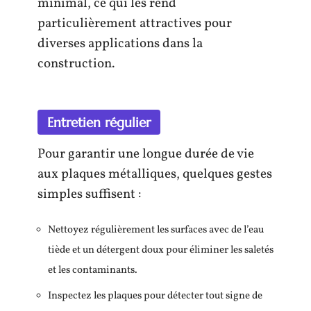
minimal, ce qui les rend
particulièrement attractives pour
diverses applications dans la
construction.
Entretien régulier
Pour garantir une longue durée de vie
aux plaques métalliques, quelques gestes
simples suffisent :
Nettoyez régulièrement les surfaces avec de l’eau
tiède et un détergent doux pour éliminer les saletés
et les contaminants.
Inspectez les plaques pour détecter tout signe de