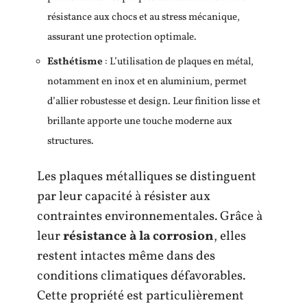
résistance aux chocs et au stress mécanique,
assurant une protection optimale.
Esthétisme
: L’utilisation de plaques en métal,
notamment en inox et en aluminium, permet
d’allier robustesse et design. Leur finition lisse et
brillante apporte une touche moderne aux
structures.
Les plaques métalliques se distinguent
par leur capacité à résister aux
contraintes environnementales. Grâce à
leur
résistance à la corrosion
, elles
restent intactes même dans des
conditions climatiques défavorables.
Cette propriété est particulièrement