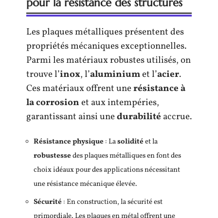
pour la résistance des structures
Les plaques métalliques présentent des
propriétés mécaniques exceptionnelles.
Parmi les matériaux robustes utilisés, on
trouve l’
inox
, l’
aluminium
et l’
acier
.
Ces matériaux offrent une
résistance à
la corrosion
et aux intempéries,
garantissant ainsi une
durabilité
accrue.
Résistance physique
: La
solidité
et la
robustesse
des plaques métalliques en font des
choix idéaux pour des applications nécessitant
une résistance mécanique élevée.
Sécurité
: En construction, la sécurité est
primordiale. Les plaques en métal offrent une