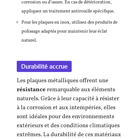
corrosion ou d’usure. En cas de détérioration,
appliquez un traitement antirouille spécifique.
Pour les plaques en inox, utilisez des produits de
polissage adaptés pour maintenir leur éclat
naturel.
Durabilité accrue
Les plaques métalliques offrent une
résistance
remarquable aux éléments
naturels. Grâce à leur capacité à résister
à la corrosion et aux intempéries, elles
sont idéales pour des environnements
extérieurs et des conditions climatiques
extrêmes. La durabilité de ces matériaux