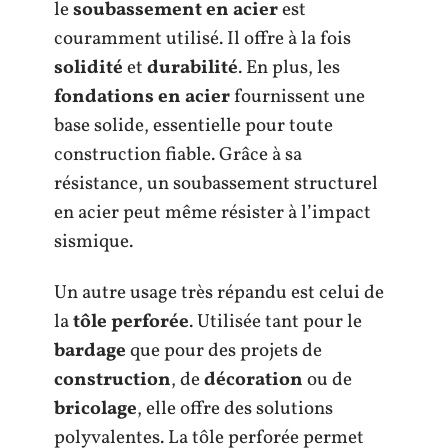
le
soubassement en acier
est
couramment utilisé. Il offre à la fois
solidité
et
durabilité
. En plus, les
fondations en acier
fournissent une
base solide, essentielle pour toute
construction fiable. Grâce à sa
résistance, un soubassement structurel
en acier peut même résister à l’impact
sismique.
Un autre usage très répandu est celui de
la
tôle perforée
. Utilisée tant pour le
bardage
que pour des projets de
construction
, de
décoration
ou de
bricolage
, elle offre des solutions
polyvalentes. La tôle perforée permet