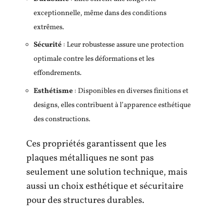
exceptionnelle, même dans des conditions
extrêmes.
Sécurité
: Leur robustesse assure une protection
optimale contre les déformations et les
effondrements.
Esthétisme
: Disponibles en diverses finitions et
designs, elles contribuent à l’apparence esthétique
des constructions.
Ces propriétés garantissent que les
plaques métalliques ne sont pas
seulement une solution technique, mais
aussi un choix esthétique et sécuritaire
pour des structures durables.