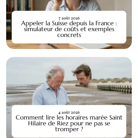
7 août 2026
Appeler la Suisse depuis la France :
simulateur de coûts et exemples
concrets
4 août 2026
Comment lire les horaires marée Saint
Hilaire de Riez pour ne pas se
tromper ?