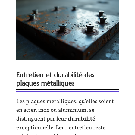
Entretien et durabilité des
plaques métalliques
Les plaques métalliques, qu’elles soient
en acier, inox ou aluminium, se
distinguent par leur
durabilité
exceptionnelle. Leur entretien reste