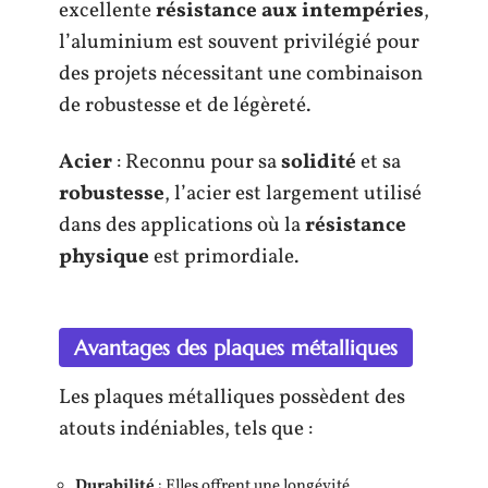
excellente
résistance aux intempéries
,
l’aluminium est souvent privilégié pour
des projets nécessitant une combinaison
de robustesse et de légèreté.
Acier
: Reconnu pour sa
solidité
et sa
robustesse
, l’acier est largement utilisé
dans des applications où la
résistance
physique
est primordiale.
Avantages des plaques métalliques
Les plaques métalliques possèdent des
atouts indéniables, tels que :
Durabilité
: Elles offrent une longévité