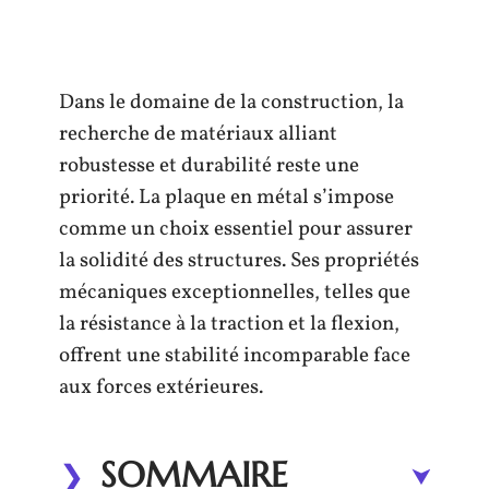
Dans le domaine de la construction, la
recherche de matériaux alliant
robustesse et durabilité reste une
priorité. La plaque en métal s’impose
comme un choix essentiel pour assurer
la solidité des structures. Ses propriétés
mécaniques exceptionnelles, telles que
la résistance à la traction et la flexion,
offrent une stabilité incomparable face
aux forces extérieures.
SOMMAIRE