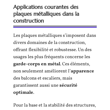
Applications courantes des
plaques métalliques dans la
construction
Les plaques métalliques s’imposent dans
divers domaines de la construction,
offrant flexibilité et robustesse. Un des
usages les plus fréquents concerne les
garde-corps en métal
. Ces éléments,
non seulement améliorent l’
apparence
des balcons et escaliers, mais
garantissent aussi une
sécurité
optimale
.
Pour la base et la stabilité des structures,