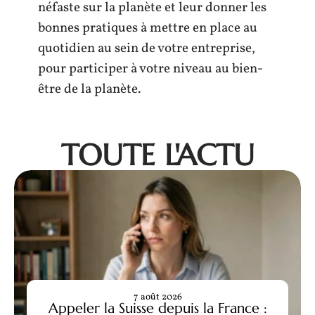
néfaste sur la planète et leur donner les
bonnes pratiques à mettre en place au
quotidien au sein de votre entreprise,
pour participer à votre niveau au bien-
être de la planète.
TOUTE L'ACTU
7 août 2026
Appeler la Suisse depuis la France :