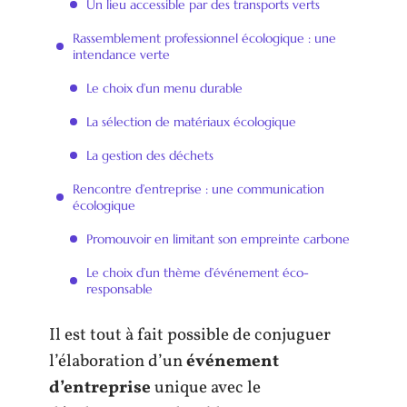
Un lieu accessible par des transports verts
Rassemblement professionnel écologique : une
intendance verte
Le choix d’un menu durable
La sélection de matériaux écologique
La gestion des déchets
Rencontre d’entreprise : une communication
écologique
Promouvoir en limitant son empreinte carbone
Le choix d’un thème d’événement éco-
responsable
Il est tout à fait possible de conjuguer
l’élaboration d’un
événement
d’entreprise
unique avec le