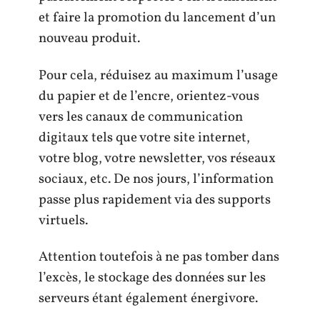
et faire la promotion du lancement d’un
nouveau produit.
Pour cela, réduisez au maximum l’usage
du papier et de l’encre, orientez-vous
vers les canaux de communication
digitaux tels que votre site internet,
votre blog, votre newsletter, vos réseaux
sociaux, etc. De nos jours, l’information
passe plus rapidement via des supports
virtuels.
Attention toutefois à ne pas tomber dans
l’excès, le stockage des données sur les
serveurs étant également énergivore.