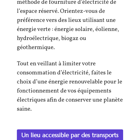
méthode de fourniture d’électricité de
l’espace réservé. Orientez-vous de
préférence vers des lieux utilisant une
énergie verte : énergie solaire, éolienne,
hydroélectrique, biogaz ou
géothermique.
Tout en veillant à limiter votre
consommation d’électricité, faites le
choix d’une énergie renouvelable pour le
fonctionnement de vos équipements
électriques afin de conserver une planète
saine.
Un lieu accessible par des transports