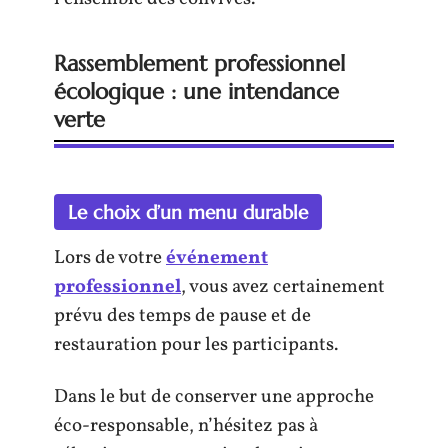
Rassemblement professionnel
écologique : une intendance
verte
Le choix d’un menu durable
Lors de votre
événement
professionnel
, vous avez certainement
prévu des temps de pause et de
restauration pour les participants.
Dans le but de conserver une approche
éco-responsable, n’hésitez pas à