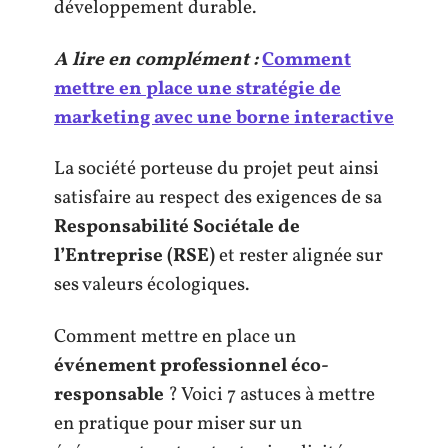
développement durable.
A lire en complément :
Comment
mettre en place une stratégie de
marketing avec une borne interactive
La société porteuse du projet peut ainsi
satisfaire au respect des exigences de sa
Responsabilité Sociétale de
l’Entreprise (RSE)
et rester alignée sur
ses valeurs écologiques.
Comment mettre en place un
événement professionnel éco-
responsable
? Voici 7 astuces à mettre
en pratique pour miser sur un