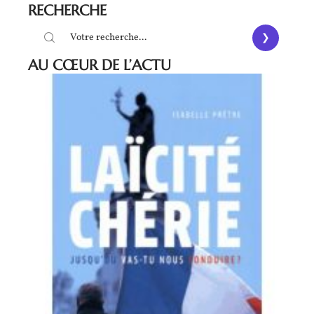
RECHERCHE
AU CŒUR DE L’ACTU