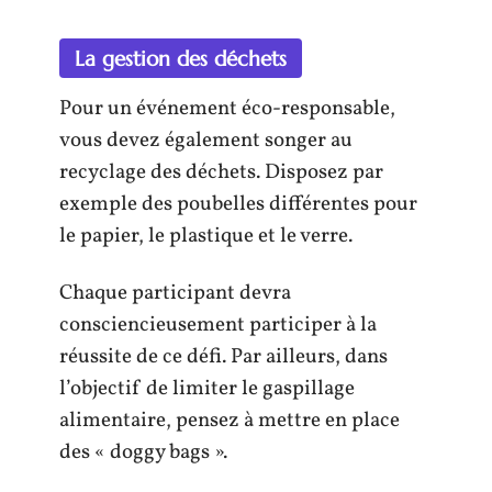
La gestion des déchets
Pour un événement éco-responsable,
vous devez également songer au
recyclage des déchets. Disposez par
exemple des poubelles différentes pour
le papier, le plastique et le verre.
Chaque participant devra
consciencieusement participer à la
réussite de ce défi. Par ailleurs, dans
l’objectif de limiter le gaspillage
alimentaire, pensez à mettre en place
des « doggy bags ».