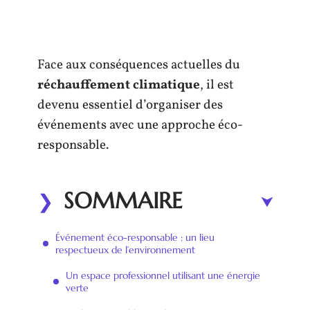
Face aux conséquences actuelles du
réchauffement climatique
, il est
devenu essentiel d’organiser des
événements avec une approche éco-
responsable.
SOMMAIRE
Événement éco-responsable : un lieu
respectueux de l’environnement
Un espace professionnel utilisant une énergie
verte