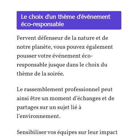
Le choix d’un thème d’événement
éco-responsable
Fervent défenseur de la nature et de
notre planète, vous pouvez également
pousser votre événement éco-
responsable jusque dans le choix du
thème de la soirée.
Le rassemblement professionnel peut
ainsi être un moment d’échanges et de
partages sur un sujet lié à
l’environnement.
Sensibiliser vos équipes sur leur impact