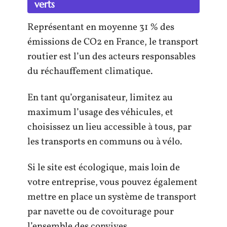
verts
Représentant en moyenne 31 % des
émissions de CO2 en France, le transport
routier est l’un des acteurs responsables
du réchauffement climatique.
En tant qu’organisateur, limitez au
maximum l’usage des véhicules, et
choisissez un lieu accessible à tous, par
les transports en communs ou à vélo.
Si le site est écologique, mais loin de
votre entreprise, vous pouvez également
mettre en place un système de transport
par navette ou de covoiturage pour
l’ensemble des convives.