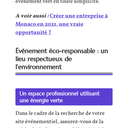
événement vert en toute simplicité.
A voir aussi :
Créer une entreprise à
Monaco en 2021, une vraie
opportunité ?
Événement éco-responsable : un
lieu respectueux de
l’environnement
Un espace professionnel utilisant
une énergie verte
Dans le cadre de la recherche de votre
site événementiel, assurez-vous de la