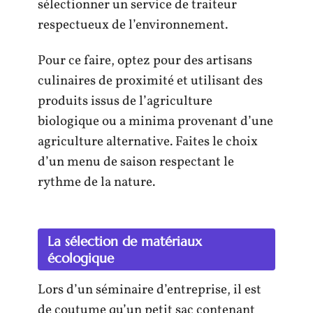
sélectionner un service de traiteur
respectueux de l’environnement.
Pour ce faire, optez pour des artisans
culinaires de proximité et utilisant des
produits issus de l’agriculture
biologique ou a minima provenant d’une
agriculture alternative. Faites le choix
d’un menu de saison respectant le
rythme de la nature.
La sélection de matériaux
écologique
Lors d’un séminaire d’entreprise, il est
de coutume qu’un petit sac contenant