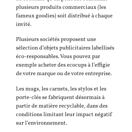
plusieurs produits commerciaux (les
fameux goodies) soit distribué à chaque
invité.
Plusieurs sociétés proposent une
sélection d’objets publicitaires labellisés
éco-responsables. Vous pouvez par
exemple acheter des ecocups à l’effigie
de votre marque ou de votre entreprise.
Les mugs, les carnets, les stylos et les
porte-clés se fabriquent désormais à
partir de matière recyclable, dans des
conditions limitant leur impact négatif
sur l’environnement.