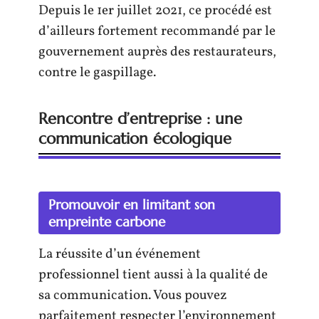
Depuis le 1er juillet 2021, ce procédé est
d’ailleurs fortement recommandé par le
gouvernement auprès des restaurateurs,
contre le gaspillage.
Rencontre d’entreprise : une
communication écologique
Promouvoir en limitant son
empreinte carbone
La réussite d’un événement
professionnel tient aussi à la qualité de
sa communication. Vous pouvez
parfaitement respecter l’environnement