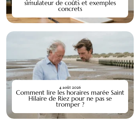
simulateur de coûts et exemples
concrets
4 août 2026
Comment lire les horaires marée Saint
Hilaire de Riez pour ne pas se
tromper ?