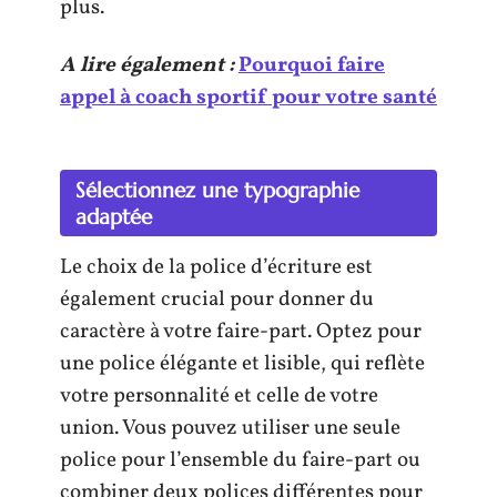
plus.
A lire également :
Pourquoi faire
appel à coach sportif pour votre santé
Sélectionnez une typographie
adaptée
Le choix de la police d’écriture est
également crucial pour donner du
caractère à votre faire-part. Optez pour
une police élégante et lisible, qui reflète
votre personnalité et celle de votre
union. Vous pouvez utiliser une seule
police pour l’ensemble du faire-part ou
combiner deux polices différentes pour