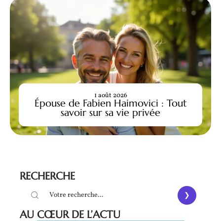
1 août 2026
Épouse de Fabien Haimovici : Tout
savoir sur sa vie privée
RECHERCHE
AU CŒUR DE L’ACTU