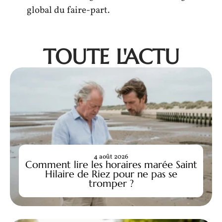
global du faire-part.
TOUTE L'ACTU
4 août 2026
Comment lire les horaires marée Saint
Hilaire de Riez pour ne pas se
tromper ?