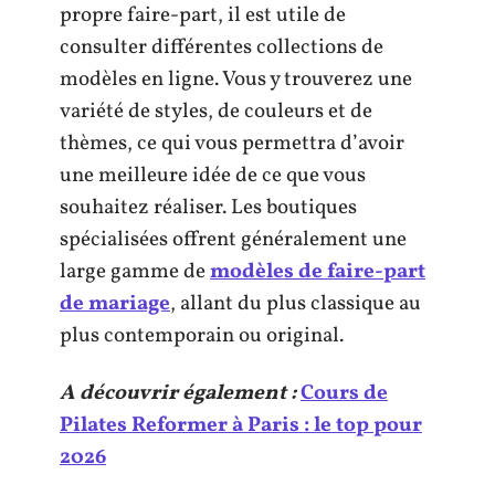
propre faire-part, il est utile de
consulter différentes collections de
modèles en ligne. Vous y trouverez une
variété de styles, de couleurs et de
thèmes, ce qui vous permettra d’avoir
une meilleure idée de ce que vous
souhaitez réaliser. Les boutiques
spécialisées offrent généralement une
large gamme de
modèles de faire-part
de mariage
, allant du plus classique au
plus contemporain ou original.
A découvrir également :
Cours de
Pilates Reformer à Paris : le top pour
2026