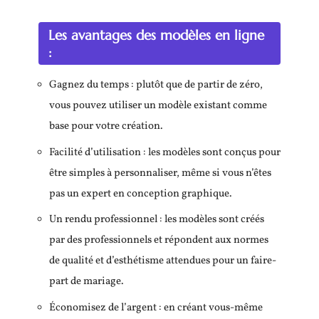
Les avantages des modèles en ligne
:
Gagnez du temps : plutôt que de partir de zéro,
vous pouvez utiliser un modèle existant comme
base pour votre création.
Facilité d’utilisation : les modèles sont conçus pour
être simples à personnaliser, même si vous n’êtes
pas un expert en conception graphique.
Un rendu professionnel : les modèles sont créés
par des professionnels et répondent aux normes
de qualité et d’esthétisme attendues pour un faire-
part de mariage.
Économisez de l’argent : en créant vous-même