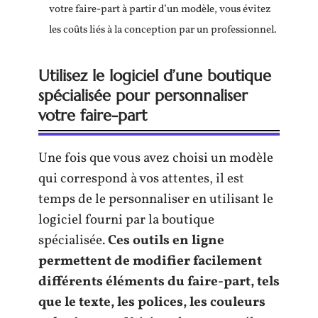
votre faire-part à partir d’un modèle, vous évitez
les coûts liés à la conception par un professionnel.
Utilisez le logiciel d’une boutique
spécialisée pour personnaliser
votre faire-part
Une fois que vous avez choisi un modèle
qui correspond à vos attentes, il est
temps de le personnaliser en utilisant le
logiciel fourni par la boutique
spécialisée.
Ces outils en ligne
permettent de modifier facilement
différents éléments du faire-part, tels
que le texte, les polices, les couleurs