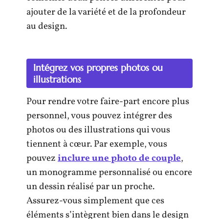
ajouter de la variété et de la profondeur
au design.
Intégrez vos propres photos ou
illustrations
Pour rendre votre faire-part encore plus
personnel, vous pouvez intégrer des
photos ou des illustrations qui vous
tiennent à cœur. Par exemple, vous
pouvez
inclure une photo de couple
,
un monogramme personnalisé ou encore
un dessin réalisé par un proche.
Assurez-vous simplement que ces
éléments s’intègrent bien dans le design