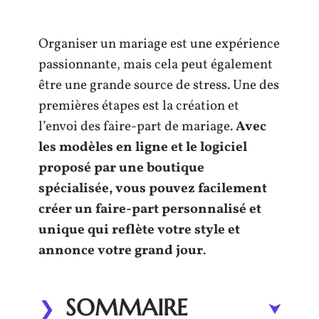
Organiser un mariage est une expérience
passionnante, mais cela peut également
être une grande source de stress. Une des
premières étapes est la création et
l’envoi des faire-part de mariage.
Avec
les modèles en ligne et le logiciel
proposé par une boutique
spécialisée, vous pouvez facilement
créer un faire-part personnalisé et
unique qui reflète votre style et
annonce votre grand jour
.
SOMMAIRE