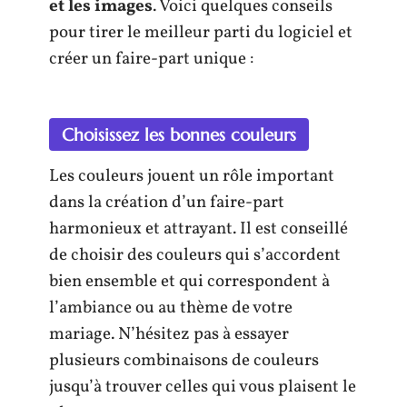
et les images
. Voici quelques conseils
pour tirer le meilleur parti du logiciel et
créer un faire-part unique :
Choisissez les bonnes couleurs
Les couleurs jouent un rôle important
dans la création d’un faire-part
harmonieux et attrayant. Il est conseillé
de choisir des couleurs qui s’accordent
bien ensemble et qui correspondent à
l’ambiance ou au thème de votre
mariage. N’hésitez pas à essayer
plusieurs combinaisons de couleurs
jusqu’à trouver celles qui vous plaisent le