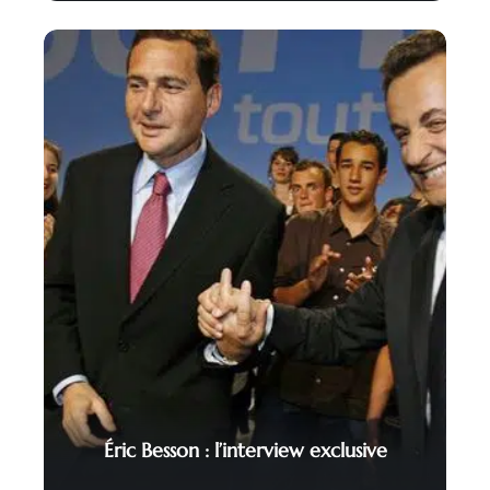
Éric Besson : l’interview exclusive