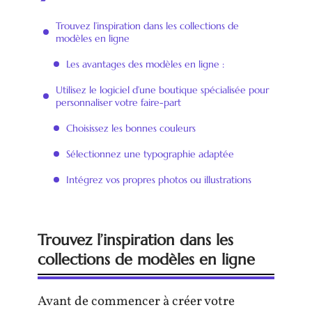
Trouvez l’inspiration dans les collections de
modèles en ligne
Les avantages des modèles en ligne :
Utilisez le logiciel d’une boutique spécialisée pour
personnaliser votre faire-part
Choisissez les bonnes couleurs
Sélectionnez une typographie adaptée
Intégrez vos propres photos ou illustrations
Trouvez l’inspiration dans les
collections de modèles en ligne
Avant de commencer à créer votre