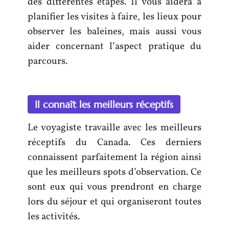
des différentes étapes. Il vous aidera à
planifier les visites à faire, les lieux pour
observer les baleines, mais aussi vous
aider concernant l’aspect pratique du
parcours.
Il connaît les meilleurs réceptifs
Le voyagiste travaille avec les meilleurs
réceptifs du Canada. Ces derniers
connaissent parfaitement la région ainsi
que les meilleurs spots d’observation. Ce
sont eux qui vous prendront en charge
lors du séjour et qui organiseront toutes
les activités.