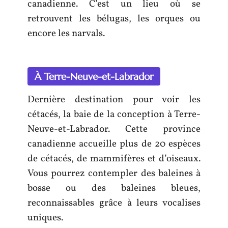
canadienne. C’est un lieu où se
retrouvent les bélugas, les orques ou
encore les narvals.
À Terre-Neuve-et-Labrador
Dernière destination pour voir les
cétacés, la baie de la conception à Terre-
Neuve-et-Labrador. Cette province
canadienne accueille plus de 20 espèces
de cétacés, de mammifères et d’oiseaux.
Vous pourrez contempler des baleines à
bosse ou des baleines bleues,
reconnaissables grâce à leurs vocalises
uniques.