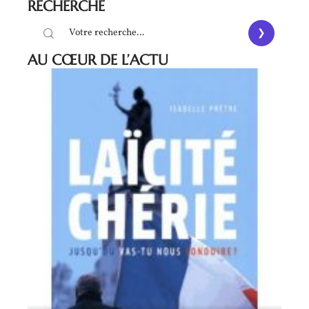
RECHERCHE
AU CŒUR DE L’ACTU