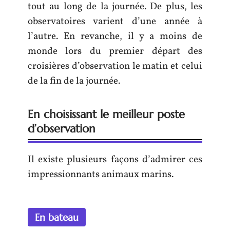
tout au long de la journée. De plus, les
observatoires varient d’une année à
l’autre. En revanche, il y a moins de
monde lors du premier départ des
croisières d’observation le matin et celui
de la fin de la journée.
En choisissant le meilleur poste
d’observation
Il existe plusieurs façons d’admirer ces
impressionnants animaux marins.
En bateau