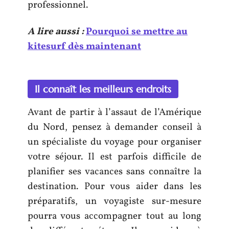
professionnel.
A lire aussi :
Pourquoi se mettre au
kitesurf dès maintenant
Il connaît les meilleurs endroits
Avant de partir à l’assaut de l’Amérique
du Nord, pensez à demander conseil à
un spécialiste du voyage pour organiser
votre séjour. Il est parfois difficile de
planifier ses vacances sans connaître la
destination. Pour vous aider dans les
préparatifs, un voyagiste sur-mesure
pourra vous accompagner tout au long