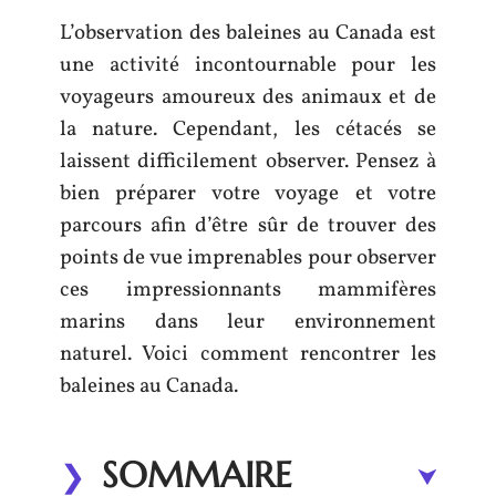
L’observation des baleines au Canada est
une activité incontournable pour les
voyageurs amoureux des animaux et de
la nature. Cependant, les cétacés se
laissent difficilement observer. Pensez à
bien préparer votre voyage et votre
parcours afin d’être sûr de trouver des
points de vue imprenables pour observer
ces impressionnants mammifères
marins dans leur environnement
naturel. Voici comment rencontrer les
baleines au Canada.
SOMMAIRE