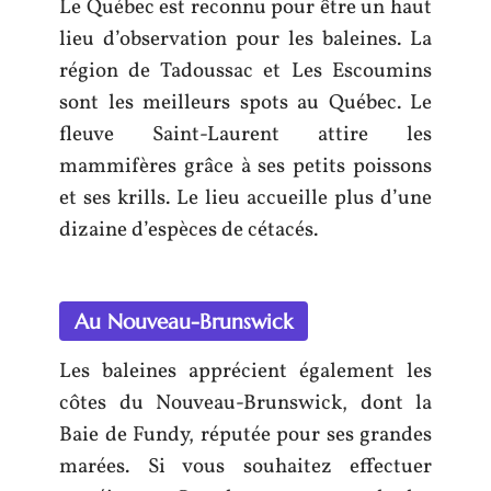
Le Québec est reconnu pour être un haut
lieu d’observation pour les baleines. La
région de Tadoussac et Les Escoumins
sont les meilleurs spots au Québec. Le
fleuve Saint-Laurent attire les
mammifères grâce à ses petits poissons
et ses krills. Le lieu accueille plus d’une
dizaine d’espèces de cétacés.
Au Nouveau-Brunswick
Les baleines apprécient également les
côtes du Nouveau-Brunswick, dont la
Baie de Fundy, réputée pour ses grandes
marées. Si vous souhaitez effectuer