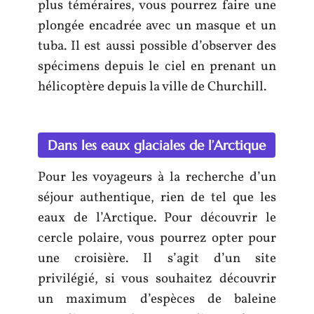
plus téméraires, vous pourrez faire une
plongée encadrée avec un masque et un
tuba. Il est aussi possible d’observer des
spécimens depuis le ciel en prenant un
hélicoptère depuis la ville de Churchill.
Dans les eaux glaciales de l’Arctique
Pour les voyageurs à la recherche d’un
séjour authentique, rien de tel que les
eaux de l’Arctique. Pour découvrir le
cercle polaire, vous pourrez opter pour
une croisière. Il s’agit d’un site
privilégié, si vous souhaitez découvrir
un maximum d’espèces de baleine