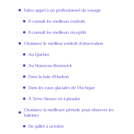
Faites appel à un professionnel du voyage
Il connaît les meilleurs endroits
Il connaît les meilleurs réceptifs
Choisissez le meilleur endroit d’observation
Au Québec
Au Nouveau-Brunswick
Dans la baie d’Hudson
Dans les eaux glaciales de l’Arctique
À Terre-Neuve-et-Labrador
Choisissez la meilleure période pour observer les
baleines
De juillet à octobre