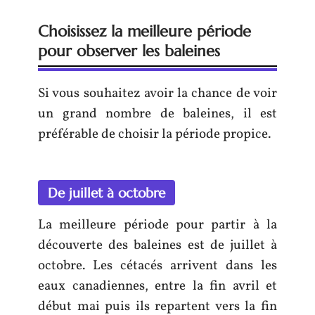
Choisissez la meilleure période
pour observer les baleines
Si vous souhaitez avoir la chance de voir
un grand nombre de baleines, il est
préférable de choisir la période propice.
De juillet à octobre
La meilleure période pour partir à la
découverte des baleines est de juillet à
octobre. Les cétacés arrivent dans les
eaux canadiennes, entre la fin avril et
début mai puis ils repartent vers la fin