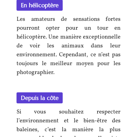
En hélicoptère
Les amateurs de sensations fortes
pourront opter pour un tour en
hélicoptère. Une manière exceptionnelle
de voir les animaux dans leur
environnement. Cependant, ce n’est pas
toujours le meilleur moyen pour les
photographier.
Depuis la côte
Si vous souhaitez respecter
l’environnement et le bien-être des
baleines, c’est la manière la plus