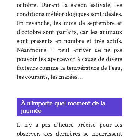
octobre. Durant la saison estivale, les
conditions météorologiques sont idéales.
En revanche, les mois de septembre et
d’octobre sont parfaits, car les animaux
sont présents en nombre et très actifs.
Néanmoins, il peut arriver de ne pas
pouvoir les apercevoir à cause de divers
facteurs comme la température de l’eau,
les courants, les marées…
À n’importe quel moment de la
journée
Il n’y a pas d’heure précise pour les
observer. Ces dernières se nourrissent