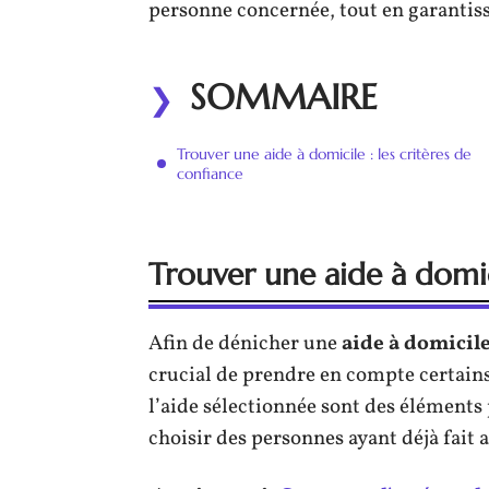
personne concernée, tout en garantis
SOMMAIRE
Trouver une aide à domicile : les critères de
confiance
Trouver une aide à domici
Afin de dénicher une
aide à domicil
crucial de prendre en compte certains c
l’aide sélectionnée sont des éléments
choisir des personnes ayant déjà fait a