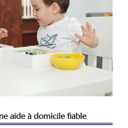
ne aide à domicile fiable