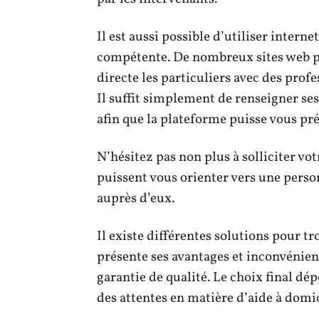
Il est aussi possible d’utiliser inter
compétente. De nombreux sites web p
directe les particuliers avec des profe
Il suffit simplement de renseigner ses
afin que la plateforme puisse vous pr
N’hésitez pas non plus à solliciter vot
puissent vous orienter vers une personn
auprès d’eux.
Il existe différentes solutions pour t
présente ses avantages et inconvénien
garantie de qualité. Le choix final dé
des attentes en matière d’aide à domi