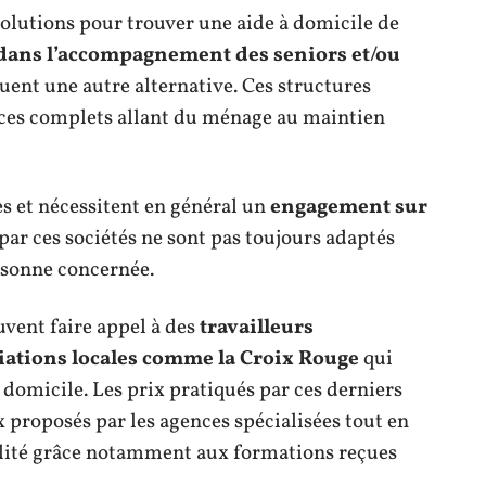
solutions pour trouver une aide à domicile de
 dans l’accompagnement des seniors et/ou
uent une autre alternative. Ces structures
vices complets allant du ménage au maintien
s et nécessitent en général un
engagement sur
 par ces sociétés ne sont pas toujours adaptés
rsonne concernée.
uvent faire appel à des
travailleurs
iations locales comme la Croix Rouge
qui
 domicile. Les prix pratiqués par ces derniers
 proposés par les agences spécialisées tout en
alité grâce notamment aux formations reçues