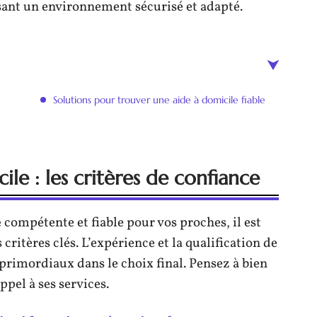
sant un environnement sécurisé et adapté.
Solutions pour trouver une aide à domicile fiable
le : les critères de confiance
e
compétente et fiable pour vos proches, il est
ritères clés. L’expérience et la qualification de
 primordiaux dans le choix final. Pensez à bien
ppel à ses services.