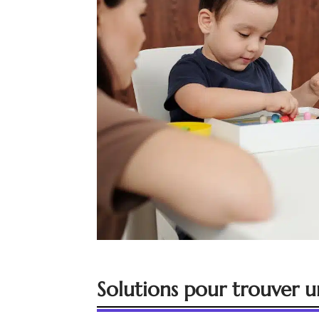
Solutions pour trouver u