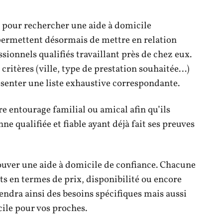
net pour rechercher une aide à domicile
ermettent désormais de mettre en relation
ssionnels qualifiés travaillant près de chez eux.
 critères (ville, type de prestation souhaitée…)
ésenter une liste exhaustive correspondante.
re entourage familial ou amical afin qu’ils
e qualifiée et fiable ayant déjà fait ses preuves
rouver une aide à domicile de confiance. Chacune
ts en termes de prix, disponibilité ou encore
pendra ainsi des besoins spécifiques mais aussi
cile pour vos proches.