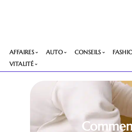
AFFAIRES
AUTO
CONSEILS
FASHI
VITALITÉ
Comment 