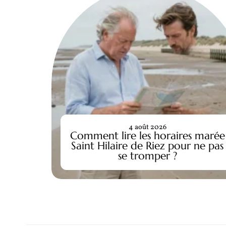
4 août 2026
Comment lire les horaires marée
Saint Hilaire de Riez pour ne pas
se tromper ?