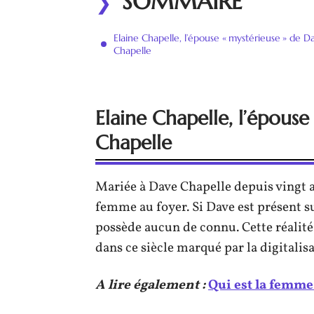
SOMMAIRE
Elaine Chapelle, l’épouse « mystérieuse » de D
Chapelle
Elaine Chapelle, l’épouse
Chapelle
Mariée à Dave Chapelle depuis vingt an
femme au foyer. Si Dave est présent s
possède aucun de connu. Cette réalité 
dans ce siècle marqué par la digitalis
A lire également :
Qui est la femme