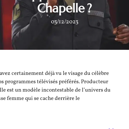
Chapelle ?
03/12/2023
 avez certainement déjà vu le visage du célèbre
vos programmes télévisés préférés. Producteur
lle est un modèle incontestable de l’univers du
se femme qui se cache derrière le