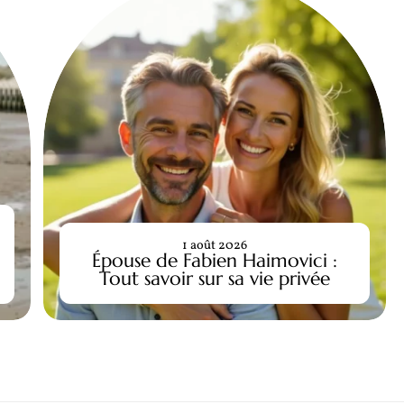
1 août 2026
Épouse de Fabien Haimovici :
Tout savoir sur sa vie privée