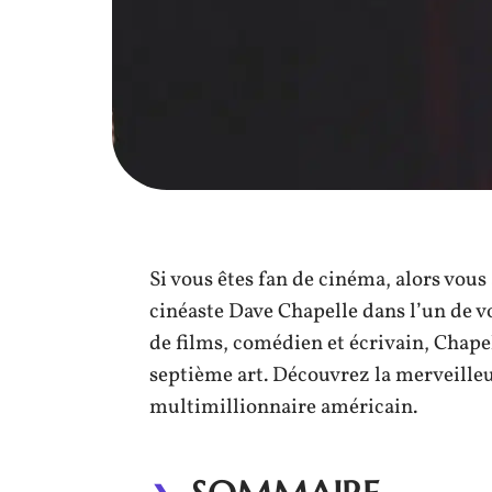
Si vous êtes fan de cinéma, alors vous
cinéaste Dave Chapelle dans l’un de 
de films, comédien et écrivain, Chape
septième art. Découvrez la merveilleu
multimillionnaire américain.