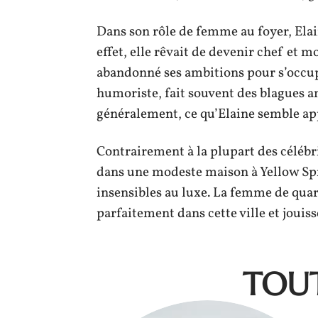
Dans son rôle de femme au foyer, Elai
effet, elle rêvait de devenir chef et 
abandonné ses ambitions pour s’occupe
humoriste, fait souvent des blagues a
généralement, ce qu’Elaine semble ap
Contrairement à la plupart des célébr
dans une modeste maison à Yellow Spr
insensibles au luxe. La femme de quara
parfaitement dans cette ville et jouis
TOUT