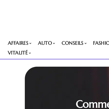
AFFAIRES
AUTO
CONSEILS
FASHI
VITALITÉ
Commen