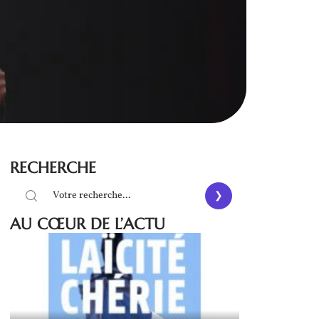
RECHERCHE
AU CŒUR DE L’ACTU