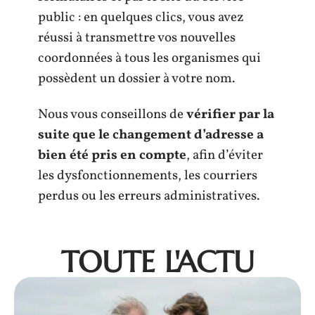
public : en quelques clics, vous avez
réussi à transmettre vos nouvelles
coordonnées à tous les organismes qui
possèdent un dossier à votre nom.
Nous vous conseillons de
vérifier par la
suite que le changement d’adresse a
bien été pris en compte
, afin d’éviter
les dysfonctionnements, les courriers
perdus ou les erreurs administratives.
TOUTE L'ACTU