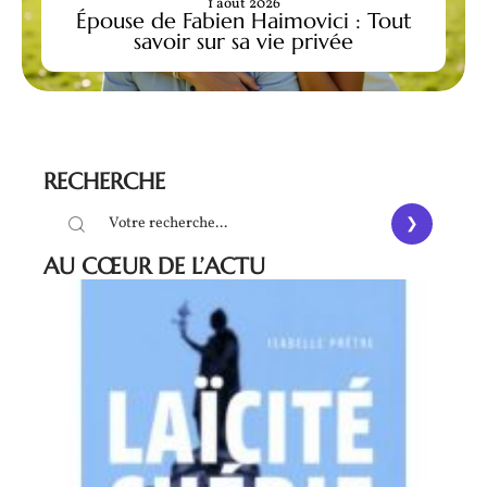
1 août 2026
Épouse de Fabien Haimovici : Tout
savoir sur sa vie privée
RECHERCHE
AU CŒUR DE L’ACTU