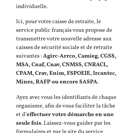
individuelle.
Ici, pour votre caisse de retraite, le
service public français vous propose de
transmettre votre nouvelle adresse aux
caisses de sécurité sociale et de retraite
suivantes :
Agirc-Arrco, Camieg, CGSS,
MSA, Cnaf, Cnav, CNMSS, CNRACL,
CPAM, Crav, Enim, FSPOEIE, Ircantec,
Mines, RAFP ou encore SASPA
.
Ayez avec vous les identifiants de chaque
organisme, afin de vous faciliter la tâche
et d’
effectuer votre démarche en une
seule fois
. Laissez-vous guider par les
formulaires et par le site du service