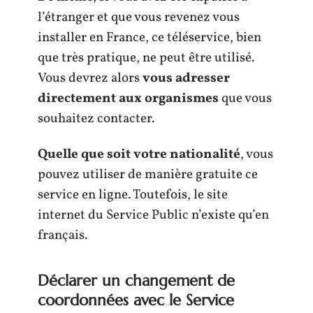
l’étranger et que vous revenez vous
installer en France, ce téléservice, bien
que très pratique, ne peut être utilisé.
Vous devrez alors
vous adresser
directement aux organismes
que vous
souhaitez contacter.
Quelle que soit votre nationalité
, vous
pouvez utiliser de manière gratuite ce
service en ligne. Toutefois, le site
internet du Service Public n’existe qu’en
français.
Déclarer un changement de
coordonnées avec le Service