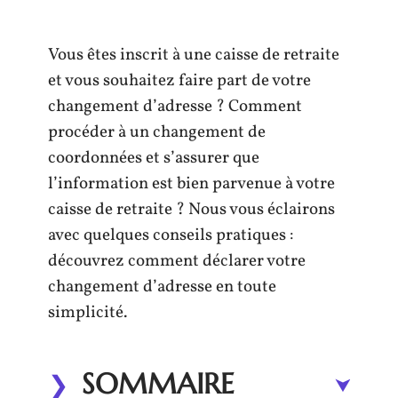
Vous êtes inscrit à une caisse de retraite
et vous souhaitez faire part de votre
changement d’adresse ? Comment
procéder à un changement de
coordonnées et s’assurer que
l’information est bien parvenue à votre
caisse de retraite ? Nous vous éclairons
avec quelques conseils pratiques :
découvrez comment déclarer votre
changement d’adresse en toute
simplicité.
SOMMAIRE