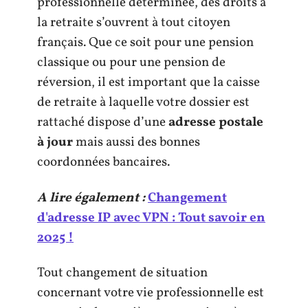
professionnelle déterminée, des droits à
la retraite s’ouvrent à tout citoyen
français. Que ce soit pour une pension
classique ou pour une pension de
réversion, il est important que la caisse
de retraite à laquelle votre dossier est
rattaché dispose d’une
adresse postale
à jour
mais aussi des bonnes
coordonnées bancaires.
A lire également :
Changement
d'adresse IP avec VPN : Tout savoir en
2025 !
Tout changement de situation
concernant votre vie professionnelle est