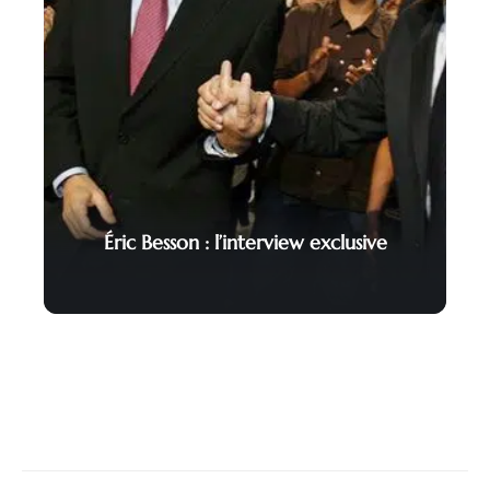
Éric Besson : l’interview exclusive