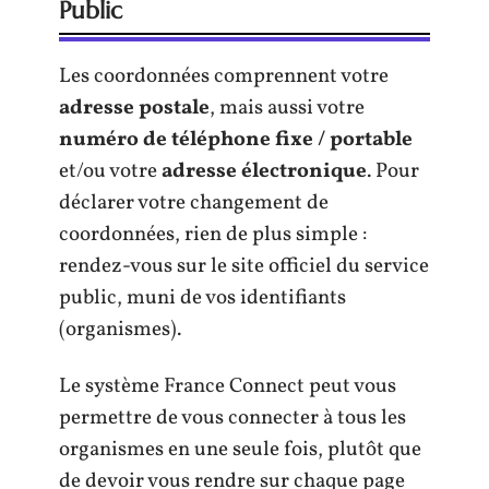
Public
Les coordonnées comprennent votre
adresse postale
, mais aussi votre
numéro de téléphone fixe / portable
et/ou votre
adresse électronique
. Pour
déclarer votre changement de
coordonnées, rien de plus simple :
rendez-vous sur le site officiel du service
public, muni de vos identifiants
(organismes).
Le système France Connect peut vous
permettre de vous connecter à tous les
organismes en une seule fois, plutôt que
de devoir vous rendre sur chaque page