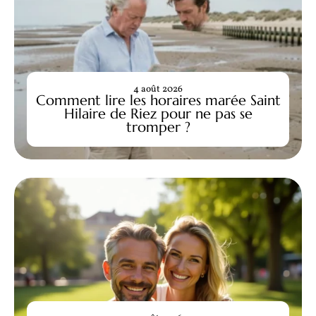
4 août 2026
Comment lire les horaires marée Saint
Hilaire de Riez pour ne pas se
tromper ?