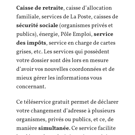
Caisse de retraite
, caisse d’allocation
familiale, services de La Poste, caisses de
sécurité sociale
(organismes privés et
publics), énergie, Pôle Emploi,
service
des impôts
, service en charge de cartes
grises, etc. Les services qui possèdent
votre dossier sont dès lors en mesure
d’avoir vos nouvelles coordonnées et de
mieux gérer les informations vous
concernant.
Ce téléservice gratuit permet de déclarer
votre changement d’adresse à plusieurs
organismes, privés ou publics, et ce, de
manière
simultanée
. Ce service facilite