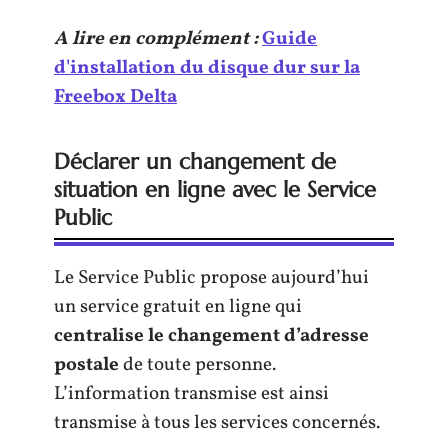
A lire en complément :
Guide
d'installation du disque dur sur la
Freebox Delta
Déclarer un changement de
situation en ligne avec le Service
Public
Le Service Public propose aujourd’hui
un service gratuit en ligne qui
centralise le changement d’adresse
postale
de toute personne.
L’information transmise est ainsi
transmise à tous les services concernés.