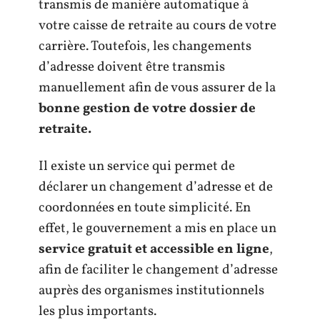
transmis de manière automatique à
votre caisse de retraite au cours de votre
carrière. Toutefois, les changements
d’adresse doivent être transmis
manuellement afin de vous assurer de la
bonne gestion de votre dossier de
retraite.
Il existe un service qui permet de
déclarer un changement d’adresse et de
coordonnées en toute simplicité. En
effet, le gouvernement a mis en place un
service gratuit et accessible en ligne
,
afin de faciliter le changement d’adresse
auprès des organismes institutionnels
les plus importants.