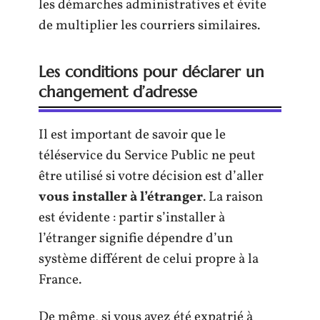
les démarches administratives et évite
de multiplier les courriers similaires.
Les conditions pour déclarer un
changement d’adresse
Il est important de savoir que le
téléservice du Service Public ne peut
être utilisé si votre décision est d’aller
vous installer à l’étranger
. La raison
est évidente : partir s’installer à
l’étranger signifie dépendre d’un
système différent de celui propre à la
France.
De même, si vous avez été expatrié à