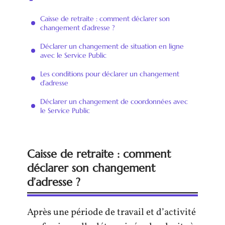
Caisse de retraite : comment déclarer son
changement d’adresse ?
Déclarer un changement de situation en ligne
avec le Service Public
Les conditions pour déclarer un changement
d’adresse
Déclarer un changement de coordonnées avec
le Service Public
Caisse de retraite : comment
déclarer son changement
d’adresse ?
Après une période de travail et d’activité