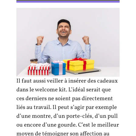
Il faut aussi veiller à insérer des cadeaux
dans le welcome kit. L’idéal serait que
ces derniers ne soient pas directement
liés au travail. Il peut s’agir par exemple
d’une montre, d’un porte-clés, d’un pull
ou encore d’une gourde. C’est le meilleur
moyen de témoigner son affection au