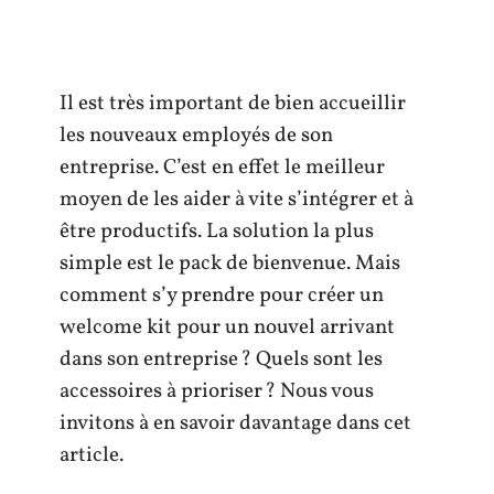
Il est très important de bien accueillir
les nouveaux employés de son
entreprise. C’est en effet le meilleur
moyen de les aider à vite s’intégrer et à
être productifs. La solution la plus
simple est le pack de bienvenue. Mais
comment s’y prendre pour créer un
welcome kit pour un nouvel arrivant
dans son entreprise ? Quels sont les
accessoires à prioriser ? Nous vous
invitons à en savoir davantage dans cet
article.