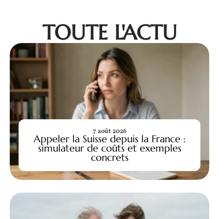
TOUTE L'ACTU
7 août 2026
Appeler la Suisse depuis la France :
simulateur de coûts et exemples
concrets