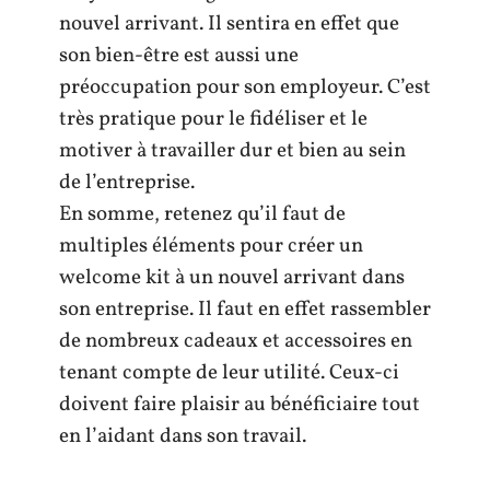
nouvel arrivant. Il sentira en effet que
son bien-être est aussi une
préoccupation pour son employeur. C’est
très pratique pour le fidéliser et le
motiver à travailler dur et bien au sein
de l’entreprise.
En somme, retenez qu’il faut de
multiples éléments pour créer un
welcome kit à un nouvel arrivant dans
son entreprise. Il faut en effet rassembler
de nombreux cadeaux et accessoires en
tenant compte de leur utilité. Ceux-ci
doivent faire plaisir au bénéficiaire tout
en l’aidant dans son travail.