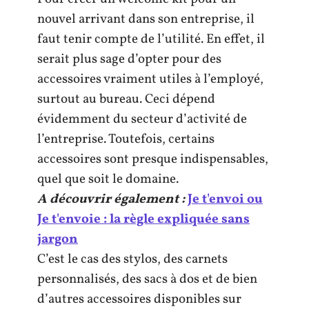
nouvel arrivant dans son entreprise, il
faut tenir compte de l’utilité. En effet, il
serait plus sage d’opter pour des
accessoires vraiment utiles à l’employé,
surtout au bureau. Ceci dépend
évidemment du secteur d’activité de
l’entreprise. Toutefois, certains
accessoires sont presque indispensables,
quel que soit le domaine.
A découvrir également :
Je t'envoi ou
Je t'envoie : la règle expliquée sans
jargon
C’est le cas des stylos, des carnets
personnalisés, des sacs à dos et de bien
d’autres accessoires disponibles sur