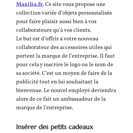
Maxilia.fr
. Ce site vous propose une
collection variée d’objets personnalisés
pour faire plaisir aussi bien à vos
collaborateurs qu’à vos clients.
Le but est d’offrir à votre nouveau
collaborateur des accessoires utiles qui
portent la marque de l’entreprise. Il faut
pour cela y inscrire le logo ou le nom de
sa société. C’est un moyen de faire de la
publicité tout en lui souhaitant la
bienvenue. Le nouvel employé deviendra
alors de ce fait un ambassadeur de la
marque de l’entreprise.
Insérer des petits cadeaux