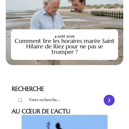
4 août 2026
Comment lire les horaires marée Saint
Hilaire de Riez pour ne pas se
tromper ?
RECHERCHE
AU CŒUR DE L’ACTU