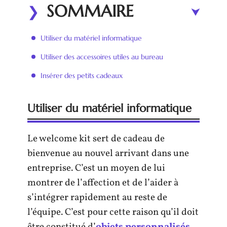
SOMMAIRE
Utiliser du matériel informatique
Utiliser des accessoires utiles au bureau
Insérer des petits cadeaux
Utiliser du matériel informatique
Le welcome kit sert de cadeau de
bienvenue au nouvel arrivant dans une
entreprise. C’est un moyen de lui
montrer de l’affection et de l’aider à
s’intégrer rapidement au reste de
l’équipe. C’est pour cette raison qu’il doit