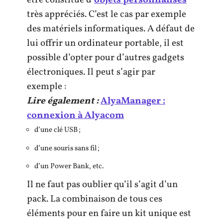
être constitué d’
objets personnalisés
très appréciés. C’est le cas par exemple
des matériels informatiques. A défaut de
lui offrir un ordinateur portable, il est
possible d’opter pour d’autres gadgets
électroniques. Il peut s’agir par
exemple :
Lire également :
AlyaManager :
connexion à Alyacom
d’une clé USB ;
d’une souris sans fil ;
d’un Power Bank, etc.
Il ne faut pas oublier qu’il s’agit d’un
pack. La combinaison de tous ces
éléments pour en faire un kit unique est