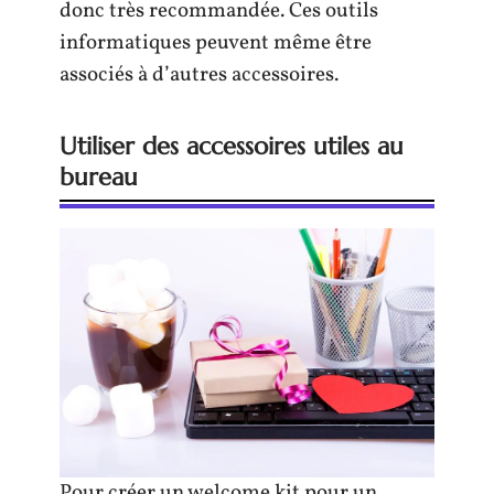
donc très recommandée. Ces outils
informatiques peuvent même être
associés à d’autres accessoires.
Utiliser des accessoires utiles au
bureau
Pour créer un welcome kit pour un