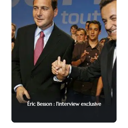
Éric Besson : l’interview exclusive