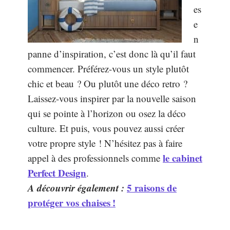
es
e
n
panne d’inspiration, c’est donc là qu’il faut
commencer. Préférez-vous un style plutôt
chic et beau ? Ou plutôt une déco retro ?
Laissez-vous inspirer par la nouvelle saison
qui se pointe à l’horizon ou osez la déco
culture. Et puis, vous pouvez aussi créer
votre propre style ! N’hésitez pas à faire
le cabinet
appel à des professionnels comme
Perfect Design
.
A découvrir également :
5 raisons de
protéger vos chaises !