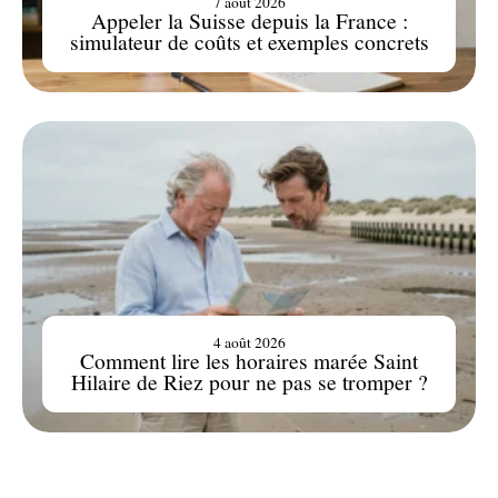
7 août 2026
Appeler la Suisse depuis la France :
simulateur de coûts et exemples concrets
4 août 2026
Comment lire les horaires marée Saint
Hilaire de Riez pour ne pas se tromper ?