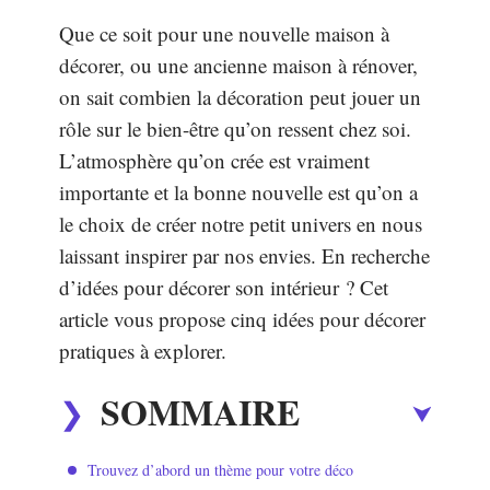
Que ce soit pour une nouvelle maison à
décorer, ou une ancienne maison à rénover,
on sait combien la décoration peut jouer un
rôle sur le bien-être qu’on ressent chez soi.
L’atmosphère qu’on crée est vraiment
importante et la bonne nouvelle est qu’on a
le choix de créer notre petit univers en nous
laissant inspirer par nos envies. En recherche
d’idées pour décorer son intérieur ? Cet
article vous propose cinq idées pour décorer
pratiques à explorer.
SOMMAIRE
Trouvez d’abord un thème pour votre déco