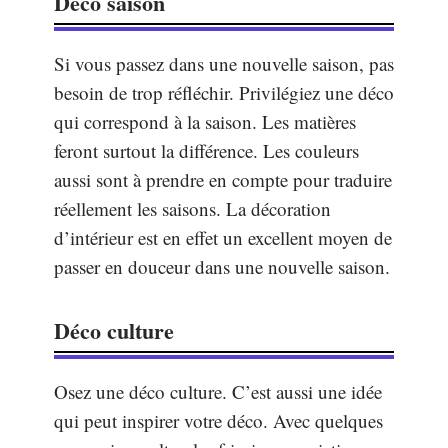
Déco saison
Si vous passez dans une nouvelle saison, pas
besoin de trop réfléchir. Privilégiez une déco
qui correspond à la saison. Les matières
feront surtout la différence. Les couleurs
aussi sont à prendre en compte pour traduire
réellement les saisons. La décoration
d’intérieur est en effet un excellent moyen de
passer en douceur dans une nouvelle saison.
Déco culture
Osez une déco culture. C’est aussi une idée
qui peut inspirer votre déco. Avec quelques