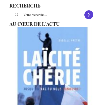
RECHERCHE
AU CŒUR DE L’ACTU