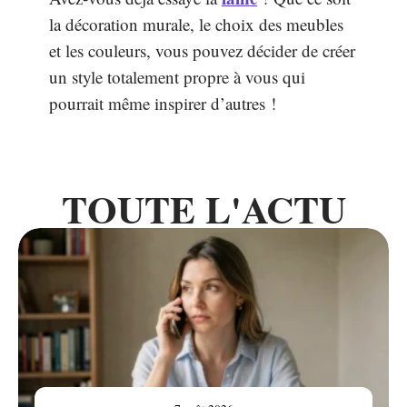
la décoration murale, le choix des meubles
et les couleurs, vous pouvez décider de créer
un style totalement propre à vous qui
pourrait même inspirer d’autres !
TOUTE L'ACTU