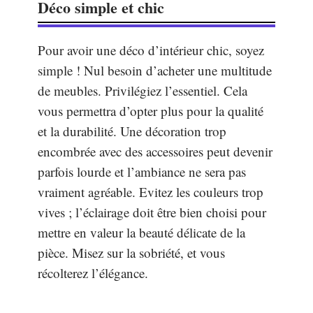
Déco simple et chic
Pour avoir une déco d’intérieur chic, soyez
simple ! Nul besoin d’acheter une multitude
de meubles. Privilégiez l’essentiel. Cela
vous permettra d’opter plus pour la qualité
et la durabilité. Une décoration trop
encombrée avec des accessoires peut devenir
parfois lourde et l’ambiance ne sera pas
vraiment agréable. Evitez les couleurs trop
vives ; l’éclairage doit être bien choisi pour
mettre en valeur la beauté délicate de la
pièce. Misez sur la sobriété, et vous
récolterez l’élégance.