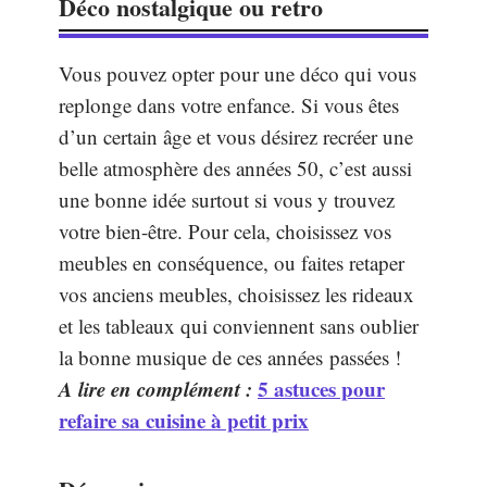
Déco nostalgique ou retro
Vous pouvez opter pour une déco qui vous
replonge dans votre enfance. Si vous êtes
d’un certain âge et vous désirez recréer une
belle atmosphère des années 50, c’est aussi
une bonne idée surtout si vous y trouvez
votre bien-être. Pour cela, choisissez vos
meubles en conséquence, ou faites retaper
vos anciens meubles, choisissez les rideaux
et les tableaux qui conviennent sans oublier
la bonne musique de ces années passées !
A lire en complément :
5 astuces pour
refaire sa cuisine à petit prix