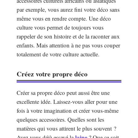
accessoires culturels africains ou asiatiques
par exemple, vous aurez fini votre déco sans
même vous en rendre compte. Une déco
culture vous permet de toujours vous
rappeler de son histoire et de la raconter aux
enfants. Mais attention à ne pas vous couper
totalement de votre culture actuelle.
Créez votre propre déco
Créer sa propre déco peut aussi être une
excellente idée. Laissez-vous aller pour une
fois à votre imagination et créer vous-même
quelques accessoires. Quelles sont les
matières qui vous attirent le plus souvent ?
laine
Avez-vous déjà essayé la
? Que ce soit