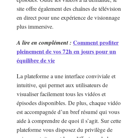
site offre également des chaînes de télévision
en direct pour une expérience de visionnage
plus immersive.
A lire en complément :
Comment profiter
pleinement de vos 72h en jours pour un
équilibre de vie
La plateforme a une interface conviviale et
intuitive, qui permet aux utilisateurs de
visualiser facilement tous les vidéos et
épisodes disponibles. De plus, chaque vidéo
est accompagnée d’un bref résumé qui vous
aide à comprendre de quoi il s’agit. Sur cette
plateforme vous disposez du privilège de