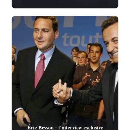
Éric Besson : l’interview exclusive