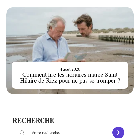
4 août 2026
Comment lire les horaires marée Saint
Hilaire de Riez pour ne pas se tromper ?
RECHERCHE