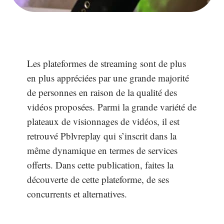
Les plateformes de streaming sont de plus
en plus appréciées par une grande majorité
de personnes en raison de la qualité des
vidéos proposées. Parmi la grande variété de
plateaux de visionnages de vidéos, il est
retrouvé Pblvreplay qui s’inscrit dans la
même dynamique en termes de services
offerts. Dans cette publication, faites la
découverte de cette plateforme, de ses
concurrents et alternatives.