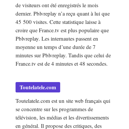
de visiteurs ont été enregistrés le mois
dernier. Pblvreplay n’a reçu quant à lui que
45 500 visites. Cette statistique laisse à
croire que France.tv est plus populaire que
Pblvreplay. Les internautes passent en
moyenne un temps d’une durée de 7
minutes sur Pblvreplay. Tandis que celui de
France.tv est de 4 minutes et 48 secondes.
Toutelatele.com
Toutelatele.com est un site web français qui
se concentre sur les programmes de
télévision, les médias et les divertissements
en général. Il propose des critiques, des