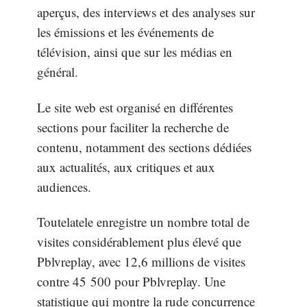
aperçus, des interviews et des analyses sur
les émissions et les événements de
télévision, ainsi que sur les médias en
général.
Le site web est organisé en différentes
sections pour faciliter la recherche de
contenu, notamment des sections dédiées
aux actualités, aux critiques et aux
audiences.
Toutelatele enregistre un nombre total de
visites considérablement plus élevé que
Pblvreplay, avec 12,6 millions de visites
contre 45 500 pour Pblvreplay. Une
statistique qui montre la rude concurrence