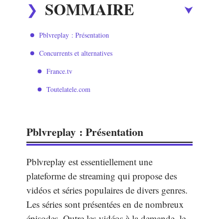
SOMMAIRE
Pblvreplay : Présentation
Concurrents et alternatives
France.tv
Toutelatele.com
Pblvreplay : Présentation
Pblvreplay est essentiellement une
plateforme de streaming qui propose des
vidéos et séries populaires de divers genres.
Les séries sont présentées en de nombreux
épisodes. Outre les vidéos à la demande, le