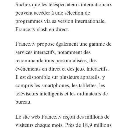
Sachez que les téléspectateurs internationaux
peuvent accéder à une sélection de
programmes via sa version internationale,
France.tv slash en direct.
France.tv propose également une gamme de
services interactifs, notamment des
recommandations personnalisées, des
événements en direct et des jeux interactifs.
Il est disponible sur plusieurs appareils, y
compris les smartphones, les tablettes, les
téléviseurs intelligents et les ordinateurs de
bureau.
Le site web France.tv reçoit des millions de
visiteurs chaque mois. Près de 18,9 millions