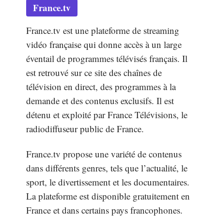
France.tv
France.tv est une plateforme de streaming
vidéo française qui donne accès à un large
éventail de programmes télévisés français. Il
est retrouvé sur ce site des chaînes de
télévision en direct, des programmes à la
demande et des contenus exclusifs. Il est
détenu et exploité par France Télévisions, le
radiodiffuseur public de France.
France.tv propose une variété de contenus
dans différents genres, tels que l’actualité, le
sport, le divertissement et les documentaires.
La plateforme est disponible gratuitement en
France et dans certains pays francophones.