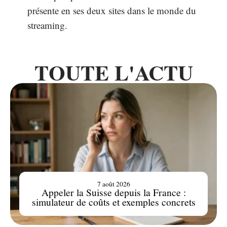
présente en ses deux sites dans le monde du
streaming.
TOUTE L'ACTU
7 août 2026
Appeler la Suisse depuis la France :
simulateur de coûts et exemples concrets