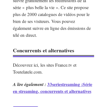
suivre gratuitement les rediffusions de la
série « plus belle la vie ». Ce site propose
plus de 2000 catalogues de vidéos pour le
bien de ses visiteurs. Vous pouvez
également suivre en ligne des émissions de
télé en direct.
Concurrents et alternatives
Découvrez ici, les sites France.tv et
Toutelatele.com.
A lire également :
33seriestreaming :Série
en streaming, concurrents et alternatives