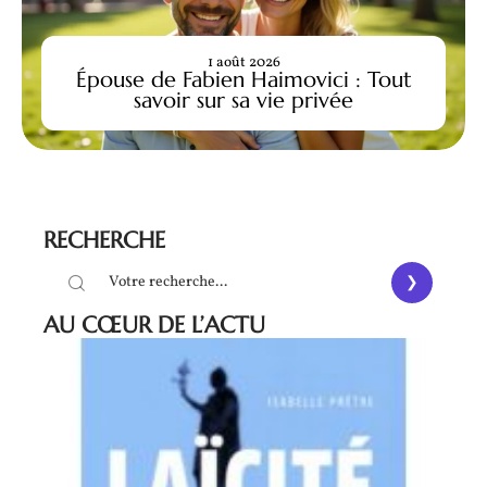
1 août 2026
Épouse de Fabien Haimovici : Tout
savoir sur sa vie privée
RECHERCHE
AU CŒUR DE L’ACTU