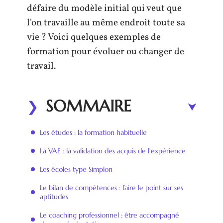
défaire du modèle initial qui veut que
l'on travaille au même endroit toute sa
vie ? Voici quelques exemples de
formation pour évoluer ou changer de
travail.
SOMMAIRE
Les études : la formation habituelle
La VAE : la validation des acquis de l'expérience
Les écoles type Simplon
Le bilan de compétences : faire le point sur ses
aptitudes
Le coaching professionnel : être accompagné