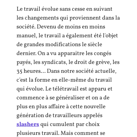
Le travail évolue sans cesse en suivant
les changements qui proviennent dans la
société. Devenu de moins en moins
manuel, le travail a également été l'objet
de grandes modifications le siècle
dernier. On a vu apparaitre les congés
payés, les syndicats, le droit de grève, les
35 heures… Dans notre société actuelle,
c'est la forme en elle-même du travail
qui évolue. Le télétravail est apparu et
commence à se généraliser et on a de
plus en plus affaire à cette nouvelle
génération de travailleurs appelés
slashers
qui cumulent par choix
plusieurs travail. Mais comment se