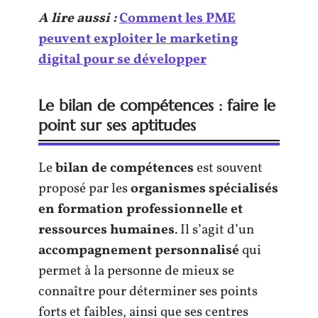
A lire aussi :
Comment les PME
peuvent exploiter le marketing
digital pour se développer
Le bilan de compétences : faire le
point sur ses aptitudes
Le
bilan de compétences
est souvent
proposé par les
organismes spécialisés
en formation professionnelle et
ressources humaines
. Il s’agit d’un
accompagnement personnalisé
qui
permet à la personne de mieux se
connaître pour déterminer ses points
forts et faibles, ainsi que ses centres