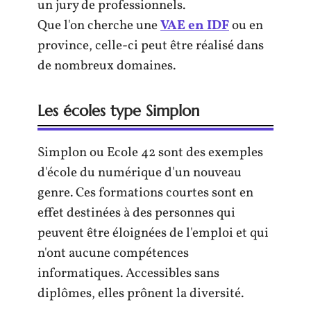
un jury de professionnels.
Que l'on cherche une
VAE en IDF
ou en
province, celle-ci peut être réalisé dans
de nombreux domaines.
Les écoles type Simplon
Simplon ou Ecole 42 sont des exemples
d'école du numérique d'un nouveau
genre. Ces formations courtes sont en
effet destinées à des personnes qui
peuvent être éloignées de l'emploi et qui
n'ont aucune compétences
informatiques. Accessibles sans
diplômes, elles prônent la diversité.