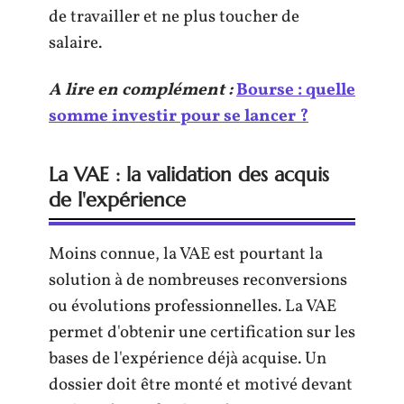
de travailler et ne plus toucher de
salaire.
A lire en complément :
Bourse : quelle
somme investir pour se lancer ?
La VAE : la validation des acquis
de l'expérience
Moins connue, la VAE est pourtant la
solution à de nombreuses reconversions
ou évolutions professionnelles. La VAE
permet d'obtenir une certification sur les
bases de l'expérience déjà acquise. Un
dossier doit être monté et motivé devant