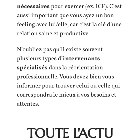
nécessaires
pour exercer (ex: ICF). C’est
aussi important que vous ayez un bon
feeling avec lui/elle, car c’est la clé d’une
relation saine et productive.
N’oubliez pas qu’il existe souvent
plusieurs types d’
intervenants
spécialisés
dans la réorientation
professionnelle. Vous devez bien vous
informer pour trouver celui ou celle qui
correspondra le mieux à vos besoins et
attentes.
TOUTE L'ACTU