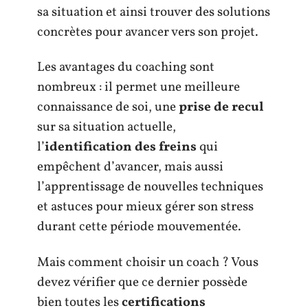
sa situation et ainsi trouver des solutions
concrètes pour avancer vers son projet.
Les avantages du coaching sont
nombreux : il permet une meilleure
connaissance de soi, une
prise de recul
sur sa situation actuelle,
l’
identification des freins
qui
empêchent d’avancer, mais aussi
l’apprentissage de nouvelles techniques
et astuces pour mieux gérer son stress
durant cette période mouvementée.
Mais comment choisir un coach ? Vous
devez vérifier que ce dernier possède
bien toutes les
certifications