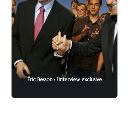
Éric Besson : l’interview exclusive