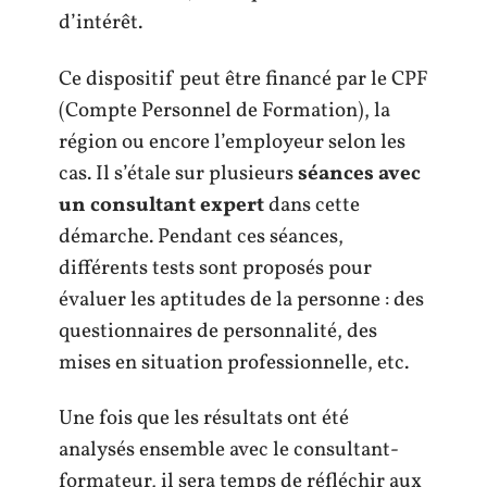
d’intérêt.
Ce dispositif peut être financé par le CPF
(Compte Personnel de Formation), la
région ou encore l’employeur selon les
cas. Il s’étale sur plusieurs
séances avec
un consultant expert
dans cette
démarche. Pendant ces séances,
différents tests sont proposés pour
évaluer les aptitudes de la personne : des
questionnaires de personnalité, des
mises en situation professionnelle, etc.
Une fois que les résultats ont été
analysés ensemble avec le consultant-
formateur, il sera temps de réfléchir aux