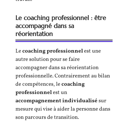
Le coaching professionnel : être
accompagné dans sa
réorientation
Le
coaching professionnel
est une
autre solution pour se faire
accompagner dans sa réorientation
professionnelle. Contrairement au bilan
de compétences, le
coaching
professionnel
est un
accompagnement individualisé
sur
mesure qui vise à aider la personne dans
son parcours de transition.