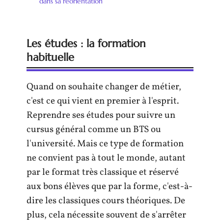
dans sa réorientation
Les études : la formation
habituelle
Quand on souhaite changer de métier,
c'est ce qui vient en premier à l'esprit.
Reprendre ses études pour suivre un
cursus général comme un BTS ou
l'université. Mais ce type de formation
ne convient pas à tout le monde, autant
par le format très classique et réservé
aux bons élèves que par la forme, c'est-à-
dire les classiques cours théoriques. De
plus, cela nécessite souvent de s'arrêter