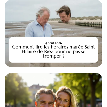
4 août 2026
Comment lire les horaires marée Saint
Hilaire de Riez pour ne pas se
tromper ?