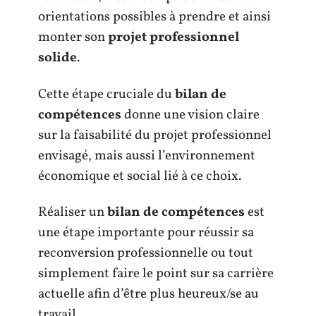
orientations possibles à prendre et ainsi
monter son
projet professionnel
solide
.
Cette étape cruciale du
bilan de
compétences
donne une vision claire
sur la faisabilité du projet professionnel
envisagé, mais aussi l’environnement
économique et social lié à ce choix.
Réaliser un
bilan de compétences
est
une étape importante pour réussir sa
reconversion professionnelle ou tout
simplement faire le point sur sa carrière
actuelle afin d’être plus heureux/se au
travail.