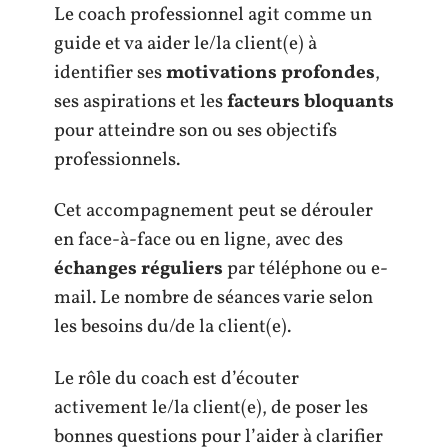
Le coach professionnel agit comme un
guide et va aider le/la client(e) à
identifier ses
motivations profondes
,
ses aspirations et les
facteurs bloquants
pour atteindre son ou ses objectifs
professionnels.
Cet accompagnement peut se dérouler
en face-à-face ou en ligne, avec des
échanges réguliers
par téléphone ou e-
mail. Le nombre de séances varie selon
les besoins du/de la client(e).
Le rôle du coach est d’écouter
activement le/la client(e), de poser les
bonnes questions pour l’aider à clarifier