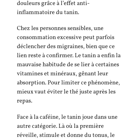
douleurs grâce à l’effet anti-
inflammatoire du tanin.
Chez les personnes sensibles, une
consommation excessive peut parfois
déclencher des migraines, bien que ce
lien reste à confirmer. Le tanin a enfin la
mauvaise habitude de se lier à certaines
vitamines et minéraux, gênant leur
absorption. Pour limiter ce phénomène,
mieux vaut éviter le thé juste après les
repas.
Face à la caféine, le tanin joue dans une
autre catégorie. Là où la première
réveille, stimule et donne du tonus, le