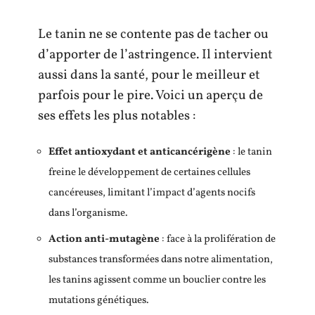
Le tanin ne se contente pas de tacher ou
d’apporter de l’astringence. Il intervient
aussi dans la santé, pour le meilleur et
parfois pour le pire. Voici un aperçu de
ses effets les plus notables :
Effet antioxydant et anticancérigène
: le tanin
freine le développement de certaines cellules
cancéreuses, limitant l’impact d’agents nocifs
dans l’organisme.
Action anti-mutagène
: face à la prolifération de
substances transformées dans notre alimentation,
les tanins agissent comme un bouclier contre les
mutations génétiques.