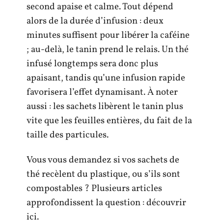
second apaise et calme. Tout dépend
alors de la durée d’infusion : deux
minutes suffisent pour libérer la caféine
; au-delà, le tanin prend le relais. Un thé
infusé longtemps sera donc plus
apaisant, tandis qu’une infusion rapide
favorisera l’effet dynamisant. À noter
aussi : les sachets libèrent le tanin plus
vite que les feuilles entières, du fait de la
taille des particules.
Vous vous demandez si vos sachets de
thé recèlent du plastique, ou s’ils sont
compostables ? Plusieurs articles
approfondissent la question : découvrir
ici.