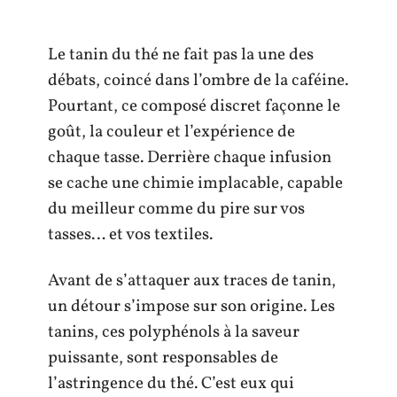
Le tanin du thé ne fait pas la une des
débats, coincé dans l’ombre de la caféine.
Pourtant, ce composé discret façonne le
goût, la couleur et l’expérience de
chaque tasse. Derrière chaque infusion
se cache une chimie implacable, capable
du meilleur comme du pire sur vos
tasses… et vos textiles.
Avant de s’attaquer aux traces de tanin,
un détour s’impose sur son origine. Les
tanins, ces polyphénols à la saveur
puissante, sont responsables de
l’astringence du thé. C’est eux qui