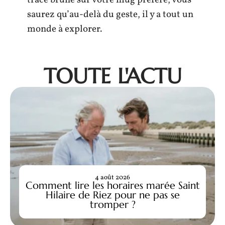
saurez qu’au-delà du geste, il y a tout un
monde à explorer.
TOUTE L'ACTU
4 août 2026
Comment lire les horaires marée Saint
Hilaire de Riez pour ne pas se
tromper ?