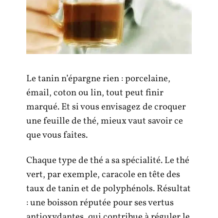
Le tanin n’épargne rien : porcelaine,
émail, coton ou lin, tout peut finir
marqué. Et si vous envisagez de croquer
une feuille de thé, mieux vaut savoir ce
que vous faites.
Chaque type de thé a sa spécialité. Le thé
vert, par exemple, caracole en tête des
taux de tanin et de polyphénols. Résultat
: une boisson réputée pour ses vertus
antioxydantes, qui contribue à réguler le