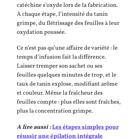
catéchine s’oxyde lors de la fabrication.
À chaque étape, l’intensité du tanin
grimpe, du flétrissage des feuilles à leur
oxydation poussée.
Ce n’est pas qu’une affaire de variété : le
temps d’infusion fait la différence.
Laisser tremper son sachet ou ses
feuilles quelques minutes de trop, et le
taux de tanin explose, modifiant arôme
et couleur. Même la fraîcheur des
feuilles compte : plus elles sont fraîches,
plus la concentration grimpe.
A lire aussi :
Les étapes simples pour
réussir une épilation intégrale