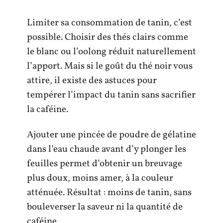
Limiter sa consommation de tanin, c’est
possible. Choisir des thés clairs comme
le blanc ou l’oolong réduit naturellement
l’apport. Mais si le goût du thé noir vous
attire, il existe des astuces pour
tempérer l’impact du tanin sans sacrifier
la caféine.
Ajouter une pincée de poudre de gélatine
dans l’eau chaude avant d’y plonger les
feuilles permet d’obtenir un breuvage
plus doux, moins amer, à la couleur
atténuée. Résultat : moins de tanin, sans
bouleverser la saveur ni la quantité de
caféine.