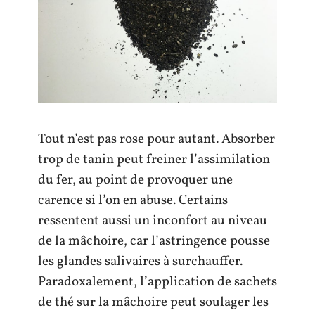
Tout n’est pas rose pour autant. Absorber
trop de tanin peut freiner l’assimilation
du fer, au point de provoquer une
carence si l’on en abuse. Certains
ressentent aussi un inconfort au niveau
de la mâchoire, car l’astringence pousse
les glandes salivaires à surchauffer.
Paradoxalement, l’application de sachets
de thé sur la mâchoire peut soulager les