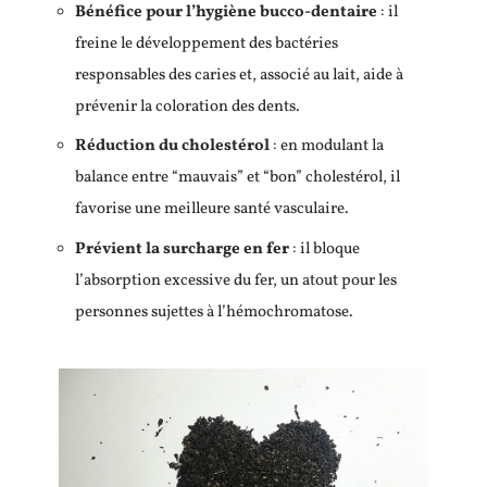
Bénéfice pour l’hygiène bucco-dentaire
: il
freine le développement des bactéries
responsables des caries et, associé au lait, aide à
prévenir la coloration des dents.
Réduction du cholestérol
: en modulant la
balance entre “mauvais” et “bon” cholestérol, il
favorise une meilleure santé vasculaire.
Prévient la surcharge en fer
: il bloque
l’absorption excessive du fer, un atout pour les
personnes sujettes à l’hémochromatose.