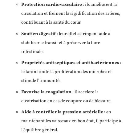
Protection cardiovasculaire
: ils améliorent la
circulation et freinent la rigidification des artères,
contribuant à la santé du cœur.
Soutien digestif
: leur effet astringent aide à
stabiliser le transit et à préserver la flore
intestinale.
Propriétés antiseptiques et antibactériennes
:
le tanin limite la prolifération des microbes et
stimule l’immunité.
Favorise la coagulation
: il accélère la
cicatrisation en cas de coupure ou de blessure.
Aide à contrôler la pression artérielle
: en
maintenant les vaisseaux en bon état, il participe à
l’équilibre général.