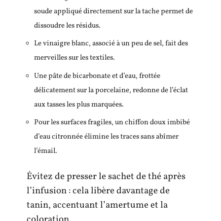
soude appliqué directement sur la tache permet de
dissoudre les résidus.
Le vinaigre blanc, associé à un peu de sel, fait des
merveilles sur les textiles.
Une pâte de bicarbonate et d’eau, frottée
délicatement sur la porcelaine, redonne de l’éclat
aux tasses les plus marquées.
Pour les surfaces fragiles, un chiffon doux imbibé
d’eau citronnée élimine les traces sans abîmer
l’émail.
Évitez de presser le sachet de thé après
l’infusion : cela libère davantage de
tanin, accentuant l’amertume et la
coloration.