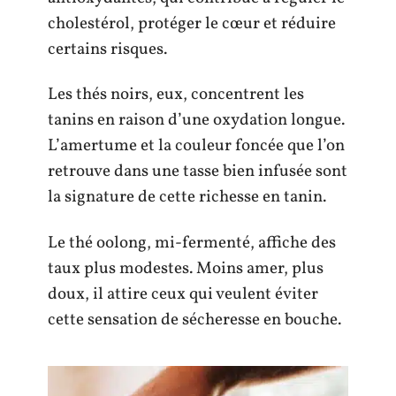
cholestérol, protéger le cœur et réduire
certains risques.
Les thés noirs, eux, concentrent les
tanins en raison d’une oxydation longue.
L’amertume et la couleur foncée que l’on
retrouve dans une tasse bien infusée sont
la signature de cette richesse en tanin.
Le thé oolong, mi-fermenté, affiche des
taux plus modestes. Moins amer, plus
doux, il attire ceux qui veulent éviter
cette sensation de sécheresse en bouche.