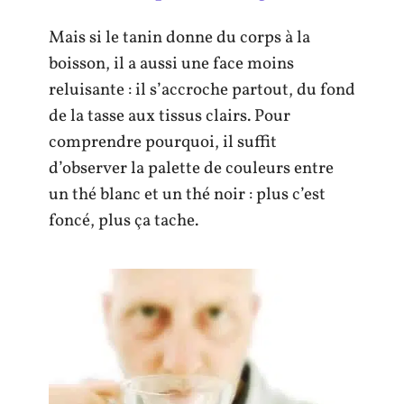
Mais si le tanin donne du corps à la
boisson, il a aussi une face moins
reluisante : il s’accroche partout, du fond
de la tasse aux tissus clairs. Pour
comprendre pourquoi, il suffit
d’observer la palette de couleurs entre
un thé blanc et un thé noir : plus c’est
foncé, plus ça tache.