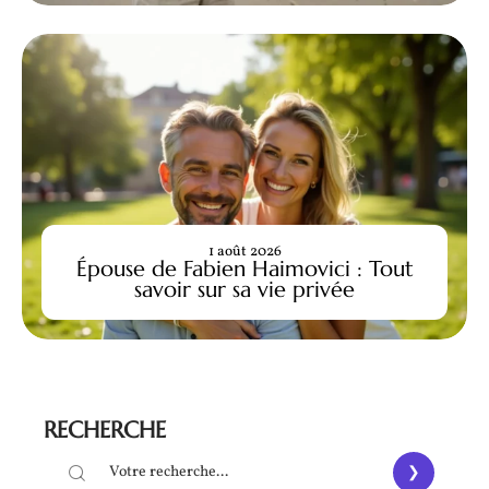
1 août 2026
Épouse de Fabien Haimovici : Tout
savoir sur sa vie privée
RECHERCHE