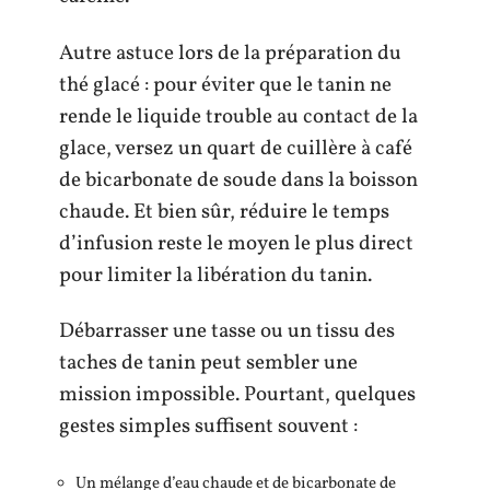
Autre astuce lors de la préparation du
thé glacé : pour éviter que le tanin ne
rende le liquide trouble au contact de la
glace, versez un quart de cuillère à café
de bicarbonate de soude dans la boisson
chaude. Et bien sûr, réduire le temps
d’infusion reste le moyen le plus direct
pour limiter la libération du tanin.
Débarrasser une tasse ou un tissu des
taches de tanin peut sembler une
mission impossible. Pourtant, quelques
gestes simples suffisent souvent :
Un mélange d’eau chaude et de bicarbonate de