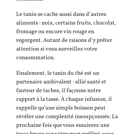
Le tanin se cache aussi dans d’autres
aliments : noix, certains fruits, chocolat,
fromage ou encore vin rouge en
regorgent. Autant de raisons d’y prêter
attention si vous surveillez votre
consommation.
Finalement, le tanin du thé est un
partenaire ambivalent : allié santé et
fauteur de taches, il façonne notre
rapport à la tasse. À chaque infusion, il
rappelle qu’une simple boisson peut
révéler une complexité insoupçonnée. La
prochaine fois que vous essuierez une
trace brune sur votre mug préféré, vous