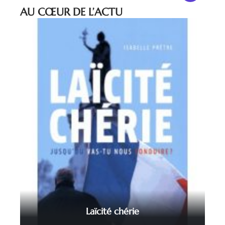
AU CŒUR DE L’ACTU
Laïcité chérie