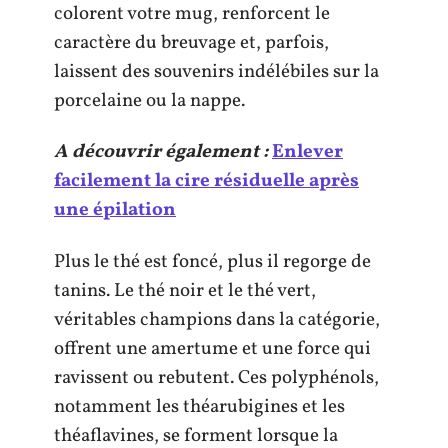
colorent votre mug, renforcent le
caractère du breuvage et, parfois,
laissent des souvenirs indélébiles sur la
porcelaine ou la nappe.
A découvrir également :
Enlever
facilement la cire résiduelle après
une épilation
Plus le thé est foncé, plus il regorge de
tanins. Le thé noir et le thé vert,
véritables champions dans la catégorie,
offrent une amertume et une force qui
ravissent ou rebutent. Ces polyphénols,
notamment les théarubigines et les
théaflavines, se forment lorsque la